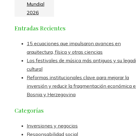
Mundial
2026
Entradas Recientes
15 ecuaciones que impulsaron avances en
arquitectura, física y otras ciencias
Los festivales de música más antiguos y su legad
cultural
Reformas institucionales clave para mejorar la
inversión y reducir la fragmentación económica 
Bosnia y Herzegovina
Categorías
Inversiones y negocios
Responsabilidad social