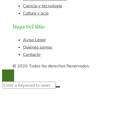
Ciencia y tecnología
Cultura y ocio
Mapa Del Sitio
Aviso Legal
Quiénes somos
Contacto
© 2020 Todos los derechos Reservados.