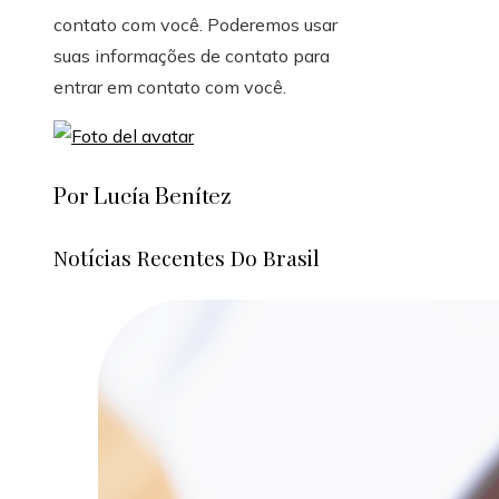
contato com você. Poderemos usar
suas informações de contato para
entrar em contato com você.
Por Lucía Benítez
Notícias Recentes Do Brasil