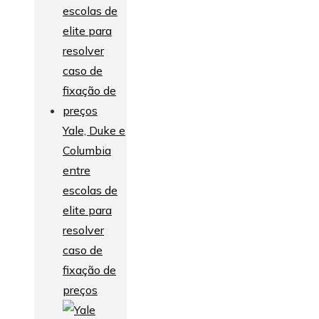
Yale, Duke e
Columbia
entre
escolas de
elite para
resolver
caso de
fixação de
preços