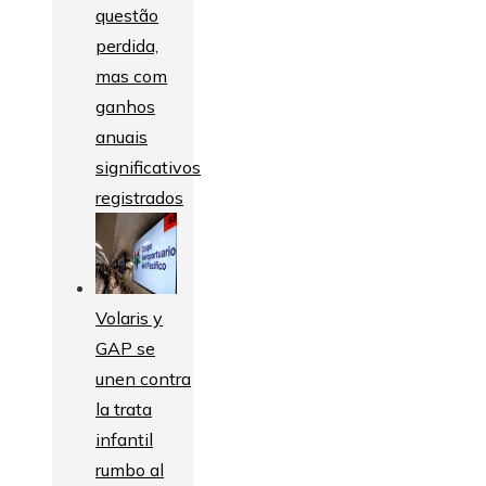
questão
perdida,
mas com
ganhos
anuais
significativos
registrados
Volaris y
GAP se
unen contra
la trata
infantil
rumbo al