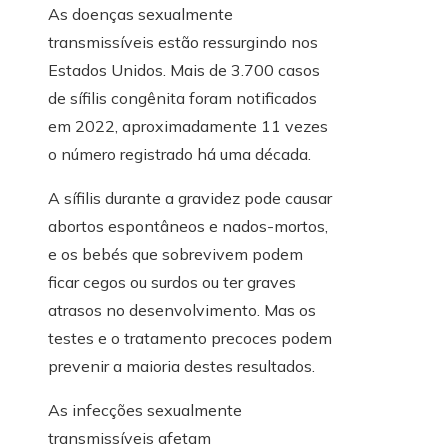
As doenças sexualmente
transmissíveis estão ressurgindo nos
Estados Unidos. Mais de 3.700 casos
de sífilis congênita foram notificados
em 2022, aproximadamente 11 vezes
o número registrado há uma década.
A sífilis durante a gravidez pode causar
abortos espontâneos e nados-mortos,
e os bebés que sobrevivem podem
ficar cegos ou surdos ou ter graves
atrasos no desenvolvimento. Mas os
testes e o tratamento precoces podem
prevenir a maioria destes resultados.
As infecções sexualmente
transmissíveis afetam