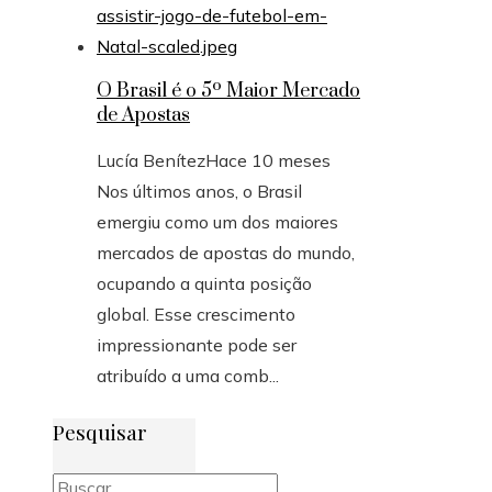
O Brasil é o 5º Maior Mercado
de Apostas
Lucía Benítez
Hace 10 meses
Nos últimos anos, o Brasil
emergiu como um dos maiores
mercados de apostas do mundo,
ocupando a quinta posição
global. Esse crescimento
impressionante pode ser
atribuído a uma comb...
Pesquisar
Buscar: