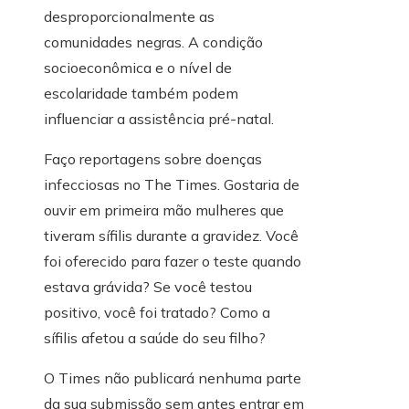
desproporcionalmente as
comunidades negras. A condição
socioeconômica e o nível de
escolaridade também podem
influenciar a assistência pré-natal.
Faço reportagens sobre doenças
infecciosas no The Times. Gostaria de
ouvir em primeira mão mulheres que
tiveram sífilis durante a gravidez. Você
foi oferecido para fazer o teste quando
estava grávida? Se você testou
positivo, você foi tratado? Como a
sífilis afetou a saúde do seu filho?
O Times não publicará nenhuma parte
da sua submissão sem antes entrar em