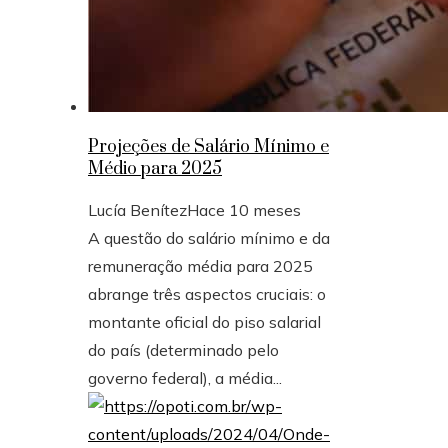
Projeções de Salário Mínimo e
Médio para 2025
Lucía Benítez
Hace 10 meses
A questão do salário mínimo e da
remuneração média para 2025
abrange três aspectos cruciais: o
montante oficial do piso salarial
do país (determinado pelo
governo federal), a média...