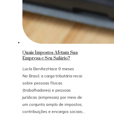
Quais Impostos Afetam Sua
Empresa e Seu Salário?
Lucía Benítez
Hace 9 meses
No Brasil, a carga tributária recai
sobre pessoas físicas
(trabalhadores) e pessoas
jurídicas (empresas) por meio de
um conjunto amplo de impostos,
contribuições e encargos sociais...