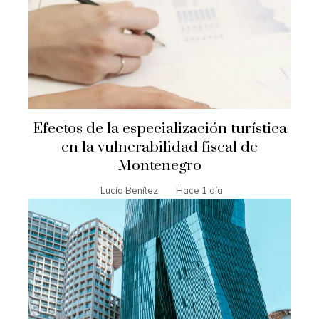
Efectos de la especialización turística
en la vulnerabilidad fiscal de
Montenegro
Lucía Benítez
Hace 1 día