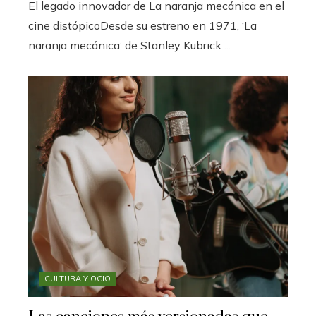
El legado innovador de La naranja mecánica en el
cine distópicoDesde su estreno en 1971, ‘La
naranja mecánica’ de Stanley Kubrick ...
CULTURA Y OCIO