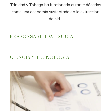
Trinidad y Tobago ha funcionado durante décadas
como una economía sustentada en la extracción
de hid...
RESPONSABILIDAD SOCIAL
CIENCIA Y TECNOLOGÍA