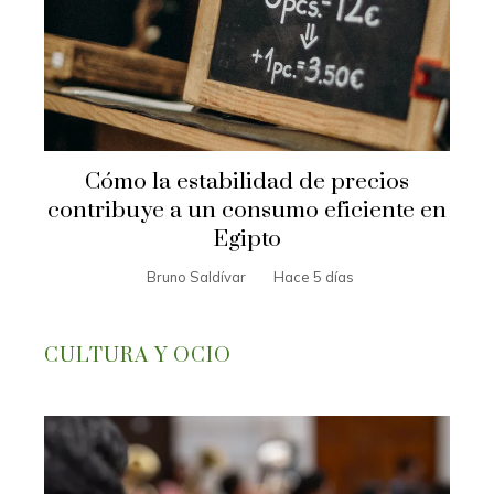
Cómo la estabilidad de precios
contribuye a un consumo eficiente en
Egipto
Bruno Saldívar
Hace 5 días
CULTURA Y OCIO