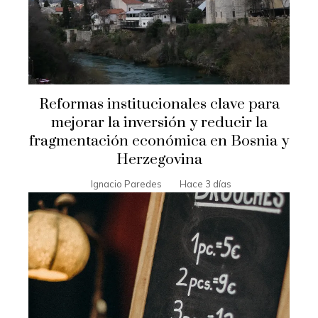
Reformas institucionales clave para
mejorar la inversión y reducir la
fragmentación económica en Bosnia y
Herzegovina
Ignacio Paredes
Hace 3 días