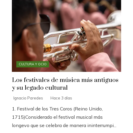
CULTURA Y OCIO
Los festivales de música más antiguos
y su legado cultural
Ignacio Paredes
Hace 3 días
1. Festival de los Tres Coros (Reino Unido,
1715)Considerado el festival musical más
longevo que se celebra de manera ininterrumpi...