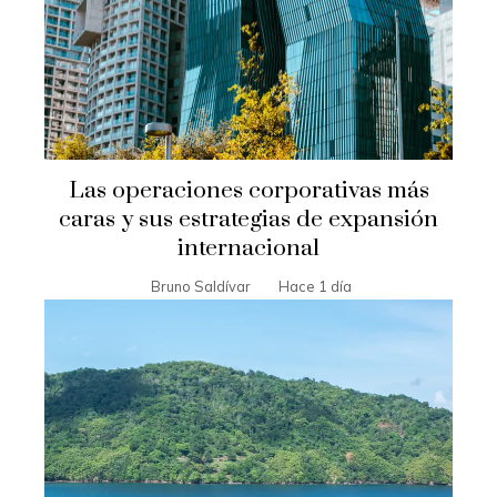
Las operaciones corporativas más
caras y sus estrategias de expansión
internacional
Bruno Saldívar
Hace 1 día