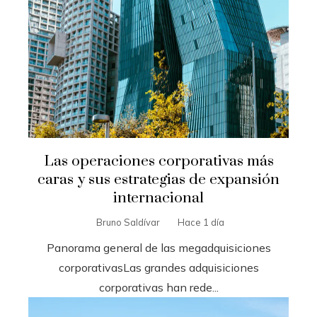
Las operaciones corporativas más
caras y sus estrategias de expansión
internacional
Bruno Saldívar
Hace 1 día
Panorama general de las megadquisiciones
corporativasLas grandes adquisiciones
corporativas han rede...