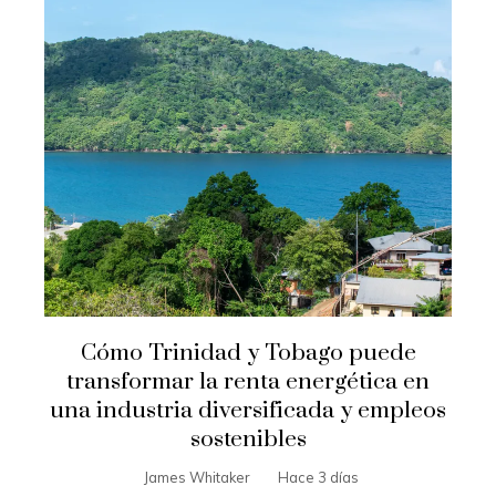
Cómo Trinidad y Tobago puede
transformar la renta energética en
una industria diversificada y empleos
sostenibles
James Whitaker
Hace 3 días