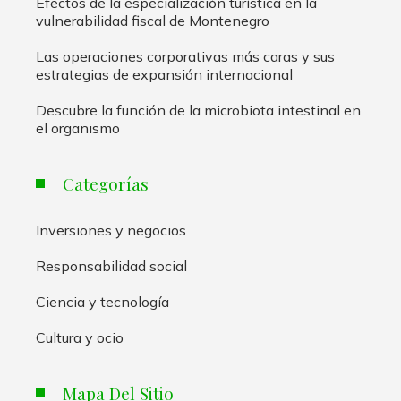
Efectos de la especialización turística en la
vulnerabilidad fiscal de Montenegro
Las operaciones corporativas más caras y sus
estrategias de expansión internacional
Descubre la función de la microbiota intestinal en
el organismo
Categorías
Inversiones y negocios
Responsabilidad social
Ciencia y tecnología
Cultura y ocio
Mapa Del Sitio