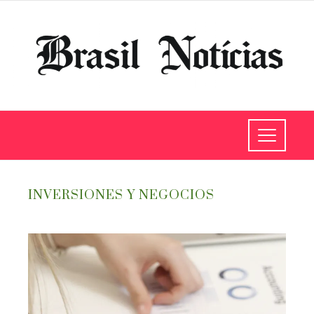
INVERSIONES Y NEGOCIOS