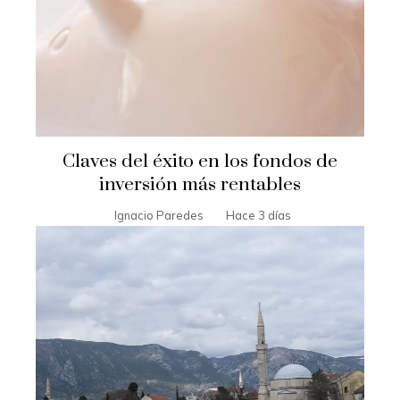
Claves del éxito en los fondos de
inversión más rentables
Ignacio Paredes
Hace 3 días