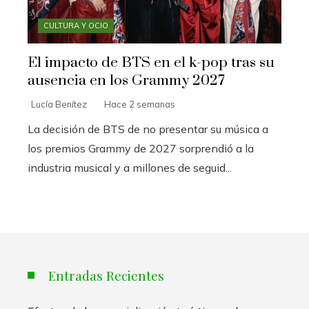
CULTURA Y OCIO
El impacto de BTS en el k-pop tras su
ausencia en los Grammy 2027
Lucía Benítez
Hace 2 semanas
La decisión de BTS de no presentar su música a
los premios Grammy de 2027 sorprendió a la
industria musical y a millones de seguid...
Entradas Recientes