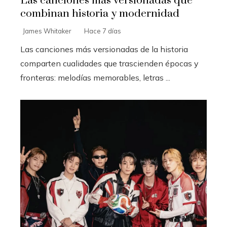
Las canciones más versionadas que
combinan historia y modernidad
James Whitaker
Hace 7 días
Las canciones más versionadas de la historia
comparten cualidades que trascienden épocas y
fronteras: melodías memorables, letras ...