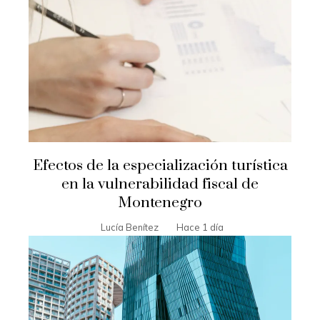
Efectos de la especialización turística
en la vulnerabilidad fiscal de
Montenegro
Lucía Benítez
Hace 1 día