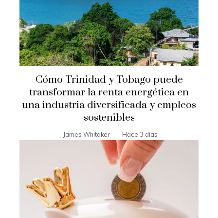
Cómo Trinidad y Tobago puede
transformar la renta energética en
una industria diversificada y empleos
sostenibles
James Whitaker
Hace 3 días