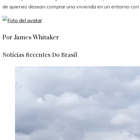
de quienes desean comprar una vivienda en un entorno con 
Por James Whitaker
Notícias Recentes Do Brasil