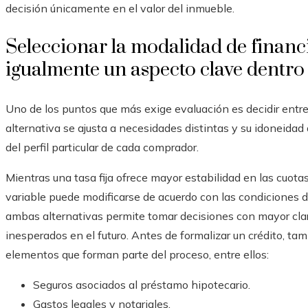
decisión únicamente en el valor del inmueble.
Seleccionar la modalidad de financ
igualmente un aspecto clave dentro 
Uno de los puntos que más exige evaluación es decidir entre 
alternativa se ajusta a necesidades distintas y su idoneidad
del perfil particular de cada comprador.
Mientras una tasa fija ofrece mayor estabilidad en las cuota
variable puede modificarse de acuerdo con las condiciones 
ambas alternativas permite tomar decisiones con mayor clari
inesperados en el futuro. Antes de formalizar un crédito, ta
elementos que forman parte del proceso, entre ellos:
Seguros asociados al préstamo hipotecario.
Gastos legales y notariales.