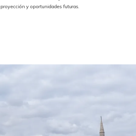
proyección y oportunidades futuras.