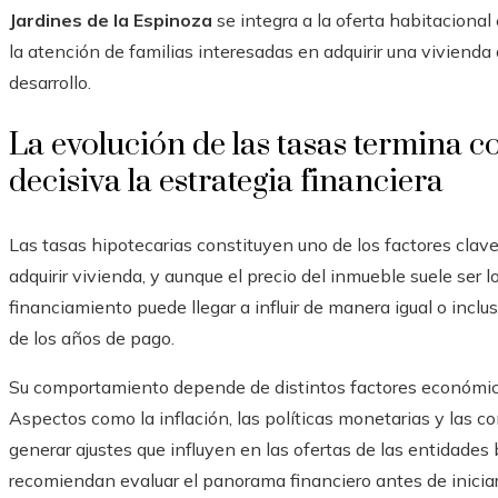
Jardines de la Espinoza
se integra a la oferta habitaciona
la atención de familias interesadas en adquirir una viviend
desarrollo.
La evolución de las tasas termina
decisiva la estrategia financiera
Las tasas hipotecarias constituyen uno de los factores clave
adquirir vivienda, y aunque el precio del inmueble suele ser 
financiamiento puede llegar a influir de manera igual o inclu
de los años de pago.
Su comportamiento depende de distintos factores económico
Aspectos como la inflación, las políticas monetarias y las c
generar ajustes que influyen en las ofertas de las entidades 
recomiendan evaluar el panorama financiero antes de iniciar