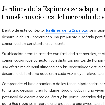
Jardines de la Espinoza se adapta co
transformaciones del mercado de v
Dentro de este contexto,
Jardines de la Espinoza
se integr
desarrollo de La Chorrera con una propuesta diseñada para 
comunidad en constante crecimiento.
Su ubicación permite acceder con facilidad a comercios, cent
comunicación que conectan con distintos puntos de Panamá
una oferta residencial alineada con las necesidades actuales
desarrollo del entorno adquieren cada vez mayor relevancia.
Comprender el funcionamiento de las tasas hipotecarias con
tomar una decisión bien fundamentada al adquirir una vivien
potencial de crecimiento del área y las particularidades del 
de la Espinoza
se integra a una propuesta que evidencia el