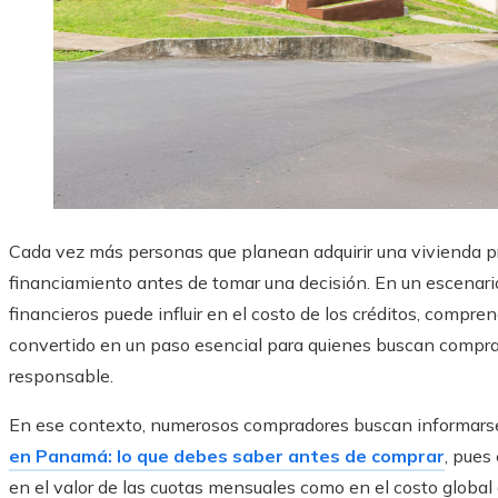
Cada vez más personas que planean adquirir una vivienda p
financiamiento antes de tomar una decisión. En un escenar
financieros puede influir en el costo de los créditos, compre
convertido en un paso esencial para quienes buscan compra
responsable.
En ese contexto, numerosos compradores buscan informars
en Panamá: lo que debes saber antes de comprar
, pues
en el valor de las cuotas mensuales como en el costo global