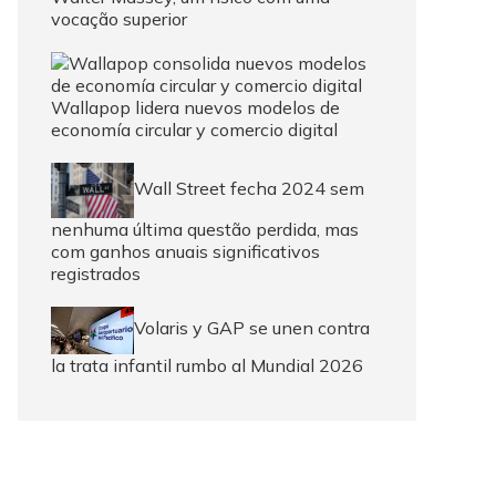
vocação superior
Wallapop lidera nuevos modelos de
economía circular y comercio digital
Wall Street fecha 2024 sem
nenhuma última questão perdida, mas
com ganhos anuais significativos
registrados
Volaris y GAP se unen contra
la trata infantil rumbo al Mundial 2026