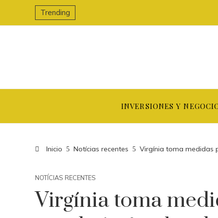
Trending
INVERSIONES Y NEGOCI
Inicio
Notícias recentes
Virgínia toma medidas 
NOTÍCIAS RECENTES
Virgínia toma med