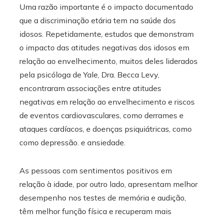
Uma razão importante é o impacto documentado
que a discriminação etária tem na saúde dos
idosos. Repetidamente, estudos que demonstram
o impacto das atitudes negativas dos idosos em
relação ao envelhecimento, muitos deles liderados
pela psicóloga de Yale, Dra. Becca Levy,
encontraram associações entre atitudes
negativas em relação ao envelhecimento e riscos
de eventos cardiovasculares, como derrames e
ataques cardíacos, e doenças psiquiátricas, como
como depressão. e ansiedade.
As pessoas com sentimentos positivos em
relação à idade, por outro lado, apresentam melhor
desempenho nos testes de memória e audição,
têm melhor função física e recuperam mais