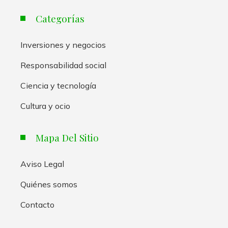
Categorías
Inversiones y negocios
Responsabilidad social
Ciencia y tecnología
Cultura y ocio
Mapa Del Sitio
Aviso Legal
Quiénes somos
Contacto