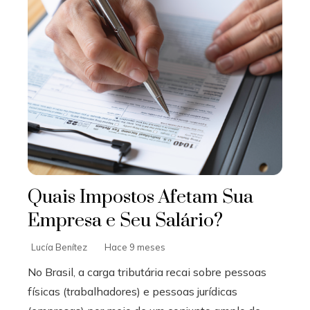
Quais Impostos Afetam Sua
Empresa e Seu Salário?
Lucía Benítez
Hace 9 meses
No Brasil, a carga tributária recai sobre pessoas
físicas (trabalhadores) e pessoas jurídicas