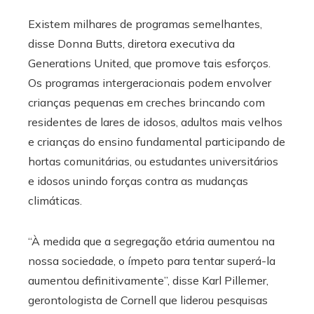
Existem milhares de programas semelhantes,
disse Donna Butts, diretora executiva da
Generations United, que promove tais esforços.
Os programas intergeracionais podem envolver
crianças pequenas em creches brincando com
residentes de lares de idosos, adultos mais velhos
e crianças do ensino fundamental participando de
hortas comunitárias, ou estudantes universitários
e idosos unindo forças contra as mudanças
climáticas.
“À medida que a segregação etária aumentou na
nossa sociedade, o ímpeto para tentar superá-la
aumentou definitivamente”, disse Karl Pillemer,
gerontologista de Cornell que liderou pesquisas