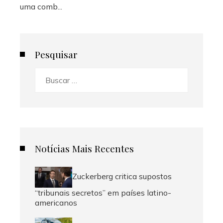
uma comb...
Pesquisar
Buscar:
Notícias Mais Recentes
Zuckerberg critica supostos
“tribunais secretos” em países latino-
americanos