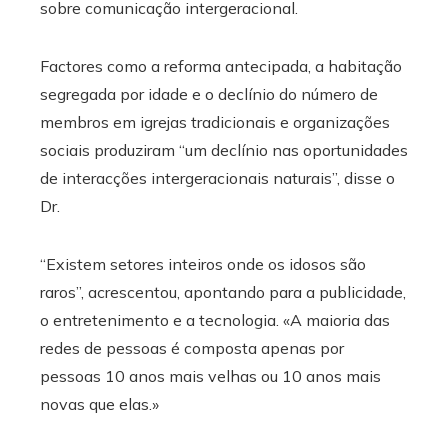
sobre comunicação intergeracional.
Factores como a reforma antecipada, a habitação
segregada por idade e o declínio do número de
membros em igrejas tradicionais e organizações
sociais produziram “um declínio nas oportunidades
de interacções intergeracionais naturais”, disse o
Dr.
“Existem setores inteiros onde os idosos são
raros”, acrescentou, apontando para a publicidade,
o entretenimento e a tecnologia. «A maioria das
redes de pessoas é composta apenas por
pessoas 10 anos mais velhas ou 10 anos mais
novas que elas.»