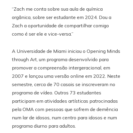
“Zach me conta sobre sua aula de química
orgânica, sobre ser estudante em 2024. Dou a
Zach a oportunidade de compartilhar comigo
como é ser ele e vice-versa.”
A Universidade de Miami iniciou o Opening Minds
through Art, um programa desenvolvido para
promover a compreensão intergeracional, em
2007 e lançou uma versão online em 2022. Neste
semestre, cerca de 70 casais se inscreveram no
programa de vídeo. Outros 73 estudantes
participam em atividades artísticas patrocinadas
pela OMA com pessoas que sofrem de demência
num lar de idosos, num centro para idosos e num
programa diurno para adultos.