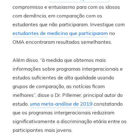
compromisso e entusiasmo para com os idosos
com demência, em comparação com os
estudantes que não participaram. Investigue com
estudantes de medicina que participaram
no
OMA encontraram resultados semelhantes.
Além disso, “à medida que obtemos mais
informações sobre programas intergeracionais e
estudos suficientes de alta qualidade usando
grupos de comparação, as notícias ficam
melhores”, disse o Dr. Pillemer, principal autor do
estudo.
uma meta-análise de 2019
constatando
que os programas intergeracionais reduziram
significativamente a discriminação etária entre os
participantes mais jovens.