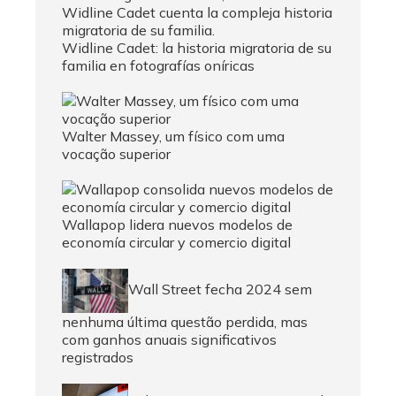
Widline Cadet: la historia migratoria de su
familia en fotografías oníricas
Walter Massey, um físico com uma
vocação superior
Wallapop lidera nuevos modelos de
economía circular y comercio digital
Wall Street fecha 2024 sem
nenhuma última questão perdida, mas
com ganhos anuais significativos
registrados