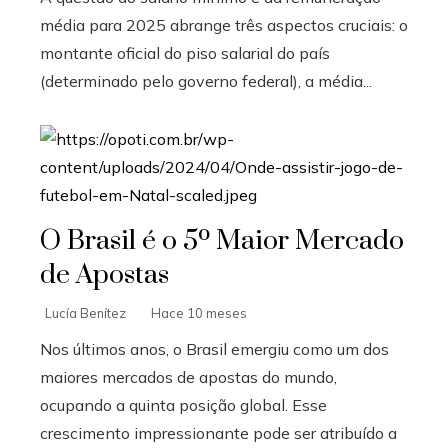
média para 2025 abrange três aspectos cruciais: o
montante oficial do piso salarial do país
(determinado pelo governo federal), a média...
O Brasil é o 5º Maior Mercado
de Apostas
Lucía Benítez
Hace 10 meses
Nos últimos anos, o Brasil emergiu como um dos
maiores mercados de apostas do mundo,
ocupando a quinta posição global. Esse
crescimento impressionante pode ser atribuído a