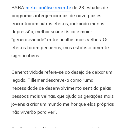
PARA
meta-análise recente
de 23 estudos de
programas intergeracionais de nove países
encontraram outros efeitos, incluindo menos
depressão, melhor saúde física e maior
“generatividade” entre adultos mais velhos. Os
efeitos foram pequenos, mas estatisticamente
significativos.
Generatividade refere-se ao desejo de deixar um
legado. Pillemer descreve-a como “uma
necessidade de desenvolvimento sentida pelas
pessoas mais velhas, que ajuda as gerações mais
jovens a criar um mundo melhor que elas próprias
não viverão para ver”.