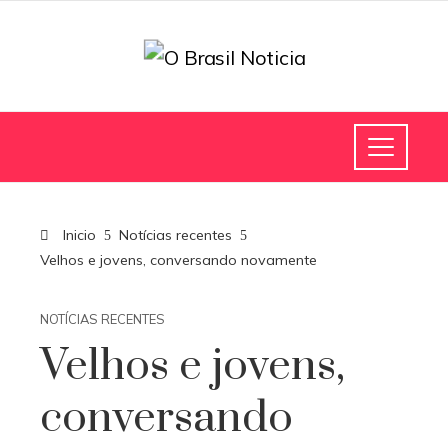
Inicio
Notícias recentes
Velhos e jovens, conversando novamente
NOTÍCIAS RECENTES
Velhos e jovens,
conversando