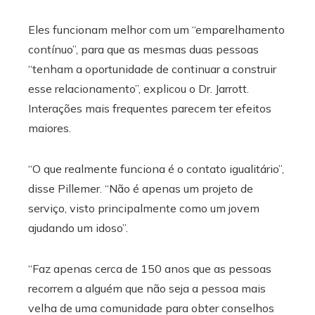
Eles funcionam melhor com um “emparelhamento
contínuo”, para que as mesmas duas pessoas
“tenham a oportunidade de continuar a construir
esse relacionamento”, explicou o Dr. Jarrott.
Interações mais frequentes parecem ter efeitos
maiores.
“O que realmente funciona é o contato igualitário”,
disse Pillemer. “Não é apenas um projeto de
serviço, visto principalmente como um jovem
ajudando um idoso”.
“Faz apenas cerca de 150 anos que as pessoas
recorrem a alguém que não seja a pessoa mais
velha de uma comunidade para obter conselhos