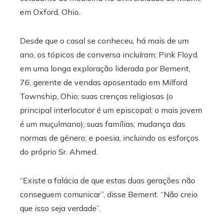
em Oxford, Ohio.
Desde que o casal se conheceu, há mais de um
ano, os tópicos de conversa incluíram: Pink Floyd,
em uma longa exploração liderada por Bement,
76, gerente de vendas aposentado em Milford
Township, Ohio; suas crenças religiosas (o
principal interlocutor é um episcopal; o mais jovem
é um muçulmano); suas famílias; mudança das
normas de género; e poesia, incluindo os esforços
do próprio Sr. Ahmed.
“Existe a falácia de que estas duas gerações não
conseguem comunicar”, disse Bement. “Não creio
que isso seja verdade”.