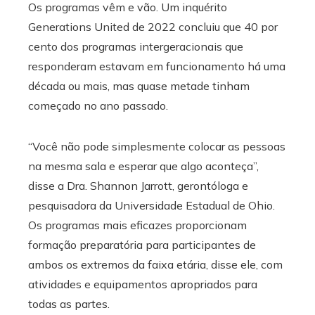
Os programas vêm e vão. Um inquérito
Generations United de 2022 concluiu que 40 por
cento dos programas intergeracionais que
responderam estavam em funcionamento há uma
década ou mais, mas quase metade tinham
começado no ano passado.
“Você não pode simplesmente colocar as pessoas
na mesma sala e esperar que algo aconteça”,
disse a Dra. Shannon Jarrott, gerontóloga e
pesquisadora da Universidade Estadual de Ohio.
Os programas mais eficazes proporcionam
formação preparatória para participantes de
ambos os extremos da faixa etária, disse ele, com
atividades e equipamentos apropriados para
todas as partes.