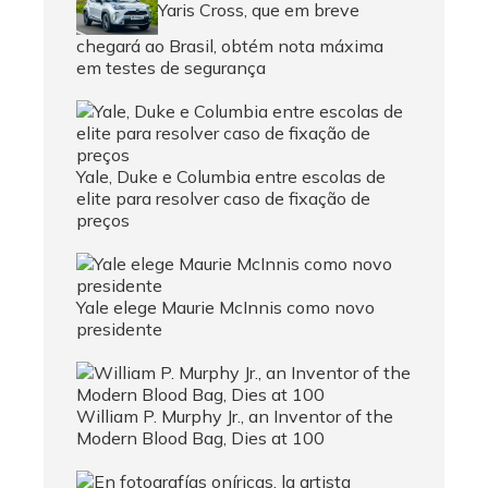
Yaris Cross, que em breve
chegará ao Brasil, obtém nota máxima
em testes de segurança
Yale, Duke e Columbia entre escolas de
elite para resolver caso de fixação de
preços
Yale elege Maurie McInnis como novo
presidente
William P. Murphy Jr., an Inventor of the
Modern Blood Bag, Dies at 100