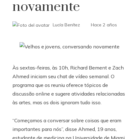
novamente
Lucía Benítez
Hace 2 años
Às sextas-feiras, às 10h, Richard Bement e Zach
Ahmed iniciam seu chat de vídeo semanal. O
programa que os reuniu oferece tópicos de
discussão online e sugere atividades relacionadas
às artes, mas os dois ignoram tudo isso.
“Começamos a conversar sobre coisas que eram
importantes para nós”, disse Ahmed, 19 anos,
estudante de medicina na Universidade de Miami,