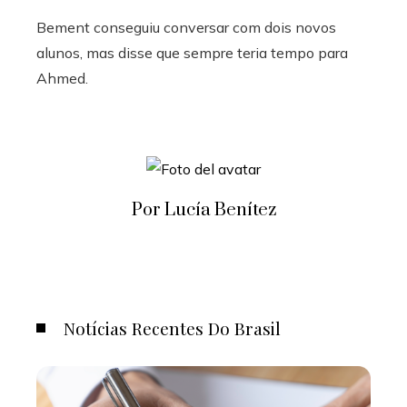
Bement conseguiu conversar com dois novos
alunos, mas disse que sempre teria tempo para
Ahmed.
Por Lucía Benítez
Notícias Recentes Do Brasil