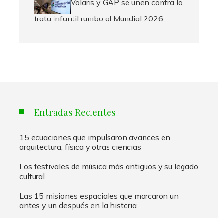
Volaris y GAP se unen contra la
trata infantil rumbo al Mundial 2026
Entradas Recientes
15 ecuaciones que impulsaron avances en
arquitectura, física y otras ciencias
Los festivales de música más antiguos y su legado
cultural
Las 15 misiones espaciales que marcaron un
antes y un después en la historia