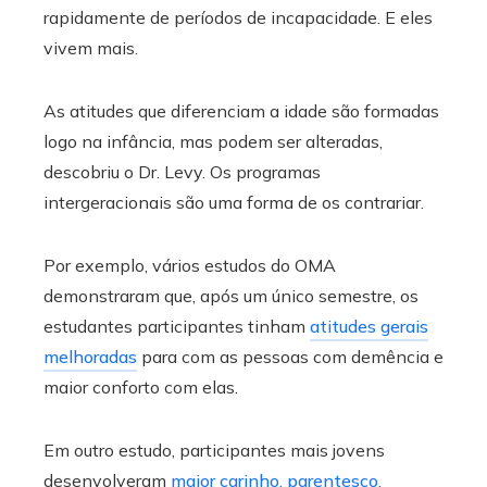
rapidamente de períodos de incapacidade. E eles
vivem mais.
As atitudes que diferenciam a idade são formadas
logo na infância, mas podem ser alteradas,
descobriu o Dr. Levy. Os programas
intergeracionais são uma forma de os contrariar.
Por exemplo, vários estudos do OMA
demonstraram que, após um único semestre, os
estudantes participantes tinham
atitudes gerais
melhoradas
para com as pessoas com demência e
maior conforto com elas.
Em outro estudo, participantes mais jovens
desenvolveram
maior carinho, parentesco,