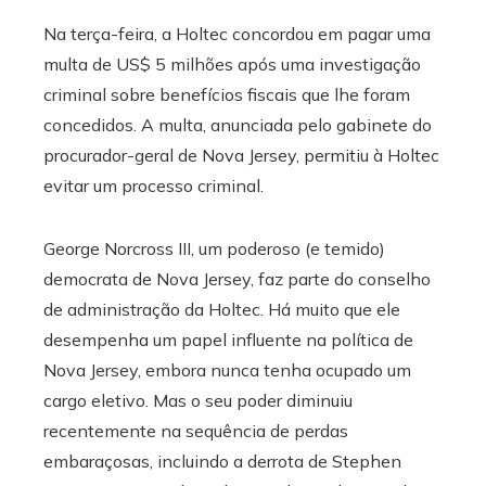
Na terça-feira, a Holtec concordou em pagar uma
multa de US$ 5 milhões após uma investigação
criminal sobre benefícios fiscais que lhe foram
concedidos. A multa, anunciada pelo gabinete do
procurador-geral de Nova Jersey, permitiu à Holtec
evitar um processo criminal.
George Norcross III, um poderoso (e temido)
democrata de Nova Jersey, faz parte do conselho
de administração da Holtec. Há muito que ele
desempenha um papel influente na política de
Nova Jersey, embora nunca tenha ocupado um
cargo eletivo. Mas o seu poder diminuiu
recentemente na sequência de perdas
embaraçosas, incluindo a derrota de Stephen