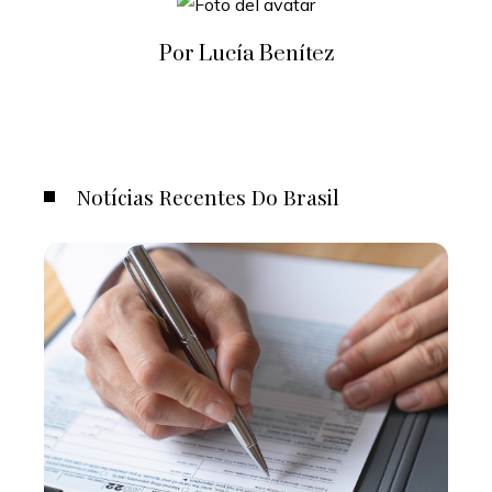
Por Lucía Benítez
Notícias Recentes Do Brasil