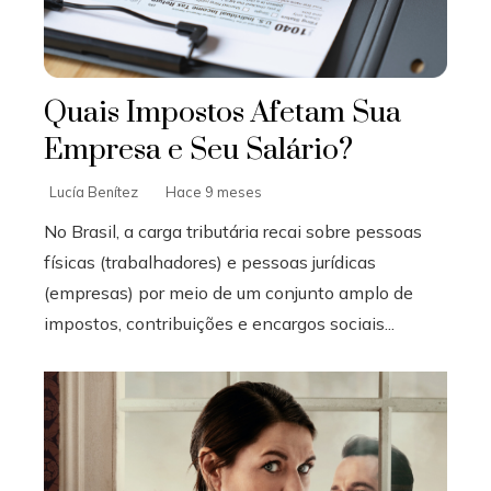
Quais Impostos Afetam Sua
Empresa e Seu Salário?
Lucía Benítez
Hace 9 meses
No Brasil, a carga tributária recai sobre pessoas
físicas (trabalhadores) e pessoas jurídicas
(empresas) por meio de um conjunto amplo de
impostos, contribuições e encargos sociais...