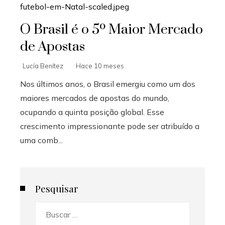
O Brasil é o 5º Maior Mercado
de Apostas
Lucía Benítez
Hace 10 meses
Nos últimos anos, o Brasil emergiu como um dos
maiores mercados de apostas do mundo,
ocupando a quinta posição global. Esse
crescimento impressionante pode ser atribuído a
uma comb...
Pesquisar
Buscar: