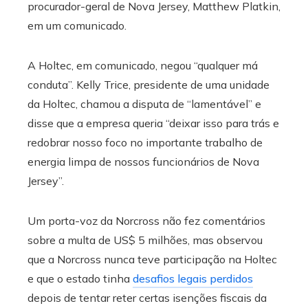
procurador-geral de Nova Jersey, Matthew Platkin,
em um comunicado.
A Holtec, em comunicado, negou “qualquer má
conduta”. Kelly Trice, presidente de uma unidade
da Holtec, chamou a disputa de “lamentável” e
disse que a empresa queria “deixar isso para trás e
redobrar nosso foco no importante trabalho de
energia limpa de nossos funcionários de Nova
Jersey”.
Um porta-voz da Norcross não fez comentários
sobre a multa de US$ 5 milhões, mas observou
que a Norcross nunca teve participação na Holtec
e que o estado tinha
desafios legais perdidos
depois de tentar reter certas isenções fiscais da