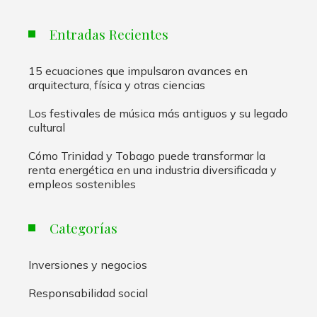
Entradas Recientes
15 ecuaciones que impulsaron avances en
arquitectura, física y otras ciencias
Los festivales de música más antiguos y su legado
cultural
Cómo Trinidad y Tobago puede transformar la
renta energética en una industria diversificada y
empleos sostenibles
Categorías
Inversiones y negocios
Responsabilidad social