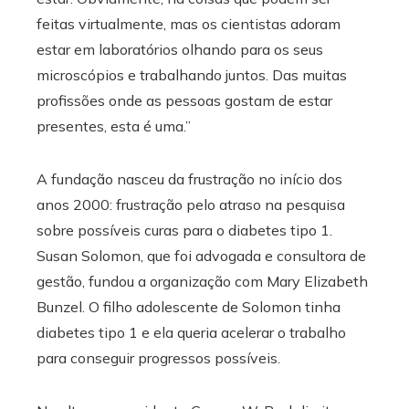
feitas virtualmente, mas os cientistas adoram
estar em laboratórios olhando para os seus
microscópios e trabalhando juntos. Das muitas
profissões onde as pessoas gostam de estar
presentes, esta é uma.”
A fundação nasceu da frustração no início dos
anos 2000: frustração pelo atraso na pesquisa
sobre possíveis curas para o diabetes tipo 1.
Susan Solomon, que foi advogada e consultora de
gestão, fundou a organização com Mary Elizabeth
Bunzel. O filho adolescente de Solomon tinha
diabetes tipo 1 e ela queria acelerar o trabalho
para conseguir progressos possíveis.