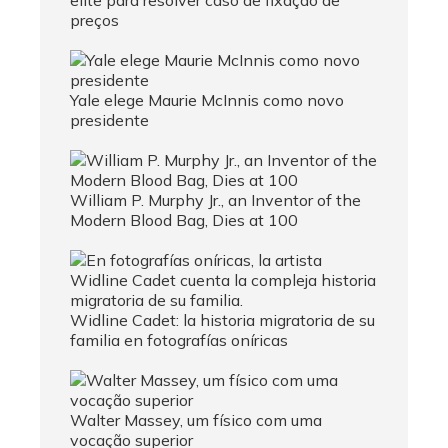
preços
Yale elege Maurie McInnis como novo
presidente
William P. Murphy Jr., an Inventor of the
Modern Blood Bag, Dies at 100
Widline Cadet: la historia migratoria de su
familia en fotografías oníricas
Walter Massey, um físico com uma
vocação superior