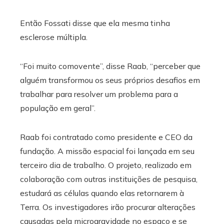
Então Fossati disse que ela mesma tinha
esclerose múltipla.
“Foi muito comovente”, disse Raab, “perceber que
alguém transformou os seus próprios desafios em
trabalhar para resolver um problema para a
população em geral”.
Raab foi contratado como presidente e CEO da
fundação. A missão espacial foi lançada em seu
terceiro dia de trabalho. O projeto, realizado em
colaboração com outras instituições de pesquisa,
estudará as células quando elas retornarem à
Terra. Os investigadores irão procurar alterações
causadas pela microgravidade no espaço e se