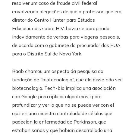
resolver um caso de fraude civil federal
envolvendo alegações de que o professor, que era
diretor do Centro Hunter para Estudos
Educacionais sobre HIV, havia se apropriado
indevidamente de verbas para viagens pessoais,
de acordo com o gabinete do procurador dos EUA.
para o Distrito Sul de Nova York.
Raab chamou um aspecto da pesquisa da
fundação de “biotecnologia”, que ela disse não ser
biotecnologia. Tech-bio implica una asociación
con Google para aplicar algoritmos «para
profundizar y ver lo que no se puede ver con el
ojo» en una muestra controlada de células que
padecían la enfermedad de Parkinson, que
estaban sanas y que habían desarrollado una