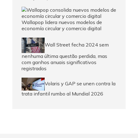
Wallapop lidera nuevos modelos de
economía circular y comercio digital
Wall Street fecha 2024 sem
nenhuma última questão perdida, mas
com ganhos anuais significativos
registrados
Volaris y GAP se unen contra la
trata infantil rumbo al Mundial 2026