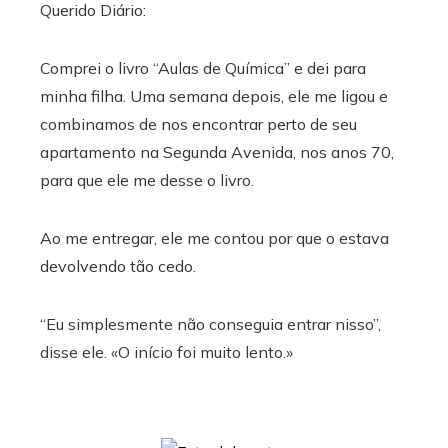
Querido Diário:
Comprei o livro “Aulas de Química” e dei para
minha filha. Uma semana depois, ele me ligou e
combinamos de nos encontrar perto de seu
apartamento na Segunda Avenida, nos anos 70,
para que ele me desse o livro.
Ao me entregar, ele me contou por que o estava
devolvendo tão cedo.
“Eu simplesmente não conseguia entrar nisso”,
disse ele. «O início foi muito lento.»