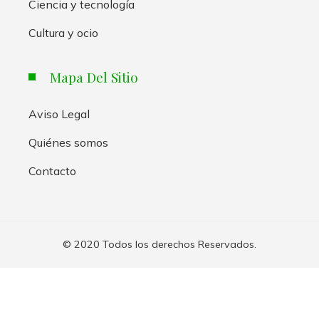
Ciencia y tecnología
Cultura y ocio
Mapa Del Sitio
Aviso Legal
Quiénes somos
Contacto
© 2020 Todos los derechos Reservados.