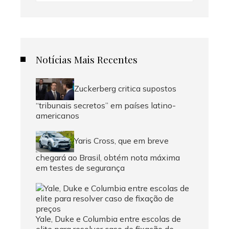
Notícias Mais Recentes
Zuckerberg critica supostos
“tribunais secretos” em países latino-
americanos
Yaris Cross, que em breve
chegará ao Brasil, obtém nota máxima
em testes de segurança
Yale, Duke e Columbia entre escolas de
elite para resolver caso de fixação de