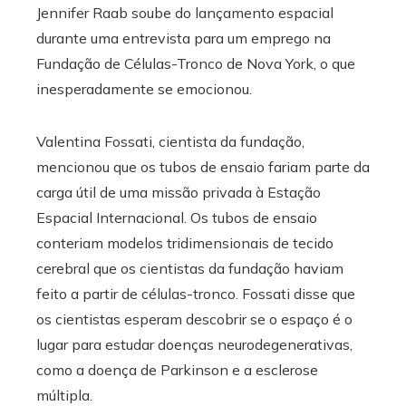
Jennifer Raab soube do lançamento espacial
durante uma entrevista para um emprego na
Fundação de Células-Tronco de Nova York, o que
inesperadamente se emocionou.
Valentina Fossati, cientista da fundação,
mencionou que os tubos de ensaio fariam parte da
carga útil de uma missão privada à Estação
Espacial Internacional. Os tubos de ensaio
conteriam modelos tridimensionais de tecido
cerebral que os cientistas da fundação haviam
feito a partir de células-tronco. Fossati disse que
os cientistas esperam descobrir se o espaço é o
lugar para estudar doenças neurodegenerativas,
como a doença de Parkinson e a esclerose
múltipla.