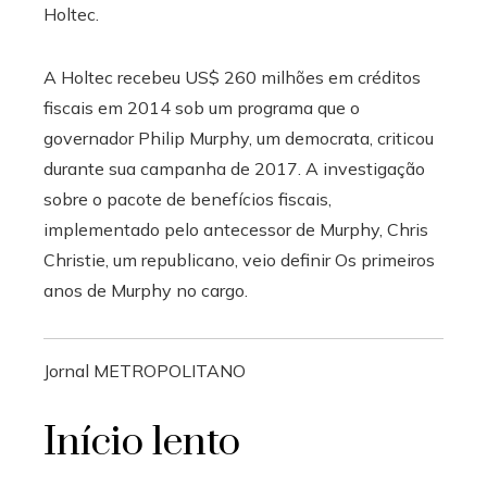
Holtec.
A Holtec recebeu US$ 260 milhões em créditos
fiscais em 2014 sob um programa que o
governador Philip Murphy, um democrata, criticou
durante sua campanha de 2017. A investigação
sobre o pacote de benefícios fiscais,
implementado pelo antecessor de Murphy, Chris
Christie, um republicano, veio definir Os primeiros
anos de Murphy no cargo.
Jornal METROPOLITANO
Início lento