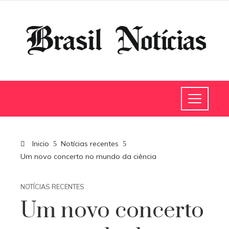
Inicio
Notícias recentes
Um novo concerto no mundo da ciência
NOTÍCIAS RECENTES
Um novo concerto