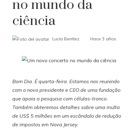
no mundo da
ciência
Lucía Benítez
Hace 3 años
Bom Dia. É quarta-feira. Estamos nos reunindo
com o novo presidente e CEO de uma fundação
que apoia a pesquisa com células-tronco.
Também obteremos detalhes sobre uma multa
de US$ 5 milhões em um escândalo de redução
de impostos em Nova Jersey.