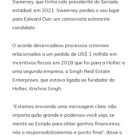
Sweeney, que tinha sido presidente do Senado
estadual, em 2021. Sweeney perdeu o seu lugar
para Edward Durr, um camionista estreante.
candidato.
O acordo desencadeou processos criminais
relacionados a um pedido de US$ 1 milhão em
incentivos fiscais em 2018 que foi para a Holtec e
uma segunda empresa, a Singh Real Estate
Enterprises, que estava ligada ao fundador da
Holtec, Krishna Singh.
“Estamos enviando uma mensagem clara: não
importa quão grande e poderoso você seja, se
mentir ao Estado para obter ganhos financeiros,
nós o responsabilizaremos e ponto final”, disse o