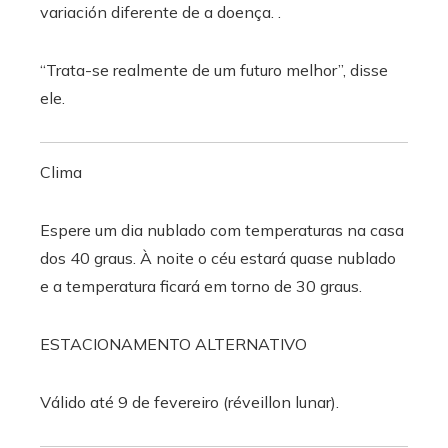
variación diferente de a doença. .
“Trata-se realmente de um futuro melhor”, disse
ele.
Clima
Espere um dia nublado com temperaturas na casa
dos 40 graus. À noite o céu estará quase nublado
e a temperatura ficará em torno de 30 graus.
ESTACIONAMENTO ALTERNATIVO
Válido até 9 de fevereiro (réveillon lunar).