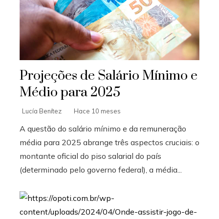
Projeções de Salário Mínimo e
Médio para 2025
Lucía Benítez
Hace 10 meses
A questão do salário mínimo e da remuneração
média para 2025 abrange três aspectos cruciais: o
montante oficial do piso salarial do país
(determinado pelo governo federal), a média...