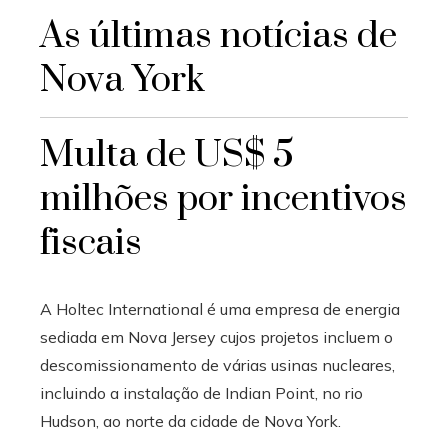
As últimas notícias de
Nova York
Multa de US$ 5
milhões por incentivos
fiscais
A Holtec International é uma empresa de energia
sediada em Nova Jersey cujos projetos incluem o
descomissionamento de várias usinas nucleares,
incluindo a instalação de Indian Point, no rio
Hudson, ao norte da cidade de Nova York.