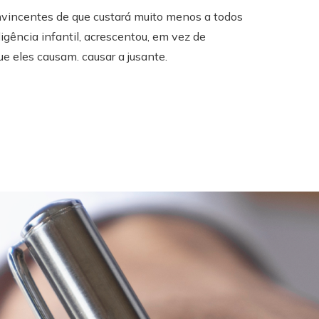
vincentes de que custará muito menos a todos
gência infantil, acrescentou, em vez de
e eles causam. causar a jusante.