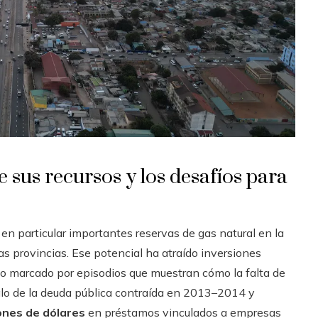
 sus recursos y los desafíos para
n particular importantes reservas de gas natural en la
s provincias. Ese potencial ha atraído inversiones
o marcado por episodios que muestran cómo la falta de
dalo de la deuda pública contraída en 2013–2014 y
lones de dólares
en préstamos vinculados a empresas