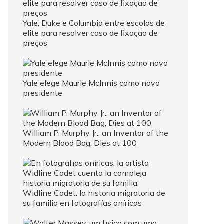
Yale, Duke e Columbia entre escolas de
elite para resolver caso de fixação de
preços
Yale elege Maurie McInnis como novo
presidente
William P. Murphy Jr., an Inventor of the
Modern Blood Bag, Dies at 100
Widline Cadet: la historia migratoria de
su familia en fotografías oníricas