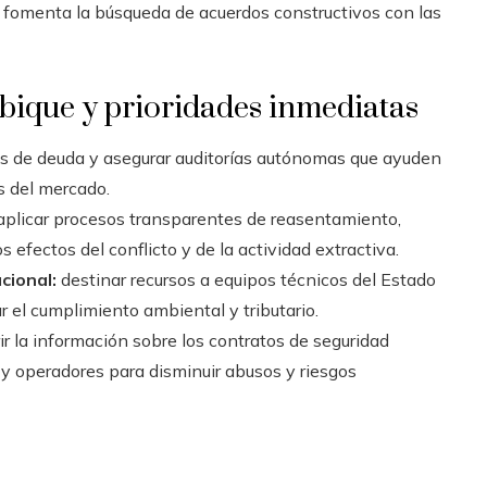
e fomenta la búsqueda de acuerdos constructivos con las
bique y prioridades inmediatas
as de deuda y asegurar auditorías autónomas que ayuden
s del mercado.
plicar procesos transparentes de reasentamiento,
efectos del conflicto y de la actividad extractiva.
cional:
destinar recursos a equipos técnicos del Estado
r el cumplimiento ambiental y tributario.
ir la información sobre los contratos de seguridad
 y operadores para disminuir abusos y riesgos