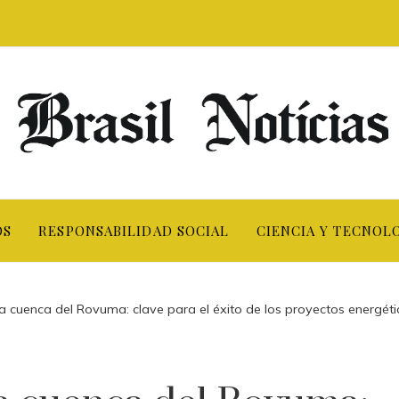
OS
RESPONSABILIDAD SOCIAL
CIENCIA Y TECNOL
a cuenca del Rovuma: clave para el éxito de los proyectos energéti