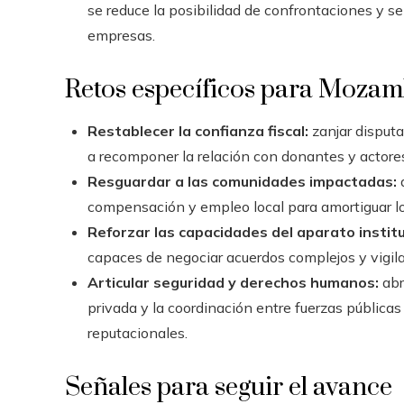
se reduce la posibilidad de confrontaciones y s
empresas.
Retos específicos para Mozam
Restablecer la confianza fiscal:
zanjar disput
a recomponer la relación con donantes y actore
Resguardar a las comunidades impactadas:
a
compensación y empleo local para amortiguar los 
Reforzar las capacidades del aparato institu
capaces de negociar acuerdos complejos y vigila
Articular seguridad y derechos humanos:
abr
privada y la coordinación entre fuerzas públicas
reputacionales.
Señales para seguir el avance