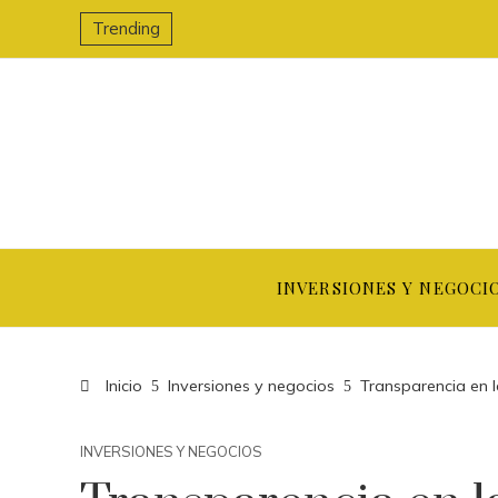
Trending
INVERSIONES Y NEGOCI
Inicio
Inversiones y negocios
Transparencia en l
INVERSIONES Y NEGOCIOS