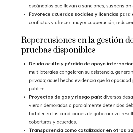
escándalos que llevan a sanciones, suspensión de
Favorece acuerdos sociales y licencias para 
conflictos y ofrecen mayor cooperación, reducie
Repercusiones en la gestión de
pruebas disponibles
Deuda oculta y pérdida de apoyo internacion
multilaterales congelaran su asistencia, genera
privada; aquel hecho evidencia que la opacidad 
público.
Proyectos de gas y riesgo país:
diversos desar
vieron demorados o parcialmente detenidos debi
fortalecen las condiciones de gobernanza, resul
coberturas y acuerdos.
Transparencia como catalizador en otros pa