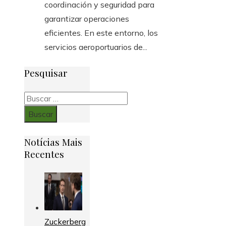
coordinación y seguridad para
garantizar operaciones
eficientes. En este entorno, los
servicios aeroportuarios de...
Pesquisar
Buscar:
Notícias Mais
Recentes
Zuckerberg