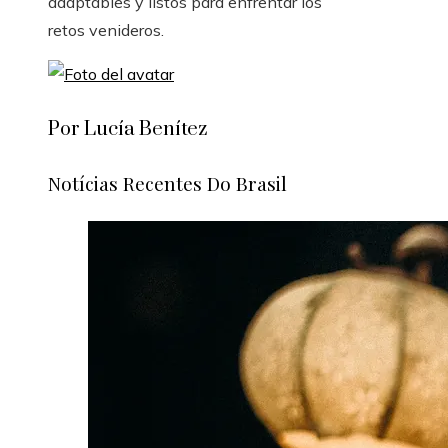
adaptables y listos para enfrentar los
retos venideros.
Por Lucía Benítez
Notícias Recentes Do Brasil