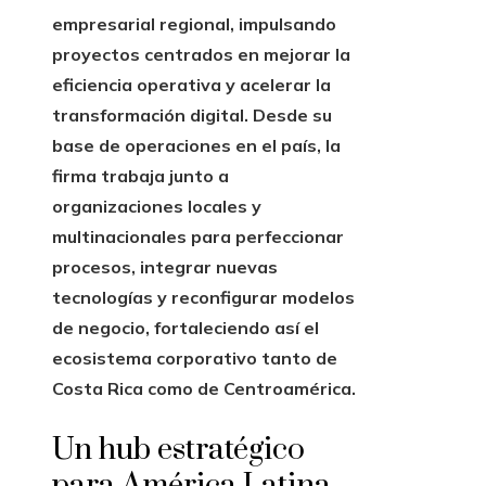
empresarial regional, impulsando
proyectos centrados en mejorar la
eficiencia operativa y acelerar la
transformación digital. Desde su
base de operaciones en el país, la
firma trabaja junto a
organizaciones locales y
multinacionales para perfeccionar
procesos, integrar nuevas
tecnologías y reconfigurar modelos
de negocio, fortaleciendo así el
ecosistema corporativo tanto de
Costa Rica como de Centroamérica.
Un hub estratégico
para América Latina