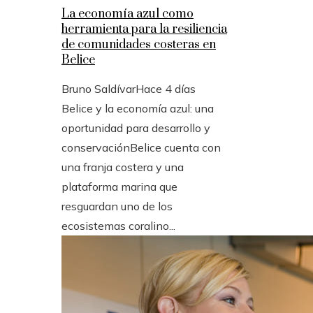
La economía azul como
herramienta para la resiliencia
de comunidades costeras en
Belice
Bruno Saldívar
Hace 4 días
Belice y la economía azul: una
oportunidad para desarrollo y
conservaciónBelice cuenta con
una franja costera y una
plataforma marina que
resguardan uno de los
ecosistemas coralino...