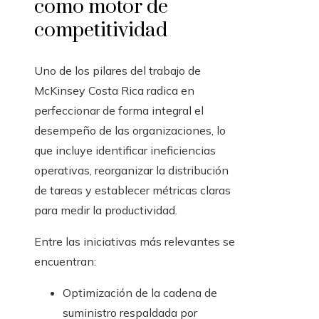
como motor de
competitividad
Uno de los pilares del trabajo de
McKinsey Costa Rica radica en
perfeccionar de forma integral el
desempeño de las organizaciones, lo
que incluye identificar ineficiencias
operativas, reorganizar la distribución
de tareas y establecer métricas claras
para medir la productividad.
Entre las iniciativas más relevantes se
encuentran:
Optimización de la cadena de
suministro respaldada por