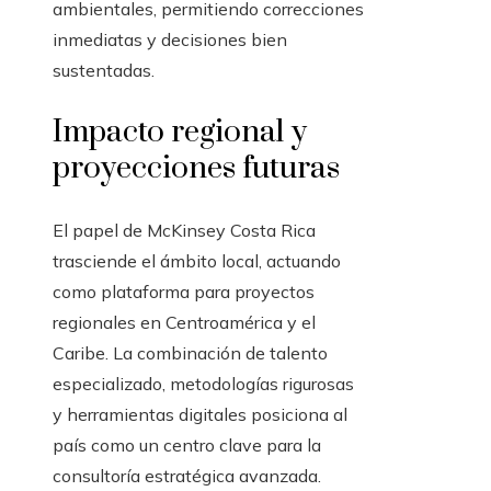
ambientales, permitiendo correcciones
inmediatas y decisiones bien
sustentadas.
Impacto regional y
proyecciones futuras
El papel de McKinsey Costa Rica
trasciende el ámbito local, actuando
como plataforma para proyectos
regionales en Centroamérica y el
Caribe. La combinación de talento
especializado, metodologías rigurosas
y herramientas digitales posiciona al
país como un centro clave para la
consultoría estratégica avanzada.