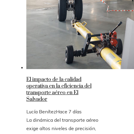
El impacto de la calidad
operativa en la eficiencia del
transporte aéreo en El
Salvador
Lucía Benítez
Hace 7 días
La dinámica del transporte aéreo
exige altos niveles de precisión,