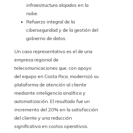
infraestructura alojados en la
nube.
Refuerzo integral de la
ciberseguridad y de la gestión del
gobierno de datos.
Un caso representativo es el de una
empresa regional de
telecomunicaciones que, con apoyo
del equipo en Costa Rica, modernizó su
plataforma de atención al cliente
mediante inteligencia analítica y
automatización. El resultado fue un
incremento del 20% en la satisfacción
del cliente y una reducción
significativa en costos operativos.