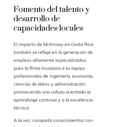
Fomento del talento y
desarrollo de
capacidades locales
El impacto de McKinsey en Costa Rica
también se refleja en la generación de
empleos altamente especializados,
pues la firma incorpora a su equipo
profesionales de ingeniería, economía,
ciencias de datos y administración,
promoviendo una cultura orientada al
aprendizaje continuo y a la excelencia
técnica.
A la vez, compartir conocimientos con