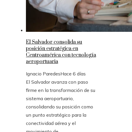
El Salvador consolida su
posición estratégica en
Centroamérica con tecnología
aeroportuaria
Ignacio Paredes
Hace 6 días
El Salvador avanza con paso
firme en la transformación de su
sistema aeroportuario,
consolidando su posición como
un punto estratégico para la
conectividad aérea y el
movimiento de...