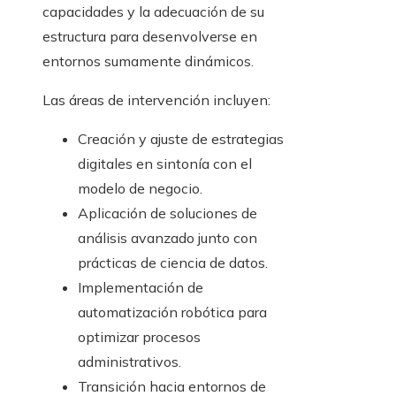
capacidades y la adecuación de su
estructura para desenvolverse en
entornos sumamente dinámicos.
Las áreas de intervención incluyen:
Creación y ajuste de estrategias
digitales en sintonía con el
modelo de negocio.
Aplicación de soluciones de
análisis avanzado junto con
prácticas de ciencia de datos.
Implementación de
automatización robótica para
optimizar procesos
administrativos.
Transición hacia entornos de