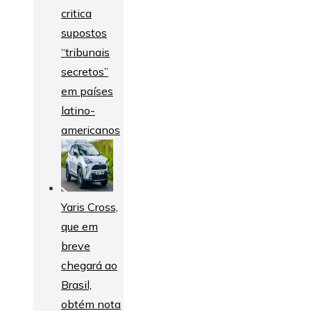
critica
supostos
“tribunais
secretos”
em países
latino-
americanos
Yaris Cross,
que em
breve
chegará ao
Brasil,
obtém nota