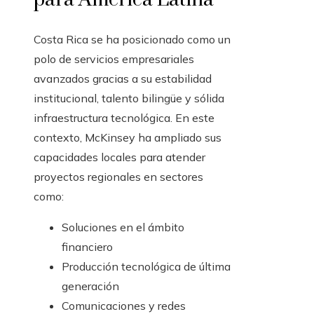
Costa Rica se ha posicionado como un
polo de servicios empresariales
avanzados gracias a su estabilidad
institucional, talento bilingüe y sólida
infraestructura tecnológica. En este
contexto, McKinsey ha ampliado sus
capacidades locales para atender
proyectos regionales en sectores
como:
Soluciones en el ámbito
financiero
Producción tecnológica de última
generación
Comunicaciones y redes