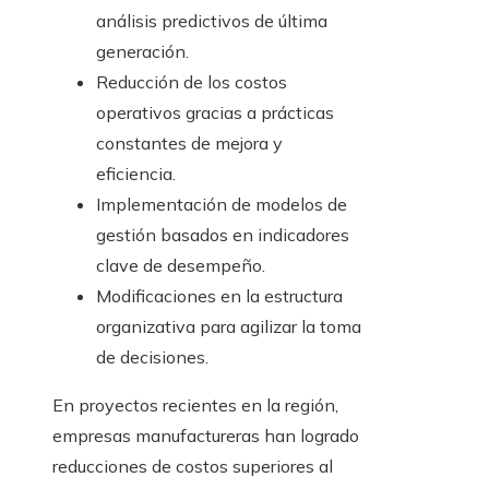
análisis predictivos de última
generación.
Reducción de los costos
operativos gracias a prácticas
constantes de mejora y
eficiencia.
Implementación de modelos de
gestión basados en indicadores
clave de desempeño.
Modificaciones en la estructura
organizativa para agilizar la toma
de decisiones.
En proyectos recientes en la región,
empresas manufactureras han logrado
reducciones de costos superiores al