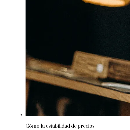
Cómo la estabilidad de precios