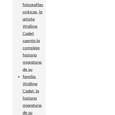
Widline
Cadet: la
historia
migratoria
de su