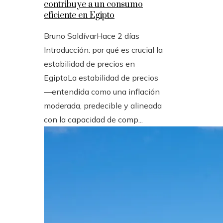
contribuye a un consumo
eficiente en Egipto
Bruno Saldívar
Hace 2 días
Introducción: por qué es crucial la
estabilidad de precios en
EgiptoLa estabilidad de precios
—entendida como una inflación
moderada, predecible y alineada
con la capacidad de comp...