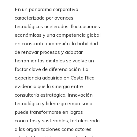
En un panorama corporativo
caracterizado por avances
tecnológicos acelerados, fluctuaciones
económicas y una competencia global
en constante expansión, la habilidad
de renovar procesos y adoptar
herramientas digitales se vuelve un
factor clave de diferenciación. La
experiencia adquirida en Costa Rica
evidencia que la sinergia entre
consultoría estratégica, innovación
tecnológica y liderazgo empresarial
puede transformarse en logros
concretos y sostenibles, fortaleciendo
a las organizaciones como actores