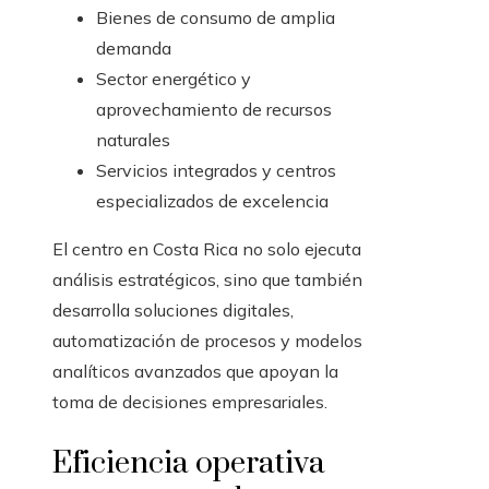
Bienes de consumo de amplia
demanda
Sector energético y
aprovechamiento de recursos
naturales
Servicios integrados y centros
especializados de excelencia
El centro en Costa Rica no solo ejecuta
análisis estratégicos, sino que también
desarrolla soluciones digitales,
automatización de procesos y modelos
analíticos avanzados que apoyan la
toma de decisiones empresariales.
Eficiencia operativa