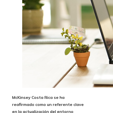
McKinsey Costa Rica se ha
reafirmado como un referente clave
en la actualización del entorno