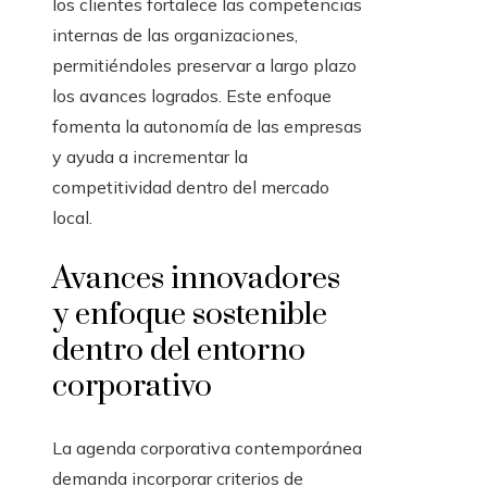
los clientes fortalece las competencias
internas de las organizaciones,
permitiéndoles preservar a largo plazo
los avances logrados. Este enfoque
fomenta la autonomía de las empresas
y ayuda a incrementar la
competitividad dentro del mercado
local.
Avances innovadores
y enfoque sostenible
dentro del entorno
corporativo
La agenda corporativa contemporánea
demanda incorporar criterios de