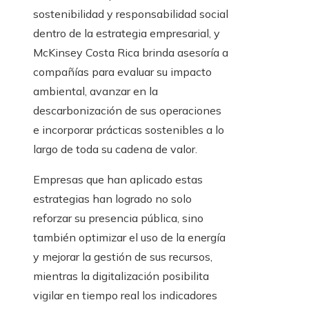
sostenibilidad y responsabilidad social
dentro de la estrategia empresarial, y
McKinsey Costa Rica brinda asesoría a
compañías para evaluar su impacto
ambiental, avanzar en la
descarbonización de sus operaciones
e incorporar prácticas sostenibles a lo
largo de toda su cadena de valor.
Empresas que han aplicado estas
estrategias han logrado no solo
reforzar su presencia pública, sino
también optimizar el uso de la energía
y mejorar la gestión de sus recursos,
mientras la digitalización posibilita
vigilar en tiempo real los indicadores