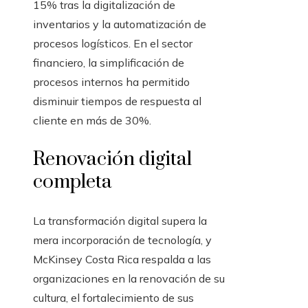
15% tras la digitalización de
inventarios y la automatización de
procesos logísticos. En el sector
financiero, la simplificación de
procesos internos ha permitido
disminuir tiempos de respuesta al
cliente en más de 30%.
Renovación digital
completa
La transformación digital supera la
mera incorporación de tecnología, y
McKinsey Costa Rica respalda a las
organizaciones en la renovación de su
cultura, el fortalecimiento de sus