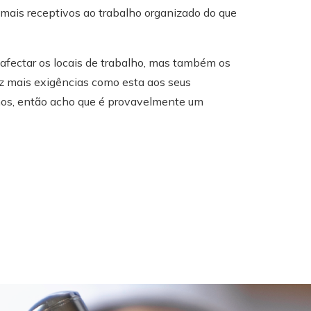
mais receptivos ao trabalho organizado do que
afectar os locais de trabalho, mas também os
ez mais exigências como esta aos seus
nos, então acho que é provavelmente um