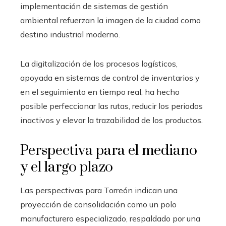
implementación de sistemas de gestión
ambiental refuerzan la imagen de la ciudad como
destino industrial moderno.
La digitalización de los procesos logísticos,
apoyada en sistemas de control de inventarios y
en el seguimiento en tiempo real, ha hecho
posible perfeccionar las rutas, reducir los periodos
inactivos y elevar la trazabilidad de los productos.
Perspectiva para el mediano
y el largo plazo
Las perspectivas para Torreón indican una
proyección de consolidación como un polo
manufacturero especializado, respaldado por una