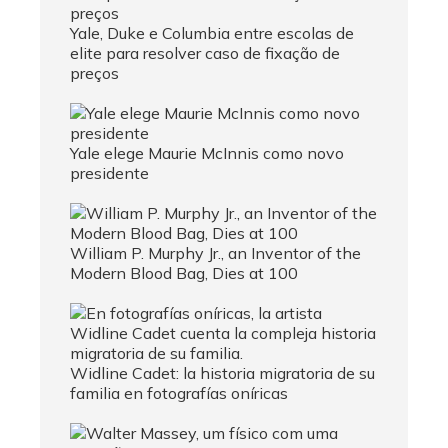
Yale, Duke e Columbia entre escolas de
elite para resolver caso de fixação de
preços
Yale elege Maurie McInnis como novo
presidente
William P. Murphy Jr., an Inventor of the
Modern Blood Bag, Dies at 100
Widline Cadet: la historia migratoria de su
familia en fotografías oníricas