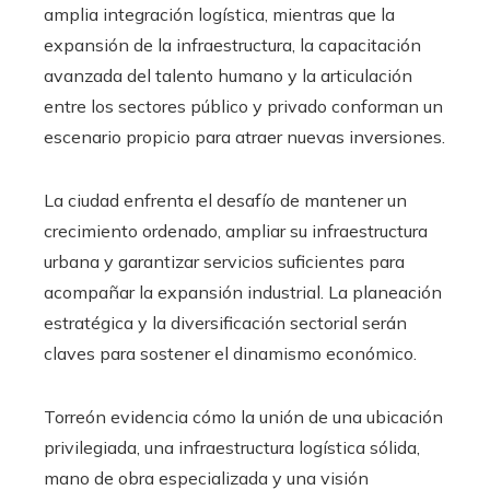
amplia integración logística, mientras que la
expansión de la infraestructura, la capacitación
avanzada del talento humano y la articulación
entre los sectores público y privado conforman un
escenario propicio para atraer nuevas inversiones.
La ciudad enfrenta el desafío de mantener un
crecimiento ordenado, ampliar su infraestructura
urbana y garantizar servicios suficientes para
acompañar la expansión industrial. La planeación
estratégica y la diversificación sectorial serán
claves para sostener el dinamismo económico.
Torreón evidencia cómo la unión de una ubicación
privilegiada, una infraestructura logística sólida,
mano de obra especializada y una visión