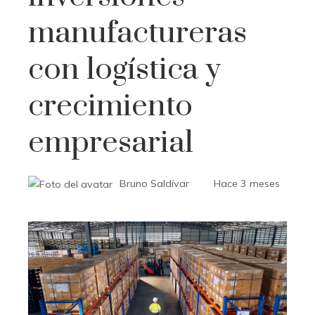
manufactureras
con logística y
crecimiento
empresarial
Bruno Saldívar
Hace 3 meses