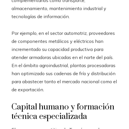
complementarios como transporte,
almacenamiento, mantenimiento industrial y
tecnologías de información.
Por ejemplo, en el sector automotriz, proveedores
de componentes metálicos y eléctricos han
incrementado su capacidad productiva para
atender armadoras ubicadas en el norte del país.
En el ámbito agroindustrial, plantas procesadoras
han optimizado sus cadenas de frío y distribución
para abastecer tanto el mercado nacional como el
de exportación.
Capital humano y formación
técnica especializada