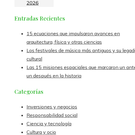
2026
Entradas Recientes
15 ecuaciones que impulsaron avances en
arquitectura, física y otras ciencias
Los festivales de música más antiguos y su legad
cultural
Las 15 misiones espaciales que marcaron un ant
un después en la historia
Categorías
Inversiones y negocios
Responsabilidad social
Ciencia y tecnología
Cultura y ocio