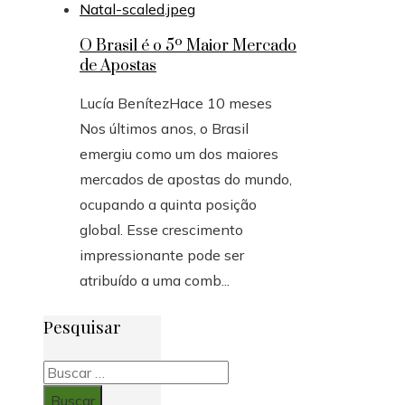
O Brasil é o 5º Maior Mercado
de Apostas
Lucía Benítez
Hace 10 meses
Nos últimos anos, o Brasil
emergiu como um dos maiores
mercados de apostas do mundo,
ocupando a quinta posição
global. Esse crescimento
impressionante pode ser
atribuído a uma comb...
Pesquisar
Buscar: