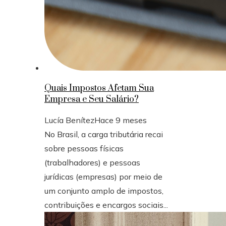
Quais Impostos Afetam Sua
Empresa e Seu Salário?
Lucía Benítez
Hace 9 meses
No Brasil, a carga tributária recai
sobre pessoas físicas
(trabalhadores) e pessoas
jurídicas (empresas) por meio de
um conjunto amplo de impostos,
contribuições e encargos sociais...