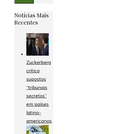
Notícias Mais
Recentes
Zuckerberg
critica
supostos
“tribunais
secretos”
em países
latino-
americanos