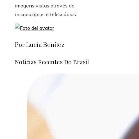
imagens vistas através de
microscópios e telescópios.
Por Lucía Benítez
Notícias Recentes Do Brasil