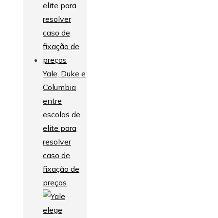
Yale, Duke e
Columbia
entre
escolas de
elite para
resolver
caso de
fixação de
preços