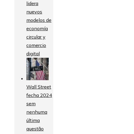
lidera
nuevos
modelos de
economía
circular y
comercio
digital
Wall Street
fecha 2024
sem
nenhuma
última
questão