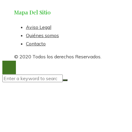
Mapa Del Sitio
Aviso Legal
Quiénes somos
Contacto
© 2020 Todos los derechos Reservados.