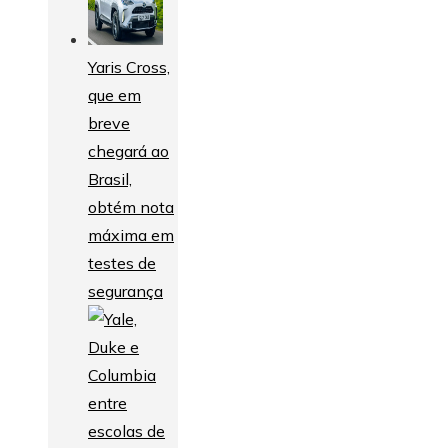
Yaris Cross,
que em
breve
chegará ao
Brasil,
obtém nota
máxima em
testes de
segurança