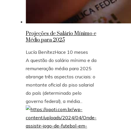
Projeções de Salário Mínimo e
Médio para 2025
Lucía Benítez
Hace 10 meses
A questão do salário mínimo e da
remuneração média para 2025
abrange três aspectos cruciais: o
montante oficial do piso salarial
do país (determinado pelo
governo federal), a média...