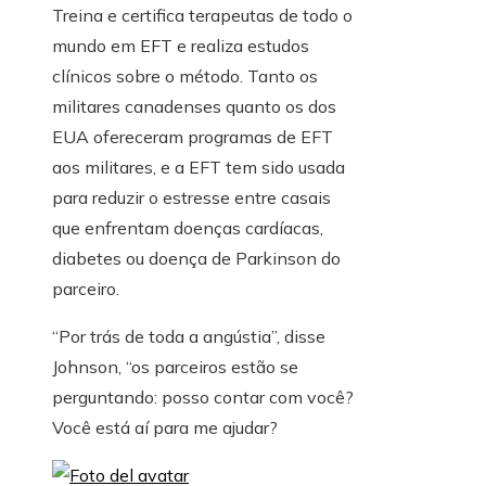
Treina e certifica terapeutas de todo o
mundo em EFT e realiza estudos
clínicos sobre o método. Tanto os
militares canadenses quanto os dos
EUA ofereceram programas de EFT
aos militares, e a EFT tem sido usada
para reduzir o estresse entre casais
que enfrentam doenças cardíacas,
diabetes ou doença de Parkinson do
parceiro.
“Por trás de toda a angústia”, disse
Johnson, “os parceiros estão se
perguntando: posso contar com você?
Você está aí para me ajudar?