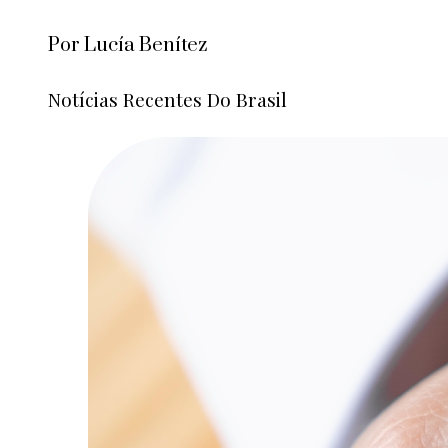
Por Lucía Benítez
Notícias Recentes Do Brasil