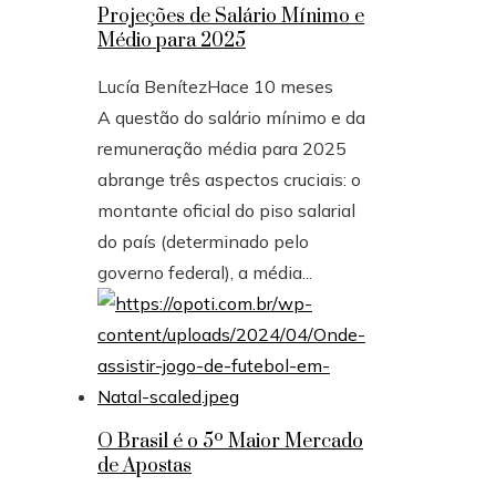
Projeções de Salário Mínimo e
Médio para 2025
Lucía Benítez
Hace 10 meses
A questão do salário mínimo e da
remuneração média para 2025
abrange três aspectos cruciais: o
montante oficial do piso salarial
do país (determinado pelo
governo federal), a média...
O Brasil é o 5º Maior Mercado
de Apostas