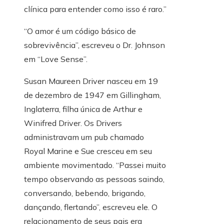
clínica para entender como isso é raro.”
“O amor é um código básico de
sobrevivência”, escreveu o Dr. Johnson
em “Love Sense”.
Susan Maureen Driver nasceu em 19
de dezembro de 1947 em Gillingham,
Inglaterra, filha única de Arthur e
Winifred Driver. Os Drivers
administravam um pub chamado
Royal Marine e Sue cresceu em seu
ambiente movimentado. “Passei muito
tempo observando as pessoas saindo,
conversando, bebendo, brigando,
dançando, flertando”, escreveu ele. O
relacionamento de seus pais era