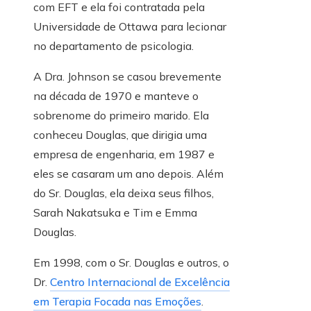
com EFT e ela foi contratada pela
Universidade de Ottawa para lecionar
no departamento de psicologia.
A Dra. Johnson se casou brevemente
na década de 1970 e manteve o
sobrenome do primeiro marido. Ela
conheceu Douglas, que dirigia uma
empresa de engenharia, em 1987 e
eles se casaram um ano depois. Além
do Sr. Douglas, ela deixa seus filhos,
Sarah Nakatsuka e Tim e Emma
Douglas.
Em 1998, com o Sr. Douglas e outros, o
Dr.
Centro Internacional de Excelência
em Terapia Focada nas Emoções
.