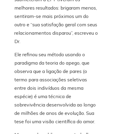
melhores resultados: brigaram menos,
sentiram-se mais próximos um do
outro e “sua satisfação geral com seus
relacionamentos disparou”, escreveu o
Dr.
Ele refinou seu método usando o
paradigma da teoria do apego, que
observa que a ligação de pares (o
termo para associações seletivas
entre dois indivíduos da mesma
espécie) é uma técnica de
sobrevivência desenvolvida ao longo
de milhões de anos de evolução. Sua
tese foi uma visão científica do amor.