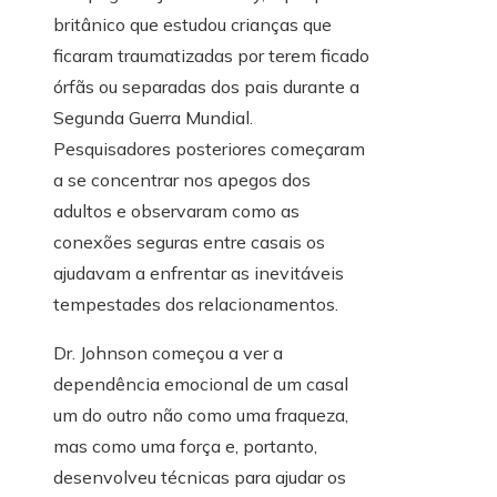
britânico que estudou crianças que
ficaram traumatizadas por terem ficado
órfãs ou separadas dos pais durante a
Segunda Guerra Mundial.
Pesquisadores posteriores começaram
a se concentrar nos apegos dos
adultos e observaram como as
conexões seguras entre casais os
ajudavam a enfrentar as inevitáveis ​​
tempestades dos relacionamentos.
Dr. Johnson começou a ver a
dependência emocional de um casal
um do outro não como uma fraqueza,
mas como uma força e, portanto,
desenvolveu técnicas para ajudar os