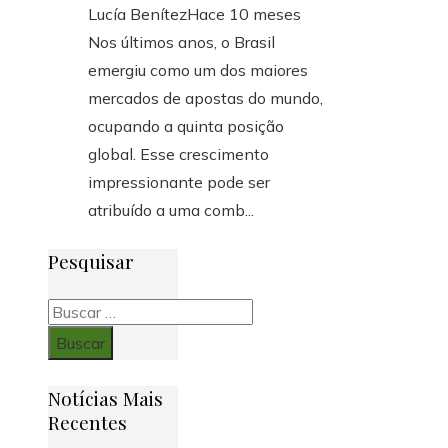
Lucía Benítez
Hace 10 meses
Nos últimos anos, o Brasil
emergiu como um dos maiores
mercados de apostas do mundo,
ocupando a quinta posição
global. Esse crescimento
impressionante pode ser
atribuído a uma comb...
Pesquisar
Buscar:
Notícias Mais
Recentes