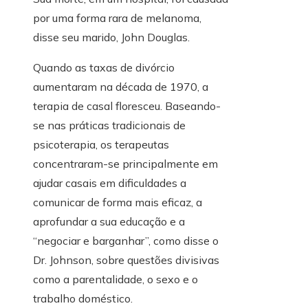
por uma forma rara de melanoma,
disse seu marido, John Douglas.
Quando as taxas de divórcio
aumentaram na década de 1970, a
terapia de casal floresceu. Baseando-
se nas práticas tradicionais de
psicoterapia, os terapeutas
concentraram-se principalmente em
ajudar casais em dificuldades a
comunicar de forma mais eficaz, a
aprofundar a sua educação e a
“negociar e barganhar”, como disse o
Dr. Johnson, sobre questões divisivas
como a parentalidade, o sexo e o
trabalho doméstico.