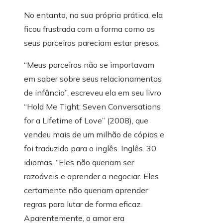
No entanto, na sua própria prática, ela
ficou frustrada com a forma como os
seus parceiros pareciam estar presos.
“Meus parceiros não se importavam
em saber sobre seus relacionamentos
de infância”, escreveu ela em seu livro
“Hold Me Tight: Seven Conversations
for a Lifetime of Love” (2008), que
vendeu mais de um milhão de cópias e
foi traduzido para o inglês. Inglês. 30
idiomas. “Eles não queriam ser
razoáveis ​​e aprender a negociar. Eles
certamente não queriam aprender
regras para lutar de forma eficaz.
Aparentemente, o amor era