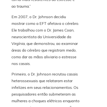
ao trauma.”
Em 2007, o Dr. Johnson decidiu
mostrar como a EFT afetava o cérebro.
Ele trabalhou com o Dr. James Coan,
neurocientista da Universidade da
Virgínia, que demonstrou, ao examinar
áreas do cérebro que registram medo,
como dar as mãos aliviaria o estresse
nos casais.
Primeiro, o Dr. Johnson recrutou casais
heterossexuais que relataram estar
infelizes em seus relacionamentos. Os
pesquisadores então submeteram as
mulheres a choques elétricos enquanto