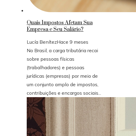
Quais Impostos Afetam Sua
Empresa e Seu Salário?
Lucía Benítez
Hace 9 meses
No Brasil, a carga tributária recai
sobre pessoas físicas
(trabalhadores) e pessoas
jurídicas (empresas) por meio de
um conjunto amplo de impostos,
contribuições e encargos sociais...