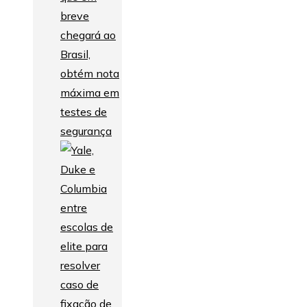
breve
chegará ao
Brasil,
obtém nota
máxima em
testes de
segurança