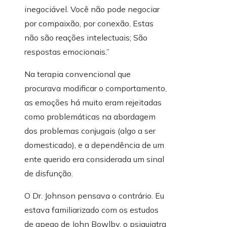
inegociável. Você não pode negociar
por compaixão, por conexão. Estas
não são reações intelectuais; São
respostas emocionais.”
Na terapia convencional que
procurava modificar o comportamento,
as emoções há muito eram rejeitadas
como problemáticas na abordagem
dos problemas conjugais (algo a ser
domesticado), e a dependência de um
ente querido era considerada um sinal
de disfunção.
O Dr. Johnson pensava o contrário. Eu
estava familiarizado com os estudos
de apego de John Bowlby, o psiquiatra