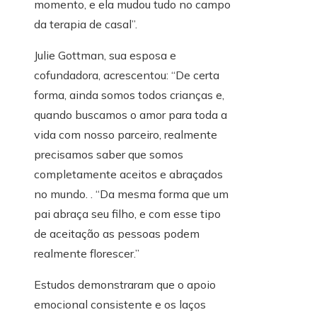
momento, e ela mudou tudo no campo
da terapia de casal”.
Julie Gottman, sua esposa e
cofundadora, acrescentou: “De certa
forma, ainda somos todos crianças e,
quando buscamos o amor para toda a
vida com nosso parceiro, realmente
precisamos saber que somos
completamente aceitos e abraçados
no mundo. . “Da mesma forma que um
pai abraça seu filho, e com esse tipo
de aceitação as pessoas podem
realmente florescer.”
Estudos demonstraram que o apoio
emocional consistente e os laços