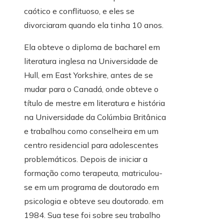
caótico e conflituoso, e eles se
divorciaram quando ela tinha 10 anos.
Ela obteve o diploma de bacharel em
literatura inglesa na Universidade de
Hull, em East Yorkshire, antes de se
mudar para o Canadá, onde obteve o
título de mestre em literatura e história
na Universidade da Colúmbia Britânica
e trabalhou como conselheira em um
centro residencial para adolescentes
problemáticos. Depois de iniciar a
formação como terapeuta, matriculou-
se em um programa de doutorado em
psicologia e obteve seu doutorado. em
1984. Sua tese foi sobre seu trabalho