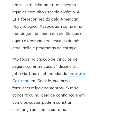
em seus relacionamentos, mesmo
aqueles com alto risco de divórcio. A
EFT foi reconhecida pela American
Psychological Association como uma
abordagem baseada em evidências e
agora é ensinada em escolas de pós-
graduação e programas de estágio.
“Ao focar na criação de vínculos de
segurança entre casais”, disse o Dr.
John Gottman, cofundador do
Instituto
Gottman
em Seattle, que busca
fortalecer relacionamentos, “Sue se
concentrou na ideia de confiança e em
como os casais podem construir
confiança um com o outro no