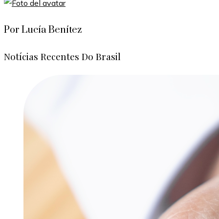
Por Lucía Benítez
Notícias Recentes Do Brasil