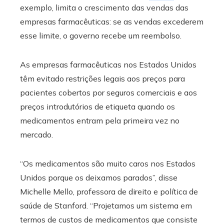
exemplo, limita o crescimento das vendas das
empresas farmacêuticas: se as vendas excederem
esse limite, o governo recebe um reembolso.
As empresas farmacêuticas nos Estados Unidos
têm evitado restrições legais aos preços para
pacientes cobertos por seguros comerciais e aos
preços introdutórios de etiqueta quando os
medicamentos entram pela primeira vez no
mercado.
“Os medicamentos são muito caros nos Estados
Unidos porque os deixamos parados”, disse
Michelle Mello, professora de direito e política de
saúde de Stanford. “Projetamos um sistema em
termos de custos de medicamentos que consiste