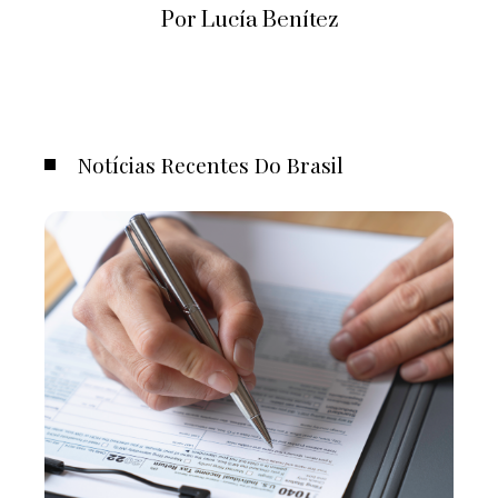
Por Lucía Benítez
Notícias Recentes Do Brasil