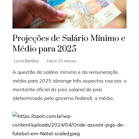
Projeções de Salário Mínimo e
Médio para 2025
Lucía Benítez
Hace 10 meses
A questão do salário mínimo e da remuneração
média para 2025 abrange três aspectos cruciais: o
montante oficial do piso salarial do país
(determinado pelo governo federal), a média...