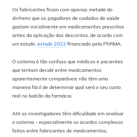
Os fabricantes ficam com apenas metade do
dinheiro que os pagadores de cuidados de saúde
gastam inicialmente em medicamentos prescritos
antes da aplicação dos descontos, de acordo com
um estudo.
estudo 2022
financiado pela PhRMA.
O sistema é tão confuso que médicos e pacientes
que tentam decidir entre medicamentos
aparentemente comparáveis ​​não têm uma
maneira fácil de determinar qual será o seu custo
real no balcão da farmácia.
Até os investigadores têm dificuldade em analisar
o sistema – especialmente os acordos complexos
feitos entre fabricantes de medicamentos,