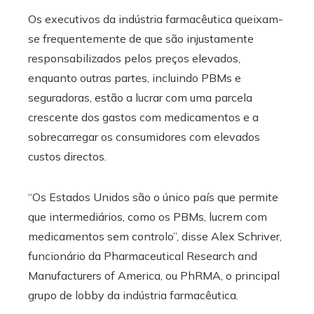
Os executivos da indústria farmacêutica queixam-
se frequentemente de que são injustamente
responsabilizados pelos preços elevados,
enquanto outras partes, incluindo PBMs e
seguradoras, estão a lucrar com uma parcela
crescente dos gastos com medicamentos e a
sobrecarregar os consumidores com elevados
custos directos.
“Os Estados Unidos são o único país que permite
que intermediários, como os PBMs, lucrem com
medicamentos sem controlo”, disse Alex Schriver,
funcionário da Pharmaceutical Research and
Manufacturers of America, ou PhRMA, o principal
grupo de lobby da indústria farmacêutica.