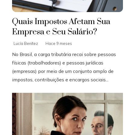
Quais Impostos Afetam Sua
Empresa e Seu Salário?
Lucía Benítez
Hace 9 meses
No Brasil, a carga tributária recai sobre pessoas
físicas (trabalhadores) e pessoas jurídicas
(empresas) por meio de um conjunto amplo de
impostos, contribuições e encargos sociais...