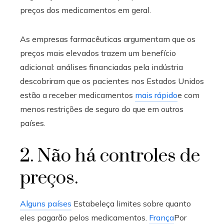
preços dos medicamentos em geral.
As empresas farmacêuticas argumentam que os
preços mais elevados trazem um benefício
adicional: análises financiadas pela indústria
descobriram que os pacientes nos Estados Unidos
estão a receber medicamentos
mais rápido
e com
menos restrições de seguro do que em outros
países.
2. Não há controles de
preços.
Alguns países
Estabeleça limites sobre quanto
eles pagarão pelos medicamentos.
França
Por