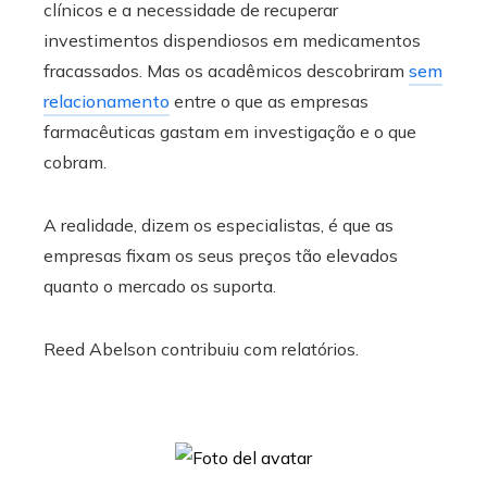
clínicos e a necessidade de recuperar
investimentos dispendiosos em medicamentos
fracassados. Mas os acadêmicos descobriram
sem
relacionamento
entre o que as empresas
farmacêuticas gastam em investigação e o que
cobram.
A realidade, dizem os especialistas, é que as
empresas fixam os seus preços tão elevados
quanto o mercado os suporta.
Reed Abelson contribuiu com relatórios.