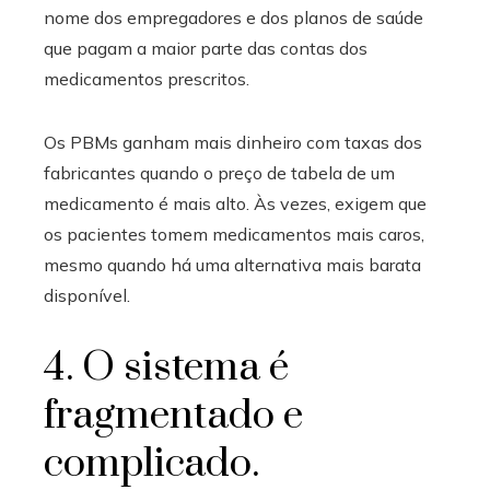
nome dos empregadores e dos planos de saúde
que pagam a maior parte das contas dos
medicamentos prescritos.
Os PBMs ganham mais dinheiro com taxas dos
fabricantes quando o preço de tabela de um
medicamento é mais alto. Às vezes, exigem que
os pacientes tomem medicamentos mais caros,
mesmo quando há uma alternativa mais barata
disponível.
4. O sistema é
fragmentado e
complicado.