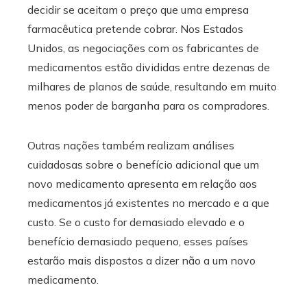
decidir se aceitam o preço que uma empresa
farmacêutica pretende cobrar. Nos Estados
Unidos, as negociações com os fabricantes de
medicamentos estão divididas entre
dezenas de
milhares de planos de saúde, resultando em muito
menos poder de barganha para os compradores.
Outras nações também realizam análises
cuidadosas sobre o benefício adicional que um
novo medicamento apresenta em relação aos
medicamentos já existentes no mercado e a que
custo. Se o custo for demasiado elevado e o
benefício demasiado pequeno, esses países
estarão mais dispostos a dizer não a um novo
medicamento.