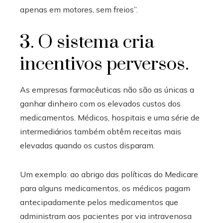
apenas em motores, sem freios”.
3. O sistema cria
incentivos perversos.
As empresas farmacêuticas não são as únicas a
ganhar dinheiro com os elevados custos dos
medicamentos. Médicos, hospitais e uma série de
intermediários também obtêm receitas mais
elevadas quando os custos disparam.
Um exemplo: ao abrigo das políticas do Medicare
para alguns medicamentos, os médicos pagam
antecipadamente pelos medicamentos que
administram aos pacientes por via intravenosa