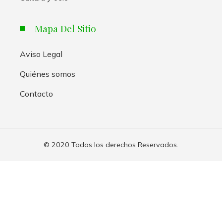
Mapa Del Sitio
Aviso Legal
Quiénes somos
Contacto
© 2020 Todos los derechos Reservados.