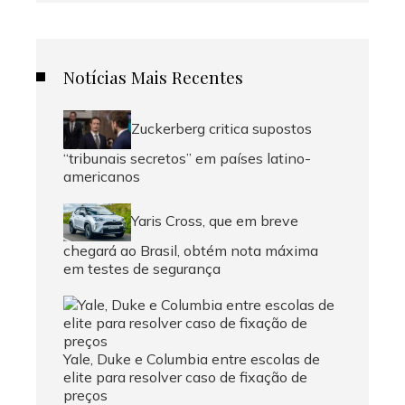
Notícias Mais Recentes
Zuckerberg critica supostos
“tribunais secretos” em países latino-
americanos
Yaris Cross, que em breve
chegará ao Brasil, obtém nota máxima
em testes de segurança
Yale, Duke e Columbia entre escolas de
elite para resolver caso de fixação de
preços