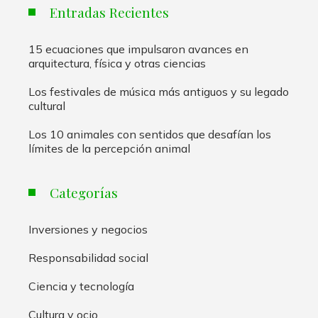
Entradas Recientes
15 ecuaciones que impulsaron avances en
arquitectura, física y otras ciencias
Los festivales de música más antiguos y su legado
cultural
Los 10 animales con sentidos que desafían los
límites de la percepción animal
Categorías
Inversiones y negocios
Responsabilidad social
Ciencia y tecnología
Cultura y ocio