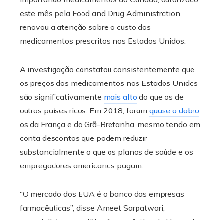
este mês pela Food and Drug Administration,
renovou a atenção sobre o custo dos
medicamentos prescritos nos Estados Unidos.
A investigação constatou consistentemente que
os preços dos medicamentos nos Estados Unidos
são significativamente
mais alto
do que os de
outros países ricos. Em 2018, foram
quase o dobro
os da França e da Grã-Bretanha, mesmo tendo em
conta descontos que podem reduzir
substancialmente o que os planos de saúde e os
empregadores americanos pagam.
“O mercado dos EUA é o banco das empresas
farmacêuticas”, disse Ameet Sarpatwari,