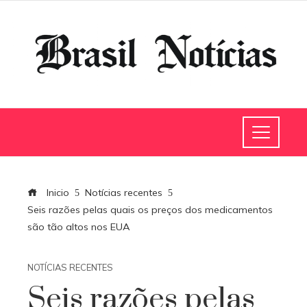
Inicio
Notícias recentes
Seis razões pelas quais os preços dos medicamentos
são tão altos nos EUA
NOTÍCIAS RECENTES
Seis razões pelas