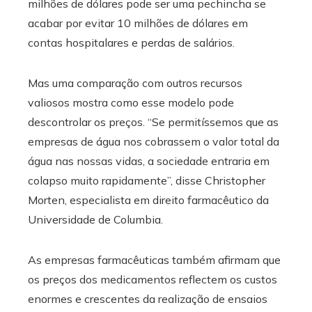
milhões de dólares pode ser uma pechincha se
acabar por evitar 10 milhões de dólares em
contas hospitalares e perdas de salários.
Mas uma comparação com outros recursos
valiosos mostra como esse modelo pode
descontrolar os preços. “Se permitíssemos que as
empresas de água nos cobrassem o valor total da
água nas nossas vidas, a sociedade entraria em
colapso muito rapidamente”, disse Christopher
Morten, especialista em direito farmacêutico da
Universidade de Columbia.
As empresas farmacêuticas também afirmam que
os preços dos medicamentos reflectem os custos
enormes e crescentes da realização de ensaios