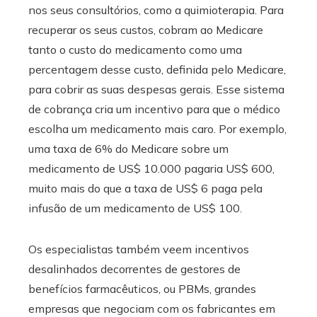
nos seus consultórios, como a quimioterapia. Para
recuperar os seus custos, cobram ao Medicare
tanto o custo do medicamento como uma
percentagem desse custo, definida pelo Medicare,
para cobrir as suas despesas gerais. Esse sistema
de cobrança cria um incentivo para que o médico
escolha um medicamento mais caro. Por exemplo,
uma taxa de 6% do Medicare sobre um
medicamento de US$ 10.000 pagaria US$ 600,
muito mais do que a taxa de US$ 6 paga pela
infusão de um medicamento de US$ 100.
Os especialistas também veem incentivos
desalinhados decorrentes de gestores de
benefícios farmacêuticos, ou PBMs, grandes
empresas que negociam com os fabricantes em