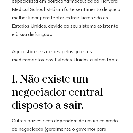
especialista em política farmacêutica da Harvard
Medical School. «Há um forte sentimento de que o
melhor lugar para tentar extrair lucros são os
Estados Unidos, devido ao seu sistema existente
e à sua disfunção.»
Aqui estão seis razões pelas quais os
medicamentos nos Estados Unidos custam tanto:
1. Não existe um
negociador central
disposto a sair.
Outros países ricos dependem de um único órgão
de negociação (geralmente o governo) para