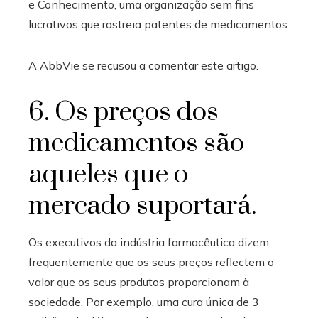
e Conhecimento, uma organização sem fins
lucrativos que rastreia patentes de medicamentos.
A AbbVie se recusou a comentar este artigo.
6. Os preços dos
medicamentos são
aqueles que o
mercado suportará.
Os executivos da indústria farmacêutica dizem
frequentemente que os seus preços reflectem o
valor que os seus produtos proporcionam à
sociedade. Por exemplo, uma cura única de 3