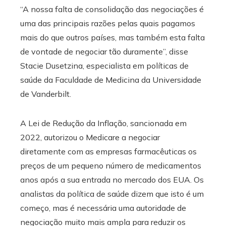
“A nossa falta de consolidação das negociações é
uma das principais razões pelas quais pagamos
mais do que outros países, mas também esta falta
de vontade de negociar tão duramente”, disse
Stacie Dusetzina, especialista em políticas de
saúde da Faculdade de Medicina da Universidade
de Vanderbilt.
A Lei de Redução da Inflação, sancionada em
2022, autorizou o Medicare a negociar
diretamente com as empresas farmacêuticas os
preços de um pequeno número de medicamentos
anos após a sua entrada no mercado dos EUA. Os
analistas da política de saúde dizem que isto é um
começo, mas é necessária uma autoridade de
negociação muito mais ampla para reduzir os