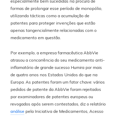
especialmente bem sucedidas na procura de
formas de prolongar esse período de monopólio,
utilizando tácticas como a acumulação de
patentes para proteger invenções que estão
apenas tangencialmente relacionadas com o
medicamento em questão.
Por exemplo, a empresa farmacêutica AbbVie
atrasou a concorrência do seu medicamento anti-
inflamatório de grande sucesso Humira por mais
de quatro anos nos Estados Unidos do que na
Europa. As patentes foram um fator chave: vários
pedidos de patente da AbbVie foram rejeitados
por examinadores de patentes europeus ou
revogados após serem contestados, diz o relatório
análise
pela Iniciativa de Medicamentos, Acesso