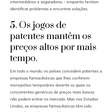
intermediários e seguradoras – enquanto tentam
identificar problemas e encontrar soluções.
5. Os jogos de
patentes mantêm os
preços altos por mais
tempo.
Em todo o mundo, os países concedem patentes a
empresas farmacêuticas que lhes conferem
monopólios temporários durante os quais os
concorrentes genéricos de preços mais baixos
não podem entrar no mercado. Mas nos Estados
Unidos, as empresas farmacêuticas têm sido