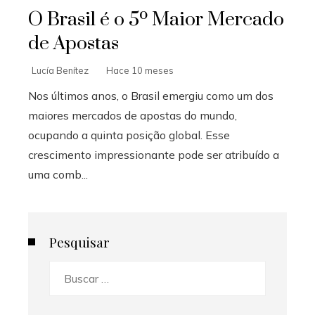
O Brasil é o 5º Maior Mercado
de Apostas
Lucía Benítez
Hace 10 meses
Nos últimos anos, o Brasil emergiu como um dos
maiores mercados de apostas do mundo,
ocupando a quinta posição global. Esse
crescimento impressionante pode ser atribuído a
uma comb...
Pesquisar
Buscar: