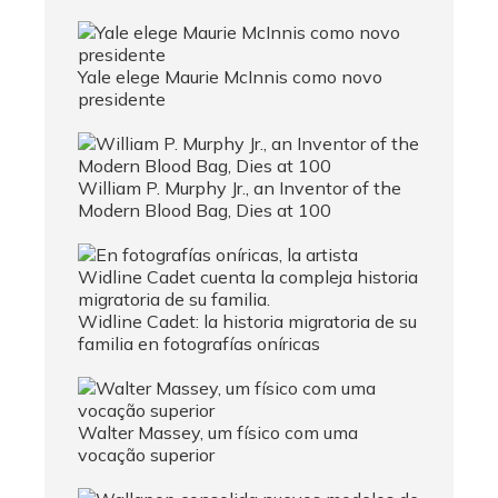
Yale elege Maurie McInnis como novo
presidente
William P. Murphy Jr., an Inventor of the
Modern Blood Bag, Dies at 100
Widline Cadet: la historia migratoria de su
familia en fotografías oníricas
Walter Massey, um físico com uma
vocação superior