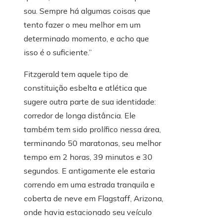
sou. Sempre há algumas coisas que
tento fazer o meu melhor em um
determinado momento, e acho que
isso é o suficiente.”
Fitzgerald tem aquele tipo de
constituição esbelta e atlética que
sugere outra parte de sua identidade:
corredor de longa distância. Ele
também tem sido prolífico nessa área,
terminando 50 maratonas, seu melhor
tempo em 2 horas, 39 minutos e 30
segundos. E antigamente ele estaria
correndo em uma estrada tranquila e
coberta de neve em Flagstaff, Arizona,
onde havia estacionado seu veículo