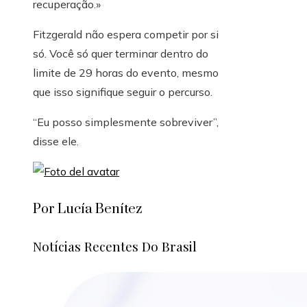
recuperação.»
Fitzgerald não espera competir por si
só. Você só quer terminar dentro do
limite de 29 horas do evento, mesmo
que isso signifique seguir o percurso.
“Eu posso simplesmente sobreviver”,
disse ele.
Por Lucía Benítez
Notícias Recentes Do Brasil