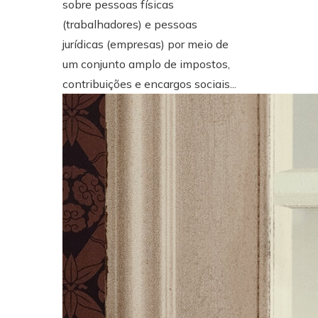
sobre pessoas físicas
(trabalhadores) e pessoas
jurídicas (empresas) por meio de
um conjunto amplo de impostos,
contribuições e encargos sociais...