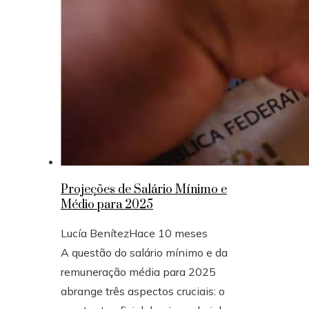
Projeções de Salário Mínimo e
Médio para 2025
Lucía Benítez
Hace 10 meses
A questão do salário mínimo e da
remuneração média para 2025
abrange três aspectos cruciais: o