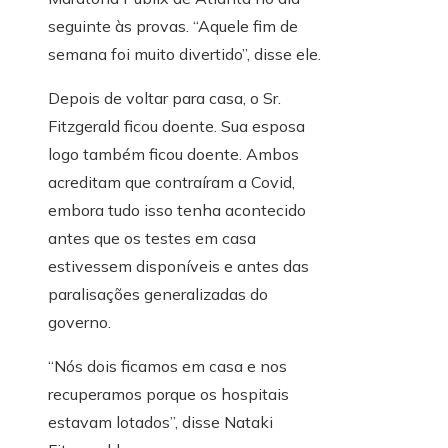
seguinte às provas. “Aquele fim de
semana foi muito divertido”, disse ele.
Depois de voltar para casa, o Sr.
Fitzgerald ficou doente. Sua esposa
logo também ficou doente. Ambos
acreditam que contraíram a Covid,
embora tudo isso tenha acontecido
antes que os testes em casa
estivessem disponíveis e antes das
paralisações generalizadas do
governo.
“Nós dois ficamos em casa e nos
recuperamos porque os hospitais
estavam lotados”, disse Nataki