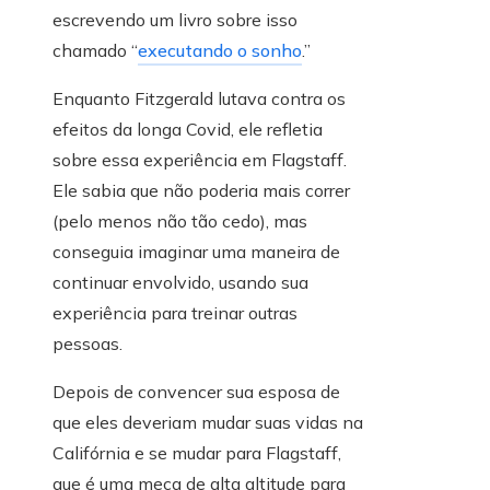
escrevendo um livro sobre isso
chamado “
executando o sonho
.”
Enquanto Fitzgerald lutava contra os
efeitos da longa Covid, ele refletia
sobre essa experiência em Flagstaff.
Ele sabia que não poderia mais correr
(pelo menos não tão cedo), mas
conseguia imaginar uma maneira de
continuar envolvido, usando sua
experiência para treinar outras
pessoas.
Depois de convencer sua esposa de
que eles deveriam mudar suas vidas na
Califórnia e se mudar para Flagstaff,
que é uma meca de alta altitude para