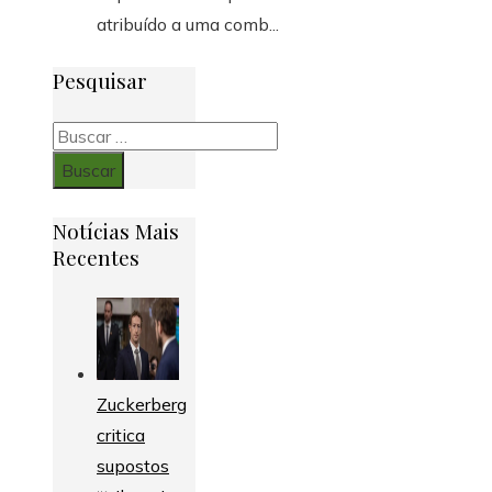
atribuído a uma comb...
Pesquisar
Buscar:
Notícias Mais
Recentes
Zuckerberg
critica
supostos