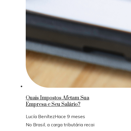
Quais Impostos Afetam Sua
Empresa e Seu Salário?
Lucía Benítez
Hace 9 meses
No Brasil, a carga tributária recai