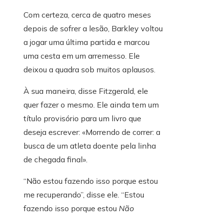
Com certeza, cerca de quatro meses
depois de sofrer a lesão, Barkley voltou
a jogar uma última partida e marcou
uma cesta em um arremesso. Ele
deixou a quadra sob muitos aplausos.
À sua maneira, disse Fitzgerald, ele
quer fazer o mesmo. Ele ainda tem um
título provisório para um livro que
deseja escrever: «Morrendo de correr: a
busca de um atleta doente pela linha
de chegada final».
“Não estou fazendo isso porque estou
me recuperando”, disse ele. “Estou
fazendo isso porque estou
Não