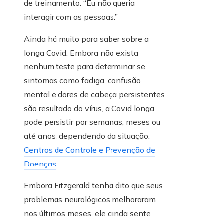
de treinamento. “Eu não queria
interagir com as pessoas.”
Ainda há muito para saber sobre a
longa Covid. Embora não exista
nenhum teste para determinar se
sintomas como fadiga, confusão
mental e dores de cabeça persistentes
são resultado do vírus, a Covid longa
pode persistir por semanas, meses ou
até anos, dependendo da situação.
Centros de Controle e Prevenção de
Doenças
.
Embora Fitzgerald tenha dito que seus
problemas neurológicos melhoraram
nos últimos meses, ele ainda sente