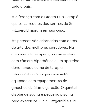
todo o país.
A diferença com o Dream Run Camp é
que os corredores dos sonhos do Sr.
Fitzgerald moram em sua casa.
As paredes são adornadas com obras
de arte dos melhores corredores. Há
uma área de recuperação comunitária
com câmara hiperbárica e um aparelho
denominado cama de terapia
vibroacústica. Sua garagem está
equipada com equipamentos de
ginástica de última geração. O quintal
dispõe de sauna e pequena piscina
para exercícios. O Sr. Fitzgerald e sua