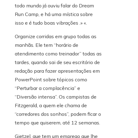
todo mundo já ouviu falar do Dream
Run Camp, e há uma mística sobre
isso e é tudo boas vibrações .» «.
Organize corridas em grupo todas as
manhãs. Ele tem “horário de
atendimento como treinador” todas as
tardes, quando sai de seu escritório de
redação para fazer apresentações em
PowerPoint sobre tópicos como
“Perturbar a complacência” e
“Diversão intensa”. Os campistas de
Fitzgerald, a quem ele chama de
“corredores dos sonhos”, podem ficar o
tempo que quiserem, até 12 semanas.
Gietzel, que tem um emprego que lhe