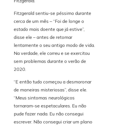
Fitzgerald.
Fitzgerald sentiu-se péssimo durante
cerca de um mês – “Foi de longe o
estado mais doente que já estive”,
disse ele – antes de retomar
lentamente o seu antigo modo de vida.
Na verdade, ele correu e se exercitou
sem problemas durante o verão de
2020.
“E então tudo começou a desmoronar
de maneiras misteriosas”, disse ele.
“Meus sintomas neurológicos
tornaram-se espetaculares. Eu não
pude fazer nada. Eu não consegui
escrever. Não consegui criar um plano