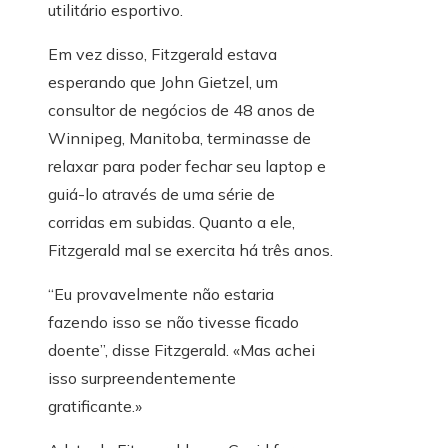
utilitário esportivo.
Em vez disso, Fitzgerald estava
esperando que John Gietzel, um
consultor de negócios de 48 anos de
Winnipeg, Manitoba, terminasse de
relaxar para poder fechar seu laptop e
guiá-lo através de uma série de
corridas em subidas. Quanto a ele,
Fitzgerald mal se exercita há três anos.
“Eu provavelmente não estaria
fazendo isso se não tivesse ficado
doente”, disse Fitzgerald. «Mas achei
isso surpreendentemente
gratificante.»