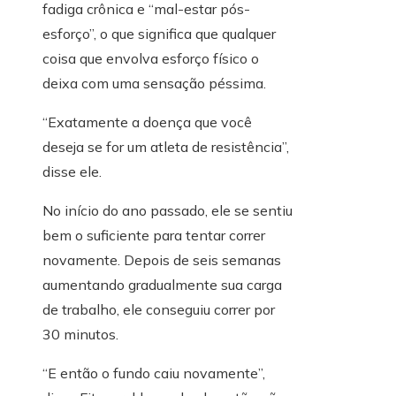
fadiga crônica e “mal-estar pós-
esforço”, o que significa que qualquer
coisa que envolva esforço físico o
deixa com uma sensação péssima.
“Exatamente a doença que você
deseja se for um atleta de resistência”,
disse ele.
No início do ano passado, ele se sentiu
bem o suficiente para tentar correr
novamente. Depois de seis semanas
aumentando gradualmente sua carga
de trabalho, ele conseguiu correr por
30 minutos.
“E então o fundo caiu novamente”,