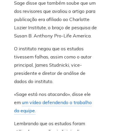
Sage disse que também soube que um
dos revisores que avaliou o artigo para
publicação era afiliado ao Charlotte
Lozier Institute, o braço de pesquisa de
Susan B. Anthony Pro-Life America.
O instituto negou que os estudos
tivessem falhas, assim como o autor
principal, James Studnicki, vice-
presidente e diretor de análise de
dados do instituto.
«Sage está nos atacando», disse ele
em
um vídeo defendendo o trabalho
da equipe.
Lembrando que os estudos foram