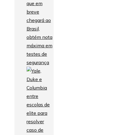
que em
breve
chegará ao
Brasil,
obtém nota
máxima em
testes de
segurança