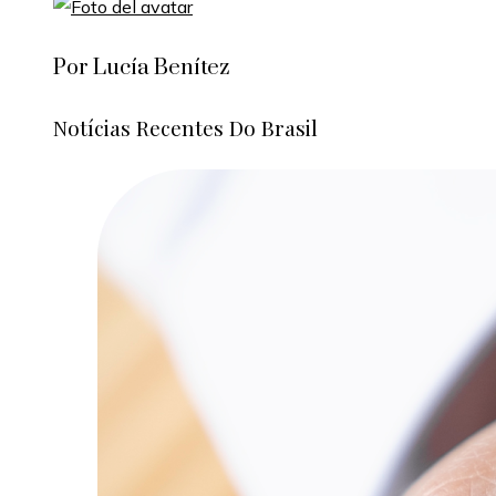
Por Lucía Benítez
Notícias Recentes Do Brasil