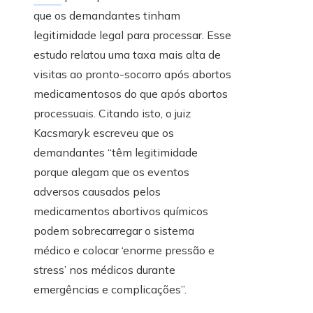
que os demandantes tinham
legitimidade legal para processar. Esse
estudo relatou uma taxa mais alta de
visitas ao pronto-socorro após abortos
medicamentosos do que após abortos
processuais. Citando isto, o juiz
Kacsmaryk escreveu que os
demandantes “têm legitimidade
porque alegam que os eventos
adversos causados ​​pelos
medicamentos abortivos químicos
podem sobrecarregar o sistema
médico e colocar ‘enorme pressão e
stress’ nos médicos durante
emergências e complicações”.