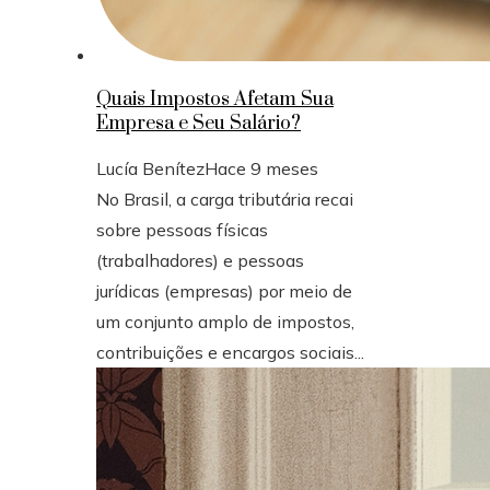
Quais Impostos Afetam Sua
Empresa e Seu Salário?
Lucía Benítez
Hace 9 meses
No Brasil, a carga tributária recai
sobre pessoas físicas
(trabalhadores) e pessoas
jurídicas (empresas) por meio de
um conjunto amplo de impostos,
contribuições e encargos sociais...