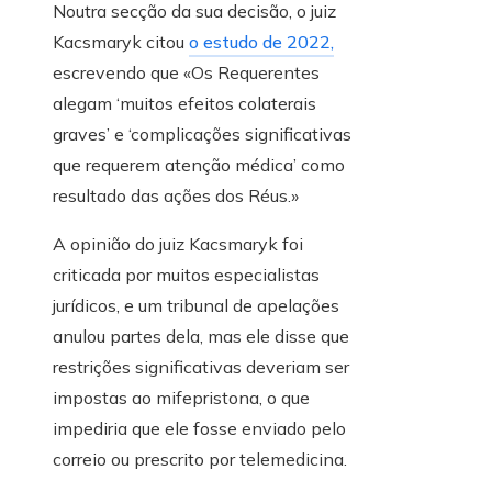
Noutra secção da sua decisão, o juiz
Kacsmaryk citou
o estudo de 2022,
escrevendo que «Os Requerentes
alegam ‘muitos efeitos colaterais
graves’ e ‘complicações significativas
que requerem atenção médica’ como
resultado das ações dos Réus.»
A opinião do juiz Kacsmaryk foi
criticada por muitos especialistas
jurídicos, e um tribunal de apelações
anulou partes dela, mas ele disse que
restrições significativas deveriam ser
impostas ao mifepristona, o que
impediria que ele fosse enviado pelo
correio ou prescrito por telemedicina.