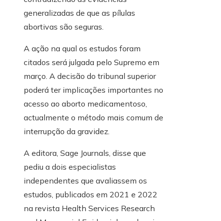
generalizadas de que as pílulas
abortivas são seguras.
A ação na qual os estudos foram
citados será julgada pelo Supremo em
março. A decisão do tribunal superior
poderá ter implicações importantes no
acesso ao aborto medicamentoso,
actualmente o método mais comum de
interrupção da gravidez.
A editora, Sage Journals, disse que
pediu a dois especialistas
independentes que avaliassem os
estudos, publicados em 2021 e 2022
na revista Health Services Research