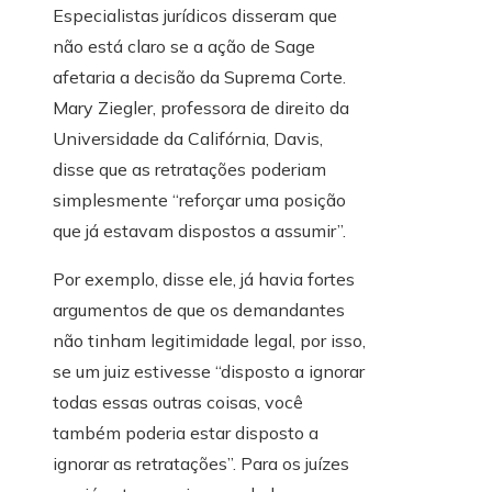
Especialistas jurídicos disseram que
não está claro se a ação de Sage
afetaria a decisão da Suprema Corte.
Mary Ziegler, professora de direito da
Universidade da Califórnia, Davis,
disse que as retratações poderiam
simplesmente “reforçar uma posição
que já estavam dispostos a assumir”.
Por exemplo, disse ele, já havia fortes
argumentos de que os demandantes
não tinham legitimidade legal, por isso,
se um juiz estivesse “disposto a ignorar
todas essas outras coisas, você
também poderia estar disposto a
ignorar as retratações”. Para os juízes