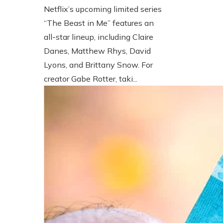
Netflix’s upcoming limited series
“The Beast in Me” features an
all-star lineup, including Claire
Danes, Matthew Rhys, David
Lyons, and Brittany Snow. For
creator Gabe Rotter, taki...