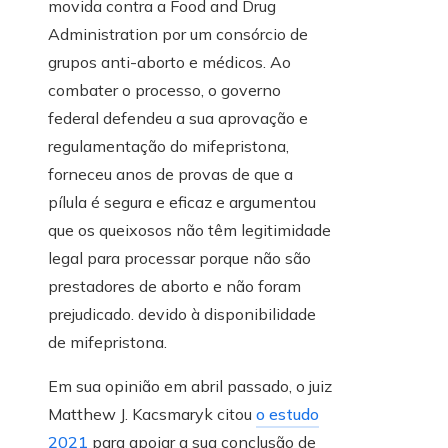
movida contra a Food and Drug
Administration por um consórcio de
grupos anti-aborto e médicos. Ao
combater o processo, o governo
federal defendeu a sua aprovação e
regulamentação do mifepristona,
forneceu anos de provas de que a
pílula é segura e eficaz e argumentou
que os queixosos não têm legitimidade
legal para processar porque não são
prestadores de aborto e não foram
prejudicado. devido à disponibilidade
de mifepristona.
Em sua opinião em abril passado, o juiz
Matthew J. Kacsmaryk citou
o estudo
2021
para apoiar a sua conclusão de