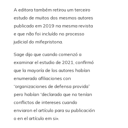
A editora também retirou um terceiro
estudo de muitos dos mesmos autores
publicado em 2019 na mesma revista
e que não foi incluído no processo
judicial do mifepristona.
Sage dijo que cuando comenzó a
examinar el estudio de 2021, confirmó
que la mayoría de los autores habían
enumerado afiliaciones con
“organizaciones de defensa provida”
pero habían “declarado que no tenían
conflictos de intereses cuando
enviaron el artículo para su publicación
o en el artículo em si».