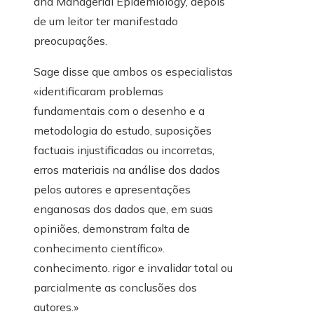
and Managerial Epidemiology, depois
de um leitor ter manifestado
preocupações.
Sage disse que ambos os especialistas
«identificaram problemas
fundamentais com o desenho e a
metodologia do estudo, suposições
factuais injustificadas ou incorretas,
erros materiais na análise dos dados
pelos autores e apresentações
enganosas dos dados que, em suas
opiniões, demonstram falta de
conhecimento científico».
conhecimento. rigor e invalidar total ou
parcialmente as conclusões dos
autores.»