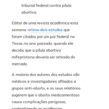
Editor de uma revista acadêmica esta
semana.
retirou dois estudos
que
foram citados por um juiz federal no
Texas no ano passado, quando ele
decidiu que a pílula abortiva
mifepristona deveria ser retirada do
mercado.
A maioria dos autores dos estudos são
médicos e investigadores afiliados a
grupos anti-aborto, e os seus relatórios
sugerem que o aborto medicamentoso
causa complicações perigosas,
contradizendo as evidências