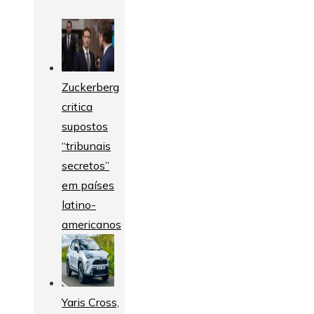
Zuckerberg
critica
supostos
“tribunais
secretos”
em países
latino-
americanos
Yaris Cross,