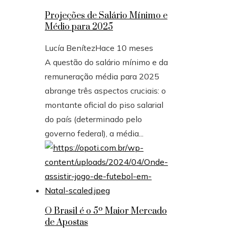
Projeções de Salário Mínimo e
Médio para 2025
Lucía Benítez
Hace 10 meses
A questão do salário mínimo e da
remuneração média para 2025
abrange três aspectos cruciais: o
montante oficial do piso salarial
do país (determinado pelo
governo federal), a média...
O Brasil é o 5º Maior Mercado
de Apostas