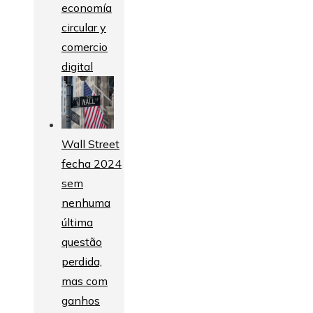
economía
circular y
comercio
digital
Wall Street
fecha 2024
sem
nenhuma
última
questão
perdida,
mas com
ganhos