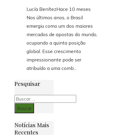
Lucía Benítez
Hace 10 meses
Nos últimos anos, o Brasil
emergiu como um dos maiores
mercados de apostas do mundo,
ocupando a quinta posição
global. Esse crescimento
impressionante pode ser
atribuído a uma comb...
Pesquisar
Buscar:
Notícias Mais
Recentes