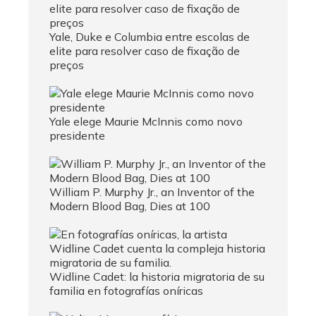
Yale, Duke e Columbia entre escolas de
elite para resolver caso de fixação de
preços
Yale elege Maurie McInnis como novo
presidente
William P. Murphy Jr., an Inventor of the
Modern Blood Bag, Dies at 100
Widline Cadet: la historia migratoria de su
familia en fotografías oníricas