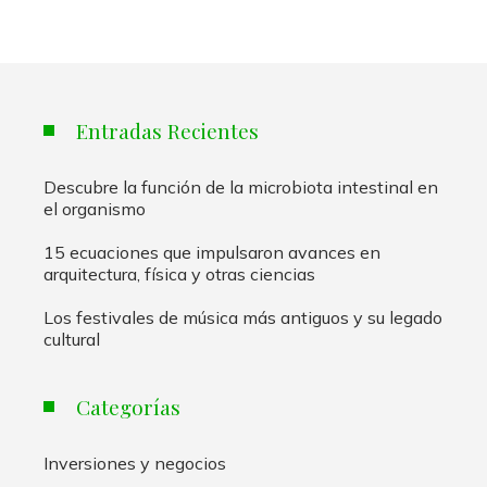
Entradas Recientes
Descubre la función de la microbiota intestinal en
el organismo
15 ecuaciones que impulsaron avances en
arquitectura, física y otras ciencias
Los festivales de música más antiguos y su legado
cultural
Categorías
Inversiones y negocios