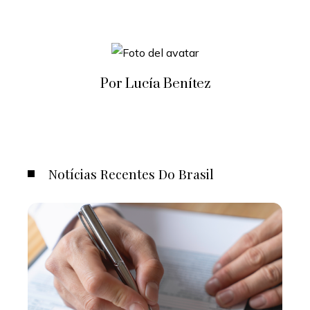
Por Lucía Benítez
Notícias Recentes Do Brasil