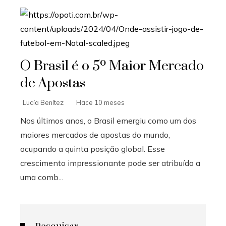
O Brasil é o 5º Maior Mercado
de Apostas
Lucía Benítez
Hace 10 meses
Nos últimos anos, o Brasil emergiu como um dos
maiores mercados de apostas do mundo,
ocupando a quinta posição global. Esse
crescimento impressionante pode ser atribuído a
uma comb...
Pesquisar