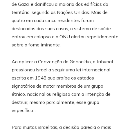
de Gaza, e danificou a maioria dos edifícios do
território, segundo as Nações Unidas. Mais de
quatro em cada cinco residentes foram
deslocados das suas casas, o sistema de saúde
entrou em colapso e a ONU alertou repetidamente
sobre a fome iminente.
Ao aplicar a Convenção do Genocídio, o tribunal
pressionou Israel a seguir uma lei internacional
escrita em 1948 que proíbe os estados
signatários de matar membros de um grupo
étnico, nacional ou religioso com a intenção de
destruir, mesmo parcialmente, esse grupo
específico. .
Para muitos israelitas, a decisão parecia o mais