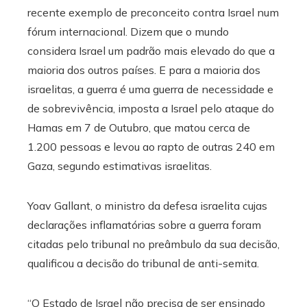
recente exemplo de preconceito contra Israel num
fórum internacional. Dizem que o mundo
considera Israel um padrão mais elevado do que a
maioria dos outros países. E para a maioria dos
israelitas, a guerra é uma guerra de necessidade e
de sobrevivência, imposta a Israel pelo ataque do
Hamas em 7 de Outubro, que matou cerca de
1.200 pessoas e levou ao rapto de outras 240 em
Gaza, segundo estimativas israelitas.
Yoav Gallant, o ministro da defesa israelita cujas
declarações inflamatórias sobre a guerra foram
citadas pelo tribunal no preâmbulo da sua decisão,
qualificou a decisão do tribunal de anti-semita.
“O Estado de Israel não precisa de ser ensinado