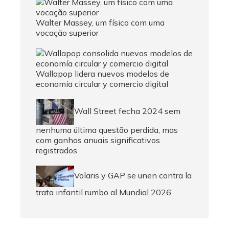
Walter Massey, um físico com uma
vocação superior
Wallapop lidera nuevos modelos de
economía circular y comercio digital
Wall Street fecha 2024 sem
nenhuma última questão perdida, mas
com ganhos anuais significativos
registrados
Volaris y GAP se unen contra la
trata infantil rumbo al Mundial 2026