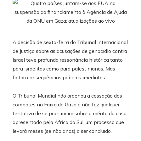
A decisão de sexta-feira do Tribunal Internacional
de Justiça sobre as acusações de genocídio contra
Israel teve profunda ressonância histórica tanto
para israelitas como para palestinianos. Mas
faltou consequências práticas imediatas.
O Tribunal Mundial não ordenou a cessação dos
combates na Faixa de Gaza e não fez qualquer
tentativa de se pronunciar sobre o mérito do caso
apresentado pela África do Sul, um processo que
levará meses (se não anos) a ser concluído.