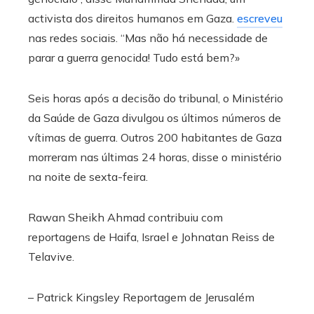
activista dos direitos humanos em Gaza.
escreveu
nas redes sociais. “Mas não há necessidade de
parar a guerra genocida! Tudo está bem?»
Seis horas após a decisão do tribunal, o Ministério
da Saúde de Gaza divulgou os últimos números de
vítimas de guerra. Outros 200 habitantes de Gaza
morreram nas últimas 24 horas, disse o ministério
na noite de sexta-feira.
Rawan Sheikh Ahmad
contribuiu com
reportagens de Haifa, Israel e
Johnatan Reiss
de
Telavive.
–
Patrick Kingsley
Reportagem de Jerusalém