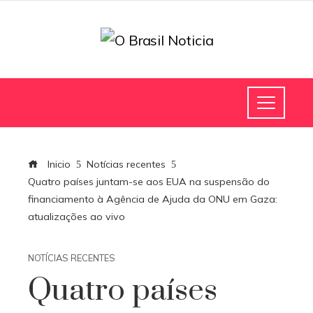
Inicio
Notícias recentes
Quatro países juntam-se aos EUA na suspensão do
financiamento à Agência de Ajuda da ONU em Gaza:
atualizações ao vivo
NOTÍCIAS RECENTES
Quatro países