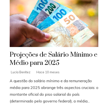
Projeções de Salário Mínimo e
Médio para 2025
Lucía Benítez
Hace 10 meses
A questão do salário mínimo e da remuneração
média para 2025 abrange três aspectos cruciais: o
montante oficial do piso salarial do país
(determinado pelo governo federal), a média...