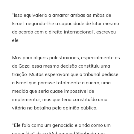
“Isso equivaleria a amarrar ambas as mãos de
Israel, negando-lhe a capacidade de lutar mesmo
de acordo com o direito internacional”, escreveu
ele.
Mas para alguns palestinianos, especialmente os
de Gaza, essa mesma decisão constituiu uma
traição. Muitos esperavam que o tribunal pedisse
a Israel que parasse totalmente a guerra, uma
medida que seria quase impossível de
implementar, mas que teria constituído uma
vitória na batalha pela opinião pública.
“Ele fala como um genocídio e anda como um
genocídio”, disse Muhammad Shehada, um