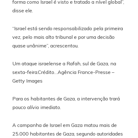
forma como Israel é visto e tratado a nível global”,
disse ele.
“Israel está sendo responsabilizado pela primeira
vez, pelo mais alto tribunal e por uma decisão
quase unânime”, acrescentou.
Um ataque israelense a Rafah, sul de Gaza, na
sexta-feira.
Crédito…
Agência France-Presse –
Getty Images
Para os habitantes de Gaza, a intervenção trará
pouco alívio imediato.
A campanha de Israel em Gaza matou mais de
25.000 habitantes de Gaza, segundo autoridades