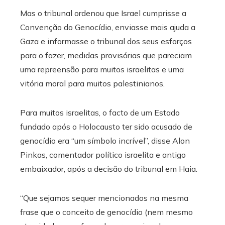
Mas o tribunal ordenou que Israel cumprisse a
Convenção do Genocídio, enviasse mais ajuda a
Gaza e informasse o tribunal dos seus esforços
para o fazer, medidas provisórias que pareciam
uma repreensão para muitos israelitas e uma
vitória moral para muitos palestinianos.
Para muitos israelitas, o facto de um Estado
fundado após o Holocausto ter sido acusado de
genocídio era “um símbolo incrível”, disse Alon
Pinkas, comentador político israelita e antigo
embaixador, após a decisão do tribunal em Haia.
“Que sejamos sequer mencionados na mesma
frase que o conceito de genocídio (nem mesmo