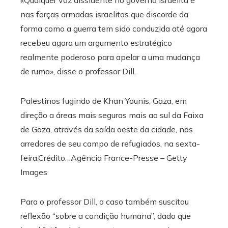
nas forças armadas israelitas que discorde da
forma como a guerra tem sido conduzida até agora
recebeu agora um argumento estratégico
realmente poderoso para apelar a uma mudança
de rumo», disse o professor Dill.
Palestinos fugindo de Khan Younis, Gaza, em
direção a áreas mais seguras mais ao sul da Faixa
de Gaza, através da saída oeste da cidade, nos
arredores de seu campo de refugiados, na sexta-
feira.
Crédito…
Agência France-Presse – Getty
Images
Para o professor Dill, o caso também suscitou
reflexão “sobre a condição humana”, dado que