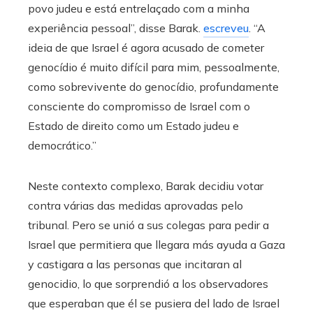
povo judeu e está entrelaçado com a minha
experiência pessoal”, disse Barak.
escreveu
. “A
ideia de que Israel é agora acusado de cometer
genocídio é muito difícil para mim, pessoalmente,
como sobrevivente do genocídio, profundamente
consciente do compromisso de Israel com o
Estado de direito como um Estado judeu e
democrático.”
Neste contexto complexo, Barak decidiu votar
contra várias das medidas aprovadas pelo
tribunal. Pero se unió a sus colegas para pedir a
Israel que permitiera que llegara más ayuda a Gaza
y castigara a las personas que incitaran al
genocidio, lo que sorprendió a los observadores
que esperaban que él se pusiera del lado de Israel