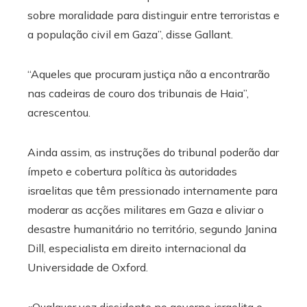
sobre moralidade para distinguir entre terroristas e
a população civil em Gaza”, disse Gallant.
“Aqueles que procuram justiça não a encontrarão
nas cadeiras de couro dos tribunais de Haia”,
acrescentou.
Ainda assim, as instruções do tribunal poderão dar
ímpeto e cobertura política às autoridades
israelitas que têm pressionado internamente para
moderar as acções militares em Gaza e aliviar o
desastre humanitário no território, segundo Janina
Dill, especialista em direito internacional da
Universidade de Oxford.
«Qualquer voz dissidente no governo israelita e