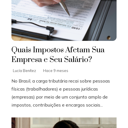
Quais Impostos Afetam Sua
Empresa e Seu Salário?
Lucía Benítez
Hace 9 meses
No Brasil, a carga tributária recai sobre pessoas
físicas (trabalhadores) e pessoas jurídicas
(empresas) por meio de um conjunto amplo de
impostos, contribuições e encargos sociais...