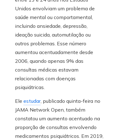
Unidos envolviam um problema de
saúde mental ou comportamental,
incluindo ansiedade, depressão,
ideação suicida, automutilação ou
outros problemas. Esse número
aumentou acentuadamente desde
2006, quando apenas 9% das
consultas médicas estavam
relacionadas com doenças
psiquiátricas.
Ele
estudar
, publicado quinta-feira no
JAMA Network Open, também
constatou um aumento acentuado na
proporção de consultas envolvendo
medicamentos psiquiátricos. Em 2019,