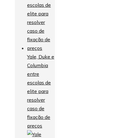
Yale, Duke e
Columbia
entre
escolas de
elite para
resolver
caso de
fixação de
preços