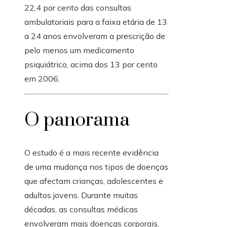
22,4 por cento das consultas
ambulatoriais para a faixa etária de 13
a 24 anos envolveram a prescrição de
pelo menos um medicamento
psiquiátrico, acima dos 13 por cento
em 2006.
O panorama
O estudo é a mais recente evidência
de uma mudança nos tipos de doenças
que afectam crianças, adolescentes e
adultos jovens. Durante muitas
décadas, as consultas médicas
envolveram mais doenças corporais,