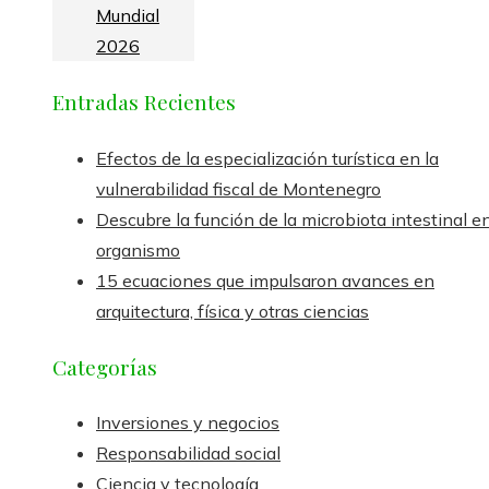
Mundial
2026
Entradas Recientes
Efectos de la especialización turística en la
vulnerabilidad fiscal de Montenegro
Descubre la función de la microbiota intestinal en
organismo
15 ecuaciones que impulsaron avances en
arquitectura, física y otras ciencias
Categorías
Inversiones y negocios
Responsabilidad social
Ciencia y tecnología