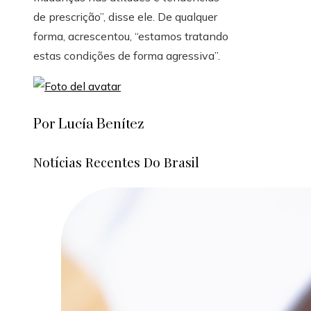
de prescrição”, disse ele. De qualquer
forma, acrescentou, “estamos tratando
estas condições de forma agressiva”.
Por Lucía Benítez
Notícias Recentes Do Brasil