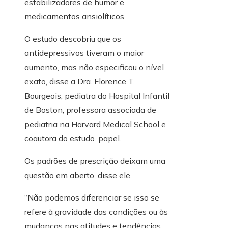
estabilizadores de humor e
medicamentos ansiolíticos.
O estudo descobriu que os
antidepressivos tiveram o maior
aumento, mas não especificou o nível
exato, disse a Dra. Florence T.
Bourgeois, pediatra do Hospital Infantil
de Boston, professora associada de
pediatria na Harvard Medical School e
coautora do estudo. papel.
Os padrões de prescrição deixam uma
questão em aberto, disse ele.
“Não podemos diferenciar se isso se
refere à gravidade das condições ou às
mudanças nas atitudes e tendências