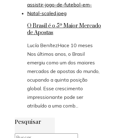
O Brasil é o 5º Maior Mercado
de Apostas
Lucía Benítez
Hace 10 meses
Nos últimos anos, o Brasil
emergiu como um dos maiores
mercados de apostas do mundo,
ocupando a quinta posição
global. Esse crescimento
impressionante pode ser
atribuído a uma comb...
Pesquisar
Buscar: