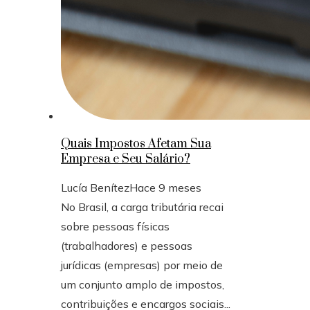
Quais Impostos Afetam Sua
Empresa e Seu Salário?
Lucía Benítez
Hace 9 meses
No Brasil, a carga tributária recai
sobre pessoas físicas
(trabalhadores) e pessoas
jurídicas (empresas) por meio de
um conjunto amplo de impostos,
contribuições e encargos sociais...