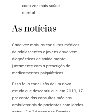
As notícias
Cada vez mais, as consultas médicas
de adolescentes e jovens envolvem
diagnósticos de saúde mental,
juntamente com a prescrição de
medicamentos psiquiátricos.
Essa foi a conclusão de um novo
estudo que descobriu que, em 2019, 17
por cento das consultas médicas
ambulatoriais de pacientes com idades
entre 13 e 24 anos nos Estados