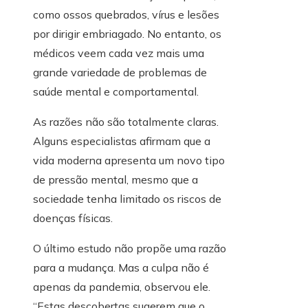
como ossos quebrados, vírus e lesões
por dirigir embriagado. No entanto, os
médicos veem cada vez mais uma
grande variedade de problemas de
saúde mental e comportamental.
As razões não são totalmente claras.
Alguns especialistas afirmam que a
vida moderna apresenta um novo tipo
de pressão mental, mesmo que a
sociedade tenha limitado os riscos de
doenças físicas.
O último estudo não propõe uma razão
para a mudança. Mas a culpa não é
apenas da pandemia, observou ele.
“Estas descobertas sugerem que o