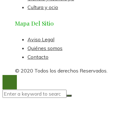
Cultura y ocio
Mapa Del Sitio
Aviso Legal
Quiénes somos
Contacto
© 2020 Todos los derechos Reservados.