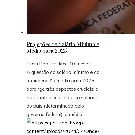
Projeções de Salário Mínimo e
Médio para 2025
Lucía Benítez
Hace 10 meses
A questão do salário mínimo e da
remuneração média para 2025
abrange três aspectos cruciais: o
montante oficial do piso salarial
do país (determinado pelo
governo federal), a média...