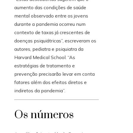
aumento das condições de saúde
mental observado entre os jovens
durante a pandemia ocorreu num
contexto de taxas já crescentes de
doenças psiquiátricas”, escreveram os
autores, pediatra e psiquiatra da
Harvard Medical School. “As
estratégias de tratamento e
prevenção precisarão levar em conta
fatores além dos efeitos diretos e
indiretos da pandemia”.
Os números