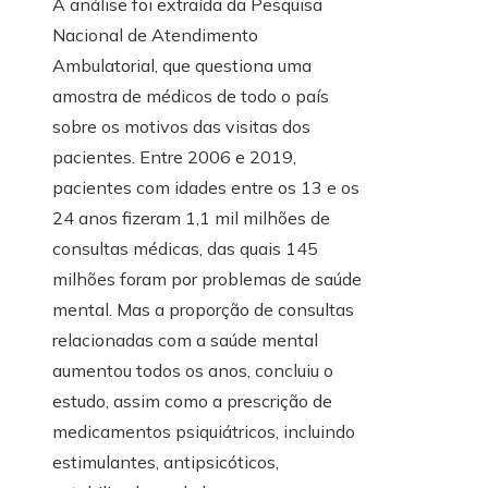
A análise foi extraída da Pesquisa
Nacional de Atendimento
Ambulatorial, que questiona uma
amostra de médicos de todo o país
sobre os motivos das visitas dos
pacientes. Entre 2006 e 2019,
pacientes com idades entre os 13 e os
24 anos fizeram 1,1 mil milhões de
consultas médicas, das quais 145
milhões foram por problemas de saúde
mental. Mas a proporção de consultas
relacionadas com a saúde mental
aumentou todos os anos, concluiu o
estudo, assim como a prescrição de
medicamentos psiquiátricos, incluindo
estimulantes, antipsicóticos,