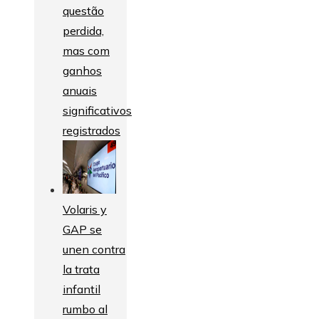
questão
perdida,
mas com
ganhos
anuais
significativos
registrados
Volaris y
GAP se
unen contra
la trata
infantil
rumbo al