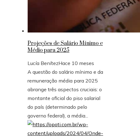
Projeções de Salário Mínimo e
Médio para 2025
Lucía Benítez
Hace 10 meses
A questão do salário mínimo e da
remuneração média para 2025
abrange três aspectos cruciais: o
montante oficial do piso salarial
do país (determinado pelo
governo federal), a média...