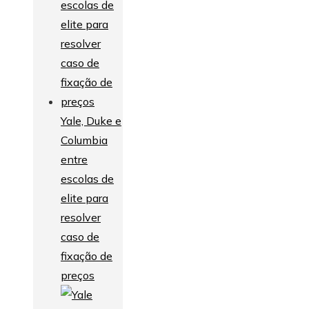
Yale, Duke e
Columbia
entre
escolas de
elite para
resolver
caso de
fixação de
preços