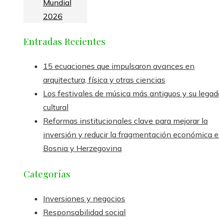
Mundial
2026
Entradas Recientes
15 ecuaciones que impulsaron avances en
arquitectura, física y otras ciencias
Los festivales de música más antiguos y su legad
cultural
Reformas institucionales clave para mejorar la
inversión y reducir la fragmentación económica 
Bosnia y Herzegovina
Categorías
Inversiones y negocios
Responsabilidad social