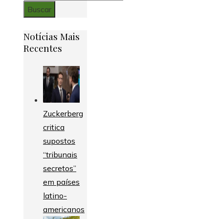
Notícias Mais
Recentes
Zuckerberg
critica
supostos
“tribunais
secretos”
em países
latino-
americanos