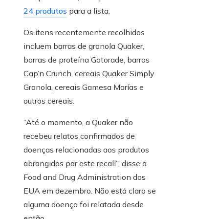
24 produtos
para a lista.
Os itens recentemente recolhidos
incluem barras de granola Quaker,
barras de proteína Gatorade, barras
Cap’n Crunch, cereais Quaker Simply
Granola, cereais Gamesa Marías e
outros cereais.
“Até o momento, a Quaker não
recebeu relatos confirmados de
doenças relacionadas aos produtos
abrangidos por este recall”, disse a
Food and Drug Administration dos
EUA em dezembro. Não está claro se
alguma doença foi relatada desde
então.