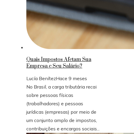
Quais Impostos Afetam Sua
Empresa e Seu Salário?
Lucía Benítez
Hace 9 meses
No Brasil, a carga tributária recai
sobre pessoas físicas
(trabalhadores) e pessoas
jurídicas (empresas) por meio de
um conjunto amplo de impostos,
contribuições e encargos sociais...