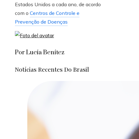
Estados Unidos a cada ano, de acordo
com o
Centros de Controle e
Prevenção de Doenças
Por Lucía Benítez
Notícias Recentes Do Brasil