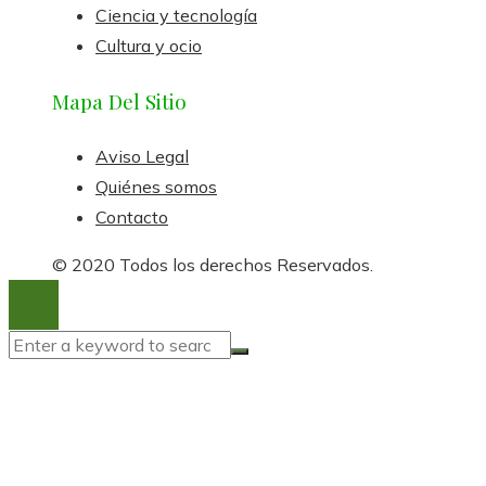
Ciencia y tecnología
Cultura y ocio
Mapa Del Sitio
Aviso Legal
Quiénes somos
Contacto
© 2020 Todos los derechos Reservados.