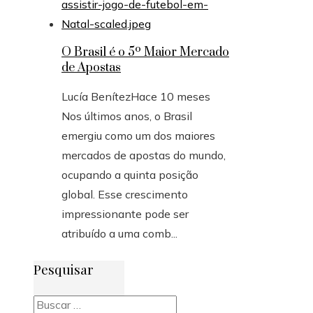
O Brasil é o 5º Maior Mercado
de Apostas
Lucía Benítez
Hace 10 meses
Nos últimos anos, o Brasil
emergiu como um dos maiores
mercados de apostas do mundo,
ocupando a quinta posição
global. Esse crescimento
impressionante pode ser
atribuído a uma comb...
Pesquisar
Buscar: