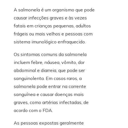
A salmonela é um organismo que pode
causar infecções graves e às vezes
fatais em crianças pequenas, adultos
frágeis ou mais velhos e pessoas com
sistema imunológico enfraquecido.
Os sintomas comuns da salmonela
incluem febre, náusea, vômito, dor
abdominal e diarreia, que pode ser
sanguinolenta. Em casos raros, a
salmonela pode entrar na corrente
sanguínea e causar doenças mais
graves, como artérias infectadas, de
acordo com o FDA.
As pessoas expostas geralmente