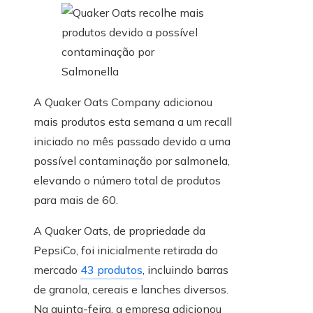
A Quaker Oats Company adicionou
mais produtos esta semana a um recall
iniciado no mês passado devido a uma
possível contaminação por salmonela,
elevando o número total de produtos
para mais de 60.
A Quaker Oats, de propriedade da
PepsiCo, foi inicialmente retirada do
mercado
43 produtos
, incluindo barras
de granola, cereais e lanches diversos.
Na quinta-feira, a empresa adicionou