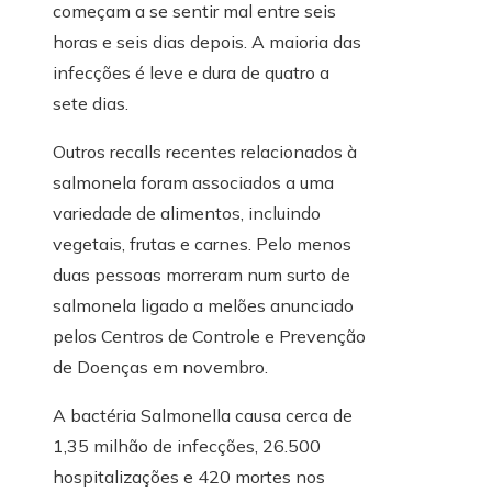
começam a se sentir mal entre seis
horas e seis dias depois. A maioria das
infecções é leve e dura de quatro a
sete dias.
Outros recalls recentes relacionados à
salmonela foram associados a uma
variedade de alimentos, incluindo
vegetais, frutas e carnes. Pelo menos
duas pessoas morreram num surto de
salmonela ligado a melões anunciado
pelos Centros de Controle e Prevenção
de Doenças em novembro.
A bactéria Salmonella causa cerca de
1,35 milhão de infecções, 26.500
hospitalizações e 420 mortes nos