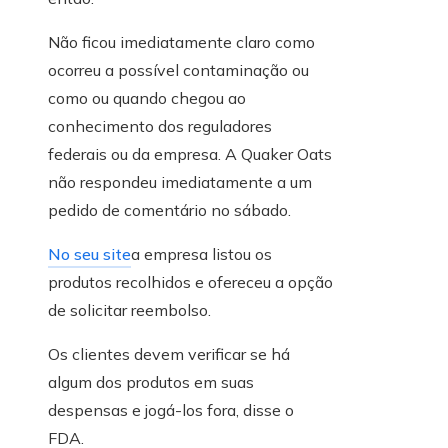
Não ficou imediatamente claro como
ocorreu a possível contaminação ou
como ou quando chegou ao
conhecimento dos reguladores
federais ou da empresa. A Quaker Oats
não respondeu imediatamente a um
pedido de comentário no sábado.
No seu site
a empresa listou os
produtos recolhidos e ofereceu a opção
de solicitar reembolso.
Os clientes devem verificar se há
algum dos produtos em suas
despensas e jogá-los fora, disse o
FDA.