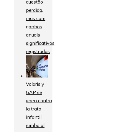
questão
perdida,
mas com
ganhos
anuais
significativos
registrados
Volaris y
GAP se
unen contra
la trata
infantil
rumbo al