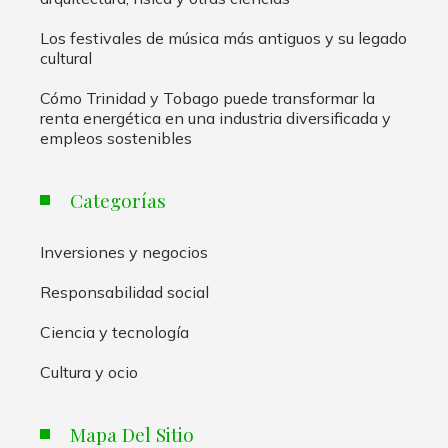
Los festivales de música más antiguos y su legado
cultural
Cómo Trinidad y Tobago puede transformar la
renta energética en una industria diversificada y
empleos sostenibles
Categorías
Inversiones y negocios
Responsabilidad social
Ciencia y tecnología
Cultura y ocio
Mapa Del Sitio