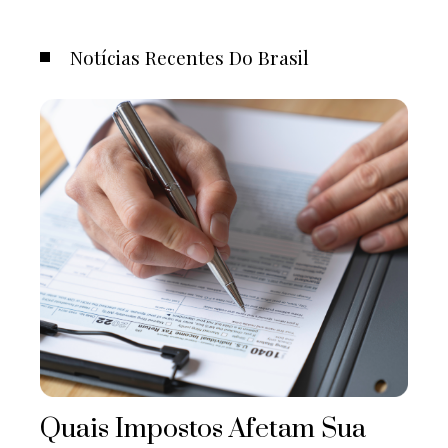
Notícias Recentes Do Brasil
Quais Impostos Afetam Sua