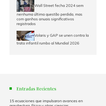
Wall Street fecha 2024 sem
nenhuma última questão perdida, mas
com ganhos anuais significativos
registrados
Volaris y GAP se unen contra la
trata infantil rumbo al Mundial 2026
Entradas Recientes
15 ecuaciones que impulsaron avances en
arquitectura, física y otras ciencias