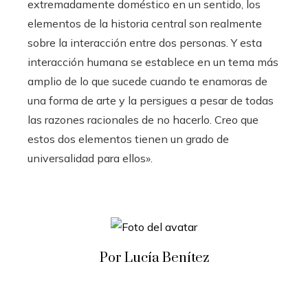
extremadamente doméstico en un sentido, los
elementos de la historia central son realmente
sobre la interacción entre dos personas. Y esta
interacción humana se establece en un tema más
amplio de lo que sucede cuando te enamoras de
una forma de arte y la persigues a pesar de todas
las razones racionales de no hacerlo. Creo que
estos dos elementos tienen un grado de
universalidad para ellos».
Por Lucía Benítez