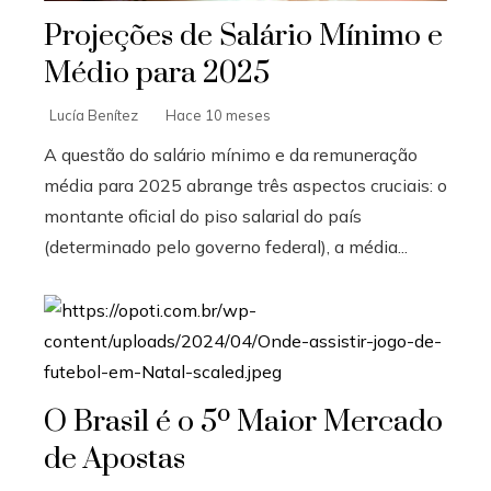
Projeções de Salário Mínimo e
Médio para 2025
Lucía Benítez
Hace 10 meses
A questão do salário mínimo e da remuneração
média para 2025 abrange três aspectos cruciais: o
montante oficial do piso salarial do país
(determinado pelo governo federal), a média...
O Brasil é o 5º Maior Mercado
de Apostas