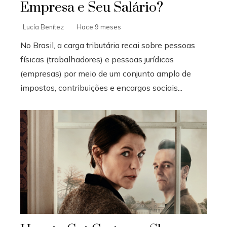
Empresa e Seu Salário?
Lucía Benítez
Hace 9 meses
No Brasil, a carga tributária recai sobre pessoas
físicas (trabalhadores) e pessoas jurídicas
(empresas) por meio de um conjunto amplo de
impostos, contribuições e encargos sociais...