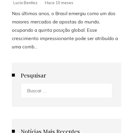
Lucía Benítez
Hace 10 meses
Nos últimos anos, o Brasil emergiu como um dos
maiores mercados de apostas do mundo,
ocupando a quinta posição global. Esse
crescimento impressionante pode ser atribuído a
uma comb...
Pesquisar
Buscar:
Notícias Mais Recentes