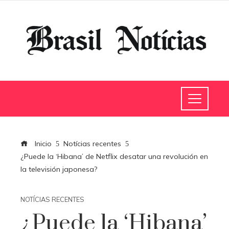
Inicio
Notícias recentes
¿Puede la ‘Hibana’ de Netflix desatar una revolución en
la televisión japonesa?
NOTÍCIAS RECENTES
¿Puede la ‘Hibana’