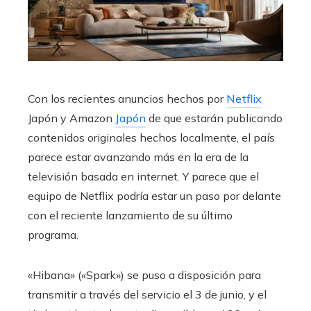
Con los recientes anuncios hechos por
Netflix
Japón y Amazon
Japón
de que estarán publicando
contenidos originales hechos localmente, el país
parece estar avanzando más en la era de la
televisión basada en internet. Y parece que el
equipo de Netflix podría estar un paso por delante
con el reciente lanzamiento de su último
programa.
«Hibana» («Spark») se puso a disposición para
transmitir a través del servicio el 3 de junio, y el