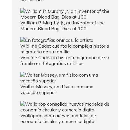
William P. Murphy Jr., an Inventor of the
Modern Blood Bag, Dies at 100
Widline Cadet: la historia migratoria de su
familia en fotografías oníricas
Walter Massey, um físico com uma
vocação superior
Wallapop lidera nuevos modelos de
economía circular y comercio digital