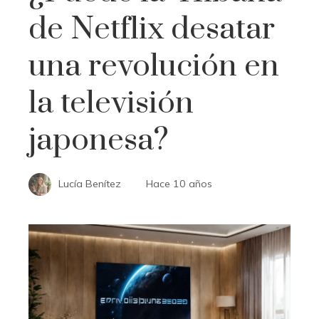
de Netflix desatar
una revolución en
la televisión
japonesa?
Lucía Benítez
Hace 10 años