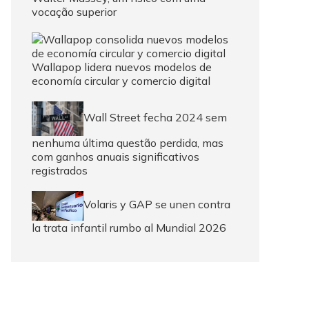
vocação superior
Wallapop lidera nuevos modelos de
economía circular y comercio digital
Wall Street fecha 2024 sem
nenhuma última questão perdida, mas
com ganhos anuais significativos
registrados
Volaris y GAP se unen contra
la trata infantil rumbo al Mundial 2026