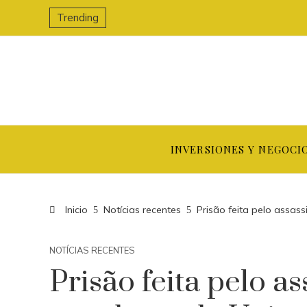
Trending
INVERSIONES Y NEGOCI
Inicio
Notícias recentes
Prisão feita pelo assas
NOTÍCIAS RECENTES
Prisão feita pelo a