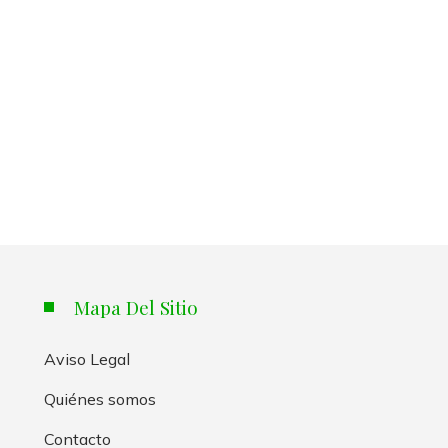
Mapa Del Sitio
Aviso Legal
Quiénes somos
Contacto