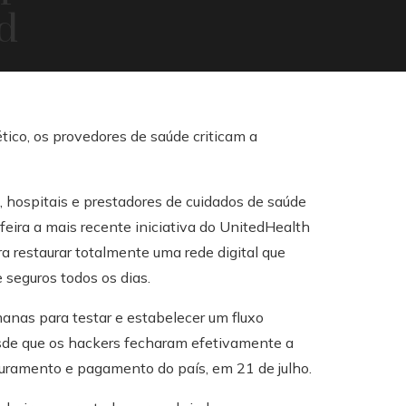
d
 hospitais e prestadores de cuidados de saúde
feira a mais recente iniciativa do UnitedHealth
 restaurar totalmente uma rede digital que
seguros todos os dias.
anas para testar e estabelecer um fluxo
de que os hackers fecharam efetivamente a
ramento e pagamento do país, em 21 de julho.