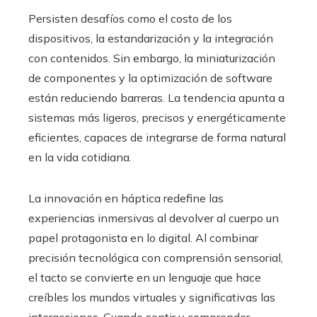
Persisten desafíos como el costo de los
dispositivos, la estandarización y la integración
con contenidos. Sin embargo, la miniaturización
de componentes y la optimización de software
están reduciendo barreras. La tendencia apunta a
sistemas más ligeros, precisos y energéticamente
eficientes, capaces de integrarse de forma natural
en la vida cotidiana.
La innovación en háptica redefine las
experiencias inmersivas al devolver al cuerpo un
papel protagonista en lo digital. Al combinar
precisión tecnológica con comprensión sensorial,
el tacto se convierte en un lenguaje que hace
creíbles los mundos virtuales y significativas las