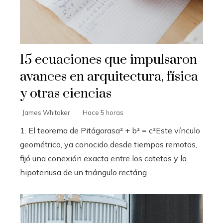
15 ecuaciones que impulsaron
avances en arquitectura, física
y otras ciencias
James Whitaker
Hace 5 horas
1. El teorema de Pitágorasa² + b² = c²Este vínculo
geométrico, ya conocido desde tiempos remotos,
fijó una conexión exacta entre los catetos y la
hipotenusa de un triángulo rectáng...