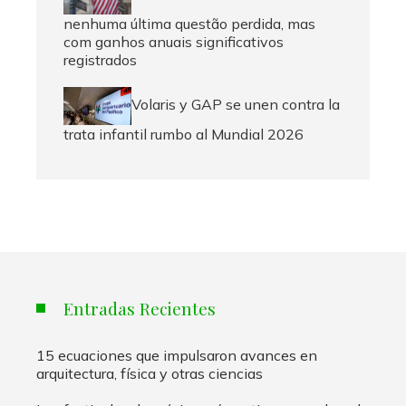
nenhuma última questão perdida, mas
com ganhos anuais significativos
registrados
Volaris y GAP se unen contra la
trata infantil rumbo al Mundial 2026
Entradas Recientes
15 ecuaciones que impulsaron avances en
arquitectura, física y otras ciencias