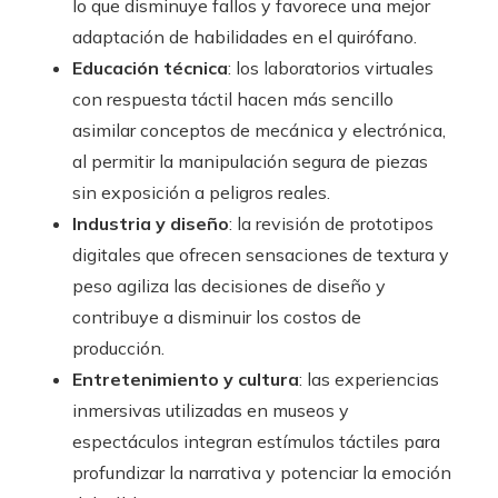
lo que disminuye fallos y favorece una mejor
adaptación de habilidades en el quirófano.
Educación técnica
: los laboratorios virtuales
con respuesta táctil hacen más sencillo
asimilar conceptos de mecánica y electrónica,
al permitir la manipulación segura de piezas
sin exposición a peligros reales.
Industria y diseño
: la revisión de prototipos
digitales que ofrecen sensaciones de textura y
peso agiliza las decisiones de diseño y
contribuye a disminuir los costos de
producción.
Entretenimiento y cultura
: las experiencias
inmersivas utilizadas en museos y
espectáculos integran estímulos táctiles para
profundizar la narrativa y potenciar la emoción