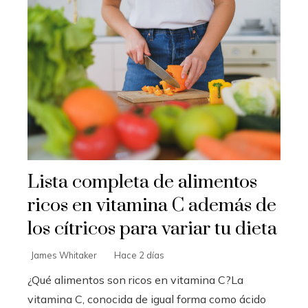
Lista completa de alimentos
ricos en vitamina C además de
los cítricos para variar tu dieta
James Whitaker
Hace 2 días
¿Qué alimentos son ricos en vitamina C?La
vitamina C, conocida de igual forma como ácido