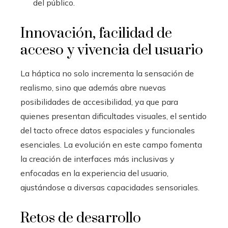
del público.
Innovación, facilidad de
acceso y vivencia del usuario
La háptica no solo incrementa la sensación de
realismo, sino que además abre nuevas
posibilidades de accesibilidad, ya que para
quienes presentan dificultades visuales, el sentido
del tacto ofrece datos espaciales y funcionales
esenciales. La evolución en este campo fomenta
la creación de interfaces más inclusivas y
enfocadas en la experiencia del usuario,
ajustándose a diversas capacidades sensoriales.
Retos de desarrollo