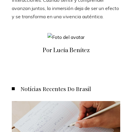
interacciones. Cuando sentir y comprender
avanzan juntos, la inmersión deja de ser un efecto
y se transforma en una vivencia auténtica.
Por Lucía Benítez
Notícias Recentes Do Brasil