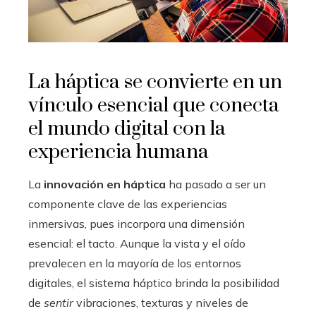
La háptica se convierte en un
vínculo esencial que conecta
el mundo digital con la
experiencia humana
La
innovación en háptica
ha pasado a ser un
componente clave de las experiencias
inmersivas, pues incorpora una dimensión
esencial: el tacto. Aunque la vista y el oído
prevalecen en la mayoría de los entornos
digitales, el sistema háptico brinda la posibilidad
de
sentir
vibraciones, texturas y niveles de