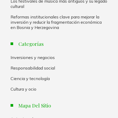
Los festivales de música más antiguos y su legado
cultural
Reformas institucionales clave para mejorar la
inversión y reducir la fragmentación económica
en Bosnia y Herzegovina
Categorías
Inversiones y negocios
Responsabilidad social
Ciencia y tecnología
Cultura y ocio
Mapa Del Sitio