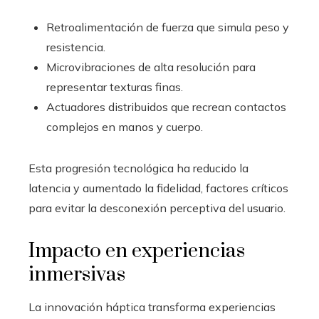
Retroalimentación de fuerza que simula peso y
resistencia.
Microvibraciones de alta resolución para
representar texturas finas.
Actuadores distribuidos que recrean contactos
complejos en manos y cuerpo.
Esta progresión tecnológica ha reducido la
latencia y aumentado la fidelidad, factores críticos
para evitar la desconexión perceptiva del usuario.
Impacto en experiencias
inmersivas
La innovación háptica transforma experiencias