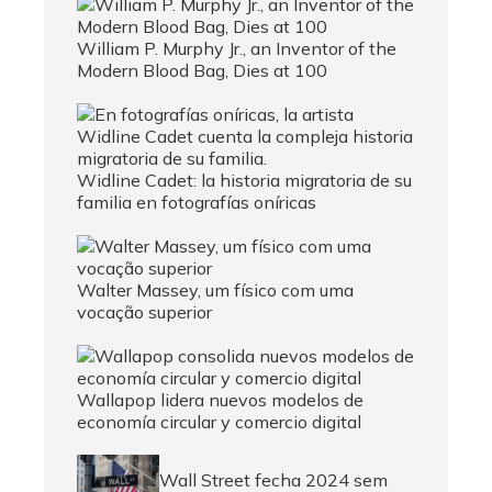
William P. Murphy Jr., an Inventor of the
Modern Blood Bag, Dies at 100
Widline Cadet: la historia migratoria de su
familia en fotografías oníricas
Walter Massey, um físico com uma
vocação superior
Wallapop lidera nuevos modelos de
economía circular y comercio digital
Wall Street fecha 2024 sem