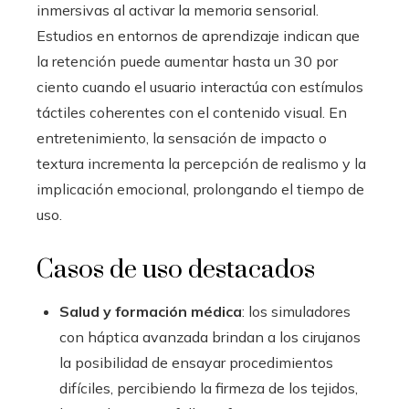
inmersivas al activar la memoria sensorial.
Estudios en entornos de aprendizaje indican que
la retención puede aumentar hasta un 30 por
ciento cuando el usuario interactúa con estímulos
táctiles coherentes con el contenido visual. En
entretenimiento, la sensación de impacto o
textura incrementa la percepción de realismo y la
implicación emocional, prolongando el tiempo de
uso.
Casos de uso destacados
Salud y formación médica
: los simuladores
con háptica avanzada brindan a los cirujanos
la posibilidad de ensayar procedimientos
difíciles, percibiendo la firmeza de los tejidos,