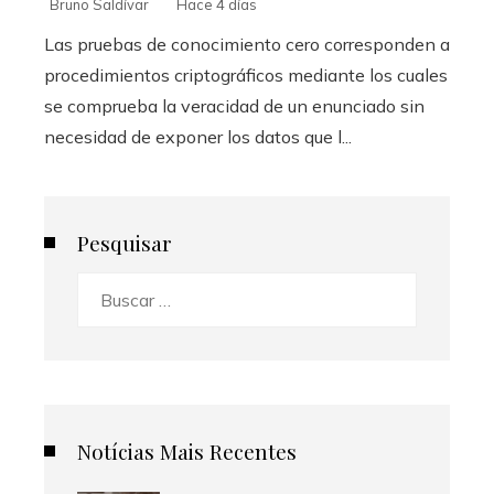
Bruno Saldívar
Hace 4 días
Las pruebas de conocimiento cero corresponden a
procedimientos criptográficos mediante los cuales
se comprueba la veracidad de un enunciado sin
necesidad de exponer los datos que l...
Pesquisar
Buscar:
Notícias Mais Recentes