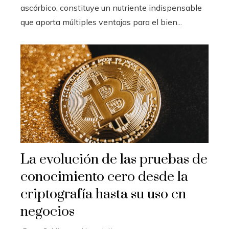
ascórbico, constituye un nutriente indispensable
que aporta múltiples ventajas para el bien...
La evolución de las pruebas de
conocimiento cero desde la
criptografía hasta su uso en
negocios