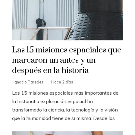
Las 15 misiones espaciales que
marcaron un antes y un
después en la historia
Ignacio Paredes
Hace 2 días
Las 15 misiones espaciales más importantes de
la historiaLa exploración espacial ha
transformado la ciencia, la tecnología y la visión
que la humanidad tiene de sí misma. Desde los...