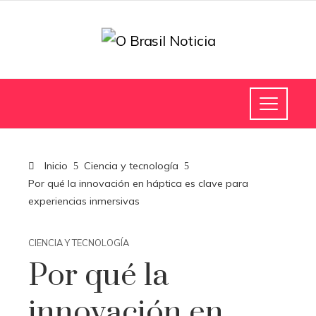
Inicio
Ciencia y tecnología
Por qué la innovación en háptica es clave para
experiencias inmersivas
CIENCIA Y TECNOLOGÍA
Por qué la
innovación en