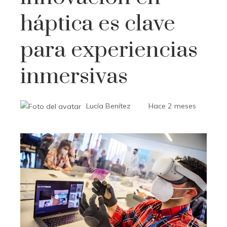
háptica es clave
para experiencias
inmersivas
Lucía Benítez
Hace 2 meses