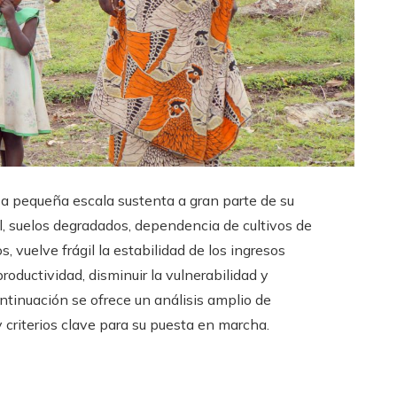
 a pequeña escala sustenta a gran parte de su
, suelos degradados, dependencia de cultivos de
, vuelve frágil la estabilidad de los ingresos
roductividad, disminuir la vulnerabilidad y
ntinuación se ofrece un análisis amplio de
 criterios clave para su puesta en marcha.