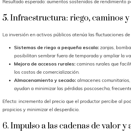
Resultado esperado: aumentos sostenidos de rendimiento po
5. Infraestructura: riego, caminos
La inversión en activos públicos atenúa las fluctuaciones de 
Sistemas de riego a pequeña escala:
zanjas, bombas
posibilitan sembrar fuera de temporada y ampliar la var
Mejora de accesos rurales:
caminos rurales que facil
los costos de comercialización.
Almacenamiento y secado:
almacenes comunitarios, 
ayudan a minimizar las pérdidas poscosecha, frecuent
Efecto: incremento del precio que el productor percibe al 
propicios y minimizar el desperdicio.
6. Impulso a las cadenas de valor y