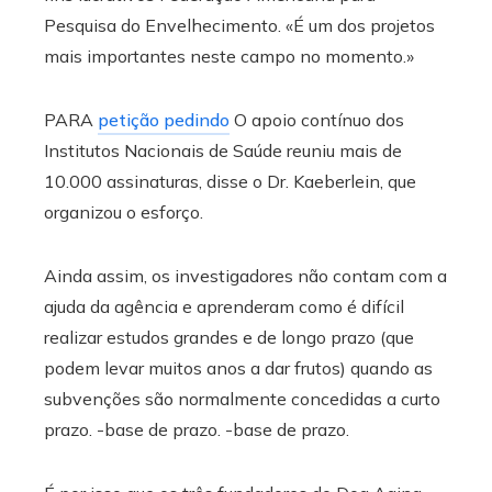
Pesquisa do Envelhecimento. «É um dos projetos
mais importantes neste campo no momento.»
PARA
petição pedindo
O apoio contínuo dos
Institutos Nacionais de Saúde reuniu mais de
10.000 assinaturas, disse o Dr. Kaeberlein, que
organizou o esforço.
Ainda assim, os investigadores não contam com a
ajuda da agência e aprenderam como é difícil
realizar estudos grandes e de longo prazo (que
podem levar muitos anos a dar frutos) quando as
subvenções são normalmente concedidas a curto
prazo. -base de prazo. -base de prazo.