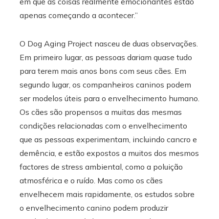
em que as coisas realmente emocionantes estão
apenas começando a acontecer.”
O Dog Aging Project nasceu de duas observações.
Em primeiro lugar, as pessoas dariam quase tudo
para terem mais anos bons com seus cães. Em
segundo lugar, os companheiros caninos podem
ser modelos úteis para o envelhecimento humano.
Os cães são propensos a muitas das mesmas
condições relacionadas com o envelhecimento
que as pessoas experimentam, incluindo cancro e
demência, e estão expostos a muitos dos mesmos
factores de stress ambiental, como a poluição
atmosférica e o ruído. Mas como os cães
envelhecem mais rapidamente, os estudos sobre
o envelhecimento canino podem produzir