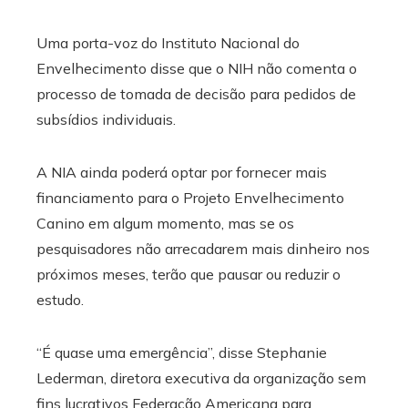
Uma porta-voz do Instituto Nacional do
Envelhecimento disse que o NIH não comenta o
processo de tomada de decisão para pedidos de
subsídios individuais.
A NIA ainda poderá optar por fornecer mais
financiamento para o Projeto Envelhecimento
Canino em algum momento, mas se os
pesquisadores não arrecadarem mais dinheiro nos
próximos meses, terão que pausar ou reduzir o
estudo.
“É quase uma emergência”, disse Stephanie
Lederman, diretora executiva da organização sem
fins lucrativos Federação Americana para