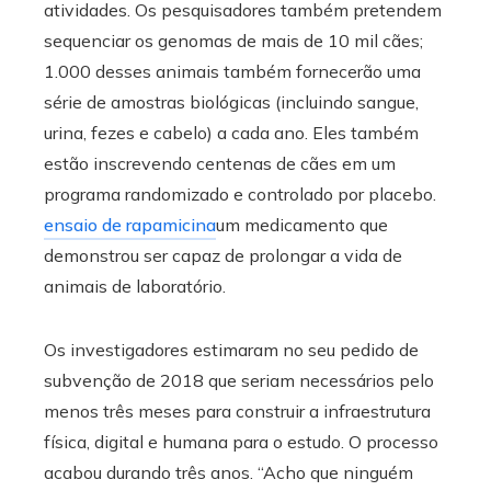
atividades. Os pesquisadores também pretendem
sequenciar os genomas de mais de 10 mil cães;
1.000 desses animais também fornecerão uma
série de amostras biológicas (incluindo sangue,
urina, fezes e cabelo) a cada ano. Eles também
estão inscrevendo centenas de cães em um
programa randomizado e controlado por placebo.
ensaio de rapamicina
um medicamento que
demonstrou ser capaz de prolongar a vida de
animais de laboratório.
Os investigadores estimaram no seu pedido de
subvenção de 2018 que seriam necessários pelo
menos três meses para construir a infraestrutura
física, digital e humana para o estudo. O processo
acabou durando três anos. “Acho que ninguém