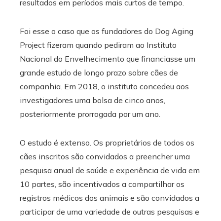
resultados em períodos mais curtos de tempo.
Foi esse o caso que os fundadores do Dog Aging
Project fizeram quando pediram ao Instituto
Nacional do Envelhecimento que financiasse um
grande estudo de longo prazo sobre cães de
companhia. Em 2018, o instituto concedeu aos
investigadores uma bolsa de cinco anos,
posteriormente prorrogada por um ano.
O estudo é extenso. Os proprietários de todos os
cães inscritos são convidados a preencher uma
pesquisa anual de saúde e experiência de vida em
10 partes, são incentivados a compartilhar os
registros médicos dos animais e são convidados a
participar de uma variedade de outras pesquisas e