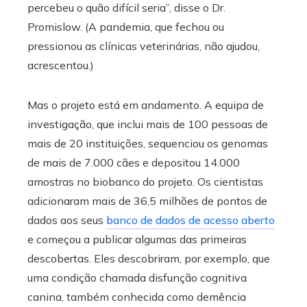
percebeu o quão difícil seria”, disse o Dr.
Promislow. (A pandemia, que fechou ou
pressionou as clínicas veterinárias, não ajudou,
acrescentou.)
Mas o projeto está em andamento. A equipa de
investigação, que inclui mais de 100 pessoas de
mais de 20 instituições, sequenciou os genomas
de mais de 7.000 cães e depositou 14.000
amostras no biobanco do projeto. Os cientistas
adicionaram mais de 36,5 milhões de pontos de
dados aos seus
banco de dados de acesso aberto
e começou a publicar algumas das primeiras
descobertas. Eles descobriram, por exemplo, que
uma condição chamada disfunção cognitiva
canina, também conhecida como demência