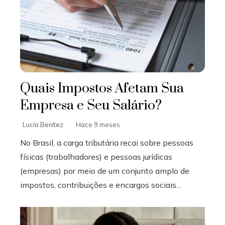
Quais Impostos Afetam Sua
Empresa e Seu Salário?
Lucía Benítez
Hace 9 meses
No Brasil, a carga tributária recai sobre pessoas
físicas (trabalhadores) e pessoas jurídicas
(empresas) por meio de um conjunto amplo de
impostos, contribuições e encargos sociais...