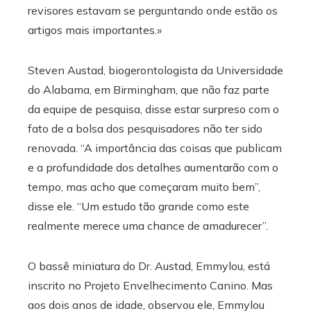
revisores estavam se perguntando onde estão os
artigos mais importantes.»
Steven Austad, biogerontologista da Universidade
do Alabama, em Birmingham, que não faz parte
da equipe de pesquisa, disse estar surpreso com o
fato de a bolsa dos pesquisadores não ter sido
renovada. “A importância das coisas que publicam
e a profundidade dos detalhes aumentarão com o
tempo, mas acho que começaram muito bem”,
disse ele. “Um estudo tão grande como este
realmente merece uma chance de amadurecer”.
O bassê miniatura do Dr. Austad, Emmylou, está
inscrito no Projeto Envelhecimento Canino. Mas
aos dois anos de idade, observou ele, Emmylou