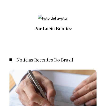
Por Lucía Benítez
Notícias Recentes Do Brasil