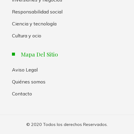
Responsabilidad social
Ciencia y tecnología
Cultura y ocio
Mapa Del Sitio
Aviso Legal
Quiénes somos
Contacto
© 2020 Todos los derechos Reservados.