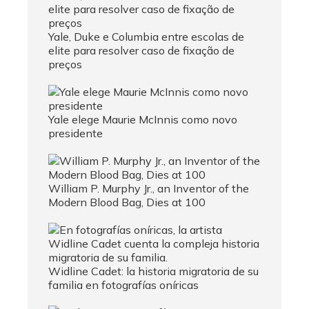
Yale, Duke e Columbia entre escolas de
elite para resolver caso de fixação de
preços
Yale elege Maurie McInnis como novo
presidente
William P. Murphy Jr., an Inventor of the
Modern Blood Bag, Dies at 100
Widline Cadet: la historia migratoria de su
familia en fotografías oníricas