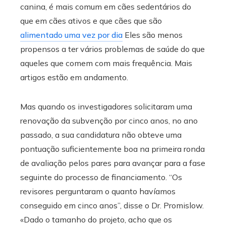
canina, é mais comum em cães sedentários do
que em cães ativos e que cães que são
alimentado uma vez por dia
Eles são menos
propensos a ter vários problemas de saúde do que
aqueles que comem com mais frequência. Mais
artigos estão em andamento.
Mas quando os investigadores solicitaram uma
renovação da subvenção por cinco anos, no ano
passado, a sua candidatura não obteve uma
pontuação suficientemente boa na primeira ronda
de avaliação pelos pares para avançar para a fase
seguinte do processo de financiamento. “Os
revisores perguntaram o quanto havíamos
conseguido em cinco anos”, disse o Dr. Promislow.
«Dado o tamanho do projeto, acho que os