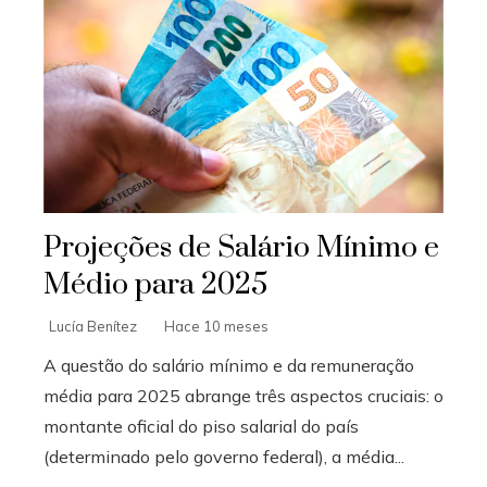
Projeções de Salário Mínimo e
Médio para 2025
Lucía Benítez
Hace 10 meses
A questão do salário mínimo e da remuneração
média para 2025 abrange três aspectos cruciais: o
montante oficial do piso salarial do país
(determinado pelo governo federal), a média...