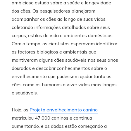
ambicioso estudo sobre a saúde e longevidade
dos cães. Os pesquisadores planejaram
acompanhar os cães ao longo de suas vidas,
coletando informações detalhadas sobre seus
corpos, estilos de vida e ambientes domésticos.
Com o tempo, os cientistas esperavam identificar
os factores biológicos e ambientais que
mantiveram alguns cães saudáveis ​​nos seus anos
dourados e descobrir conhecimentos sobre o
envelhecimento que pudessem ajudar tanto os
cães como os humanos a viver vidas mais longas
e saudáveis.
Hoje, os
Projeto envelhecimento canino
matriculou 47.000 caninos e continua
aumentando, e os dados estão começando a