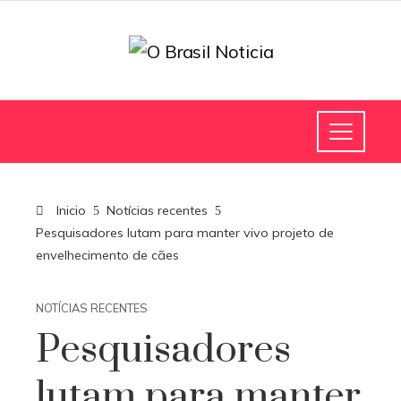
Inicio
Notícias recentes
Pesquisadores lutam para manter vivo projeto de
envelhecimento de cães
NOTÍCIAS RECENTES
Pesquisadores
lutam para manter