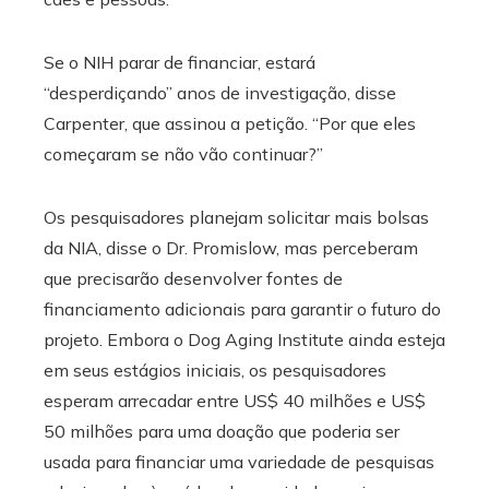
Se o NIH parar de financiar, estará
“desperdiçando” anos de investigação, disse
Carpenter, que assinou a petição. “Por que eles
começaram se não vão continuar?”
Os pesquisadores planejam solicitar mais bolsas
da NIA, disse o Dr. Promislow, mas perceberam
que precisarão desenvolver fontes de
financiamento adicionais para garantir o futuro do
projeto. Embora o Dog Aging Institute ainda esteja
em seus estágios iniciais, os pesquisadores
esperam arrecadar entre US$ 40 milhões e US$
50 milhões para uma doação que poderia ser
usada para financiar uma variedade de pesquisas