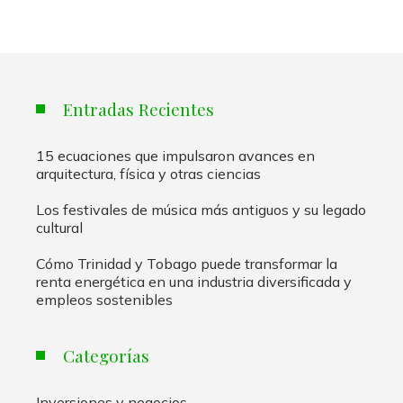
Entradas Recientes
15 ecuaciones que impulsaron avances en
arquitectura, física y otras ciencias
Los festivales de música más antiguos y su legado
cultural
Cómo Trinidad y Tobago puede transformar la
renta energética en una industria diversificada y
empleos sostenibles
Categorías
Inversiones y negocios