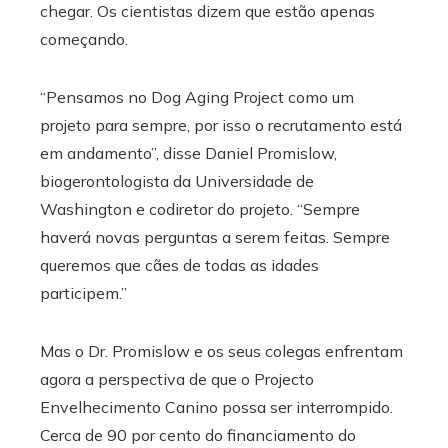
chegar. Os cientistas dizem que estão apenas
começando.
“Pensamos no Dog Aging Project como um
projeto para sempre, por isso o recrutamento está
em andamento”, disse Daniel Promislow,
biogerontologista da Universidade de
Washington e codiretor do projeto. “Sempre
haverá novas perguntas a serem feitas. Sempre
queremos que cães de todas as idades
participem.”
Mas o Dr. Promislow e os seus colegas enfrentam
agora a perspectiva de que o Projecto
Envelhecimento Canino possa ser interrompido.
Cerca de 90 por cento do financiamento do