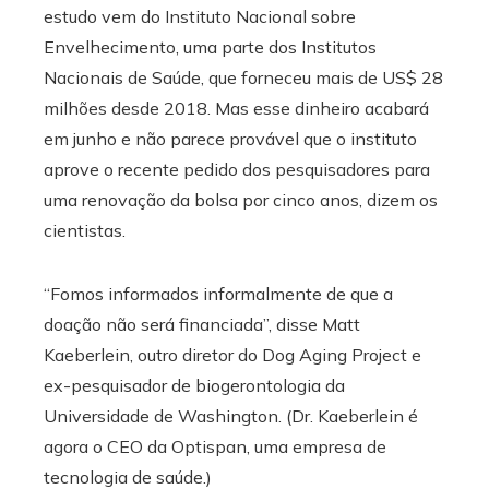
estudo vem do Instituto Nacional sobre
Envelhecimento, uma parte dos Institutos
Nacionais de Saúde, que forneceu mais de US$ 28
milhões desde 2018. Mas esse dinheiro acabará
em junho e não parece provável que o instituto
aprove o recente pedido dos pesquisadores para
uma renovação da bolsa por cinco anos, dizem os
cientistas.
“Fomos informados informalmente de que a
doação não será financiada”, disse Matt
Kaeberlein, outro diretor do Dog Aging Project e
ex-pesquisador de biogerontologia da
Universidade de Washington. (Dr. Kaeberlein é
agora o CEO da Optispan, uma empresa de
tecnologia de saúde.)