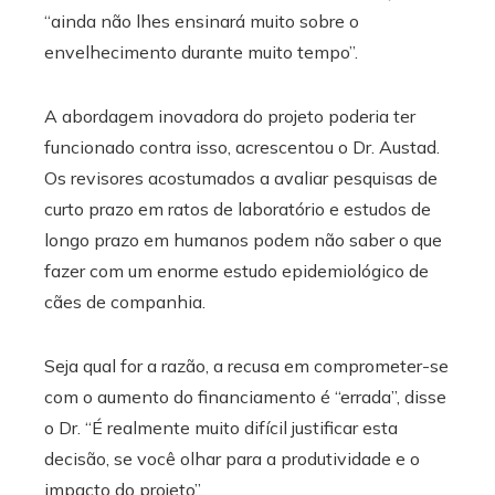
“ainda não lhes ensinará muito sobre o
envelhecimento durante muito tempo”.
A abordagem inovadora do projeto poderia ter
funcionado contra isso, acrescentou o Dr. Austad.
Os revisores acostumados a avaliar pesquisas de
curto prazo em ratos de laboratório e estudos de
longo prazo em humanos podem não saber o que
fazer com um enorme estudo epidemiológico de
cães de companhia.
Seja qual for a razão, a recusa em comprometer-se
com o aumento do financiamento é “errada”, disse
o Dr. “É realmente muito difícil justificar esta
decisão, se você olhar para a produtividade e o
impacto do projeto”.