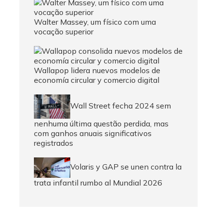
Walter Massey, um físico com uma
vocação superior
Wallapop lidera nuevos modelos de
economía circular y comercio digital
Wall Street fecha 2024 sem
nenhuma última questão perdida, mas
com ganhos anuais significativos
registrados
Volaris y GAP se unen contra la
trata infantil rumbo al Mundial 2026