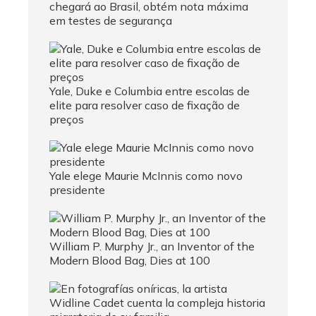
chegará ao Brasil, obtém nota máxima
em testes de segurança
Yale, Duke e Columbia entre escolas de
elite para resolver caso de fixação de
preços
Yale elege Maurie McInnis como novo
presidente
William P. Murphy Jr., an Inventor of the
Modern Blood Bag, Dies at 100