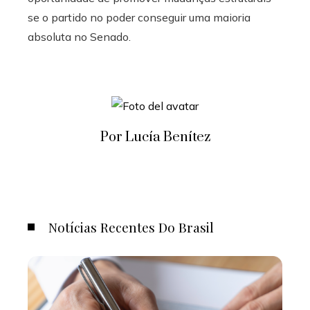
se o partido no poder conseguir uma maioria
absoluta no Senado.
Por Lucía Benítez
Notícias Recentes Do Brasil