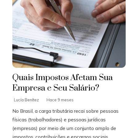
Quais Impostos Afetam Sua
Empresa e Seu Salário?
Lucía Benítez
Hace 9 meses
No Brasil, a carga tributária recai sobre pessoas
físicas (trabalhadores) e pessoas jurídicas
(empresas) por meio de um conjunto amplo de
impostos, contribuições e encargos sociais...