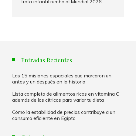
trata infantil rumbo al Mundial 2026
Entradas Recientes
Las 15 misiones espaciales que marcaron un
antes y un después en la historia
Lista completa de alimentos ricos en vitamina C
además de los cítricos para variar tu dieta
Cómo la estabilidad de precios contribuye a un
consumo eficiente en Egipto