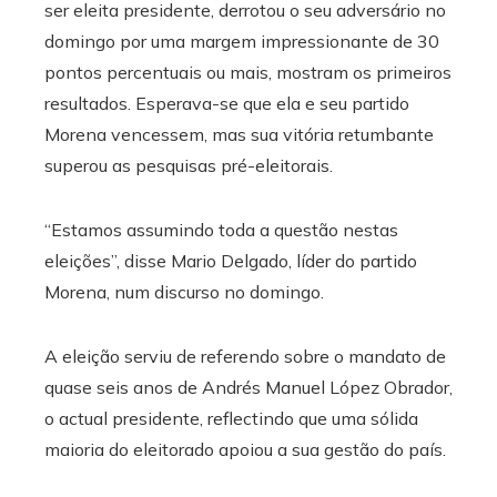
ser eleita presidente, derrotou o seu adversário no
domingo por uma margem impressionante de 30
pontos percentuais ou mais, mostram os primeiros
resultados. Esperava-se que ela e seu partido
Morena vencessem, mas sua vitória retumbante
superou as pesquisas pré-eleitorais.
“Estamos assumindo toda a questão nestas
eleições”, disse Mario Delgado, líder do partido
Morena, num discurso no domingo.
A eleição serviu de referendo sobre o mandato de
quase seis anos de Andrés Manuel López Obrador,
o actual presidente, reflectindo que uma sólida
maioria do eleitorado apoiou a sua gestão do país.