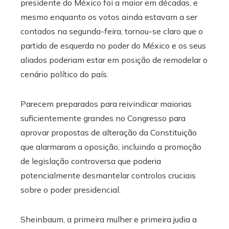
presidente do México foi a maior em décadas, e
mesmo enquanto os votos ainda estavam a ser
contados na segunda-feira, tornou-se claro que o
partido de esquerda no poder do México e os seus
aliados poderiam estar em posição de remodelar o
cenário político do país.
Parecem preparados para reivindicar maiorias
suficientemente grandes no Congresso para
aprovar propostas de alteração da Constituição
que alarmaram a oposição, incluindo a promoção
de legislação controversa que poderia
potencialmente desmantelar controlos cruciais
sobre o poder presidencial.
Sheinbaum, a primeira mulher e primeira judia a