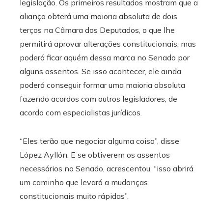
legislação. Os primeiros resultados mostram que a
aliança obterá uma maioria absoluta de dois
terços na Câmara dos Deputados, o que lhe
permitirá aprovar alterações constitucionais, mas
poderá ficar aquém dessa marca no Senado por
alguns assentos. Se isso acontecer, ele ainda
poderá conseguir formar uma maioria absoluta
fazendo acordos com outros legisladores, de
acordo com especialistas jurídicos.
“Eles terão que negociar alguma coisa”, disse
López Ayllón. E se obtiverem os assentos
necessários no Senado, acrescentou, “isso abrirá
um caminho que levará a mudanças
constitucionais muito rápidas”.