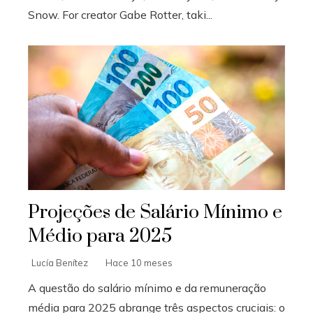
Snow. For creator Gabe Rotter, taki...
Projeções de Salário Mínimo e
Médio para 2025
Lucía Benítez
Hace 10 meses
A questão do salário mínimo e da remuneração
média para 2025 abrange três aspectos cruciais: o