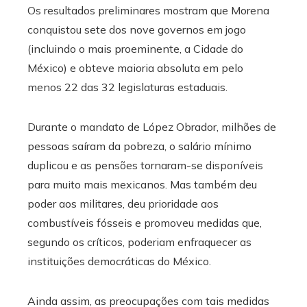
Os resultados preliminares mostram que Morena
conquistou sete dos nove governos em jogo
(incluindo o mais proeminente, a Cidade do
México) e obteve maioria absoluta em pelo
menos 22 das 32 legislaturas estaduais.
Durante o mandato de López Obrador, milhões de
pessoas saíram da pobreza, o salário mínimo
duplicou e as pensões tornaram-se disponíveis
para muito mais mexicanos. Mas também deu
poder aos militares, deu prioridade aos
combustíveis fósseis e promoveu medidas que,
segundo os críticos, poderiam enfraquecer as
instituições democráticas do México.
Ainda assim, as preocupações com tais medidas