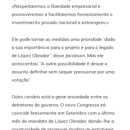
«Respeitaremos a liberdade empresarial e
promoveremos e facilitaremos honestamente o
investimento privado nacional e estrangeiro.»
Ele pode tornar as medidas uma prioridade “dada
a sua importância para o projeto e para o legado
de López Obrador”, disse Jacobson. Mas ele
acrescentou: “A outra possibilidade é deixar o
assunto definhar sem sequer pressionar por uma
votação”.
Outro cenário está a gerar ansiedade entre os
detratores do governo. O novo Congresso irá
coincidir brevemente em Setembro com o último
mês do mandato de López Obrador, dando-lhe a
oportunidade de promover mudanças estruturais