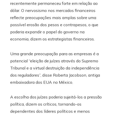
recentemente permaneceu forte em relação ao
dólar. O nervosismo nos mercados financeiros
reflecte preocupações mais amplas sobre uma
possível erosão dos pesos e contrapesos, o que
poderia expandir o papel do governo na
economia, dizem os estrategistas financeiros.
Uma grande preocupação para as empresas é a
potencial “eleição de juízes através do Supremo
Tribunal e a virtual destruição da independência
dos reguladores”, disse Roberta Jacobson, antiga
embaixadora dos EUA no México.
A escolha dos juízes poderia sujeitá-los a pressão
política, dizem os críticos, tornando-os
dependentes dos líderes políticos e menos