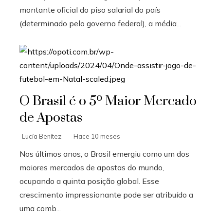
montante oficial do piso salarial do país
(determinado pelo governo federal), a média...
O Brasil é o 5º Maior Mercado
de Apostas
Lucía Benítez
Hace 10 meses
Nos últimos anos, o Brasil emergiu como um dos
maiores mercados de apostas do mundo,
ocupando a quinta posição global. Esse
crescimento impressionante pode ser atribuído a
uma comb...