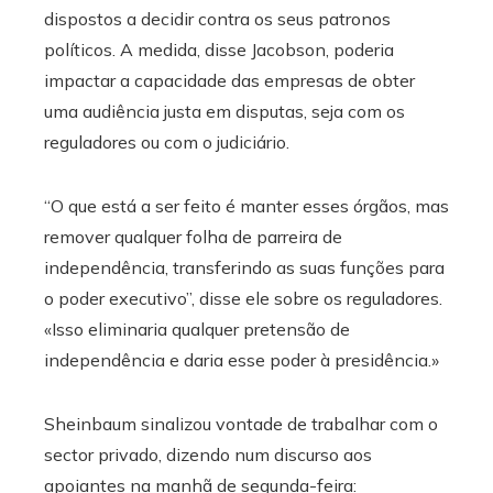
dispostos a decidir contra os seus patronos
políticos. A medida, disse Jacobson, poderia
impactar a capacidade das empresas de obter
uma audiência justa em disputas, seja com os
reguladores ou com o judiciário.
“O que está a ser feito é manter esses órgãos, mas
remover qualquer folha de parreira de
independência, transferindo as suas funções para
o poder executivo”, disse ele sobre os reguladores.
«Isso eliminaria qualquer pretensão de
independência e daria esse poder à presidência.»
Sheinbaum sinalizou vontade de trabalhar com o
sector privado, dizendo num discurso aos
apoiantes na manhã de segunda-feira: