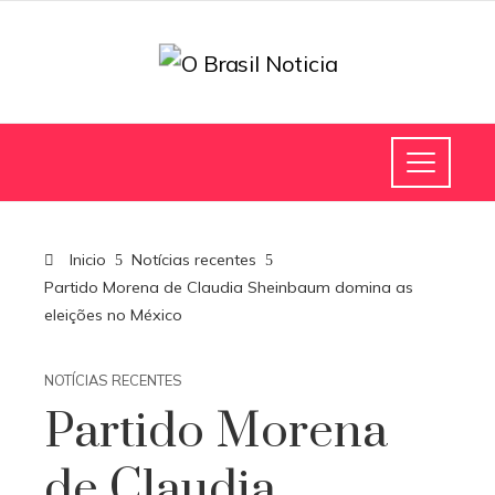
Inicio
Notícias recentes
Partido Morena de Claudia Sheinbaum domina as
eleições no México
NOTÍCIAS RECENTES
Partido Morena
de Claudia