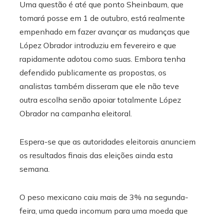
Uma questão é até que ponto Sheinbaum, que
tomará posse em 1 de outubro, está realmente
empenhado em fazer avançar as mudanças que
López Obrador introduziu em fevereiro e que
rapidamente adotou como suas. Embora tenha
defendido publicamente as propostas, os
analistas também disseram que ele não teve
outra escolha senão apoiar totalmente López
Obrador na campanha eleitoral.
Espera-se que as autoridades eleitorais anunciem
os resultados finais das eleições ainda esta
semana.
O peso mexicano caiu mais de 3% na segunda-
feira, uma queda incomum para uma moeda que