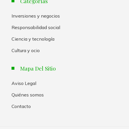
Categorías
Inversiones y negocios
Responsabilidad social
Ciencia y tecnología
Cultura y ocio
Mapa Del Sitio
Aviso Legal
Quiénes somos
Contacto