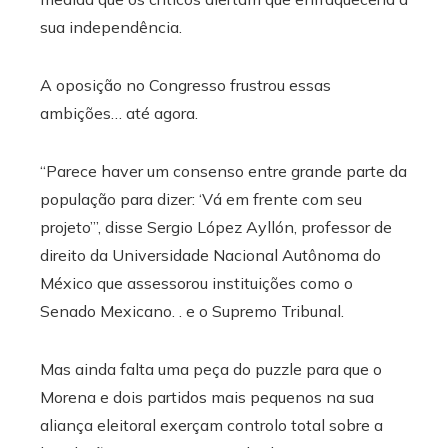
sua independência.
A oposição no Congresso frustrou essas
ambições… até agora.
“Parece haver um consenso entre grande parte da
população para dizer: ‘Vá em frente com seu
projeto’”, disse Sergio López Ayllón, professor de
direito da Universidade Nacional Autônoma do
México que assessorou instituições como o
Senado Mexicano. . e o Supremo Tribunal.
Mas ainda falta uma peça do puzzle para que o
Morena e dois partidos mais pequenos na sua
aliança eleitoral exerçam controlo total sobre a