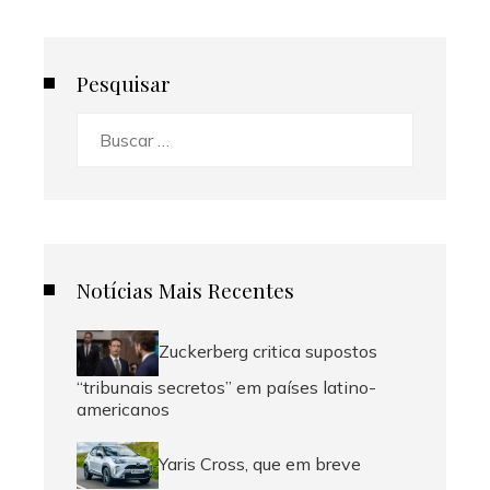
Pesquisar
Buscar:
Notícias Mais Recentes
Zuckerberg critica supostos
“tribunais secretos” em países latino-
americanos
Yaris Cross, que em breve