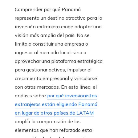
Comprender por qué Panamá
representa un destino atractivo para la
inversión extranjera exige adoptar una
visión más amplia del país. No se
limita a constituir una empresa o
ingresar al mercado local, sino a
aprovechar una plataforma estratégica
para gestionar activos, impulsar el
crecimiento empresarial y vincularse
con otros mercados. En esta línea, el
análisis sobre
por qué inversionistas
extranjeros están eligiendo Panamá
en lugar de otros países de LATAM
amplía la comprensión de los
elementos que han reforzado esta