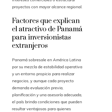
proyectos con mayor alcance regional.
Factores que explican
el atractivo de Panamá
para inversionistas
extranjeros
Panamá sobresale en América Latina
por su mezcla de estabilidad operativa
y un entorno propicio para realizar
negocios, y aunque cada proyecto
demanda evaluación previa,
planificación y una asesoría adecuada,
el país brinda condiciones que pueden
resultar ventajosas para quienes