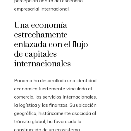
percepción dentro del escenario
empresarial internacional.
Una economía
estrechamente
enlazada con el flujo
de capitales
internacionales
Panamá ha desarrollado una identidad
económica fuertemente vinculada al
comercio, los servicios internacionales,
la logística y las finanzas. Su ubicación
geográfica, históricamente asociada al
tránsito global, ha favorecido la
construcción de un ecosistema