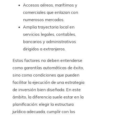
Accesos aéreos, marítimos y
comerciales que enlazan con
numerosos mercados.
Amplia trayectoria local en
servicios legales, contables,
bancarios y administrativos
dirigidos a extranjeros.
Estos factores no deben entenderse
como garantías automáticas de éxito,
sino como condiciones que pueden
facilitar la ejecución de una estrategia
de inversión bien diseñada. En este
ámbito, la diferencia suele estar en la
planificación: elegir la estructura
jurídica adecuada, cumplir con los