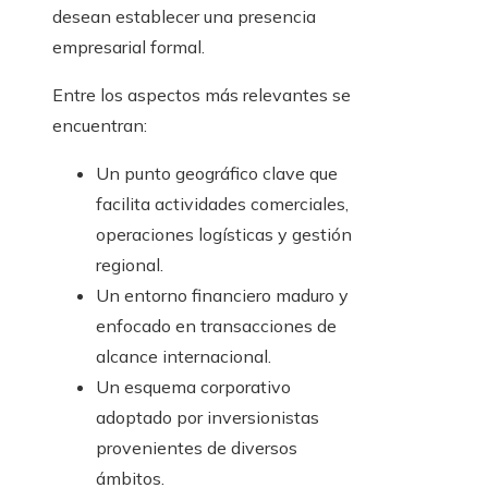
desean establecer una presencia
empresarial formal.
Entre los aspectos más relevantes se
encuentran:
Un punto geográfico clave que
facilita actividades comerciales,
operaciones logísticas y gestión
regional.
Un entorno financiero maduro y
enfocado en transacciones de
alcance internacional.
Un esquema corporativo
adoptado por inversionistas
provenientes de diversos
ámbitos.