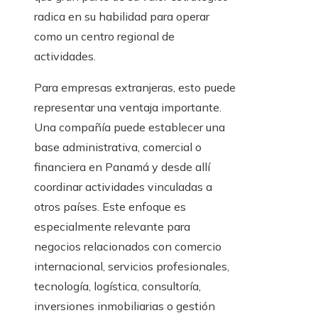
radica en su habilidad para operar
como un centro regional de
actividades.
Para empresas extranjeras, esto puede
representar una ventaja importante.
Una compañía puede establecer una
base administrativa, comercial o
financiera en Panamá y desde allí
coordinar actividades vinculadas a
otros países. Este enfoque es
especialmente relevante para
negocios relacionados con comercio
internacional, servicios profesionales,
tecnología, logística, consultoría,
inversiones inmobiliarias o gestión