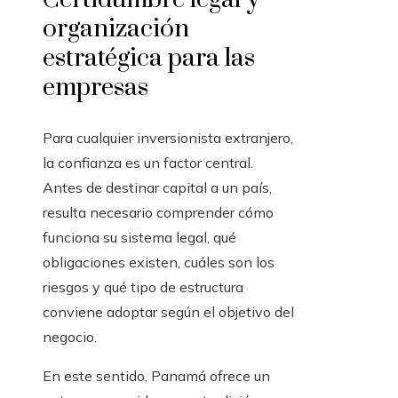
organización
estratégica para las
empresas
Para cualquier inversionista extranjero,
la confianza es un factor central.
Antes de destinar capital a un país,
resulta necesario comprender cómo
funciona su sistema legal, qué
obligaciones existen, cuáles son los
riesgos y qué tipo de estructura
conviene adoptar según el objetivo del
negocio.
En este sentido, Panamá ofrece un