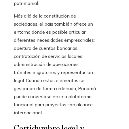
patrimonial.
Más allá de la constitución de
sociedades, el país también ofrece un
entorno donde es posible articular
diferentes necesidades empresariales:
apertura de cuentas bancarias,
contratación de servicios locales,
administración de operaciones,
trámites migratorios y representación
legal. Cuando estos elementos se
gestionan de forma ordenada, Panamá
puede convertirse en una plataforma
funcional para proyectos con alcance
internacional.
Certidumbre legal y