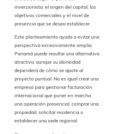
inversionista, el origen del capital, los
objetivos comerciales y el nivel de
presencia que se desea establecer.
Este planteamiento ayuda a evitar una
perspectiva excesivamente amplia.
Panamá puede resultar una alternativa
atractiva, aunque su idoneidad
dependerá de cómo se ajuste al
proyecto puntual. No es igual crear una
empresa para gestionar facturación
internacional que poner en marcha
una operación presencial, comprar una
propiedad, solicitar residencia o
establecer una sede regional.