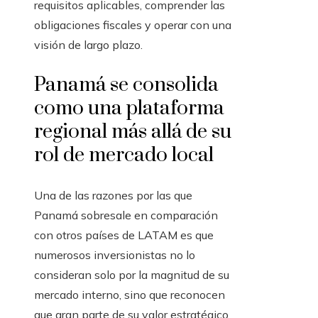
requisitos aplicables, comprender las
obligaciones fiscales y operar con una
visión de largo plazo.
Panamá se consolida
como una plataforma
regional más allá de su
rol de mercado local
Una de las razones por las que
Panamá sobresale en comparación
con otros países de LATAM es que
numerosos inversionistas no lo
consideran solo por la magnitud de su
mercado interno, sino que reconocen
que gran parte de su valor estratégico