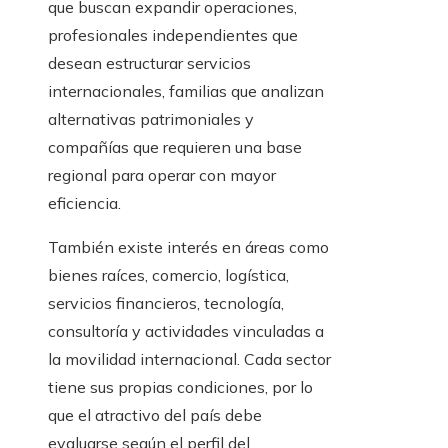
que buscan expandir operaciones,
profesionales independientes que
desean estructurar servicios
internacionales, familias que analizan
alternativas patrimoniales y
compañías que requieren una base
regional para operar con mayor
eficiencia.
También existe interés en áreas como
bienes raíces, comercio, logística,
servicios financieros, tecnología,
consultoría y actividades vinculadas a
la movilidad internacional. Cada sector
tiene sus propias condiciones, por lo
que el atractivo del país debe
evaluarse según el perfil del