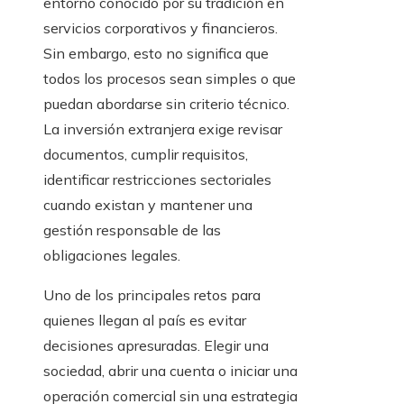
entorno conocido por su tradición en
servicios corporativos y financieros.
Sin embargo, esto no significa que
todos los procesos sean simples o que
puedan abordarse sin criterio técnico.
La inversión extranjera exige revisar
documentos, cumplir requisitos,
identificar restricciones sectoriales
cuando existan y mantener una
gestión responsable de las
obligaciones legales.
Uno de los principales retos para
quienes llegan al país es evitar
decisiones apresuradas. Elegir una
sociedad, abrir una cuenta o iniciar una
operación comercial sin una estrategia