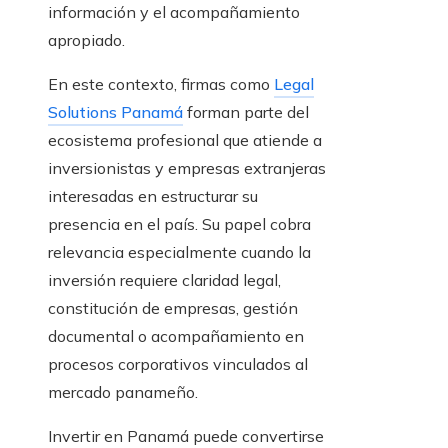
información y el acompañamiento
apropiado.
En este contexto, firmas como
Legal
Solutions Panamá
forman parte del
ecosistema profesional que atiende a
inversionistas y empresas extranjeras
interesadas en estructurar su
presencia en el país. Su papel cobra
relevancia especialmente cuando la
inversión requiere claridad legal,
constitución de empresas, gestión
documental o acompañamiento en
procesos corporativos vinculados al
mercado panameño.
Invertir en Panamá puede convertirse