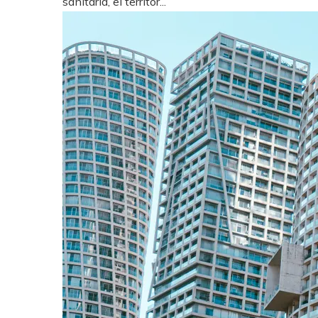
sanitaria, el territor...