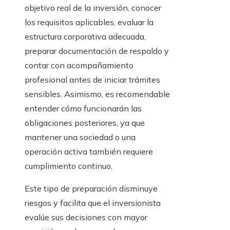
objetivo real de la inversión, conocer
los requisitos aplicables, evaluar la
estructura corporativa adecuada,
preparar documentación de respaldo y
contar con acompañamiento
profesional antes de iniciar trámites
sensibles. Asimismo, es recomendable
entender cómo funcionarán las
obligaciones posteriores, ya que
mantener una sociedad o una
operación activa también requiere
cumplimiento continuo.
Este tipo de preparación disminuye
riesgos y facilita que el inversionista
evalúe sus decisiones con mayor