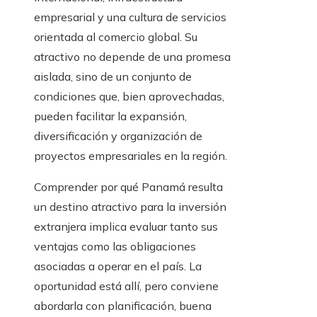
empresarial y una cultura de servicios
orientada al comercio global. Su
atractivo no depende de una promesa
aislada, sino de un conjunto de
condiciones que, bien aprovechadas,
pueden facilitar la expansión,
diversificación y organización de
proyectos empresariales en la región.
Comprender por qué Panamá resulta
un destino atractivo para la inversión
extranjera implica evaluar tanto sus
ventajas como las obligaciones
asociadas a operar en el país. La
oportunidad está allí, pero conviene
abordarla con planificación, buena