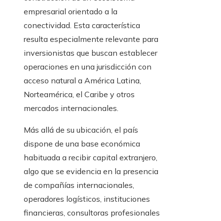
empresarial orientado a la
conectividad. Esta característica
resulta especialmente relevante para
inversionistas que buscan establecer
operaciones en una jurisdicción con
acceso natural a América Latina,
Norteamérica, el Caribe y otros
mercados internacionales.
Más allá de su ubicación, el país
dispone de una base económica
habituada a recibir capital extranjero,
algo que se evidencia en la presencia
de compañías internacionales,
operadores logísticos, instituciones
financieras, consultoras profesionales