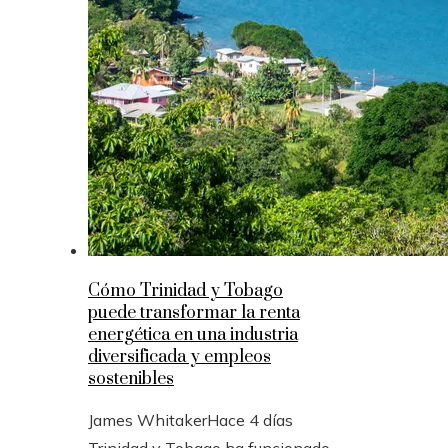
Cómo Trinidad y Tobago
puede transformar la renta
energética en una industria
diversificada y empleos
sostenibles
James Whitaker
Hace 4 días
Trinidad y Tobago ha funcionado