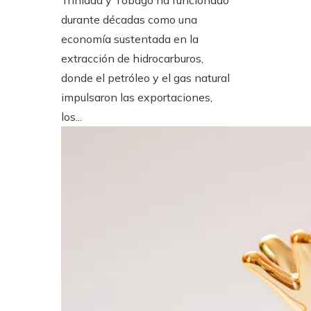
durante décadas como una
economía sustentada en la
extracción de hidrocarburos,
donde el petróleo y el gas natural
impulsaron las exportaciones,
los...