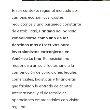
En un contexto regional marcado por
cambios económicos, ajustes
regulatorios y una búsqueda constante
de estabilidad,
Panamá ha logrado
consolidarse como uno de los
destinos más atractivos para
inversionistas extranjeros en
América Latina
. Su posición no
responde a un solo factor, sino a la
combinación de condiciones legales,
comerciales, logísticas y financieras
que facilitan la entrada de capital
internacional y el desarrollo de
operaciones empresariales con visión
regional.