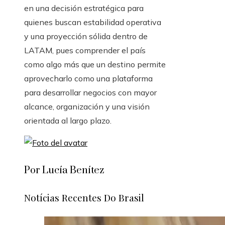
en una decisión estratégica para
quienes buscan estabilidad operativa
y una proyección sólida dentro de
LATAM, pues comprender el país
como algo más que un destino permite
aprovecharlo como una plataforma
para desarrollar negocios con mayor
alcance, organización y una visión
orientada al largo plazo.
Por Lucía Benítez
Notícias Recentes Do Brasil