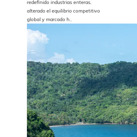
redefinido industrias enteras,
alterado el equilibrio competitivo
global y marcado h...