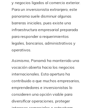
y negocios ligados al comercio exterior.
Para un inversionista extranjero, este
panorama suele disminuir algunas
barreras iniciales, pues existe una
infraestructura empresarial preparada
para responder a requerimientos
legales, bancarios, administrativos y
operativos.
Asimismo, Panamá ha mantenido una
vocación abierta hacia los negocios
internacionales. Esta apertura ha
contribuido a que muchos empresarios,
emprendedores e inversionistas lo
consideren una opción viable para
diversificar operaciones, proteger
intereses comerciales o estructurar