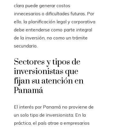
clara puede generar costos
innecesarios o dificultades futuras. Por
ello, la planificación legal y corporativa
debe entenderse como parte integral
de la inversión, no como un trámite
secundario.
Sectores y tipos de
inversionistas que
fijan su atención en
Panamá
El interés por Panamá no proviene de
un solo tipo de inversionista. En la
práctica, el país atrae a empresarios