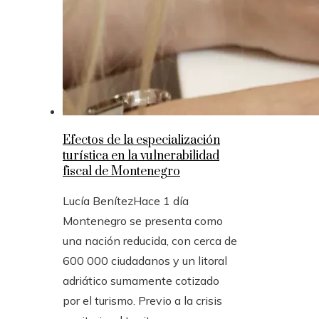
Efectos de la especialización
turística en la vulnerabilidad
fiscal de Montenegro
Lucía Benítez
Hace 1 día
Montenegro se presenta como
una nación reducida, con cerca de
600 000 ciudadanos y un litoral
adriático sumamente cotizado
por el turismo. Previo a la crisis