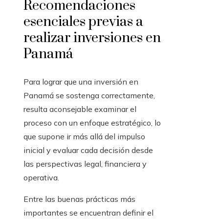
Recomendaciones
esenciales previas a
realizar inversiones en
Panamá
Para lograr que una inversión en
Panamá se sostenga correctamente,
resulta aconsejable examinar el
proceso con un enfoque estratégico, lo
que supone ir más allá del impulso
inicial y evaluar cada decisión desde
las perspectivas legal, financiera y
operativa.
Entre las buenas prácticas más
importantes se encuentran definir el