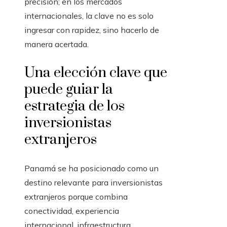
precisión; en los mercados
internacionales, la clave no es solo
ingresar con rapidez, sino hacerlo de
manera acertada.
Una elección clave que
puede guiar la
estrategia de los
inversionistas
extranjeros
Panamá se ha posicionado como un
destino relevante para inversionistas
extranjeros porque combina
conectividad, experiencia
internacional, infraestructura