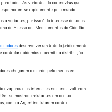
 para todos. As variantes do coronavírus que
 espalharam-se rapidamente pelo mundo.
a variantes, por isso é do interesse de todos
rograma de Acesso aos Medicamentos do Cidadão
ociadores
desenvolver um tratado juridicamente
e controlar epidemias e permitir a distribuição
iadores chegaram a acordo, pelo menos em
a evaporou e os interesses nacionais voltaram
 têm-se mostrado relutantes em aceitar
os, como a Argentina, lutaram contra