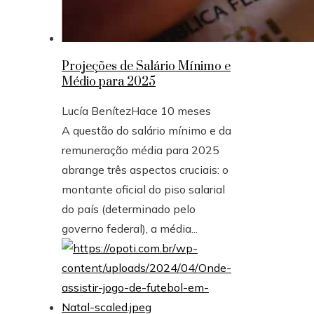
Projeções de Salário Mínimo e
Médio para 2025
Lucía Benítez
Hace 10 meses
A questão do salário mínimo e da
remuneração média para 2025
abrange três aspectos cruciais: o
montante oficial do piso salarial
do país (determinado pelo
governo federal), a média...