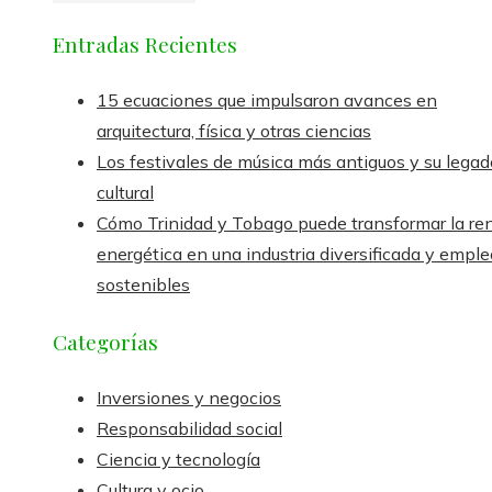
Entradas Recientes
15 ecuaciones que impulsaron avances en
arquitectura, física y otras ciencias
Los festivales de música más antiguos y su legad
cultural
Cómo Trinidad y Tobago puede transformar la re
energética en una industria diversificada y empl
sostenibles
Categorías
Inversiones y negocios
Responsabilidad social
Ciencia y tecnología
Cultura y ocio