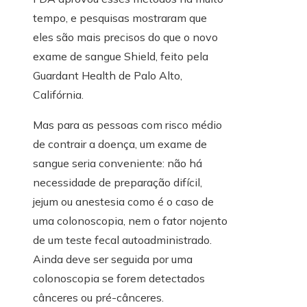
tempo, e pesquisas mostraram que
eles são mais precisos do que o novo
exame de sangue Shield, feito pela
Guardant Health de Palo Alto,
Califórnia.
Mas para as pessoas com risco médio
de contrair a doença, um exame de
sangue seria conveniente: não há
necessidade de preparação difícil,
jejum ou anestesia como é o caso de
uma colonoscopia, nem o fator nojento
de um teste fecal autoadministrado.
Ainda deve ser seguida por uma
colonoscopia se forem detectados
cânceres ou pré-cânceres.