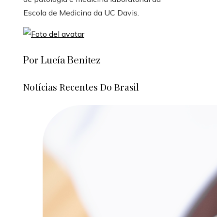
Escola de Medicina da UC Davis.
Por Lucía Benítez
Notícias Recentes Do Brasil