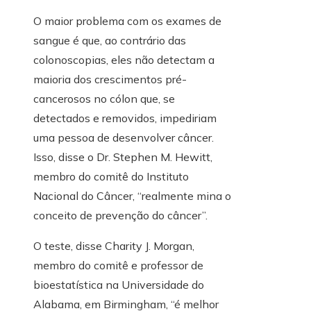
O maior problema com os exames de
sangue é que, ao contrário das
colonoscopias, eles não detectam a
maioria dos crescimentos pré-
cancerosos no cólon que, se
detectados e removidos, impediriam
uma pessoa de desenvolver câncer.
Isso, disse o Dr. Stephen M. Hewitt,
membro do comitê do Instituto
Nacional do Câncer, “realmente mina o
conceito de prevenção do câncer”.
O teste, disse Charity J. Morgan,
membro do comitê e professor de
bioestatística na Universidade do
Alabama, em Birmingham, “é melhor