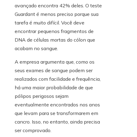
avançado encontra 42% deles. O teste
Guardant é menos preciso porque sua
tarefa é muito difícil. Você deve
encontrar pequenos fragmentos de
DNA de células mortas do cólon que
acabam no sangue.
A empresa argumenta que, como os
seus exames de sangue podem ser
realizados com facilidade e frequência,
há uma maior probabilidade de que
pólipos perigosos sejam
eventualmente encontrados nos anos
que levam para se transformarem em
cancro. Isso, no entanto, ainda precisa
ser comprovado.