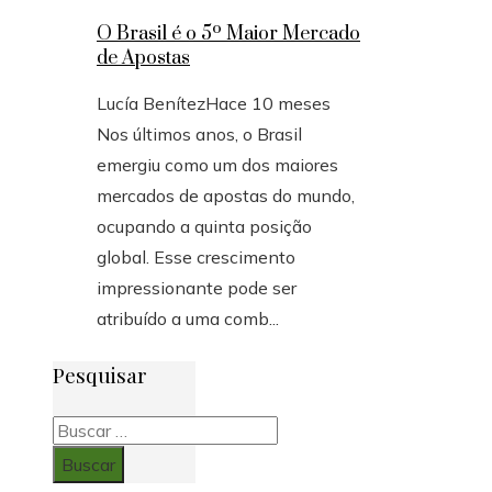
O Brasil é o 5º Maior Mercado
de Apostas
Lucía Benítez
Hace 10 meses
Nos últimos anos, o Brasil
emergiu como um dos maiores
mercados de apostas do mundo,
ocupando a quinta posição
global. Esse crescimento
impressionante pode ser
atribuído a uma comb...
Pesquisar
Buscar: