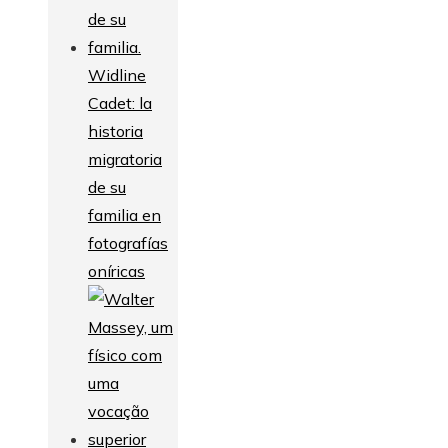
Widline
Cadet: la
historia
migratoria
de su
familia en
fotografías
oníricas