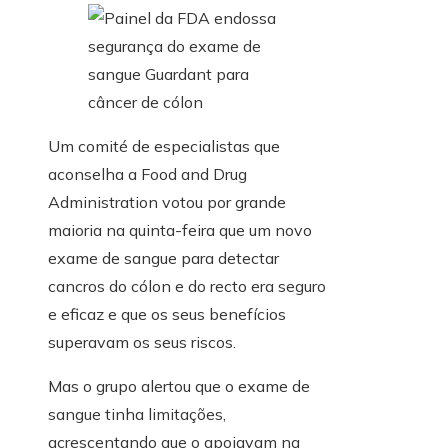
Um comité de especialistas que
aconselha a Food and Drug
Administration votou por grande
maioria na quinta-feira que um novo
exame de sangue para detectar
cancros do cólon e do recto era seguro
e eficaz e que os seus benefícios
superavam os seus riscos.
Mas o grupo alertou que o exame de
sangue tinha limitações,
acrescentando que o apoiavam na