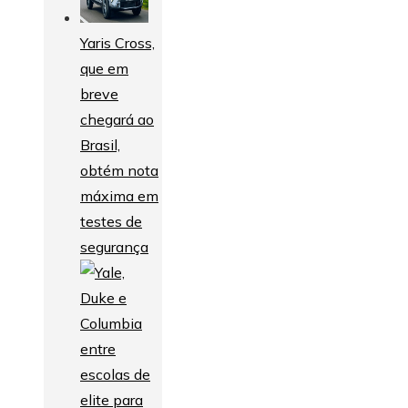
Yaris Cross,
que em
breve
chegará ao
Brasil,
obtém nota
máxima em
testes de
segurança