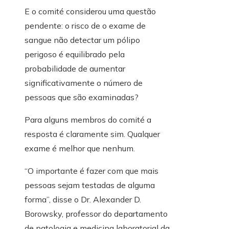
E o comité considerou uma questão
pendente: o risco de o exame de
sangue não detectar um pólipo
perigoso é equilibrado pela
probabilidade de aumentar
significativamente o número de
pessoas que são examinadas?
Para alguns membros do comité a
resposta é claramente sim. Qualquer
exame é melhor que nenhum.
“O importante é fazer com que mais
pessoas sejam testadas de alguma
forma”, disse o Dr. Alexander D.
Borowsky, professor do departamento
de patologia e medicina laboratorial da