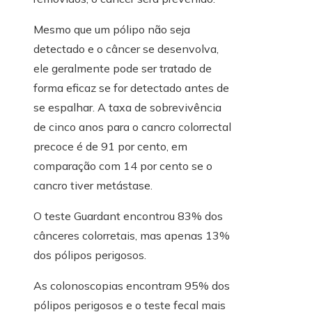
Mesmo que um pólipo não seja
detectado e o câncer se desenvolva,
ele geralmente pode ser tratado de
forma eficaz se for detectado antes de
se espalhar. A taxa de sobrevivência
de cinco anos para o cancro colorrectal
precoce é de 91 por cento, em
comparação com 14 por cento se o
cancro tiver metástase.
O teste Guardant encontrou 83% dos
cânceres colorretais, mas apenas 13%
dos pólipos perigosos.
As colonoscopias encontram 95% dos
pólipos perigosos e o teste fecal mais