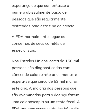
esperança de que aumentasse o
número abissalmente baixo de
pessoas que são regularmente
rastreadas para este tipo de cancro.
A FDA normalmente segue os
conselhos de seus comitês de
especialistas.
Nos Estados Unidos, cerca de 150 mil
pessoas são diagnosticadas com
câncer de cólon e reto anualmente, e
espera-se que cerca de 53 mil morram
este ano. A maioria das pessoas que
são examinadas para a doença fazem
uma colonoscopia ou um teste fecal. A
FDA aprovou esses métodos há muito