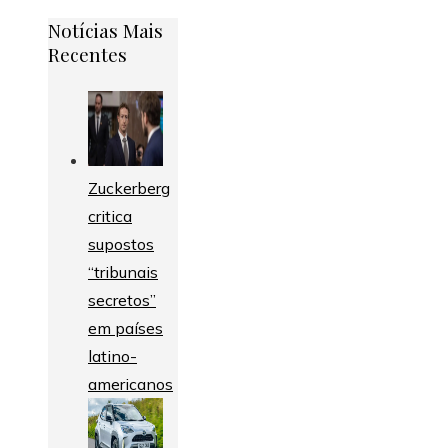
Notícias Mais
Recentes
Zuckerberg
critica
supostos
“tribunais
secretos”
em países
latino-
americanos