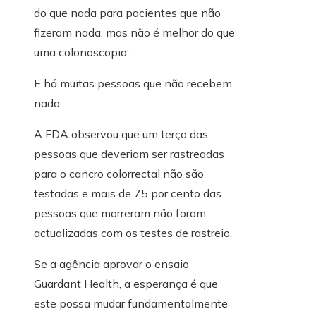
do que nada para pacientes que não
fizeram nada, mas não é melhor do que
uma colonoscopia”.
E há muitas pessoas que não recebem
nada.
A FDA observou que um terço das
pessoas que deveriam ser rastreadas
para o cancro colorrectal não são
testadas e mais de 75 por cento das
pessoas que morreram não foram
actualizadas com os testes de rastreio.
Se a agência aprovar o ensaio
Guardant Health, a esperança é que
este possa mudar fundamentalmente