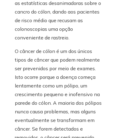
as estatísticas desanimadoras sobre o
cancro do cólon, dando aos pacientes
de risco médio que recusam as
colonoscopias uma opção
conveniente de rastreio.
O câncer de cólon é um dos únicos
tipos de câncer que podem realmente
ser prevenidos por meio de exames.
Isto ocorre porque a doença começa
lentamente como um pólipo, um
crescimento pequeno e inofensivo na
parede do cólon. A maioria dos pólipos
nunca causa problemas, mas alguns
eventualmente se transformam em
câncer. Se forem detectados e
removidos, o câncer será prevenido.