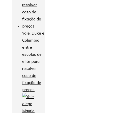
Yale, Duke e
Columbia
entre
escolas de
elite para
resolver
caso de
fixação de
preços