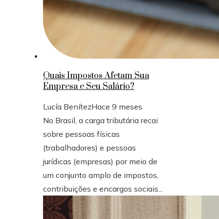
Quais Impostos Afetam Sua
Empresa e Seu Salário?
Lucía Benítez
Hace 9 meses
No Brasil, a carga tributária recai
sobre pessoas físicas
(trabalhadores) e pessoas
jurídicas (empresas) por meio de
um conjunto amplo de impostos,
contribuições e encargos sociais...