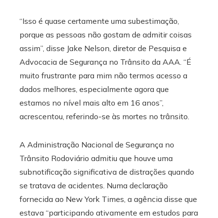
“Isso é quase certamente uma subestimação,
porque as pessoas não gostam de admitir coisas
assim”, disse Jake Nelson, diretor de Pesquisa e
Advocacia de Segurança no Trânsito da AAA. “É
muito frustrante para mim não termos acesso a
dados melhores, especialmente agora que
estamos no nível mais alto em 16 anos”,
acrescentou, referindo-se às mortes no trânsito.
A Administração Nacional de Segurança no
Trânsito Rodoviário admitiu que houve uma
subnotificação significativa de distrações quando
se tratava de acidentes. Numa declaração
fornecida ao New York Times, a agência disse que
estava “participando ativamente em estudos para