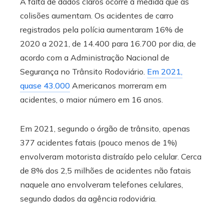
A falta de dados claros ocorre à medida que as
colisões aumentam. Os acidentes de carro
registrados pela polícia aumentaram 16% de
2020 a 2021, de 14.400 para 16.700 por dia, de
acordo com a Administração Nacional de
Segurança no Trânsito Rodoviário.
Em 2021,
quase 43.000
Americanos morreram em
acidentes, o maior número em 16 anos.
Em 2021, segundo o órgão de trânsito, apenas
377 acidentes fatais (pouco menos de 1%)
envolveram motorista distraído pelo celular. Cerca
de 8% dos 2,5 milhões de acidentes não fatais
naquele ano envolveram telefones celulares,
segundo dados da agência rodoviária.