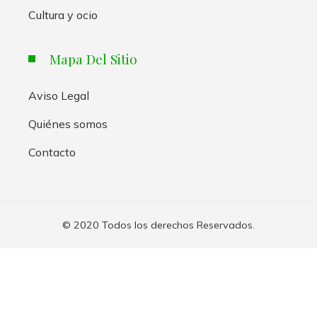
Cultura y ocio
Mapa Del Sitio
Aviso Legal
Quiénes somos
Contacto
© 2020 Todos los derechos Reservados.