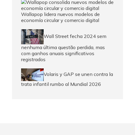
Wallapop lidera nuevos modelos de
economía circular y comercio digital
Wall Street fecha 2024 sem
nenhuma última questão perdida, mas
com ganhos anuais significativos
registrados
Volaris y GAP se unen contra la
trata infantil rumbo al Mundial 2026