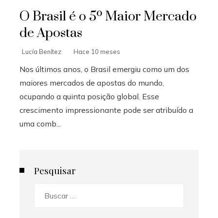
O Brasil é o 5º Maior Mercado
de Apostas
Lucía Benítez
Hace 10 meses
Nos últimos anos, o Brasil emergiu como um dos
maiores mercados de apostas do mundo,
ocupando a quinta posição global. Esse
crescimento impressionante pode ser atribuído a
uma comb...
Pesquisar
Buscar: