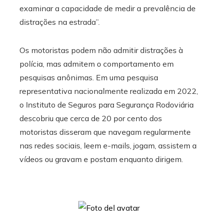
examinar a capacidade de medir a prevalência de
distrações na estrada”.
Os motoristas podem não admitir distrações à
polícia, mas admitem o comportamento em
pesquisas anônimas. Em uma pesquisa
representativa nacionalmente realizada em 2022,
o Instituto de Seguros para Segurança Rodoviária
descobriu que cerca de 20 por cento dos
motoristas disseram que navegam regularmente
nas redes sociais, leem e-mails, jogam, assistem a
vídeos ou gravam e postam enquanto dirigem.