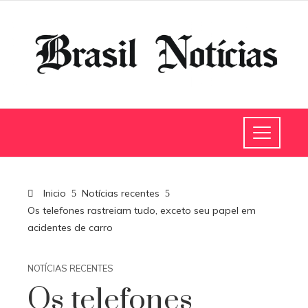
Inicio
Notícias recentes
Os telefones rastreiam tudo, exceto seu papel em
acidentes de carro
NOTÍCIAS RECENTES
Os telefones