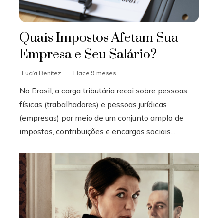
Quais Impostos Afetam Sua
Empresa e Seu Salário?
Lucía Benítez
Hace 9 meses
No Brasil, a carga tributária recai sobre pessoas
físicas (trabalhadores) e pessoas jurídicas
(empresas) por meio de um conjunto amplo de
impostos, contribuições e encargos sociais...