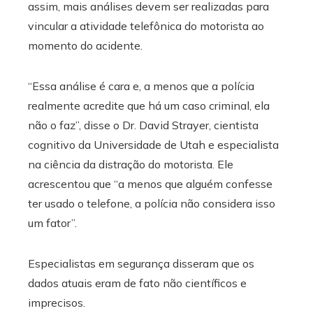
assim, mais análises devem ser realizadas para
vincular a atividade telefônica do motorista ao
momento do acidente.
“Essa análise é cara e, a menos que a polícia
realmente acredite que há um caso criminal, ela
não o faz”, disse o Dr. David Strayer, cientista
cognitivo da Universidade de Utah e especialista
na ciência da distração do motorista. Ele
acrescentou que “a menos que alguém confesse
ter usado o telefone, a polícia não considera isso
um fator”.
Especialistas em segurança disseram que os
dados atuais eram de fato não científicos e
imprecisos.