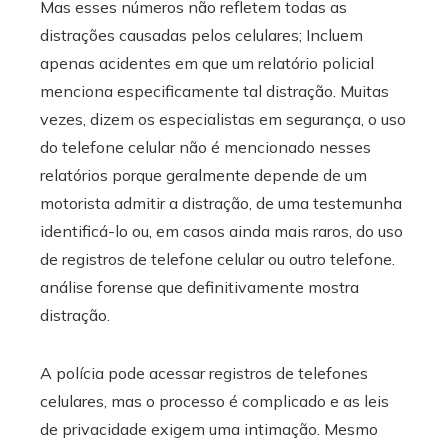
Mas esses números não refletem todas as
distrações causadas pelos celulares; Incluem
apenas acidentes em que um relatório policial
menciona especificamente tal distração. Muitas
vezes, dizem os especialistas em segurança, o uso
do telefone celular não é mencionado nesses
relatórios porque geralmente depende de um
motorista admitir a distração, de uma testemunha
identificá-lo ou, em casos ainda mais raros, do uso
de registros de telefone celular ou outro telefone.
análise forense que definitivamente mostra
distração.
A polícia pode acessar registros de telefones
celulares, mas o processo é complicado e as leis
de privacidade exigem uma intimação. Mesmo