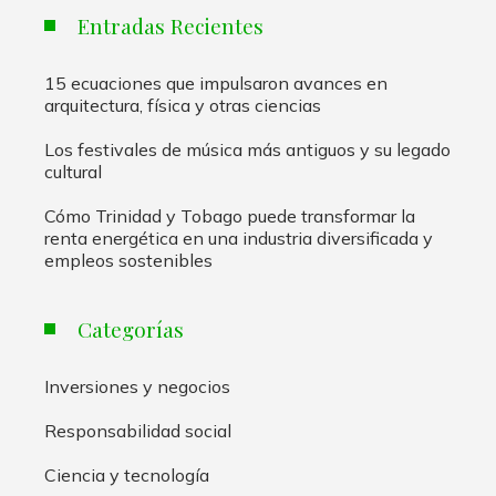
Entradas Recientes
15 ecuaciones que impulsaron avances en
arquitectura, física y otras ciencias
Los festivales de música más antiguos y su legado
cultural
Cómo Trinidad y Tobago puede transformar la
renta energética en una industria diversificada y
empleos sostenibles
Categorías
Inversiones y negocios
Responsabilidad social
Ciencia y tecnología