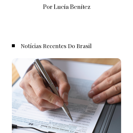
Por Lucía Benítez
Notícias Recentes Do Brasil