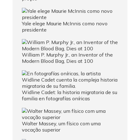
Yale elege Maurie McInnis como novo
presidente
William P. Murphy Jr., an Inventor of the
Modern Blood Bag, Dies at 100
Widline Cadet: la historia migratoria de su
familia en fotografías oníricas
Walter Massey, um físico com uma
vocação superior