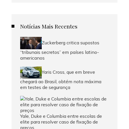
Notícias Mais Recentes
Zuckerberg critica supostos
“tribunais secretos” em países latino-
americanos
Yaris Cross, que em breve
chegará ao Brasil, obtém nota máxima
em testes de segurança
Yale, Duke e Columbia entre escolas de
elite para resolver caso de fixação de
preços