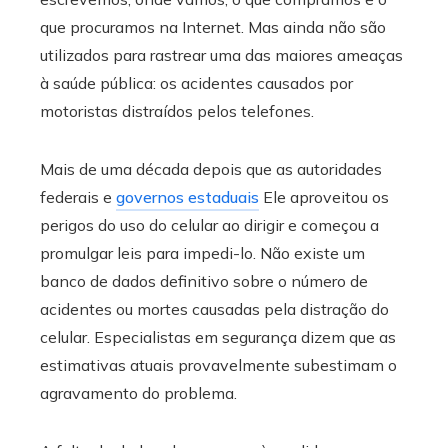
que procuramos na Internet. Mas ainda não são
utilizados para rastrear uma das maiores ameaças
à saúde pública: os acidentes causados ​​por
motoristas distraídos pelos telefones.
Mais de uma década depois que as autoridades
federais e
governos estaduais
Ele aproveitou os
perigos do uso do celular ao dirigir e começou a
promulgar leis para impedi-lo. Não existe um
banco de dados definitivo sobre o número de
acidentes ou mortes causadas pela distração do
celular. Especialistas em segurança dizem que as
estimativas atuais provavelmente subestimam o
agravamento do problema.