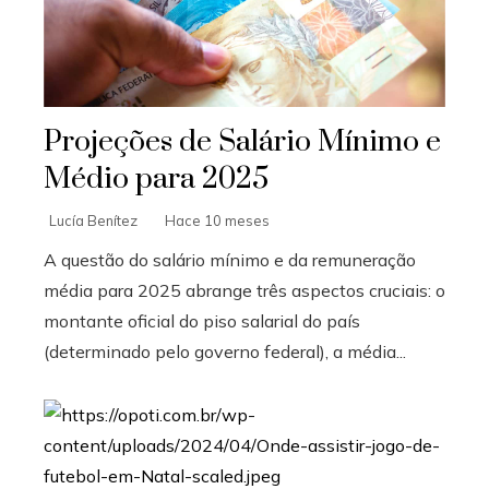
Projeções de Salário Mínimo e
Médio para 2025
Lucía Benítez
Hace 10 meses
A questão do salário mínimo e da remuneração
média para 2025 abrange três aspectos cruciais: o
montante oficial do piso salarial do país
(determinado pelo governo federal), a média...