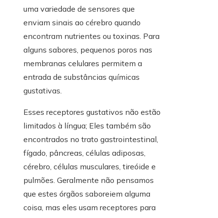
uma variedade de sensores que
enviam sinais ao cérebro quando
encontram nutrientes ou toxinas. Para
alguns sabores, pequenos poros nas
membranas celulares permitem a
entrada de substâncias químicas
gustativas.
Esses receptores gustativos não estão
limitados à língua; Eles também são
encontrados no trato gastrointestinal,
fígado, pâncreas, células adiposas,
cérebro, células musculares, tireóide e
pulmões. Geralmente não pensamos
que estes órgãos saboreiem alguma
coisa, mas eles usam receptores para