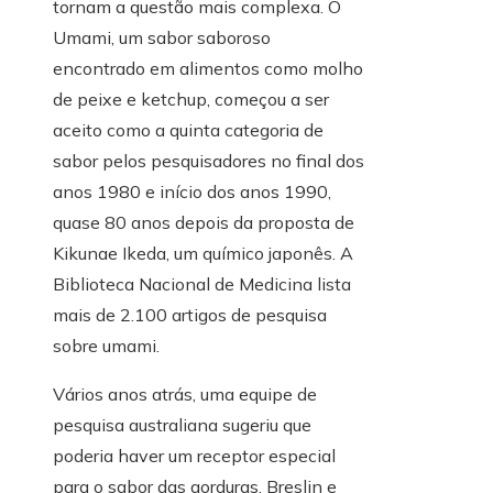
tornam a questão mais complexa. O
Umami, um sabor saboroso
encontrado em alimentos como molho
de peixe e ketchup, começou a ser
aceito como a quinta categoria de
sabor pelos pesquisadores no final dos
anos 1980 e início dos anos 1990,
quase 80 anos depois da proposta de
Kikunae Ikeda, um químico japonês. A
Biblioteca Nacional de Medicina lista
mais de 2.100 artigos de pesquisa
sobre umami.
Vários anos atrás, uma equipe de
pesquisa australiana sugeriu que
poderia haver um receptor especial
para o sabor das gorduras. Breslin e