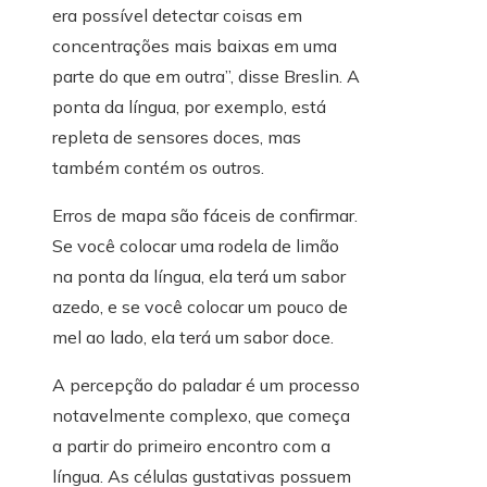
era possível detectar coisas em
concentrações mais baixas em uma
parte do que em outra”, disse Breslin. A
ponta da língua, por exemplo, está
repleta de sensores doces, mas
também contém os outros.
Erros de mapa são fáceis de confirmar.
Se você colocar uma rodela de limão
na ponta da língua, ela terá um sabor
azedo, e se você colocar um pouco de
mel ao lado, ela terá um sabor doce.
A percepção do paladar é um processo
notavelmente complexo, que começa
a partir do primeiro encontro com a
língua. As células gustativas possuem