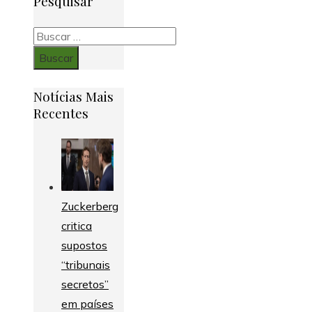
Pesquisar
Buscar:
Notícias Mais
Recentes
Zuckerberg
critica
supostos
“tribunais
secretos”
em países