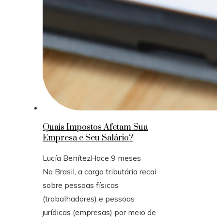
Quais Impostos Afetam Sua
Empresa e Seu Salário?
Lucía Benítez
Hace 9 meses
No Brasil, a carga tributária recai
sobre pessoas físicas
(trabalhadores) e pessoas
jurídicas (empresas) por meio de