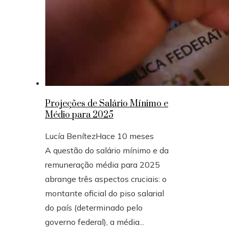
Projeções de Salário Mínimo e
Médio para 2025
Lucía Benítez
Hace 10 meses
A questão do salário mínimo e da
remuneração média para 2025
abrange três aspectos cruciais: o
montante oficial do piso salarial
do país (determinado pelo
governo federal), a média...