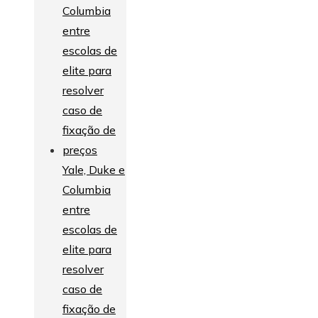
Yale, Duke e
Columbia
entre
escolas de
elite para
resolver
caso de
fixação de