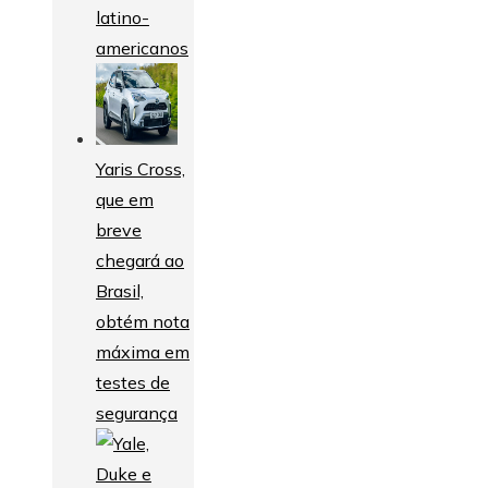
latino-
americanos
Yaris Cross,
que em
breve
chegará ao
Brasil,
obtém nota
máxima em
testes de
segurança