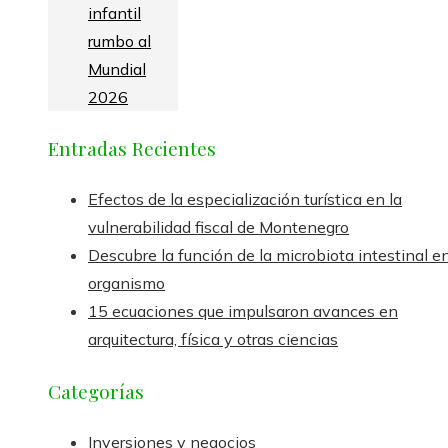
infantil
rumbo al
Mundial
2026
Entradas Recientes
Efectos de la especialización turística en la
vulnerabilidad fiscal de Montenegro
Descubre la función de la microbiota intestinal en
organismo
15 ecuaciones que impulsaron avances en
arquitectura, física y otras ciencias
Categorías
Inversiones y negocios