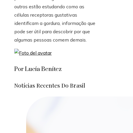
outros estão estudando como as
células receptoras gustativas
identificam a gordura, informação que
pode ser útil para descobrir por que
algumas pessoas comem demais.
Por Lucía Benítez
Notícias Recentes Do Brasil