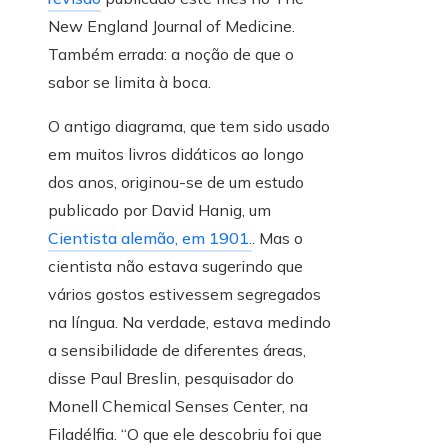
New England Journal of Medicine.
Também errada: a noção de que o
sabor se limita à boca.
O antigo diagrama, que tem sido usado
em muitos livros didáticos ao longo
dos anos, originou-se de um estudo
publicado por David Hanig, um
Cientista alemão, em 1901.
. Mas o
cientista não estava sugerindo que
vários gostos estivessem segregados
na língua. Na verdade, estava medindo
a sensibilidade de diferentes áreas,
disse Paul Breslin, pesquisador do
Monell Chemical Senses Center, na
Filadélfia. “O que ele descobriu foi que