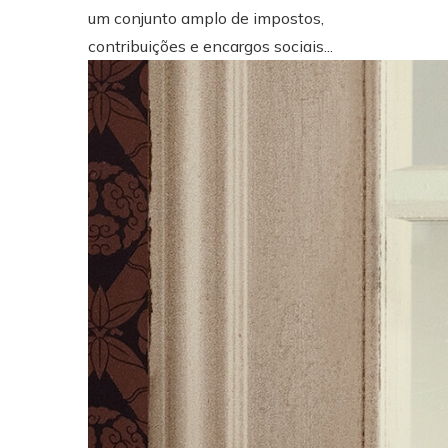
um conjunto amplo de impostos,
contribuições e encargos sociais...