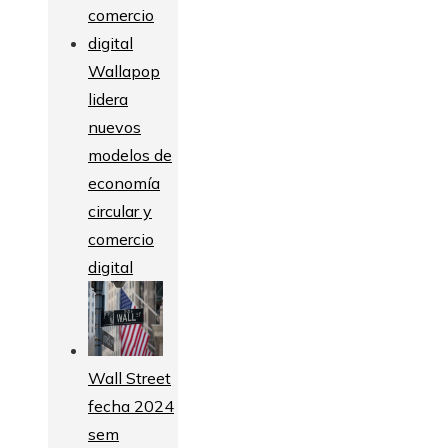
Wallapop
lidera
nuevos
modelos de
economía
circular y
comercio
digital
Wall Street
fecha 2024
sem