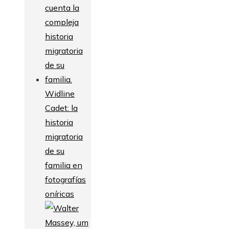
Widline
Cadet: la
historia
migratoria
de su
familia en
fotografías
oníricas