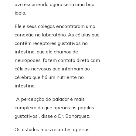
ovo escorrendo agora seria uma boa
ideia.
Ele e seus colegas encontraram uma
conexão no laboratório. As células que
contêm receptores gustativos no
intestino, que ele chamou de
neurópodes, fazem contato direto com
células nervosas que informam ao
cérebro que há um nutriente no
intestino.
“A percepção do paladar é mais
complexa do que apenas as papilas
gustativas”, disse o Dr. Bohórquez.
Os estudos mais recentes apenas