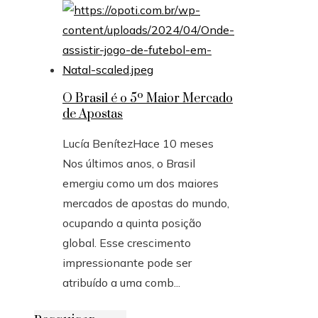
O Brasil é o 5º Maior Mercado
de Apostas
Lucía Benítez
Hace 10 meses
Nos últimos anos, o Brasil
emergiu como um dos maiores
mercados de apostas do mundo,
ocupando a quinta posição
global. Esse crescimento
impressionante pode ser
atribuído a uma comb...