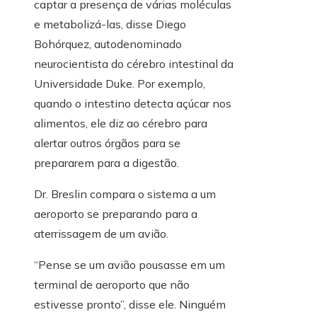
captar a presença de várias moléculas
e metabolizá-las, disse Diego
Bohórquez, autodenominado
neurocientista do cérebro intestinal da
Universidade Duke. Por exemplo,
quando o intestino detecta açúcar nos
alimentos, ele diz ao cérebro para
alertar outros órgãos para se
prepararem para a digestão.
Dr. Breslin compara o sistema a um
aeroporto se preparando para a
aterrissagem de um avião.
“Pense se um avião pousasse em um
terminal de aeroporto que não
estivesse pronto”, disse ele. Ninguém