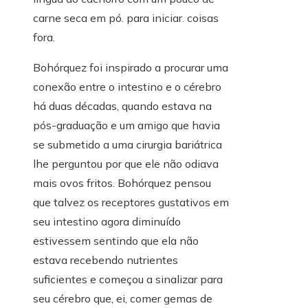
carne seca em pó. para iniciar. coisas
fora.
Bohórquez foi inspirado a procurar uma
conexão entre o intestino e o cérebro
há duas décadas, quando estava na
pós-graduação e um amigo que havia
se submetido a uma cirurgia bariátrica
lhe perguntou por que ele não odiava
mais ovos fritos. Bohórquez pensou
que talvez os receptores gustativos em
seu intestino agora diminuído
estivessem sentindo que ela não
estava recebendo nutrientes
suficientes e começou a sinalizar para
seu cérebro que, ei, comer gemas de