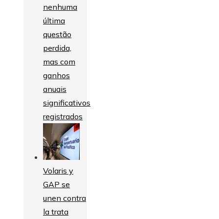
nenhuma
última
questão
perdida,
mas com
ganhos
anuais
significativos
registrados
Volaris y
GAP se
unen contra
la trata