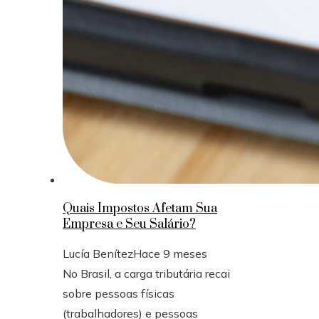
Quais Impostos Afetam Sua
Empresa e Seu Salário?
Lucía Benítez
Hace 9 meses
No Brasil, a carga tributária recai
sobre pessoas físicas
(trabalhadores) e pessoas