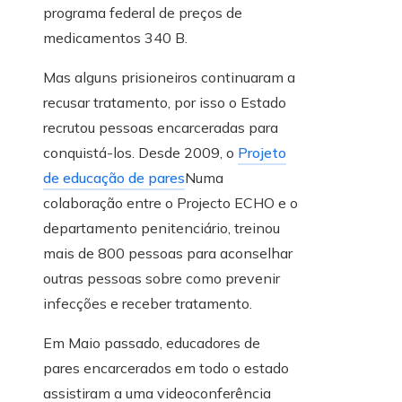
programa federal de preços de
medicamentos 340 B.
Mas alguns prisioneiros continuaram a
recusar tratamento, por isso o Estado
recrutou pessoas encarceradas para
conquistá-los. Desde 2009, o
Projeto
de educação de pares
Numa
colaboração entre o Projecto ECHO e o
departamento penitenciário, treinou
mais de 800 pessoas para aconselhar
outras pessoas sobre como prevenir
infecções e receber tratamento.
Em Maio passado, educadores de
pares encarcerados em todo o estado
assistiram a uma videoconferência