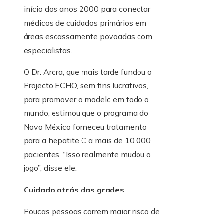
início dos anos 2000 para conectar
médicos de cuidados primários em
áreas escassamente povoadas com
especialistas.
O Dr. Arora, que mais tarde fundou o
Projecto ECHO, sem fins lucrativos,
para promover o modelo em todo o
mundo, estimou que o programa do
Novo México forneceu tratamento
para a hepatite C a mais de 10.000
pacientes. “Isso realmente mudou o
jogo”, disse ele.
Cuidado atrás das grades
Poucas pessoas correm maior risco de