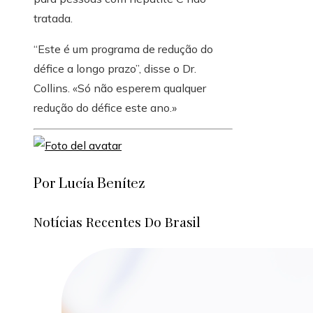
tratada.
“Este é um programa de redução do
défice a longo prazo”, disse o Dr.
Collins. «Só não esperem qualquer
redução do défice este ano.»
Por Lucía Benítez
Notícias Recentes Do Brasil