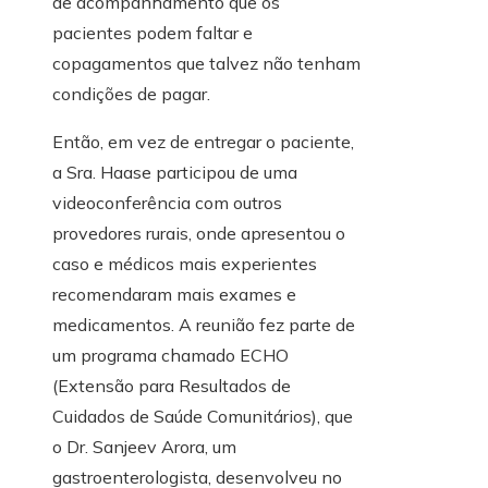
de acompanhamento que os
pacientes podem faltar e
copagamentos que talvez não tenham
condições de pagar.
Então, em vez de entregar o paciente,
a Sra. Haase participou de uma
videoconferência com outros
provedores rurais, onde apresentou o
caso e médicos mais experientes
recomendaram mais exames e
medicamentos. A reunião fez parte de
um programa chamado ECHO
(Extensão para Resultados de
Cuidados de Saúde Comunitários), que
o Dr. Sanjeev Arora, um
gastroenterologista, desenvolveu no