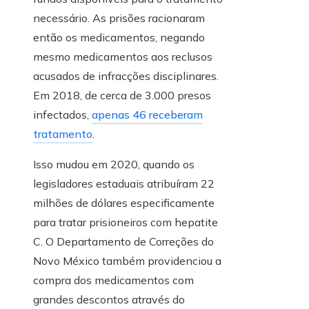
necessário. As prisões racionaram
então os medicamentos, negando
mesmo medicamentos aos reclusos
acusados ​​de infracções disciplinares.
Em 2018, de cerca de 3.000 presos
infectados,
apenas 46 receberam
tratamento
.
Isso mudou em 2020, quando os
legisladores estaduais atribuíram 22
milhões de dólares especificamente
para tratar prisioneiros com hepatite
C. O Departamento de Correções do
Novo México também providenciou a
compra dos medicamentos com
grandes descontos através do