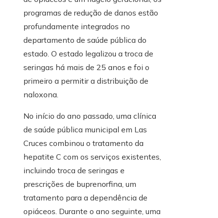
programas de redução de danos estão
profundamente integrados no
departamento de saúde pública do
estado. O estado legalizou a troca de
seringas há mais de 25 anos e foi o
primeiro a permitir a distribuição de
naloxona.
No início do ano passado, uma clínica
de saúde pública municipal em Las
Cruces combinou o tratamento da
hepatite C com os serviços existentes,
incluindo troca de seringas e
prescrições de buprenorfina, um
tratamento para a dependência de
opiáceos. Durante o ano seguinte, uma