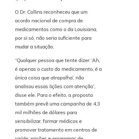
O Dr. Collins reconheceu que um
acordo nacional de compra de
medicamentos como o da Louisiana,
por si só, não seria suficiente para
mudar a situação.
“Qualquer pessoa que tente dizer: ‘Ah,
é apenas o custo do medicamento, é a
única coisa que atrapalha’, não
analisou essas lições com atenção”,
disse ele. Para o efeito, a proposta
também prevê uma campanha de 4,3
mil milhões de dólares para
sensibilizar, formar médicos e
promover tratamento em centros de
saúde, prisões e programas de