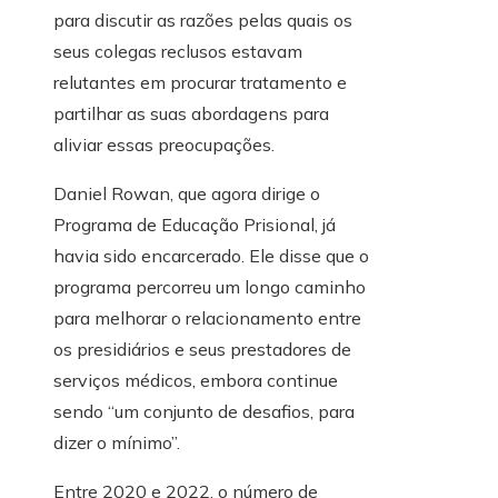
para discutir as razões pelas quais os
seus colegas reclusos estavam
relutantes em procurar tratamento e
partilhar as suas abordagens para
aliviar essas preocupações.
Daniel Rowan, que agora dirige o
Programa de Educação Prisional, já
havia sido encarcerado. Ele disse que o
programa percorreu um longo caminho
para melhorar o relacionamento entre
os presidiários e seus prestadores de
serviços médicos, embora continue
sendo “um conjunto de desafios, para
dizer o mínimo”.
Entre 2020 e 2022, o número de