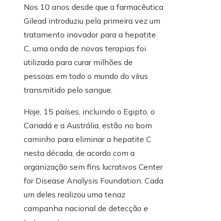
Nos 10 anos desde que a farmacêutica
Gilead introduziu pela primeira vez um
tratamento inovador para a hepatite
C, uma onda de novas terapias foi
utilizada para curar milhões de
pessoas em todo o mundo do vírus
transmitido pelo sangue.
Hoje, 15 países, incluindo o Egipto, o
Canadá e a Austrália, estão no bom
caminho para eliminar a hepatite C
nesta década, de acordo com a
organização sem fins lucrativos Center
for Disease Analysis Foundation. Cada
um deles realizou uma tenaz
campanha nacional de detecção e