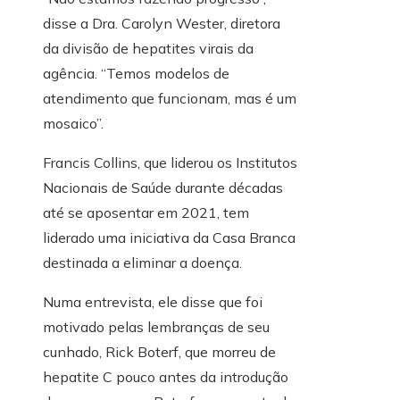
disse a Dra. Carolyn Wester, diretora
da divisão de hepatites virais da
agência. “Temos modelos de
atendimento que funcionam, mas é um
mosaico”.
Francis Collins, que liderou os Institutos
Nacionais de Saúde durante décadas
até se aposentar em 2021, tem
liderado uma iniciativa da Casa Branca
destinada a eliminar a doença.
Numa entrevista, ele disse que foi
motivado pelas lembranças de seu
cunhado, Rick Boterf, que morreu de
hepatite C pouco antes da introdução