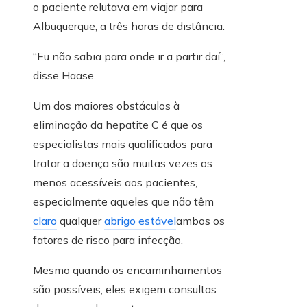
o paciente relutava em viajar para
Albuquerque, a três horas de distância.
“Eu não sabia para onde ir a partir daí”,
disse Haase.
Um dos maiores obstáculos à
eliminação da hepatite C é que os
especialistas mais qualificados para
tratar a doença são muitas vezes os
menos acessíveis aos pacientes,
especialmente aqueles que não têm
claro
qualquer
abrigo estável
ambos os
fatores de risco para infecção.
Mesmo quando os encaminhamentos
são possíveis, eles exigem consultas