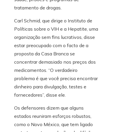
tratamento de drogas.
Carl Schmid, que dirige o Instituto de
Políticas sobre o VIH e a Hepatite, uma
organização sem fins lucrativos, disse
estar preocupado com o facto de a
proposta da Casa Branca se
concentrar demasiado nos preços dos
medicamentos. “O verdadeiro
problema é que você precisa encontrar
dinheiro para divulgação, testes e
fornecedores”, disse ele.
Os defensores dizem que alguns
estados reuniram esforços robustos,
como o Novo México, que tem ligado