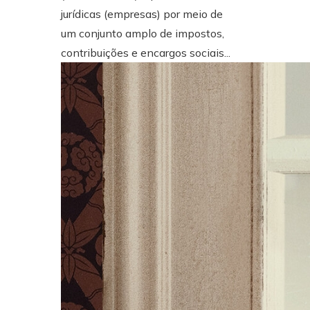
jurídicas (empresas) por meio de
um conjunto amplo de impostos,
contribuições e encargos sociais...