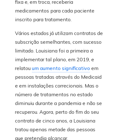
fixa e, em troca, receberia
medicamentos para cada paciente
inscrito para tratamento.
Vários estados já utilizam contratos de
subscrição semelhantes, com sucesso
limitado. Louisiana foi a primeira a
implementar tal plano, em 2019, e
relatou
um aumento significativo
em
pessoas tratadas através do Medicaid
e em instalações correcionais. Mas o
número de tratamentos no estado
diminuiu durante a pandemia e não se
recuperou. Agora, perto do fim do seu
contrato de cinco anos, a Louisiana
tratou apenas metade das pessoas
que pretendia alcançar.