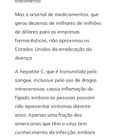
tratamento.
Mas o arsenal de medicamentos, que
gerou dezenas de milhares de milhões
de dólares para as empresas
farmacêuticas, não aproximou os
Estados Unidos da erradicação da
doença.
A hepatite C, que é transmitida pelo
sangue, inclusive pelo uso de drogas
intravenosas, causa inflamação do
fígado, embora as pessoas possam
não apresentar sintomas durante
anos. Apenas uma fração dos
americanos que têm o vírus tem
conhecimento da infecção, embora