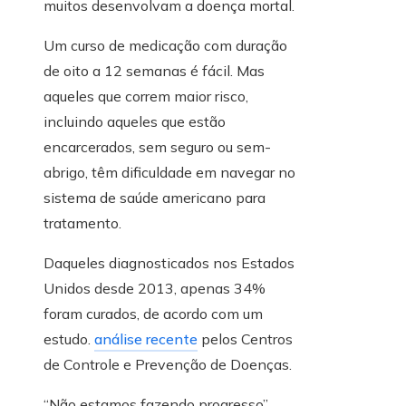
muitos desenvolvam a doença mortal.
Um curso de medicação com duração
de oito a 12 semanas é fácil. Mas
aqueles que correm maior risco,
incluindo aqueles que estão
encarcerados, sem seguro ou sem-
abrigo, têm dificuldade em navegar no
sistema de saúde americano para
tratamento.
Daqueles diagnosticados nos Estados
Unidos desde 2013, apenas 34%
foram curados, de acordo com um
estudo.
análise recente
pelos Centros
de Controle e Prevenção de Doenças.
“Não estamos fazendo progresso”,