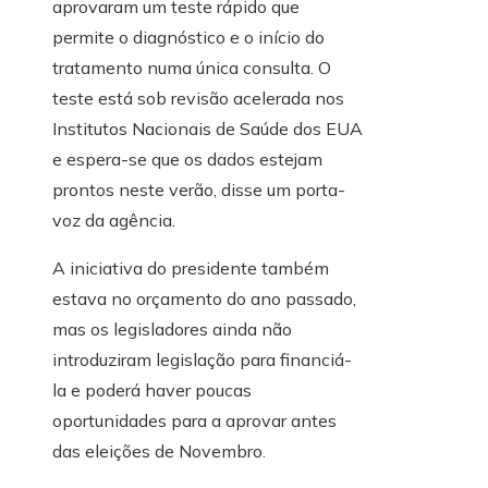
aprovaram um teste rápido que
permite o diagnóstico e o início do
tratamento numa única consulta. O
teste está sob revisão acelerada nos
Institutos Nacionais de Saúde dos EUA
e espera-se que os dados estejam
prontos neste verão, disse um porta-
voz da agência.
A iniciativa do presidente também
estava no orçamento do ano passado,
mas os legisladores ainda não
introduziram legislação para financiá-
la e poderá haver poucas
oportunidades para a aprovar antes
das eleições de Novembro.