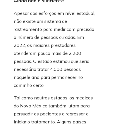
Ainda não é suficiente
Apesar dos esforços em nível estadual,
não existe um sistema de
rastreamento para medir com precisão
o número de pessoas curadas. Em
2022, os maiores prestadores
atenderam pouco mais de 2.200
pessoas. O estado estimou que seria
necessário tratar 4.000 pessoas
naquele ano para permanecer no
caminho certo.
Tal como noutros estados, os médicos
do Novo México também lutam para
persuadir os pacientes a regressar e
iniciar o tratamento. Alguns países