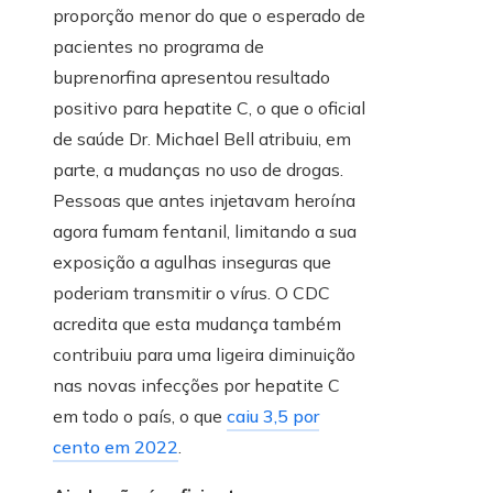
proporção menor do que o esperado de
pacientes no programa de
buprenorfina apresentou resultado
positivo para hepatite C, o que o oficial
de saúde Dr. Michael Bell atribuiu, em
parte, a mudanças no uso de drogas.
Pessoas que antes injetavam heroína
agora fumam fentanil, limitando a sua
exposição a agulhas inseguras que
poderiam transmitir o vírus. O CDC
acredita que esta mudança também
contribuiu para uma ligeira diminuição
nas novas infecções por hepatite C
em todo o país, o que
caiu 3,5 por
cento em 2022
.