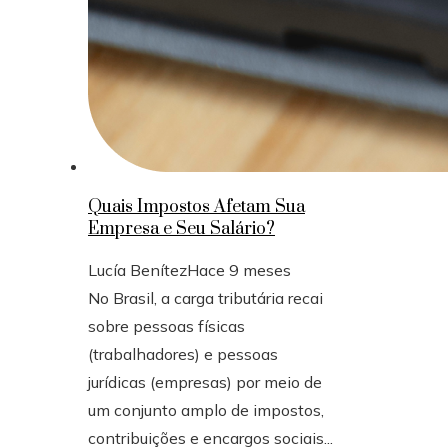
Quais Impostos Afetam Sua
Empresa e Seu Salário?
Lucía Benítez
Hace 9 meses
No Brasil, a carga tributária recai
sobre pessoas físicas
(trabalhadores) e pessoas
jurídicas (empresas) por meio de
um conjunto amplo de impostos,
contribuições e encargos sociais...