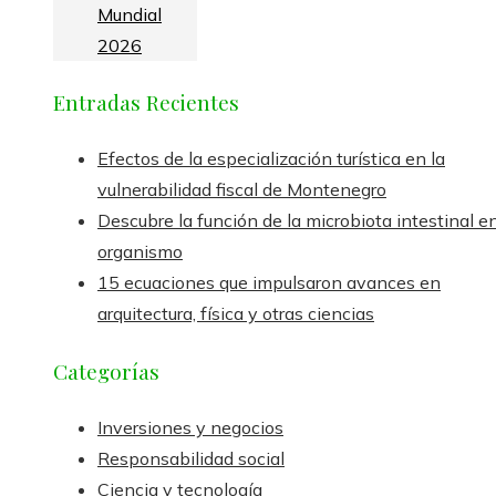
Mundial
2026
Entradas Recientes
Efectos de la especialización turística en la
vulnerabilidad fiscal de Montenegro
Descubre la función de la microbiota intestinal en
organismo
15 ecuaciones que impulsaron avances en
arquitectura, física y otras ciencias
Categorías
Inversiones y negocios
Responsabilidad social
Ciencia y tecnología