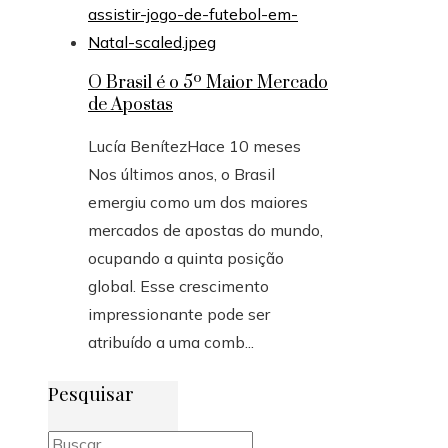
O Brasil é o 5º Maior Mercado
de Apostas
Lucía Benítez
Hace 10 meses
Nos últimos anos, o Brasil
emergiu como um dos maiores
mercados de apostas do mundo,
ocupando a quinta posição
global. Esse crescimento
impressionante pode ser
atribuído a uma comb...
Pesquisar
Buscar: