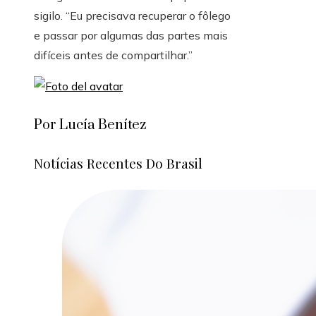
sigilo. “Eu precisava recuperar o fôlego
e passar por algumas das partes mais
difíceis antes de compartilhar.”
Por Lucía Benítez
Notícias Recentes Do Brasil