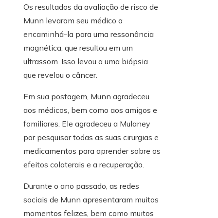
Os resultados da avaliação de risco de
Munn levaram seu médico a
encaminhá-la para uma ressonância
magnética, que resultou em um
ultrassom. Isso levou a uma biópsia
que revelou o câncer.
Em sua postagem, Munn agradeceu
aos médicos, bem como aos amigos e
familiares. Ele agradeceu a Mulaney
por pesquisar todas as suas cirurgias e
medicamentos para aprender sobre os
efeitos colaterais e a recuperação.
Durante o ano passado, as redes
sociais de Munn apresentaram muitos
momentos felizes, bem como muitos