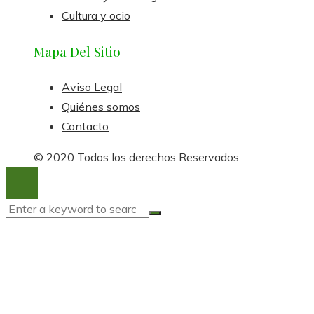
Cultura y ocio
Mapa Del Sitio
Aviso Legal
Quiénes somos
Contacto
© 2020 Todos los derechos Reservados.