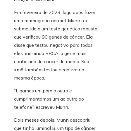
Em fevereiro de 2023, logo após fazer
uma mamografia normal, Munn foi
submetido a um teste genético robusto
que verificou 90 genes de câncer. Ela
disse que testou negativo para todos
eles, incluindo BRCA, o gene mais
conhecido do câncer de mama. Sua
irmã também testou negativo na
mesma época.
“Ligamos um para o outro e
cumprimentamos um ao outro ao
telefone”, escreveu Munn.
Dois meses depois, Munn descobriu
que tinha luminal B, um tipo de câncer