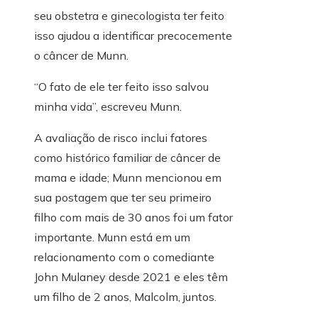
seu obstetra e ginecologista ter feito
isso ajudou a identificar precocemente
o câncer de Munn.
“O fato de ele ter feito isso salvou
minha vida”, escreveu Munn.
A avaliação de risco inclui fatores
como histórico familiar de câncer de
mama e idade; Munn mencionou em
sua postagem que ter seu primeiro
filho com mais de 30 anos foi um fator
importante. Munn está em um
relacionamento com o comediante
John Mulaney desde 2021 e eles têm
um filho de 2 anos, Malcolm, juntos.