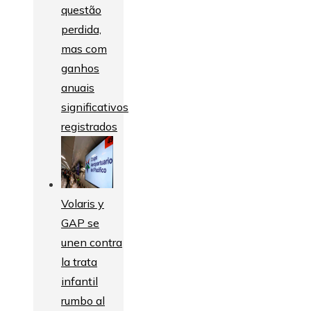
questão
perdida,
mas com
ganhos
anuais
significativos
registrados
Volaris y
GAP se
unen contra
la trata
infantil
rumbo al