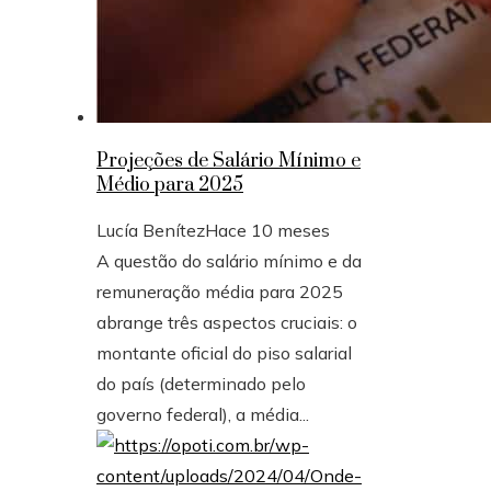
Projeções de Salário Mínimo e
Médio para 2025
Lucía Benítez
Hace 10 meses
A questão do salário mínimo e da
remuneração média para 2025
abrange três aspectos cruciais: o
montante oficial do piso salarial
do país (determinado pelo
governo federal), a média...