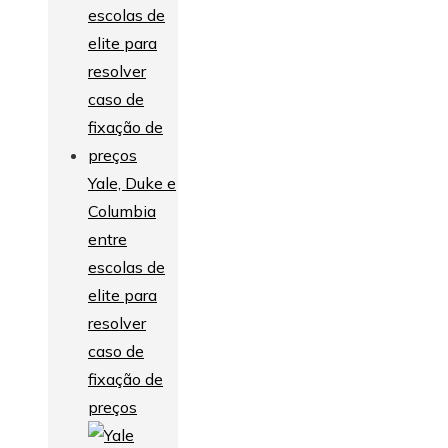
Yale, Duke e
Columbia
entre
escolas de
elite para
resolver
caso de
fixação de
preços