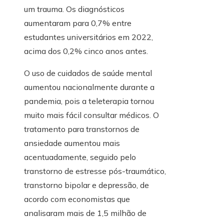
um trauma. Os diagnósticos
aumentaram para 0,7% entre
estudantes universitários em 2022,
acima dos 0,2% cinco anos antes.
O uso de cuidados de saúde mental
aumentou nacionalmente durante a
pandemia, pois a teleterapia tornou
muito mais fácil consultar médicos. O
tratamento para transtornos de
ansiedade aumentou mais
acentuadamente, seguido pelo
transtorno de estresse pós-traumático,
transtorno bipolar e depressão, de
acordo com economistas que
analisaram mais de 1,5 milhão de