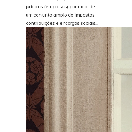
jurídicas (empresas) por meio de
um conjunto amplo de impostos,
contribuições e encargos sociais...