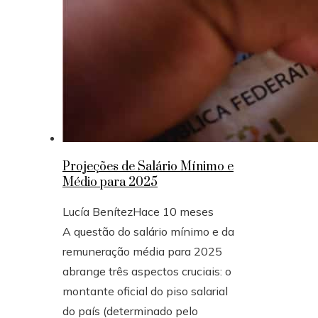
Projeções de Salário Mínimo e
Médio para 2025
Lucía Benítez
Hace 10 meses
A questão do salário mínimo e da
remuneração média para 2025
abrange três aspectos cruciais: o
montante oficial do piso salarial
do país (determinado pelo