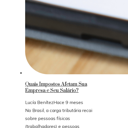
Quais Impostos Afetam Sua
Empresa e Seu Salário?
Lucía Benítez
Hace 9 meses
No Brasil, a carga tributária recai
sobre pessoas físicas
(trabalhadores) e pessoas