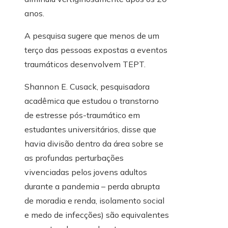
anos.
A pesquisa sugere que menos de um
terço das pessoas expostas a eventos
traumáticos desenvolvem TEPT.
Shannon E. Cusack, pesquisadora
acadêmica que estudou o transtorno
de estresse pós-traumático em
estudantes universitários, disse que
havia divisão dentro da área sobre se
as profundas perturbações
vivenciadas pelos jovens adultos
durante a pandemia – perda abrupta
de moradia e renda, isolamento social
e medo de infecções) são equivalentes