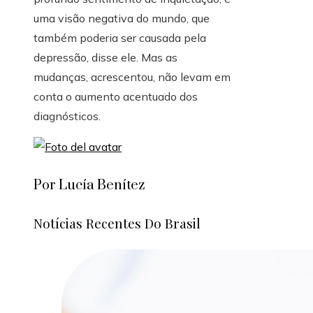
uma visão negativa do mundo, que
também poderia ser causada pela
depressão, disse ele. Mas as
mudanças, acrescentou, não levam em
conta o aumento acentuado dos
diagnósticos.
Por Lucía Benítez
Notícias Recentes Do Brasil