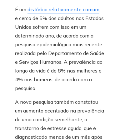
É um
distúrbio relativamente comum
,
e cerca de 5% dos adultos nos Estados
Unidos sofrem com isso em um
determinado ano, de acordo com a
pesquisa epidemiológica mais recente
realizada pelo Departamento de Saúde
e Serviços Humanos. A prevalência ao
longo da vida é de 8% nas mulheres e
4% nos homens, de acordo com a
pesquisa.
A nova pesquisa também constatou
um aumento acentuado na prevalência
de uma condição semelhante, o
transtorno de estresse agudo, que é
diagnosticado menos de um mês após