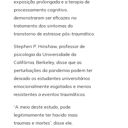
exposição prolongada e a terapia de
processamento cognitivo,
demonstraram ser eficazes no
tratamento dos sintomas do
transtorno de estresse pós-traumático.
Stephen P. Hinshaw, professor de
psicologia da Universidade da
Califórnia, Berkeley, disse que as
perturbações da pandemia podem ter
deixado os estudantes universitários
emocionalmente esgotados e menos
resistentes a eventos traumáticos.
“A meio deste estudo, pode
legitimamente ter havido mais
traumas e mortes”, disse ele,