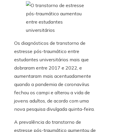
Os diagnósticos de transtorno de
estresse pós-traumático entre
estudantes universitários mais que
dobraram entre 2017 e 2022, e
aumentaram mais acentuadamente
quando a pandemia de coronavírus
fechou os campi e alterou a vida de
jovens adultos, de acordo com uma
nova pesquisa divulgada quinta-feira.
A prevalência do transtorno de
estresse pós-traumático aumentou de