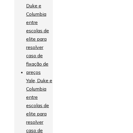
Yale, Duke e
Columbia
entre
escolas de
elite para
resolver
caso de