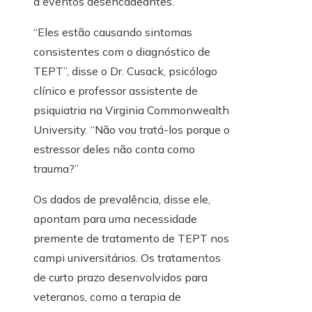
a eventos desencadeantes.
“Eles estão causando sintomas
consistentes com o diagnóstico de
TEPT”, disse o Dr. Cusack, psicólogo
clínico e professor assistente de
psiquiatria na Virginia Commonwealth
University. “Não vou tratá-los porque o
estressor deles não conta como
trauma?”
Os dados de prevalência, disse ele,
apontam para uma necessidade
premente de tratamento de TEPT nos
campi universitários. Os tratamentos
de curto prazo desenvolvidos para
veteranos, como a terapia de