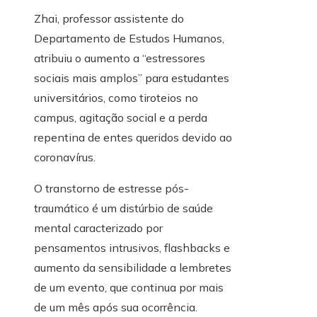
Zhai, professor assistente do
Departamento de Estudos Humanos,
atribuiu o aumento a “estressores
sociais mais amplos” para estudantes
universitários, como tiroteios no
campus, agitação social e a perda
repentina de entes queridos devido ao
coronavírus.
O transtorno de estresse pós-
traumático é um distúrbio de saúde
mental caracterizado por
pensamentos intrusivos, flashbacks e
aumento da sensibilidade a lembretes
de um evento, que continua por mais
de um mês após sua ocorrência.