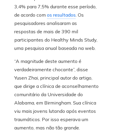
3,4% para 7,5% durante esse período,
de acordo com
os resultados
. Os
pesquisadores analisaram as
respostas de mais de 390 mil
participantes do Healthy Minds Study,
uma pesquisa anual baseada na web.
“A magnitude deste aumento é
verdadeiramente chocante”, disse
Yusen Zhai, principal autor do artigo,
que dirige a clínica de aconselhamento
comunitário da Universidade do
Alabama, em Birmingham. Sua clínica
viu mais jovens lutando após eventos
traumáticos. Por isso esperava um
aumento, mas não tão grande.