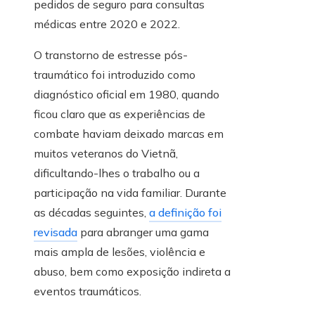
pedidos de seguro para consultas
médicas entre 2020 e 2022.
O transtorno de estresse pós-
traumático foi introduzido como
diagnóstico oficial em 1980, quando
ficou claro que as experiências de
combate haviam deixado marcas em
muitos veteranos do Vietnã,
dificultando-lhes o trabalho ou a
participação na vida familiar. Durante
as décadas seguintes,
a definição foi
revisada
para abranger uma gama
mais ampla de lesões, violência e
abuso, bem como exposição indireta a
eventos traumáticos.