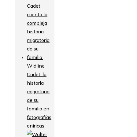
Widline
Cadet: la
historia
migratoria
de su
familia en
fotografías
oníricas