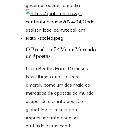
governo federal), a média...
O Brasil é o 5º Maior Mercado
de Apostas
Lucía Benítez
Hace 10 meses
Nos últimos anos, o Brasil
emergiu como um dos maiores
mercados de apostas do mundo,
ocupando a quinta posição
global. Esse crescimento
impressionante pode ser
atribuído a uma comb...