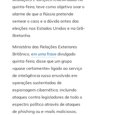
quinta-feira, teve como objetivo soar o
alarme de que a Rússia pretende
semear o caos e a dúvida antes das
eleições nos Estados Unidos e na Grã-
Bretanha.
Ministério das Relações Exteriores
Britânico,
em uma frase
divulgado
quinta-feira, disse que um grupo
«quase certamente» ligado ao serviço
de inteligência russo envolvido em
operações sustentadas de
espionagem cibernética, incluindo
ataques contra legisladores de todo o
espectro político através de ataques
de phishing ou e-mails maliciosos,