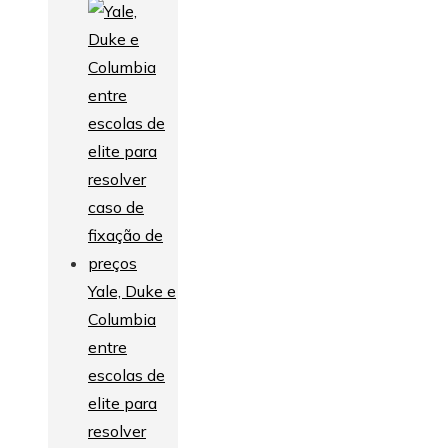
Yale, Duke e
Columbia
entre
escolas de
elite para
resolver