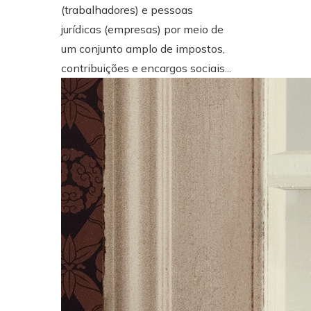
(trabalhadores) e pessoas
jurídicas (empresas) por meio de
um conjunto amplo de impostos,
contribuições e encargos sociais...