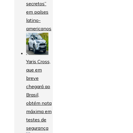
secretos”
em países
latino-
americanos
Yaris Cross,
que em
breve
chegará ao
Brasil,
obtém nota
máxima em
testes de
segurança