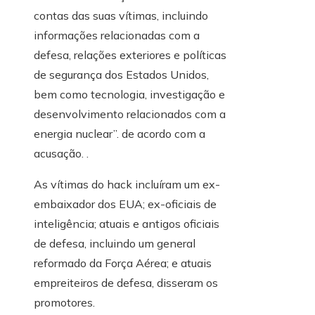
contas das suas vítimas, incluindo
informações relacionadas com a
defesa, relações exteriores e políticas
de segurança dos Estados Unidos,
bem como tecnologia, investigação e
desenvolvimento relacionados com a
energia nuclear”. de acordo com a
acusação. .
As vítimas do hack incluíram um ex-
embaixador dos EUA; ex-oficiais de
inteligência; atuais e antigos oficiais
de defesa, incluindo um general
reformado da Força Aérea; e atuais
empreiteiros de defesa, disseram os
promotores.