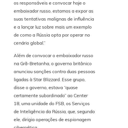
os responsáveis ​​e convocar hoje o
embaixador russo, estamos a expor as
suas tentativas malignas de influência
e a lançar luz sobre mais um exemplo
de como a Rússia opta por operar no
cenário global.”
Além de convocar o embaixador russo
na Grã-Bretanha, o governo britânico
anunciou sanções contra duas pessoas
ligadas à Star Blizzard. Esse grupo,
disse o governo, estava “quase
certamente subordinado” ao Center
18, uma unidade do FSB, os Serviços
de Inteligência da Rússia, que, segundo
ele, dirigia operações de espionagem
cibernética.