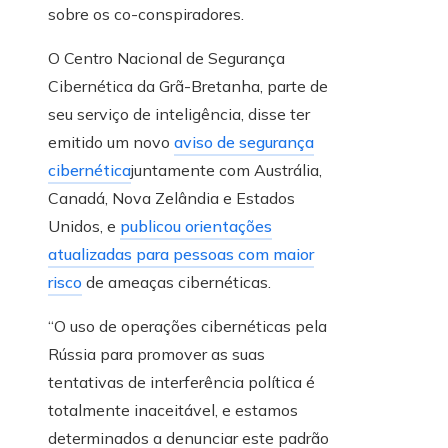
sobre os co-conspiradores.
O Centro Nacional de Segurança
Cibernética da Grã-Bretanha, parte de
seu serviço de inteligência, disse ter
emitido um novo
aviso de segurança
cibernética
juntamente com Austrália,
Canadá, Nova Zelândia e Estados
Unidos, e
publicou orientações
atualizadas para pessoas com maior
risco
de ameaças cibernéticas.
“O uso de operações cibernéticas pela
Rússia para promover as suas
tentativas de interferência política é
totalmente inaceitável, e estamos
determinados a denunciar este padrão