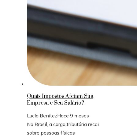
Quais Impostos Afetam Sua
Empresa e Seu Salário?
Lucía Benítez
Hace 9 meses
No Brasil, a carga tributária recai
sobre pessoas físicas