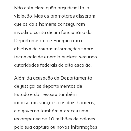
Não está claro quão prejudicial foi a
violação. Mas os promotores disseram
que os dois homens conseguiram
invadir a conta de um funcionário do
Departamento de Energia com o
objetivo de roubar informações sobre
tecnologia de energia nuclear, segundo
autoridades federais de alto escalão.
Além da acusação do Departamento
de Justiça, os departamentos de
Estado e do Tesouro também
impuseram sanções aos dois homens,
e o governo também ofereceu uma
recompensa de 10 milhões de dólares
pela sua captura ou novas informações