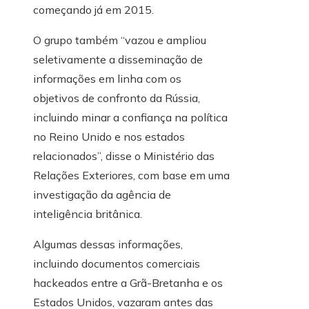
começando já em 2015.
O grupo também “vazou e ampliou
seletivamente a disseminação de
informações em linha com os
objetivos de confronto da Rússia,
incluindo minar a confiança na política
no Reino Unido e nos estados
relacionados”, disse o Ministério das
Relações Exteriores, com base em uma
investigação da agência de
inteligência britânica.
Algumas dessas informações,
incluindo documentos comerciais
hackeados entre a Grã-Bretanha e os
Estados Unidos, vazaram antes das