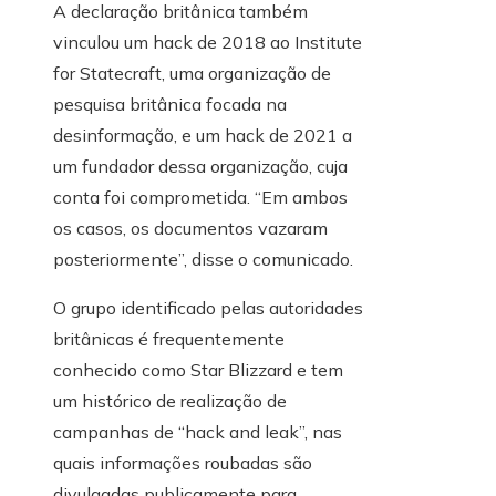
A declaração britânica também
vinculou um hack de 2018 ao Institute
for Statecraft, uma organização de
pesquisa britânica focada na
desinformação, e um hack de 2021 a
um fundador dessa organização, cuja
conta foi comprometida. “Em ambos
os casos, os documentos vazaram
posteriormente”, disse o comunicado.
O grupo identificado pelas autoridades
britânicas é frequentemente
conhecido como Star Blizzard e tem
um histórico de realização de
campanhas de “hack and leak”, nas
quais informações roubadas são
divulgadas publicamente para