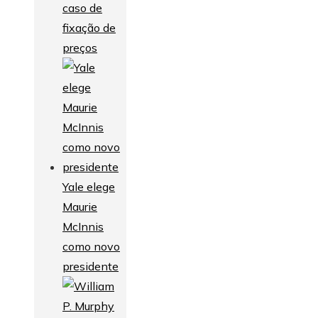
caso de
fixação de
preços
Yale elege
Maurie
McInnis
como novo
presidente