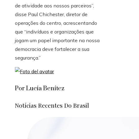
de atividade aos nossos parceiros”,
disse Paul Chichester, diretor de
operações do centro, acrescentando
que “indivíduos e organizações que
jogam um papel importante na nossa
democracia deve fortalecer a sua
segurança.”
Por Lucía Benítez
Notícias Recentes Do Brasil