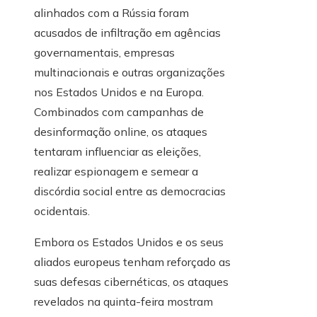
alinhados com a Rússia foram
acusados ​​de infiltração em agências
governamentais, empresas
multinacionais e outras organizações
nos Estados Unidos e na Europa.
Combinados com campanhas de
desinformação online, os ataques
tentaram influenciar as eleições,
realizar espionagem e semear a
discórdia social entre as democracias
ocidentais.
Embora os Estados Unidos e os seus
aliados europeus tenham reforçado as
suas defesas cibernéticas, os ataques
revelados na quinta-feira mostram