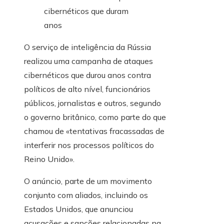
O serviço de inteligência da Rússia
realizou uma campanha de ataques
cibernéticos que durou anos contra
políticos de alto nível, funcionários
públicos, jornalistas e outros, segundo
o governo britânico, como parte do que
chamou de «tentativas fracassadas de
interferir nos processos políticos do
Reino Unido».
O anúncio, parte de um movimento
conjunto com aliados, incluindo os
Estados Unidos, que anunciou
acusações e sanções relacionadas na