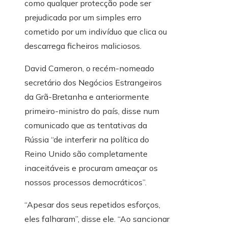
como qualquer protecção pode ser
prejudicada por um simples erro
cometido por um indivíduo que clica ou
descarrega ficheiros maliciosos.
David Cameron, o recém-nomeado
secretário dos Negócios Estrangeiros
da Grã-Bretanha e anteriormente
primeiro-ministro do país, disse num
comunicado que as tentativas da
Rússia “de interferir na política do
Reino Unido são completamente
inaceitáveis ​​e procuram ameaçar os
nossos processos democráticos”.
“Apesar dos seus repetidos esforços,
eles falharam”, disse ele. “Ao sancionar