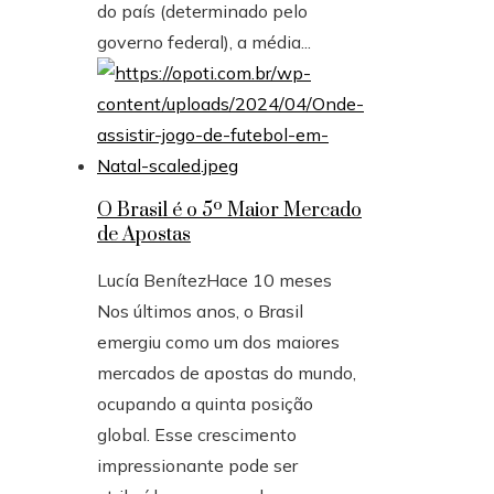
do país (determinado pelo
governo federal), a média...
O Brasil é o 5º Maior Mercado
de Apostas
Lucía Benítez
Hace 10 meses
Nos últimos anos, o Brasil
emergiu como um dos maiores
mercados de apostas do mundo,
ocupando a quinta posição
global. Esse crescimento
impressionante pode ser