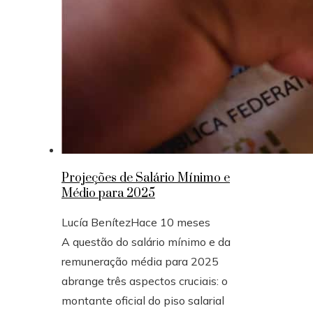
Projeções de Salário Mínimo e
Médio para 2025
Lucía Benítez
Hace 10 meses
A questão do salário mínimo e da
remuneração média para 2025
abrange três aspectos cruciais: o
montante oficial do piso salarial