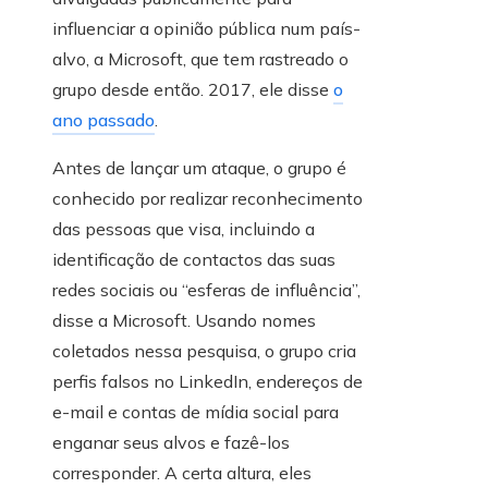
influenciar a opinião pública num país-
alvo, a Microsoft, que tem rastreado o
grupo desde então. 2017, ele disse
o
ano passado
.
Antes de lançar um ataque, o grupo é
conhecido por realizar reconhecimento
das pessoas que visa, incluindo a
identificação de contactos das suas
redes sociais ou “esferas de influência”,
disse a Microsoft. Usando nomes
coletados nessa pesquisa, o grupo cria
perfis falsos no LinkedIn, endereços de
e-mail e contas de mídia social para
enganar seus alvos e fazê-los
corresponder. A certa altura, eles