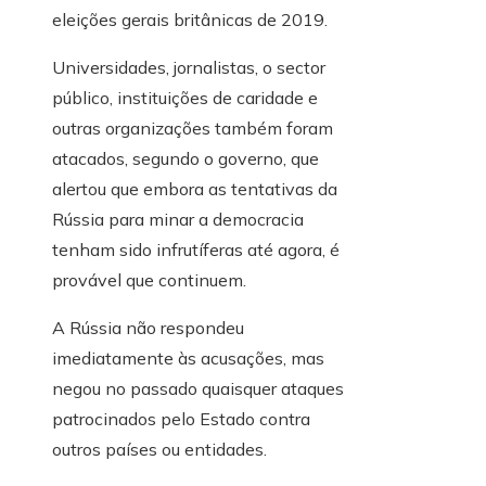
eleições gerais britânicas de 2019.
Universidades, jornalistas, o sector
público, instituições de caridade e
outras organizações também foram
atacados, segundo o governo, que
alertou que embora as tentativas da
Rússia para minar a democracia
tenham sido infrutíferas até agora, é
provável que continuem.
A Rússia não respondeu
imediatamente às acusações, mas
negou no passado quaisquer ataques
patrocinados pelo Estado contra
outros países ou entidades.