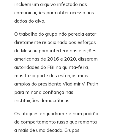
incluem um arquivo infectado nas
comunicações para obter acesso aos
dados do alvo.
O trabalho do grupo não parecia estar
diretamente relacionado aos esforços
de Moscou para interferir nas eleições
americanas de 2016 e 2020, disseram
autoridades do FBI na quinta-feira,
mas fazia parte dos esforços mais
amplos do presidente Vladimir V. Putin
para minar a confiança nas
instituições democráticas.
Os ataques enquadram-se num padrão
de comportamento russo que remonta
a mais de uma década. Grupos