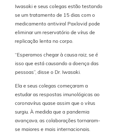
Iwasaki e seus colegas estão testando
se um tratamento de 15 dias com o
medicamento antiviral Paxlovid pode
eliminar um reservatório de vírus de
replicação lenta no corpo.
“Esperamos chegar à causa raiz, se é
isso que está causando a doença das
pessoas”, disse o Dr. Iwasaki.
Ela e seus colegas começaram a
estudar as respostas imunológicas ao
coronavírus quase assim que o vírus
surgiu. À medida que a pandemia
avançava, as colaborações tornaram-
se maiores e mais internacionais.