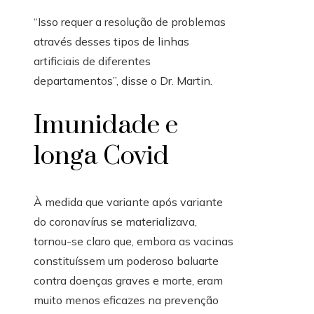
“Isso requer a resolução de problemas
através desses tipos de linhas
artificiais de diferentes
departamentos”, disse o Dr. Martin.
Imunidade e
longa Covid
À medida que variante após variante
do coronavírus se materializava,
tornou-se claro que, embora as vacinas
constituíssem um poderoso baluarte
contra doenças graves e morte, eram
muito menos eficazes na prevenção