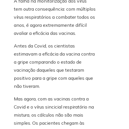
A falha na monitorização dos vírus
tem outra consequência: com múltiplos
vírus respiratórios a combater todos os
anos, é agora extremamente difícil
avaliar a eficácia das vacinas.
Antes da Covid, os cientistas
estimavam a eficácia da vacina contra
a gripe comparando o estado de
vacinação daqueles que testaram
positivo para a gripe com aqueles que
não tiveram.
Mas agora, com as vacinas contra a
Covid e o vírus sincicial respiratório na
mistura, os cálculos não são mais
simples. Os pacientes chegam às