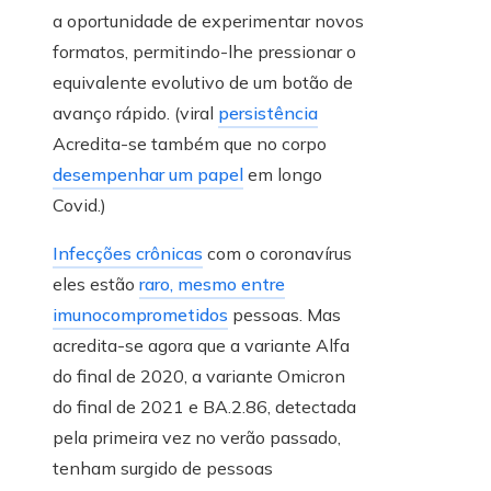
a oportunidade de experimentar novos
formatos, permitindo-lhe pressionar o
equivalente evolutivo de um botão de
avanço rápido. (viral
persistência
Acredita-se também que no corpo
desempenhar um papel
em longo
Covid.)
Infecções crônicas
com o coronavírus
eles estão
raro, mesmo entre
imunocomprometidos
pessoas. Mas
acredita-se agora que a variante Alfa
do final de 2020, a variante Omicron
do final de 2021 e BA.2.86, detectada
pela primeira vez no verão passado,
tenham surgido de pessoas