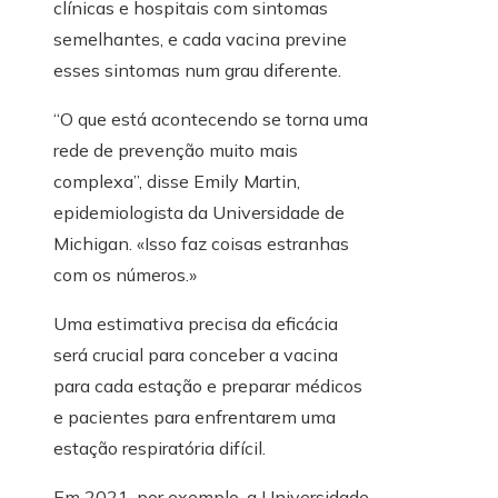
clínicas e hospitais com sintomas
semelhantes, e cada vacina previne
esses sintomas num grau diferente.
“O que está acontecendo se torna uma
rede de prevenção muito mais
complexa”, disse Emily Martin,
epidemiologista da Universidade de
Michigan. «Isso faz coisas estranhas
com os números.»
Uma estimativa precisa da eficácia
será crucial para conceber a vacina
para cada estação e preparar médicos
e pacientes para enfrentarem uma
estação respiratória difícil.
Em 2021, por exemplo, a Universidade