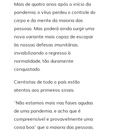
Mais de quatro anos após o início da
pandemia, o vírus perdeu o controle do
corpo e da mente da maioria das
pessoas. Mas poderá ainda surgir uma
nova variante mais capaz de escapar
às nossas defesas imunitárias,
inviabilizando o regresso à
normalidade, tão duramente
conquistado.
Cientistas de todo o país estão
atentos aos primeiros sinais.
“Não estamos mais nas fases agudas
de uma pandemia, e acho que é
compreensível e provavelmente uma
coisa boa” que a maioria das pessoas,