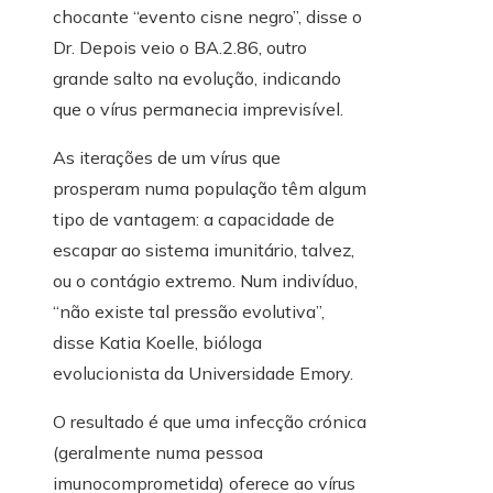
chocante “evento cisne negro”, disse o
Dr. Depois veio o BA.2.86, outro
grande salto na evolução, indicando
que o vírus permanecia imprevisível.
As iterações de um vírus que
prosperam numa população têm algum
tipo de vantagem: a capacidade de
escapar ao sistema imunitário, talvez,
ou o contágio extremo. Num indivíduo,
“não existe tal pressão evolutiva”,
disse Katia Koelle, bióloga
evolucionista da Universidade Emory.
O resultado é que uma infecção crónica
(geralmente numa pessoa
imunocomprometida) oferece ao vírus