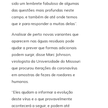
sido um lembrete fabuloso de algumas
das questões mais profundas neste
campo, e também de até onde temos
que ir para responder a muitas delas”.
Analisar de perto novas variantes que
aparecem nas águas residuais pode
ajudar a prever que formas adicionais
podem surgir, disse Marc Johnson,
virologista da Universidade do Missouri
que procurou iterações do coronavírus
em amostras de fezes de roedores e
humanos.
“Eles ajudam a informar a evolução
deste vírus e o que provavelmente
acontecerá a seguir, e podem até