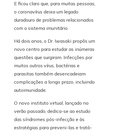
E ficou claro que, para muitas pessoas,
o coronavírus deixa um legado
duradouro de problemas relacionados
com o sistema imunitário.
Há dois anos, o Dr. Iwasaki propôs um
novo centro para estudar as inúmeras
questões que surgiram. Infecções por
muitos outros vírus, bactérias e
parasitas também desencadeiam
complicações a longo prazo, incluindo
autoimunidade.
O novo instituto virtual, lançado no
verão passado, dedica-se ao estudo
das síndromes pós-infecção e às
estratégias para preveni-las e tratá-