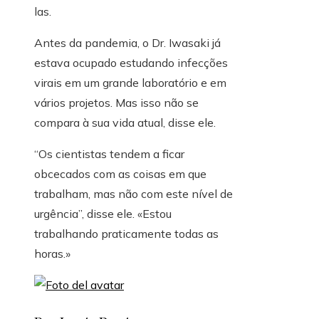
las.
Antes da pandemia, o Dr. Iwasaki já
estava ocupado estudando infecções
virais em um grande laboratório e em
vários projetos. Mas isso não se
compara à sua vida atual, disse ele.
“Os cientistas tendem a ficar
obcecados com as coisas em que
trabalham, mas não com este nível de
urgência”, disse ele. «Estou
trabalhando praticamente todas as
horas.»