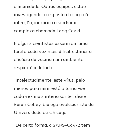
a imunidade. Outras equipes estão
investigando a resposta do corpo à
infecção, incluindo a síndrome
complexa chamada Long Covid.
E alguns cientistas assumiram uma
tarefa cada vez mais difícil: estimar a
eficácia da vacina num ambiente
respiratório lotado.
“Intelectualmente, este vírus, pelo
menos para mim, está a tornar-se
cada vez mais interessante”, disse
Sarah Cobey, bióloga evolucionista da
Universidade de Chicago.
“De certa forma, o SARS-CoV-2 tem