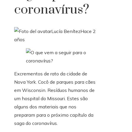
coronavírus?
Lucía Benítez
Hace 2
años
Excrementos de rato da cidade de
Nova York. Cocô de parques para cães
em Wisconsin. Resíduos humanos de
um hospital do Missouri. Estes são
alguns dos materiais que nos
preparam para o próximo capítulo da
saga do coronavírus.