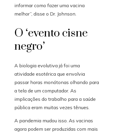
informar como fazer uma vacina
melhor”, disse o Dr. Johnson.
O ‘evento cisne
negro’
A biologia evolutiva já foi uma
atividade esotérica que envolvia
passar horas monótonas olhando para
a tela de um computador. As
implicações do trabalho para a saúde
pública eram muitas vezes tênues.
A pandemia mudou isso. As vacinas
agora podem ser produzidas com mais