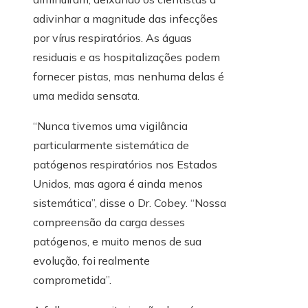
adivinhar a magnitude das infecções
por vírus respiratórios. As águas
residuais e as hospitalizações podem
fornecer pistas, mas nenhuma delas é
uma medida sensata.
“Nunca tivemos uma vigilância
particularmente sistemática de
patógenos respiratórios nos Estados
Unidos, mas agora é ainda menos
sistemática”, disse o Dr. Cobey. “Nossa
compreensão da carga desses
patógenos, e muito menos de sua
evolução, foi realmente
comprometida”.