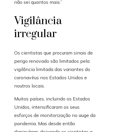
não sei quantos mais.”
Vigilância
irregular
Os cientistas que procuram sinais de
perigo renovado são limitados pela
vigilância limitada das variantes do
coronavírus nos Estados Unidos e
noutros locais.
Muitos países, incluindo os Estados
Unidos, intensificaram os seus
esforços de monitorização no auge da
pandemia. Mas desde então
diminuíram, deixando os cientistas a