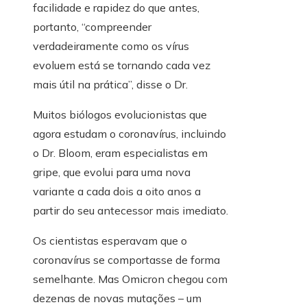
facilidade e rapidez do que antes,
portanto, “compreender
verdadeiramente como os vírus
evoluem está se tornando cada vez
mais útil na prática”, disse o Dr.
Muitos biólogos evolucionistas que
agora estudam o coronavírus, incluindo
o Dr. Bloom, eram especialistas em
gripe, que evolui para uma nova
variante a cada dois a oito anos a
partir do seu antecessor mais imediato.
Os cientistas esperavam que o
coronavírus se comportasse de forma
semelhante. Mas Omicron chegou com
dezenas de novas mutações – um