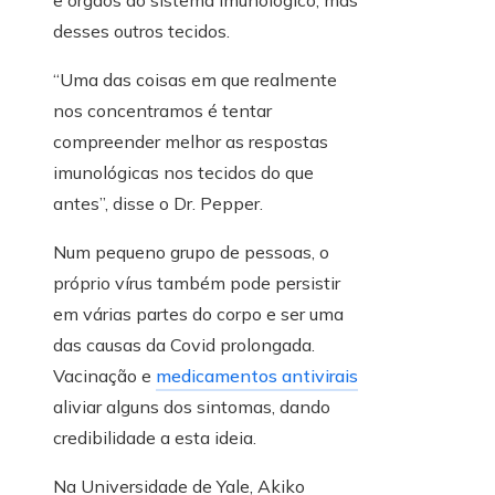
desses outros tecidos.
“Uma das coisas em que realmente
nos concentramos é tentar
compreender melhor as respostas
imunológicas nos tecidos do que
antes”, disse o Dr. Pepper.
Num pequeno grupo de pessoas, o
próprio vírus também pode persistir
em várias partes do corpo e ser uma
das causas da Covid prolongada.
Vacinação e
medicamentos antivirais
aliviar alguns dos sintomas, dando
credibilidade a esta ideia.
Na Universidade de Yale, Akiko