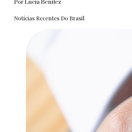
Por Lucía Benítez
Notícias Recentes Do Brasil