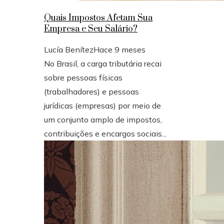
Quais Impostos Afetam Sua
Empresa e Seu Salário?
Lucía Benítez
Hace 9 meses
No Brasil, a carga tributária recai
sobre pessoas físicas
(trabalhadores) e pessoas
jurídicas (empresas) por meio de
um conjunto amplo de impostos,
contribuições e encargos sociais...