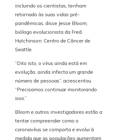
incluindo os cientistas, tenham
retornado às suas vidas pré-
pandêmicas, disse Jesse Bloom,
biólogo evolucionista da Fred.
Hutchinson. Centro de Câncer de
Seattle.
“Dito isto, o vírus ainda está em
evolução, ainda infecta um grande
número de pessoas”, acrescentou.
“Precisamos continuar monitorando
isso.”
Bloom e outros investigadores estão a
tentar compreender como o
coronavírus se comporta e evolui à
medida que as populações aumentam