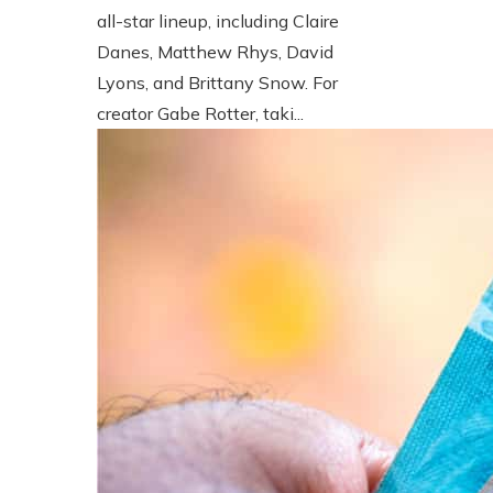
all-star lineup, including Claire
Danes, Matthew Rhys, David
Lyons, and Brittany Snow. For
creator Gabe Rotter, taki...