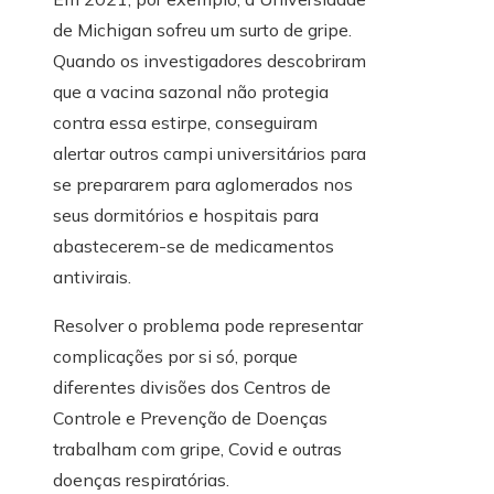
de Michigan sofreu um surto de gripe.
Quando os investigadores descobriram
que a vacina sazonal não protegia
contra essa estirpe, conseguiram
alertar outros campi universitários para
se prepararem para aglomerados nos
seus dormitórios e hospitais para
abastecerem-se de medicamentos
antivirais.
Resolver o problema pode representar
complicações por si só, porque
diferentes divisões dos Centros de
Controle e Prevenção de Doenças
trabalham com gripe, Covid e outras
doenças respiratórias.