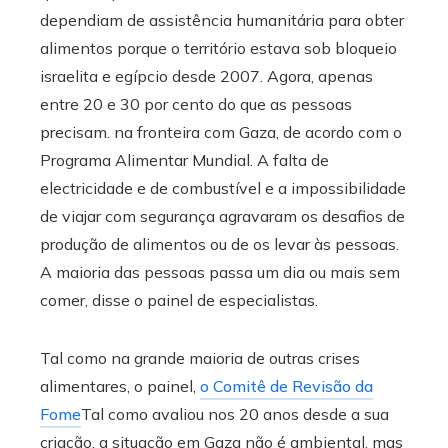
dependiam de assistência humanitária para obter
alimentos porque o território estava sob bloqueio
israelita e egípcio desde 2007. Agora, apenas
entre 20 e 30 por cento do que as pessoas
precisam. na fronteira com Gaza, de acordo com o
Programa Alimentar Mundial.
A falta de
electricidade e de combustível e a impossibilidade
de viajar com segurança agravaram os desafios de
produção de alimentos ou de os levar às pessoas.
A maioria das pessoas passa um dia ou mais sem
comer, disse o painel de especialistas.
Tal como na grande maioria de outras crises
alimentares, o painel,
o Comitê de Revisão da
Fome
Tal como avaliou nos 20 anos desde a sua
criação, a situação em Gaza não é ambiental, mas