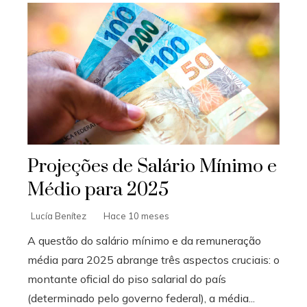
Projeções de Salário Mínimo e
Médio para 2025
Lucía Benítez
Hace 10 meses
A questão do salário mínimo e da remuneração
média para 2025 abrange três aspectos cruciais: o
montante oficial do piso salarial do país
(determinado pelo governo federal), a média...