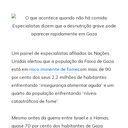
Um painel de especialistas afiliados às Nações
Unidas alertou que a população da Faixa de Gaza
está em
risco iminente de fome
com mais de 90
por cento dos seus 2,2 milhões de habitantes
enfrentando “insegurança alimentar aguda” e um
quarto da população enfrentando “níveis
catastróficos de fome”.
Mesmo antes da guerra entre Israel e o Hamas,
quase 70 por cento dos habitantes de Gaza