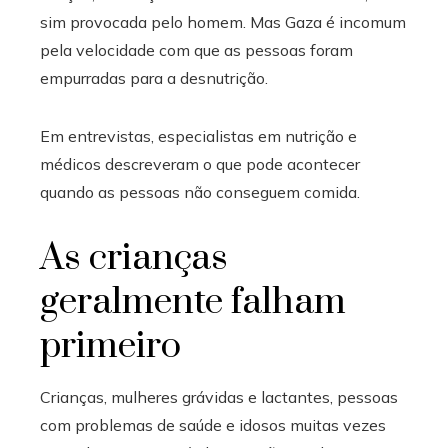
sim provocada pelo homem. Mas Gaza é incomum
pela velocidade com que as pessoas foram
empurradas para a desnutrição.
Em entrevistas, especialistas em nutrição e
médicos descreveram o que pode acontecer
quando as pessoas não conseguem comida.
As crianças
geralmente falham
primeiro
Crianças, mulheres grávidas e lactantes, pessoas
com problemas de saúde e idosos muitas vezes