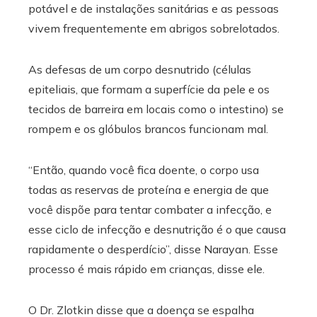
potável e de instalações sanitárias e as pessoas
vivem frequentemente em abrigos sobrelotados.
As defesas de um corpo desnutrido (células
epiteliais, que formam a superfície da pele e os
tecidos de barreira em locais como o intestino) se
rompem e os glóbulos brancos funcionam mal.
“Então, quando você fica doente, o corpo usa
todas as reservas de proteína e energia de que
você dispõe para tentar combater a infecção, e
esse ciclo de infecção e desnutrição é o que causa
rapidamente o desperdício”, disse Narayan. Esse
processo é mais rápido em crianças, disse ele.
O Dr. Zlotkin disse que a doença se espalha