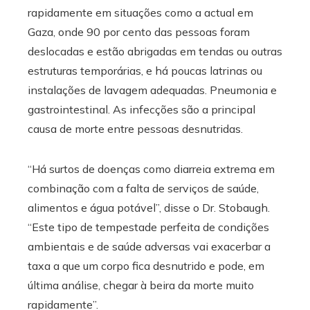
rapidamente em situações como a actual em
Gaza, onde 90 por cento das pessoas foram
deslocadas e estão abrigadas em tendas ou outras
estruturas temporárias, e há poucas latrinas ou
instalações de lavagem adequadas. Pneumonia e
gastrointestinal.
As infecções são a principal
causa de morte entre pessoas desnutridas.
“Há surtos de doenças como diarreia extrema em
combinação com a falta de serviços de saúde,
alimentos e água potável”, disse o Dr. Stobaugh.
“Este tipo de tempestade perfeita de condições
ambientais e de saúde adversas vai exacerbar a
taxa a que um corpo fica desnutrido e pode, em
última análise, chegar à beira da morte muito
rapidamente”.