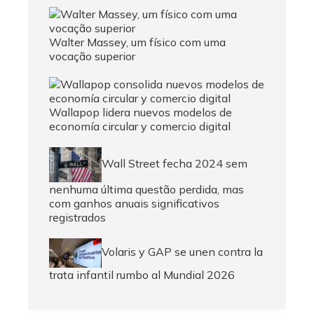
Walter Massey, um físico com uma
vocação superior
Wallapop lidera nuevos modelos de
economía circular y comercio digital
Wall Street fecha 2024 sem
nenhuma última questão perdida, mas
com ganhos anuais significativos
registrados
Volaris y GAP se unen contra la
trata infantil rumbo al Mundial 2026