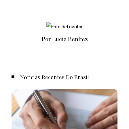
Por Lucía Benítez
Notícias Recentes Do Brasil