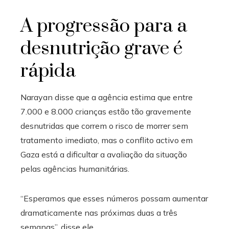
A progressão para a
desnutrição grave é
rápida
Narayan disse que a agência estima que entre
7.000 e 8.000 crianças estão tão gravemente
desnutridas que correm o risco de morrer sem
tratamento imediato, mas o conflito activo em
Gaza está a dificultar a avaliação da situação
pelas agências humanitárias.
“Esperamos que esses números possam aumentar
dramaticamente nas próximas duas a três
semanas”, disse ele.