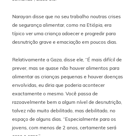
Narayan disse que no seu trabalho noutras crises
de segurança alimentar, como na Etiópia, era
típico ver uma criança adoecer e progredir para
desnutrição grave e emaciação em poucos dias.
Relativamente a Gaza, disse ele, “É mais difícil de
prever, mas se quase não houver alimentos para
alimentar as crianças pequenas e houver doenças
envolvidas, eu diria que poderia acontecer
exactamente o mesmo. Você passa de
razoavelmente bem a algum nível de desnutrição,
talvez não muito debilitado, mas debilitado, no
espaço de alguns dias. “Especialmente para os
jovens, com menos de 2 anos, certamente será
esse o caso.”