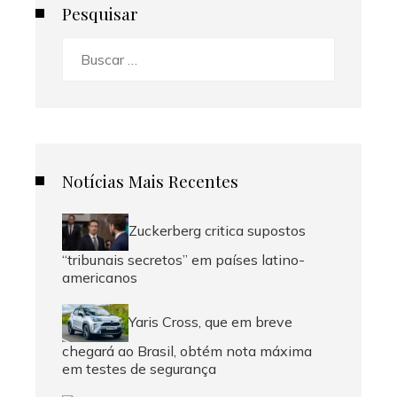
Pesquisar
Buscar:
Notícias Mais Recentes
Zuckerberg critica supostos
“tribunais secretos” em países latino-
americanos
Yaris Cross, que em breve
chegará ao Brasil, obtém nota máxima
em testes de segurança