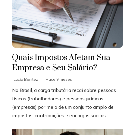
Quais Impostos Afetam Sua
Empresa e Seu Salário?
Lucía Benítez
Hace 9 meses
No Brasil, a carga tributária recai sobre pessoas
físicas (trabalhadores) e pessoas jurídicas
(empresas) por meio de um conjunto amplo de
impostos, contribuições e encargos sociais...