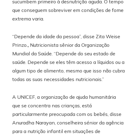
sucumbem primeiro à desnutrição aguda. O tempo
que conseguem sobreviver em condições de fome
extrema varia.
“Depende da idade da pessoa”, disse Zita Weise
Prinzo.
,
Nutricionista sênior da Organização
Mundial da Saúde. “Depende do seu estado de
saúde. Depende se eles têm acesso a líquidos ou a
algum tipo de alimento, mesmo que isso não cubra
todas as suas necessidades nutricionais.”
A UNICEF, a organização de ajuda humanitária
que se concentra nas crianças, está
particularmente preocupada com os bebés, disse
Anuradha Narayan, conselheira sénior da agência
para a nutrição infantil em situações de