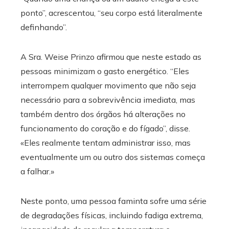
ponto”, acrescentou, “seu corpo está literalmente
definhando”.
A Sra. Weise Prinzo afirmou que neste estado as
pessoas minimizam o gasto energético. “Eles
interrompem qualquer movimento que não seja
necessário para a sobrevivência imediata, mas
também dentro dos órgãos há alterações no
funcionamento do coração e do fígado”, disse.
«Eles realmente tentam administrar isso, mas
eventualmente um ou outro dos sistemas começa
a falhar.»
Neste ponto, uma pessoa faminta sofre uma série
de degradações físicas, incluindo fadiga extrema,