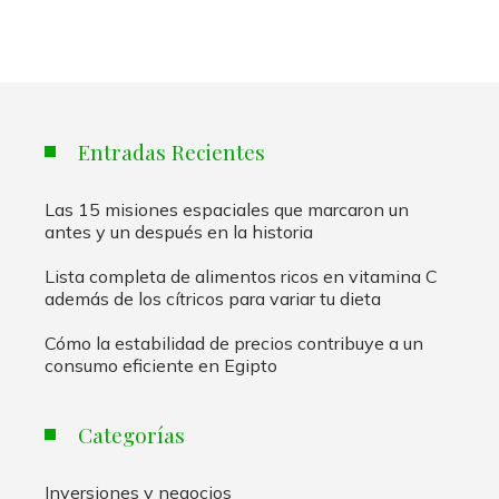
Entradas Recientes
Las 15 misiones espaciales que marcaron un
antes y un después en la historia
Lista completa de alimentos ricos en vitamina C
además de los cítricos para variar tu dieta
Cómo la estabilidad de precios contribuye a un
consumo eficiente en Egipto
Categorías
Inversiones y negocios