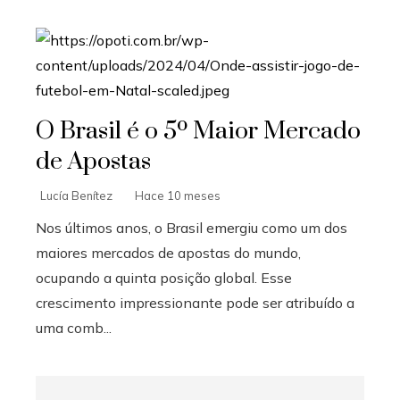
O Brasil é o 5º Maior Mercado
de Apostas
Lucía Benítez
Hace 10 meses
Nos últimos anos, o Brasil emergiu como um dos
maiores mercados de apostas do mundo,
ocupando a quinta posição global. Esse
crescimento impressionante pode ser atribuído a
uma comb...