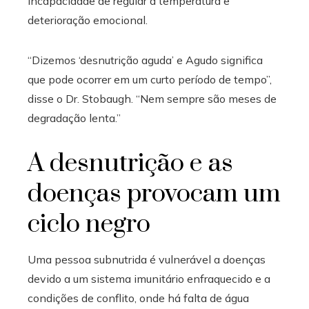
incapacidade de regular a temperatura e
deterioração emocional.
“Dizemos ‘desnutrição aguda’ e
Agudo significa
que pode ocorrer em um curto período de tempo”,
disse o Dr. Stobaugh. “Nem sempre são meses de
degradação lenta.”
A desnutrição e as
doenças provocam um
ciclo negro
Uma pessoa subnutrida é vulnerável a doenças
devido a um sistema imunitário enfraquecido e a
condições de conflito, onde há falta de água