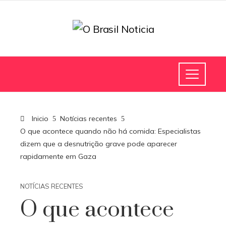
Inicio
Notícias recentes
O que acontece quando não há comida: Especialistas
dizem que a desnutrição grave pode aparecer
rapidamente em Gaza
NOTÍCIAS RECENTES
O que acontece