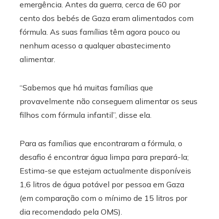
emergência. Antes da guerra, cerca de 60 por
cento dos bebés de Gaza eram alimentados com
fórmula. As suas famílias têm agora pouco ou
nenhum acesso a qualquer abastecimento
alimentar.
“Sabemos que há muitas famílias que
provavelmente não conseguem alimentar os seus
filhos com fórmula infantil”, disse ela.
Para as famílias que encontraram a fórmula, o
desafio é encontrar água limpa para prepará-la;
Estima-se que estejam actualmente disponíveis
1,6 litros de água potável por pessoa em Gaza
(em comparação com o mínimo de 15 litros por
dia recomendado pela OMS).