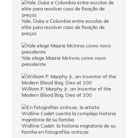
Yale, Duke e Columbia entre escolas de
elite para resolver caso de fixação de
preços
Yale elege Maurie McInnis como novo
presidente
William P. Murphy Jr., an Inventor of the
Modern Blood Bag, Dies at 100
Widline Cadet: la historia migratoria de su
familia en fotografías oníricas