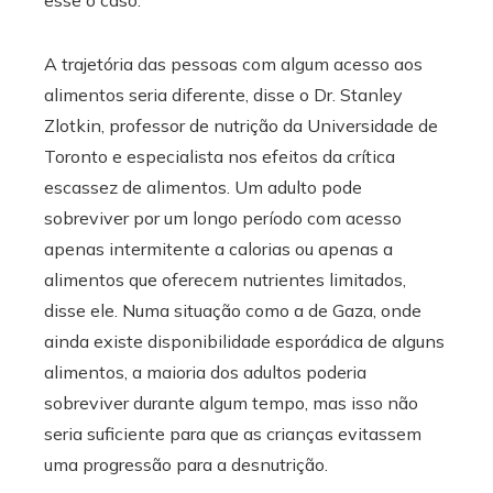
A trajetória das pessoas com algum acesso aos
alimentos seria diferente, disse o Dr. Stanley
Zlotkin, professor de nutrição da Universidade de
Toronto e especialista nos efeitos da crítica
escassez de alimentos. Um adulto pode
sobreviver por um longo período com acesso
apenas intermitente a calorias ou apenas a
alimentos que oferecem nutrientes limitados,
disse ele. Numa situação como a de Gaza, onde
ainda existe disponibilidade esporádica de alguns
alimentos, a maioria dos adultos poderia
sobreviver durante algum tempo, mas isso não
seria suficiente para que as crianças evitassem
uma progressão para a desnutrição.