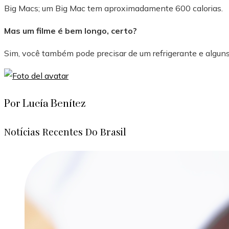
Big Macs; um Big Mac tem aproximadamente 600 calorias.
Mas um filme é bem longo, certo?
Sim, você também pode precisar de um refrigerante e alguns
Por Lucía Benítez
Notícias Recentes Do Brasil