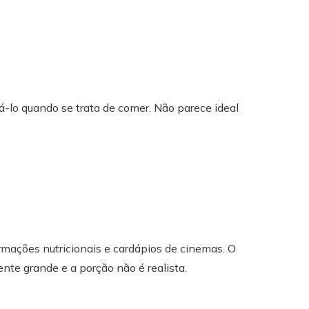
á-lo quando se trata de comer. Não parece ideal
rmações nutricionais e cardápios de cinemas. O
nte grande e a porção não é realista.