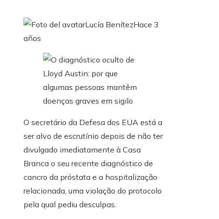
Lucía Benítez
Hace 3
años
O secretário da Defesa dos EUA está a
ser alvo de escrutínio depois de não ter
divulgado imediatamente à Casa
Branca o seu recente diagnóstico de
cancro da próstata e a hospitalização
relacionada, uma violação do protocolo
pela qual pediu desculpas.