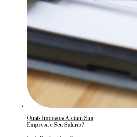
Quais Impostos Afetam Sua
Empresa e Seu Salário?