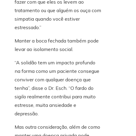
fazer com que eles os levem ao
tratamento ou que alguém os ouça com
simpatia quando você estiver
estressado.”
Manter a boca fechada também pode
levar ao isolamento social.
“A solidão tem um impacto profundo
na forma como um paciente consegue
conviver com qualquer doença que
tenha”, disse o Dr. Esch. “O fardo do
sigilo realmente contribui para muito
estresse, muita ansiedade e
depressão.
Mas outra consideração, além de como
manter uma doença privada pode