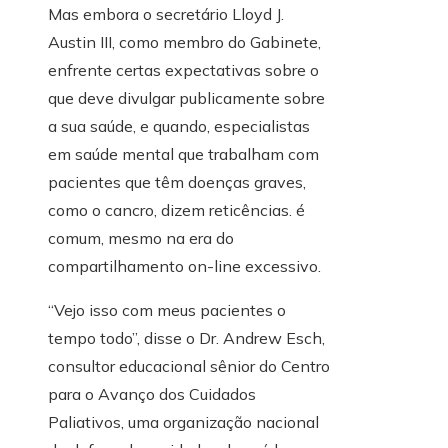
Mas embora o secretário Lloyd J.
Austin III, como membro do Gabinete,
enfrente certas expectativas sobre o
que deve divulgar publicamente sobre
a sua saúde, e quando, especialistas
em saúde mental que trabalham com
pacientes que têm doenças graves,
como o cancro, dizem reticências. é
comum, mesmo na era do
compartilhamento on-line excessivo.
“Vejo isso com meus pacientes o
tempo todo”, disse o Dr. Andrew Esch,
consultor educacional sênior do Centro
para o Avanço dos Cuidados
Paliativos, uma organização nacional