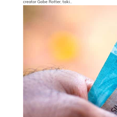
creator Gabe Rotter, taki...