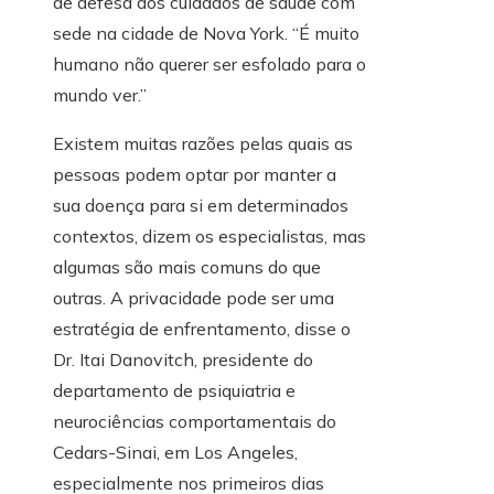
de defesa dos cuidados de saúde com
sede na cidade de Nova York. “É muito
humano não querer ser esfolado para o
mundo ver.”
Existem muitas razões pelas quais as
pessoas podem optar por manter a
sua doença para si em determinados
contextos, dizem os especialistas, mas
algumas são mais comuns do que
outras. A privacidade pode ser uma
estratégia de enfrentamento, disse o
Dr.
Itai Danovitch, presidente do
departamento de psiquiatria e
neurociências comportamentais do
Cedars-Sinai, em Los Angeles,
especialmente nos primeiros dias