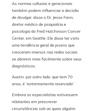
As normas culturais e geracionais
também podem influenciar a decisão
de divulgar, disse o Dr. Jesse Fann,
diretor médico de psiquiatria e
psicologia do Fred Hutchinson Cancer
Center, em Seattle. Ele disse ter visto
uma tendência geral de jovens que
cresceram imersos nas redes sociais
se abrirem mais facilmente sobre seus
diagnósticos.
Austin, por outro lado, que tem 70
anos, é “extremamente reservado”.
Embora os especialistas estivessem
relutantes em prescrever
circunstâncias sob as quais alguém