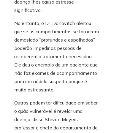
doença lhes causa estresse
significativo.
No entanto, o Dr. Danovitch alertou
que se os compartimentos se tornarem
demasiado “profundos e espalhados”,
poderão impedir as pessoas de
receberem o tratamento necessário.
Ele deu o exemplo de um paciente que
não faz exames de acompanhamento
para um nódulo suspeito porque é
muito estressante.
Outros podem ter dificuldade em saber
o quão vulnerável é revelar uma
doença, disse Steven Meyers,
professor e chefe do departamento de