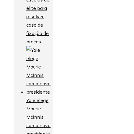
elite para
resolver
caso de
fixação de
preços
Yale elege
Maurie
McInnis
como novo
presidente