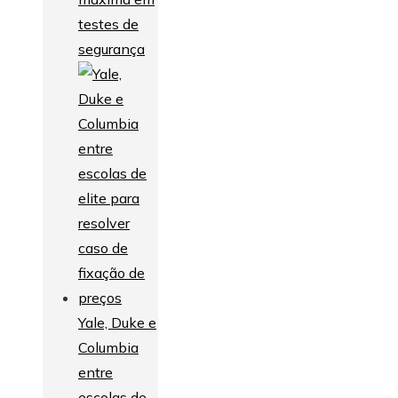
testes de
segurança
Yale, Duke e
Columbia
entre
escolas de