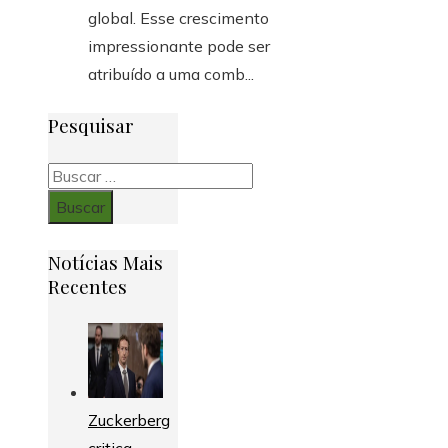
global. Esse crescimento
impressionante pode ser
atribuído a uma comb...
Pesquisar
Buscar:
Notícias Mais
Recentes
Zuckerberg
critica