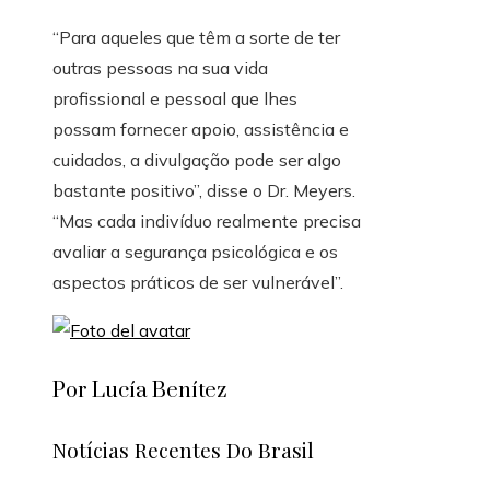
“Para aqueles que têm a sorte de ter
outras pessoas na sua vida
profissional e pessoal que lhes
possam fornecer apoio, assistência e
cuidados, a divulgação pode ser algo
bastante positivo”, disse o Dr. Meyers.
“Mas cada indivíduo realmente precisa
avaliar a segurança psicológica e os
aspectos práticos de ser vulnerável”.
Por Lucía Benítez
Notícias Recentes Do Brasil