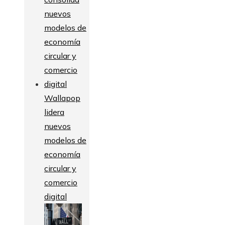
Wallapop
lidera
nuevos
modelos de
economía
circular y
comercio
digital