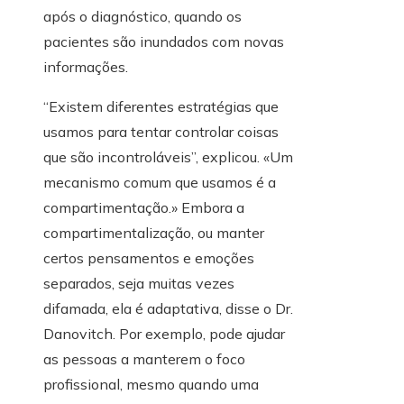
após o diagnóstico, quando os
pacientes são inundados com novas
informações.
“Existem diferentes estratégias que
usamos para tentar controlar coisas
que são incontroláveis”, explicou. «Um
mecanismo comum que usamos é a
compartimentação.» Embora a
compartimentalização, ou manter
certos pensamentos e emoções
separados, seja muitas vezes
difamada, ela é adaptativa, disse o Dr.
Danovitch. Por exemplo, pode ajudar
as pessoas a manterem o foco
profissional, mesmo quando uma