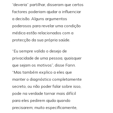
“deveria” partilhar, disseram que certos
factores poderiam ajudar a influenciar
a decisão. Alguns argumentos
poderosos para revelar uma condição
médica estão relacionados com a
protecção da sua própria saúde.
“Eu sempre valido o desejo de
privacidade de uma pessoa, quaisquer
que sejam os motivos”, disse Fann.
“Mas também explico a eles que
manter o diagnóstico completamente
secreto, ou não poder falar sobre isso,
pode na verdade tornar mais difícil
para eles pedirem ajuda quando
precisarem; muito especificamente,