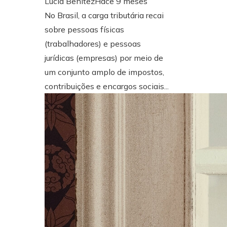
Lucía Benítez
Hace 9 meses
No Brasil, a carga tributária recai
sobre pessoas físicas
(trabalhadores) e pessoas
jurídicas (empresas) por meio de
um conjunto amplo de impostos,
contribuições e encargos sociais...