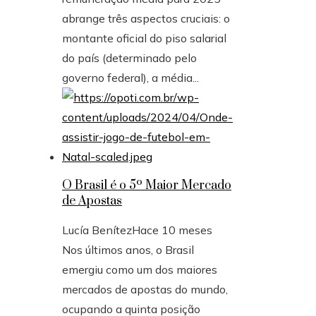
abrange três aspectos cruciais: o
montante oficial do piso salarial
do país (determinado pelo
governo federal), a média...
O Brasil é o 5º Maior Mercado
de Apostas
Lucía Benítez
Hace 10 meses
Nos últimos anos, o Brasil
emergiu como um dos maiores
mercados de apostas do mundo,
ocupando a quinta posição