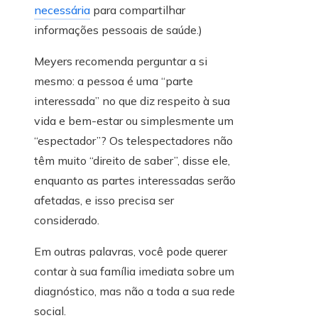
necessária
para compartilhar
informações pessoais de saúde.)
Meyers recomenda perguntar a si
mesmo: a pessoa é uma “parte
interessada” no que diz respeito à sua
vida e bem-estar ou simplesmente um
“espectador”? Os telespectadores não
têm muito “direito de saber”, disse ele,
enquanto as partes interessadas serão
afetadas, e isso precisa ser
considerado.
Em outras palavras, você pode querer
contar à sua família imediata sobre um
diagnóstico, mas não a toda a sua rede
social.