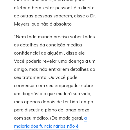
afetar o bem-estar pessoal, é o direito
de outras pessoas saberem, disse o Dr.
Meyers, que não é absoluto.
“Nem todo mundo precisa saber todos
os detalhes da condição médica
confidencial de alguém”, disse ele.
Você poderia revelar uma doença a um
amigo, mas não entrar em detalhes do
seu tratamento; Ou você pode
conversar com seu empregador sobre
um diagnóstico que mudará sua vida,
mas apenas depois de ter tido tempo
para discutir o plano de longo prazo
com seu médico. (De modo geral,
a
maioria dos funcionários não é