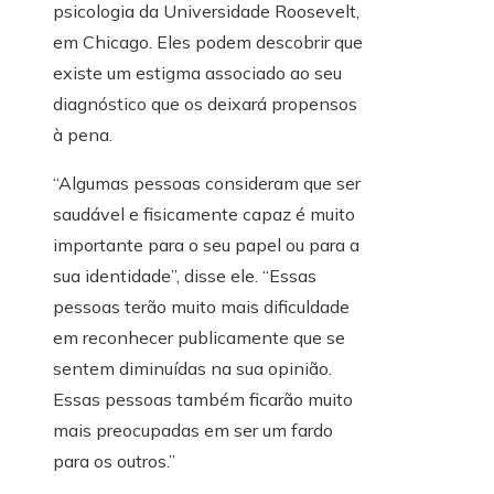
psicologia da Universidade Roosevelt,
em Chicago. Eles podem descobrir que
existe um estigma associado ao seu
diagnóstico que os deixará propensos
à pena.
“Algumas pessoas consideram que ser
saudável e fisicamente capaz é muito
importante para o seu papel ou para a
sua identidade”, disse ele. “Essas
pessoas terão muito mais dificuldade
em reconhecer publicamente que se
sentem diminuídas na sua opinião.
Essas pessoas também ficarão muito
mais preocupadas em ser um fardo
para os outros.”