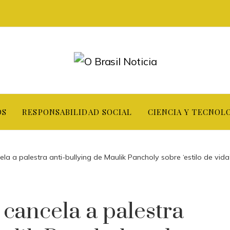
OS
RESPONSABILIDAD SOCIAL
CIENCIA Y TECNOL
la a palestra anti-bullying de Maulik Pancholy sobre ‘estilo de vida
 cancela a palestra