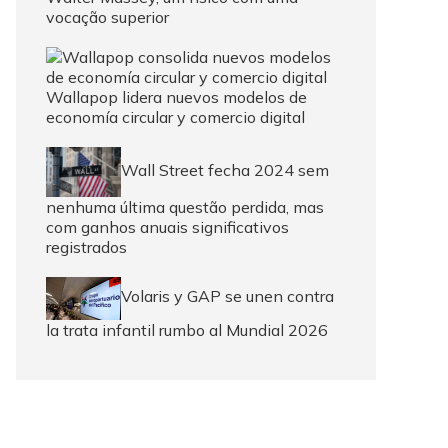
vocação superior
Wallapop lidera nuevos modelos de
economía circular y comercio digital
Wall Street fecha 2024 sem
nenhuma última questão perdida, mas
com ganhos anuais significativos
registrados
Volaris y GAP se unen contra
la trata infantil rumbo al Mundial 2026