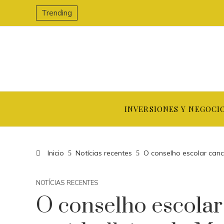
Trending
INVERSIONES Y NEGOCI
Inicio
Notícias recentes
O conselho escolar cance
NOTÍCIAS RECENTES
O conselho escolar