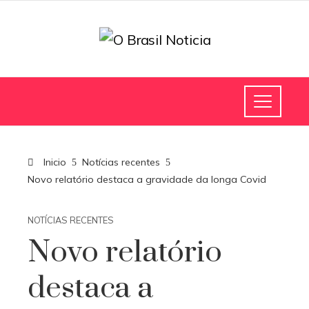
Inicio
Notícias recentes
Novo relatório destaca a gravidade da longa Covid
NOTÍCIAS RECENTES
Novo relatório
destaca a