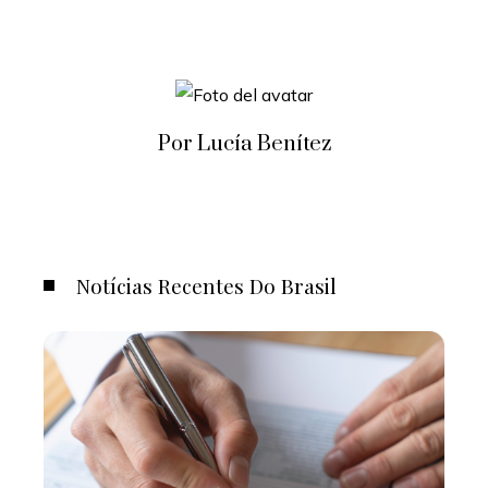
Por Lucía Benítez
Notícias Recentes Do Brasil