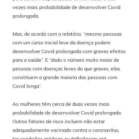
vezes mais probabilidade de desenvolver Covid
prolongada.
Mas, de acordo com o relatório, “mesmo pessoas
com um curso inicial leve da doença podem
desenvolver Covid prolongada com graves efeitos
para a saúde”. E “dado o número muito maior de
pessoas com doenças leves do que graves, elas
constituem a grande maioria das pessoas com
Covid longa”.
As mulheres têm cerca de duas vezes mais
probabilidade de desenvolver Covid prolongada.
Outros fatores de risco incluem não estar
adequadamente vacinado contra o coronavírus,
ter condições médicas ou deficiências pré-