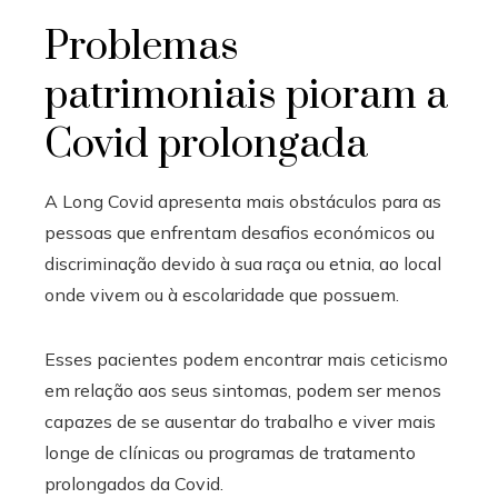
Problemas
patrimoniais pioram a
Covid prolongada
A Long Covid apresenta mais obstáculos para as
pessoas que enfrentam desafios económicos ou
discriminação devido à sua raça ou etnia, ao local
onde vivem ou à escolaridade que possuem.
Esses pacientes podem encontrar mais ceticismo
em relação aos seus sintomas, podem ser menos
capazes de se ausentar do trabalho e viver mais
longe de clínicas ou programas de tratamento
prolongados da Covid.