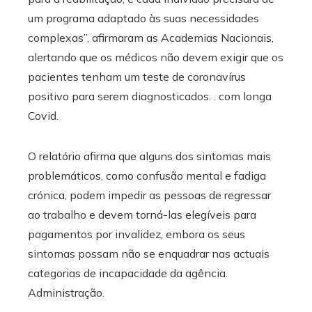
um programa adaptado às suas necessidades
complexas”, afirmaram as Academias Nacionais,
alertando que os médicos não devem exigir que os
pacientes tenham um teste de coronavírus
positivo para serem diagnosticados. . com longa
Covid.
O relatório afirma que alguns dos sintomas mais
problemáticos, como confusão mental e fadiga
crónica, podem impedir as pessoas de regressar
ao trabalho e devem torná-las elegíveis para
pagamentos por invalidez, embora os seus
sintomas possam não se enquadrar nas actuais
categorias de incapacidade da agência.
Administração.