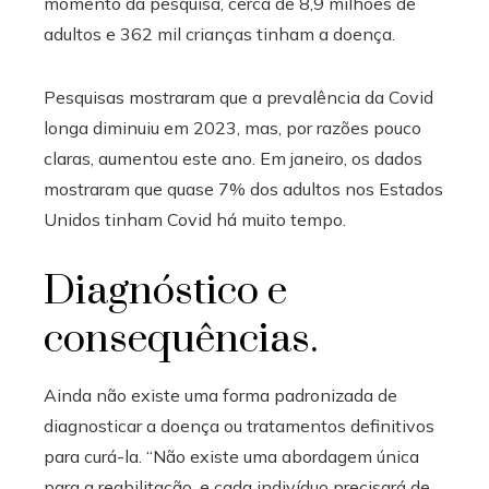
momento da pesquisa, cerca de 8,9 milhões de
adultos e 362 mil crianças tinham a doença.
Pesquisas mostraram que a prevalência da Covid
longa diminuiu em 2023, mas, por razões pouco
claras, aumentou este ano. Em janeiro, os dados
mostraram que quase 7% dos adultos nos Estados
Unidos tinham Covid há muito tempo.
Diagnóstico e
consequências.
Ainda não existe uma forma padronizada de
diagnosticar a doença ou tratamentos definitivos
para curá-la. “Não existe uma abordagem única
para a reabilitação, e cada indivíduo precisará de