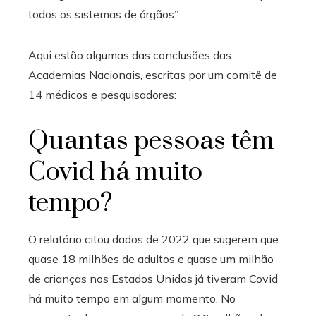
todos os sistemas de órgãos”.
Aqui estão algumas das conclusões das
Academias Nacionais, escritas por um comitê de
14 médicos e pesquisadores:
Quantas pessoas têm
Covid há muito
tempo?
O relatório citou dados de 2022 que sugerem que
quase 18 milhões de adultos e quase um milhão
de crianças nos Estados Unidos já tiveram Covid
há muito tempo em algum momento. No