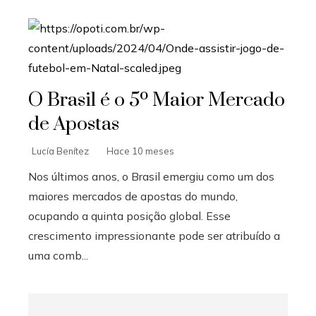
O Brasil é o 5º Maior Mercado
de Apostas
Lucía Benítez
Hace 10 meses
Nos últimos anos, o Brasil emergiu como um dos
maiores mercados de apostas do mundo,
ocupando a quinta posição global. Esse
crescimento impressionante pode ser atribuído a
uma comb...