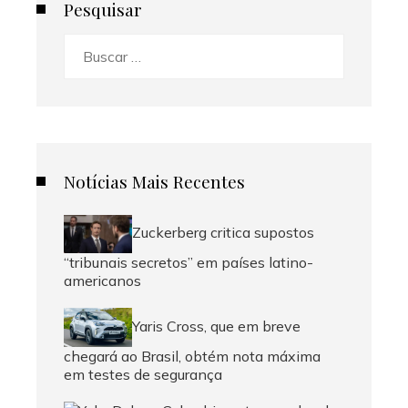
Pesquisar
Buscar:
Notícias Mais Recentes
Zuckerberg critica supostos
“tribunais secretos” em países latino-
americanos
Yaris Cross, que em breve
chegará ao Brasil, obtém nota máxima
em testes de segurança