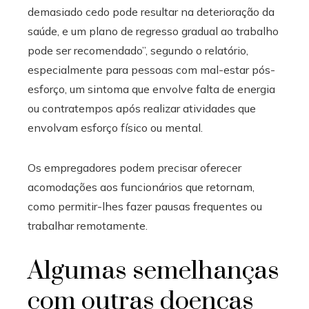
demasiado cedo pode resultar na deterioração da
saúde, e um plano de regresso gradual ao trabalho
pode ser recomendado”, segundo o relatório,
especialmente para pessoas com mal-estar pós-
esforço, um sintoma que envolve falta de energia
ou contratempos após realizar atividades que
envolvam esforço físico ou mental.
Os empregadores podem precisar oferecer
acomodações aos funcionários que retornam,
como permitir-lhes fazer pausas frequentes ou
trabalhar remotamente.
Algumas semelhanças
com outras doenças