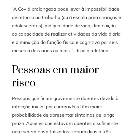
“A Covid prolongada pode levar à impossibilidade
de retorno ao trabalho (ou à escola para crianças e
adolescentes), má qualidade de vida, diminuição
da capacidade de realizar atividades da vida diária
e diminuição da função física e cognitiva por seis
meses a dois anos ou mais. ”, dizia o relatório.
Pessoas em maior
risco
Pessoas que ficam gravemente doentes devido à
infecção inicial por coronavírus têm maior
probabilidade de apresentar sintomas de longo
prazo. Aqueles que estavam doentes o suficiente
para serem hospitalizados tinham duas a três