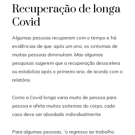
Recuperação de longa
Covid
Algumas pessoas recuperam com o tempo e há
evidências de que, após um ano, os sintomas de
muitas pessoas diminuíram. Mas algumas
pesquisas sugerem que a recuperação desacelera
ou estabiliza após o primeiro ano, de acordo com o
relatório.
Como a Covid longa varia muito de pessoa para
pessoa e afeta muitos sistemas do corpo, cada
caso deve ser abordado individualmente.
Para algumas pessoas, “o regresso ao trabalho