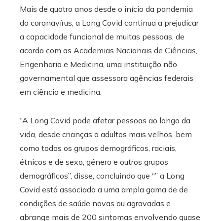
Mais de quatro anos desde o início da pandemia
do coronavírus, a Long Covid continua a prejudicar
a capacidade funcional de muitas pessoas, de
acordo com as Academias Nacionais de Ciências,
Engenharia e Medicina, uma instituição não
governamental que assessora agências federais
em ciência e medicina.
“A Long Covid pode afetar pessoas ao longo da
vida, desde crianças a adultos mais velhos, bem
como todos os grupos demográficos, raciais,
étnicos e de sexo, género e outros grupos
demográficos”, disse, concluindo que “” a Long
Covid está associada a uma ampla gama de de
condições de saúde novas ou agravadas e
abrange mais de 200 sintomas envolvendo quase