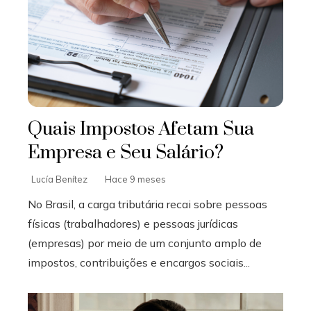
Quais Impostos Afetam Sua
Empresa e Seu Salário?
Lucía Benítez
Hace 9 meses
No Brasil, a carga tributária recai sobre pessoas
físicas (trabalhadores) e pessoas jurídicas
(empresas) por meio de um conjunto amplo de
impostos, contribuições e encargos sociais...