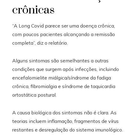
crônicas
“A Long Covid parece ser uma doença crônica,
com poucos pacientes alcançando a remissão
completa”, diz o relatório.
Alguns sintomas são semelhantes a outras
condições que surgem após infecções, incluindo
encefalomielite miálgica/síndrome da fadiga
crônica, fibromialgia e síndrome de taquicardia
ortostática postural.
A causa biológica dos sintomas não é clara. As
teorias incluem inflamação, fragmentos de vírus
restantes e desregulação do sistema imunológico.