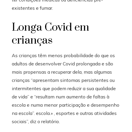
existentes e fumar.
Longa Covid em
crianças
As crianças têm menos probabilidade do que os
adultos de desenvolver Covid prolongada e são
mais propensas a recuperar dela, mas algumas
crianças “apresentam sintomas persistentes ou
intermitentes que podem reduzir a sua qualidade
de vida” e “resultam num aumento de faltas à
escola e numa menor participação e desempenho
na escola”. escola.» , esportes e outras atividades
sociais”, diz o relatório.