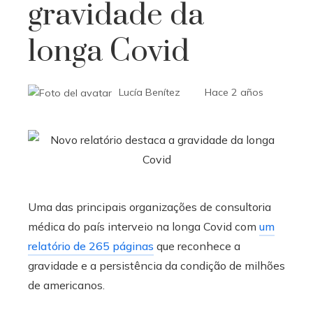
gravidade da
longa Covid
Lucía Benítez
Hace 2 años
Uma das principais organizações de consultoria
médica do país interveio na longa Covid com
um
relatório de 265 páginas
que reconhece a
gravidade e a persistência da condição de milhões
de americanos.