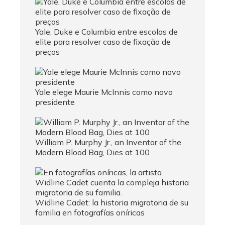
Yale, Duke e Columbia entre escolas de
elite para resolver caso de fixação de
preços
Yale elege Maurie McInnis como novo
presidente
William P. Murphy Jr., an Inventor of the
Modern Blood Bag, Dies at 100
Widline Cadet: la historia migratoria de su
familia en fotografías oníricas