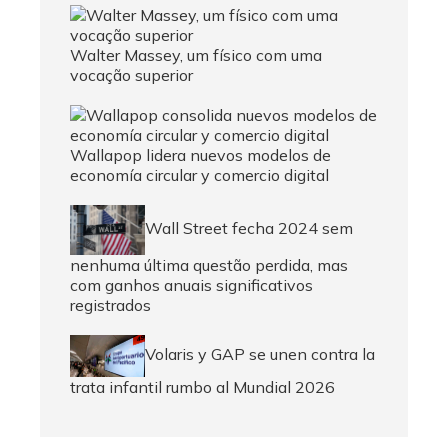
Walter Massey, um físico com uma
vocação superior
Wallapop lidera nuevos modelos de
economía circular y comercio digital
Wall Street fecha 2024 sem
nenhuma última questão perdida, mas
com ganhos anuais significativos
registrados
Volaris y GAP se unen contra la
trata infantil rumbo al Mundial 2026