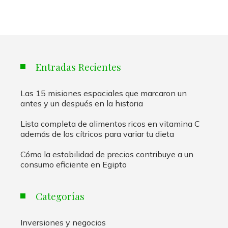
Entradas Recientes
Las 15 misiones espaciales que marcaron un
antes y un después en la historia
Lista completa de alimentos ricos en vitamina C
además de los cítricos para variar tu dieta
Cómo la estabilidad de precios contribuye a un
consumo eficiente en Egipto
Categorías
Inversiones y negocios