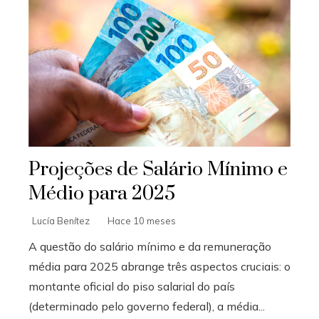
Projeções de Salário Mínimo e
Médio para 2025
Lucía Benítez
Hace 10 meses
A questão do salário mínimo e da remuneração
média para 2025 abrange três aspectos cruciais: o
montante oficial do piso salarial do país
(determinado pelo governo federal), a média...