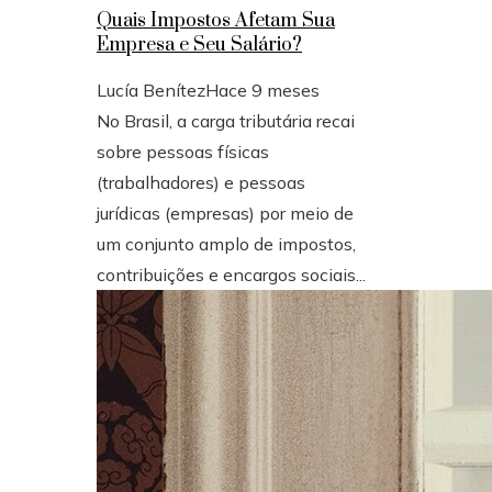
Quais Impostos Afetam Sua
Empresa e Seu Salário?
Lucía Benítez
Hace 9 meses
No Brasil, a carga tributária recai
sobre pessoas físicas
(trabalhadores) e pessoas
jurídicas (empresas) por meio de
um conjunto amplo de impostos,
contribuições e encargos sociais...