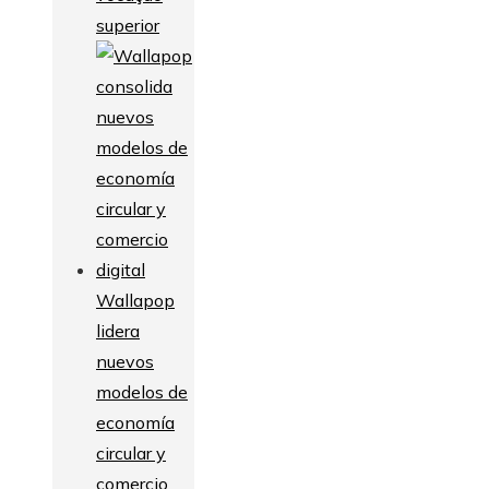
superior
Wallapop
lidera
nuevos
modelos de
economía
circular y
comercio