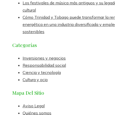
Los festivales de música más antiguos y su legad
cultural
Cómo Trinidad y Tobago puede transformar la re
energética en una industria diversificada y empl
sostenibles
Categorías
Inversiones y negocios
Responsabilidad social
Ciencia y tecnología
Cultura y ocio
Mapa Del Sitio
Aviso Legal
Quiénes somos