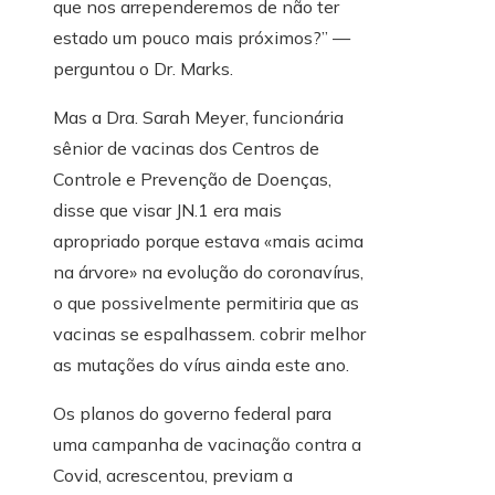
que nos arrependeremos de não ter
estado um pouco mais próximos?” —
perguntou o Dr. Marks.
Mas a Dra. Sarah Meyer, funcionária
sênior de vacinas dos Centros de
Controle e Prevenção de Doenças,
disse que visar JN.1 era mais
apropriado porque estava «mais acima
na árvore» na evolução do coronavírus,
o que possivelmente permitiria que as
vacinas se espalhassem. cobrir melhor
as mutações do vírus ainda este ano.
Os planos do governo federal para
uma campanha de vacinação contra a
Covid, acrescentou, previam a