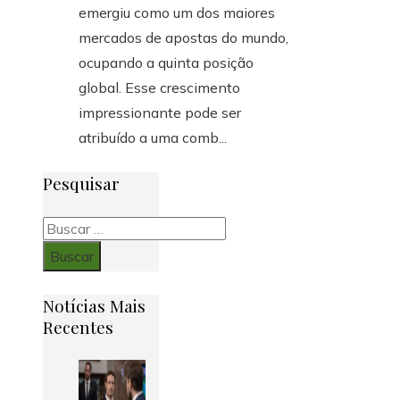
emergiu como um dos maiores
mercados de apostas do mundo,
ocupando a quinta posição
global. Esse crescimento
impressionante pode ser
atribuído a uma comb...
Pesquisar
Buscar:
Notícias Mais
Recentes