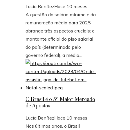
Lucía Benítez
Hace 10 meses
A questão do salário mínimo e da
remuneração média para 2025
abrange três aspectos cruciais: o
montante oficial do piso salarial
do país (determinado pelo
governo federal), a média...
O Brasil é o 5º Maior Mercado
de Apostas
Lucía Benítez
Hace 10 meses
Nos últimos anos, o Brasil