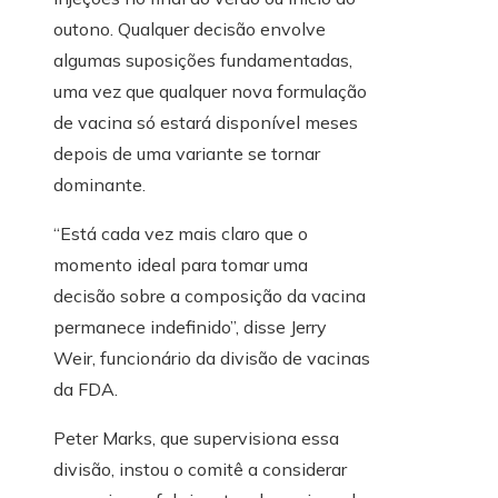
outono. Qualquer decisão envolve
algumas suposições fundamentadas,
uma vez que qualquer nova formulação
de vacina só estará disponível meses
depois de uma variante se tornar
dominante.
“Está cada vez mais claro que o
momento ideal para tomar uma
decisão sobre a composição da vacina
permanece indefinido”, disse Jerry
Weir, funcionário da divisão de vacinas
da FDA.
Peter Marks, que supervisiona essa
divisão, instou o comitê a considerar