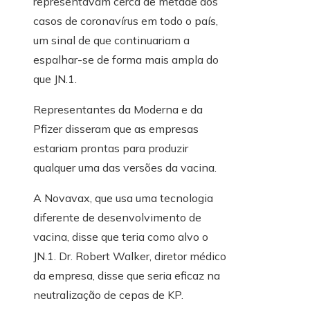
representavam cerca de metade dos
casos de coronavírus em todo o país,
um sinal de que continuariam a
espalhar-se de forma mais ampla do
que JN.1.
Representantes da Moderna e da
Pfizer disseram que as empresas
estariam prontas para produzir
qualquer uma das versões da vacina.
A Novavax, que usa uma tecnologia
diferente de desenvolvimento de
vacina, disse que teria como alvo o
JN.1. Dr. Robert Walker, diretor médico
da empresa, disse que seria eficaz na
neutralização de cepas de KP.