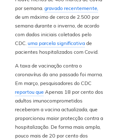
por semana.
gravado recentemente,
de um máximo de cerca de 2.500 por
semana durante o inverno, de acordo
com dados iniciais coletados pelo
CDC.
uma parcela significativa
de
pacientes hospitalizados com Covid.
A taxa de vacinação contra o
coronavírus do ano passado foi morna.
Em março, pesquisadores do CDC
reportou que
Apenas 18 por cento dos
adultos imunocomprometidos
receberam a vacina actualizada, que
proporcionou maior protecção contra a
hospitalização. De forma mais ampla,
pouco mais de 20 por cento dos