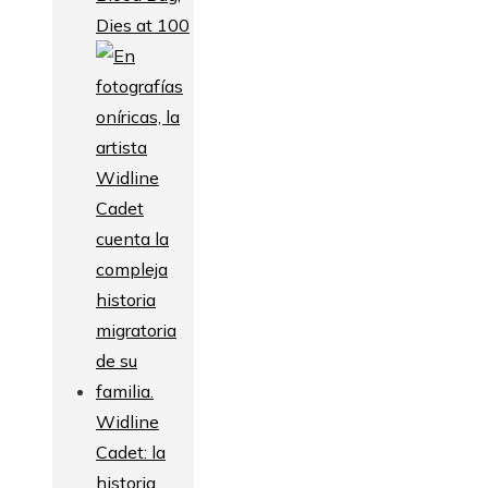
Dies at 100
Widline
Cadet: la
historia