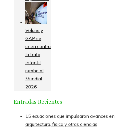
Volaris y
GAP se
unen contra
la trata
infantil
rumbo al
Mundial
2026
Entradas Recientes
15 ecuaciones que impulsaron avances en
arquitectura, física y otras ciencias