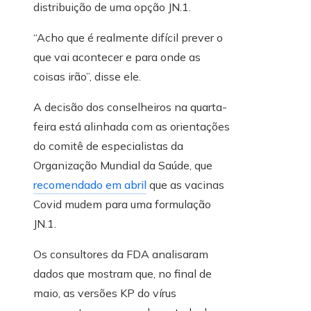
distribuição de uma opção JN.1.
“Acho que é realmente difícil prever o
que vai acontecer e para onde as
coisas irão”, disse ele.
A decisão dos conselheiros na quarta-
feira está alinhada com as orientações
do comitê de especialistas da
Organização Mundial da Saúde, que
recomendado em abril
que as vacinas
Covid mudem para uma formulação
JN.1.
Os consultores da FDA analisaram
dados que mostram que, no final de
maio, as versões KP do vírus