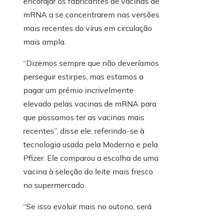
encorajar os fabricantes de vacinas de
mRNA a se concentrarem nas versões
mais recentes do vírus em circulação
mais ampla.
“Dizemos sempre que não deveríamos
perseguir estirpes, mas estamos a
pagar um prémio incrivelmente
elevado pelas vacinas de mRNA para
que possamos ter as vacinas mais
recentes”, disse ele, referindo-se à
tecnologia usada pela Moderna e pela
Pfizer. Ele comparou a escolha de uma
vacina à seleção do leite mais fresco
no supermercado.
“Se isso evoluir mais no outono, será