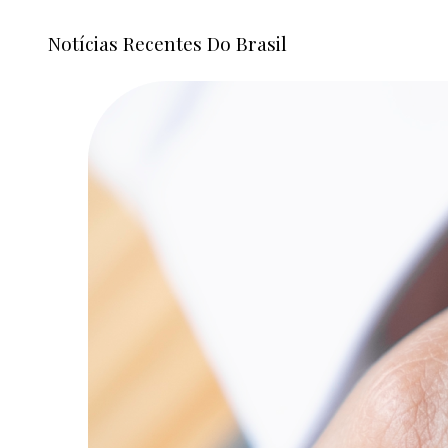
Notícias Recentes Do Brasil