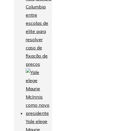
Columbia
entre
escolas de
elite para
resolver
caso de
fixação de
preços
Yale elege
Maurie