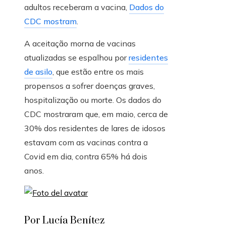
adultos receberam a vacina,
Dados do
CDC mostram
.
A aceitação morna de vacinas
atualizadas se espalhou por
residentes
de asilo
, que estão entre os mais
propensos a sofrer doenças graves,
hospitalização ou morte. Os dados do
CDC mostraram que, em maio, cerca de
30% dos residentes de lares de idosos
estavam com as vacinas contra a
Covid em dia, contra 65% há dois
anos.
Por Lucía Benítez