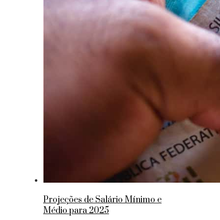
Projeções de Salário Mínimo e
Médio para 2025