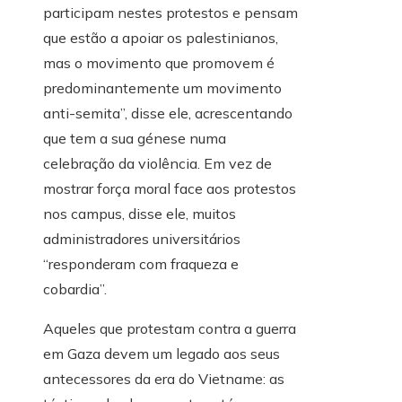
participam nestes protestos e pensam
que estão a apoiar os palestinianos,
mas o movimento que promovem é
predominantemente um movimento
anti-semita”, disse ele, acrescentando
que tem a sua génese numa
celebração da violência. Em vez de
mostrar força moral face aos protestos
nos campus, disse ele, muitos
administradores universitários
“responderam com fraqueza e
cobardia”.
Aqueles que protestam contra a guerra
em Gaza devem um legado aos seus
antecessores da era do Vietname: as