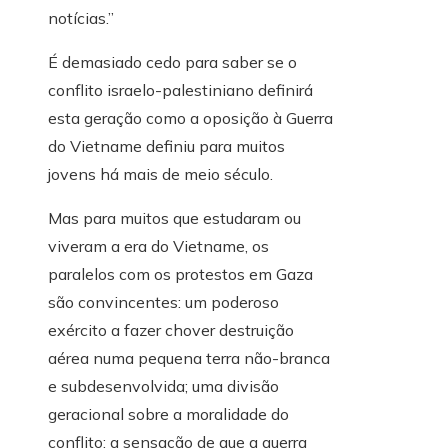
notícias.”
É demasiado cedo para saber se o
conflito israelo-palestiniano definirá
esta geração como a oposição à Guerra
do Vietname definiu para muitos
jovens há mais de meio século.
Mas para muitos que estudaram ou
viveram a era do Vietname, os
paralelos com os protestos em Gaza
são convincentes: um poderoso
exército a fazer chover destruição
aérea numa pequena terra não-branca
e subdesenvolvida; uma divisão
geracional sobre a moralidade do
conflito; a sensação de que a guerra