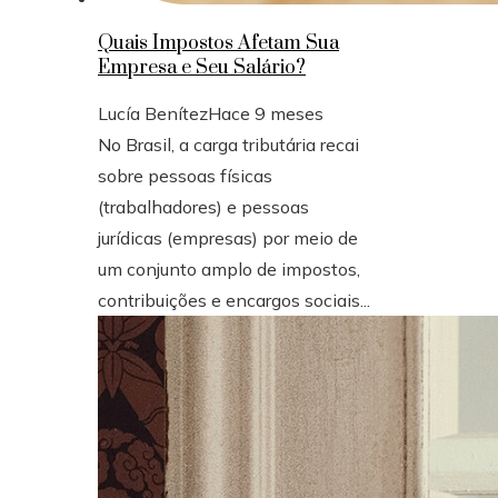
Quais Impostos Afetam Sua
Empresa e Seu Salário?
Lucía Benítez
Hace 9 meses
No Brasil, a carga tributária recai
sobre pessoas físicas
(trabalhadores) e pessoas
jurídicas (empresas) por meio de
um conjunto amplo de impostos,
contribuições e encargos sociais...