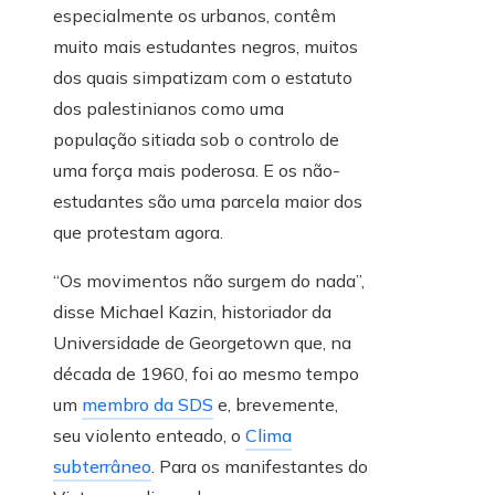
especialmente os urbanos, contêm
muito mais estudantes negros, muitos
dos quais simpatizam com o estatuto
dos palestinianos como uma
população sitiada sob o controlo de
uma força mais poderosa. E os não-
estudantes são uma parcela maior dos
que protestam agora.
“Os movimentos não surgem do nada”,
disse Michael Kazin, historiador da
Universidade de Georgetown que, na
década de 1960, foi ao mesmo tempo
um
membro da SDS
e, brevemente,
seu violento enteado, o
Clima
subterrâneo
. Para os manifestantes do