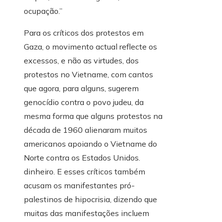
ocupação.”
Para os críticos dos protestos em
Gaza, o movimento actual reflecte os
excessos, e não as virtudes, dos
protestos no Vietname, com cantos
que agora, para alguns, sugerem
genocídio contra o povo judeu, da
mesma forma que alguns protestos na
década de 1960 alienaram muitos
americanos apoiando o Vietname do
Norte contra os Estados Unidos.
dinheiro. E esses críticos também
acusam os manifestantes pró-
palestinos de hipocrisia, dizendo que
muitas das manifestações incluem