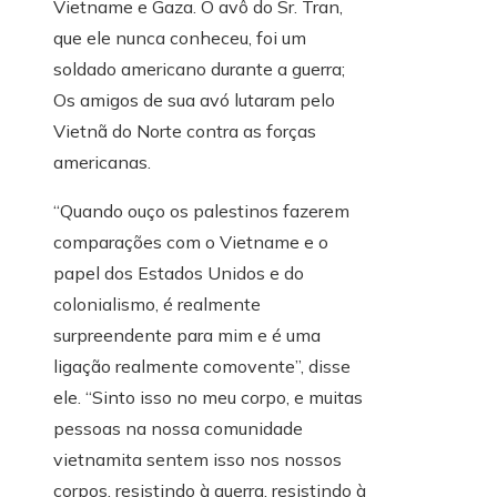
Vietname e Gaza. O avô do Sr. Tran,
que ele nunca conheceu, foi um
soldado americano durante a guerra;
Os amigos de sua avó lutaram pelo
Vietnã do Norte contra as forças
americanas.
“Quando ouço os palestinos fazerem
comparações com o Vietname e o
papel dos Estados Unidos e do
colonialismo, é realmente
surpreendente para mim e é uma
ligação realmente comovente”, disse
ele. “Sinto isso no meu corpo, e muitas
pessoas na nossa comunidade
vietnamita sentem isso nos nossos
corpos, resistindo à guerra, resistindo à