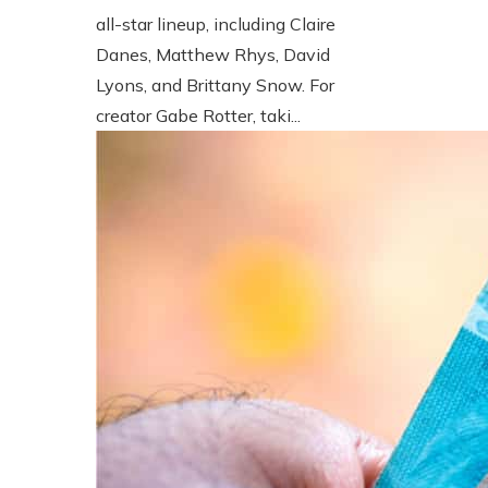
all-star lineup, including Claire
Danes, Matthew Rhys, David
Lyons, and Brittany Snow. For
creator Gabe Rotter, taki...