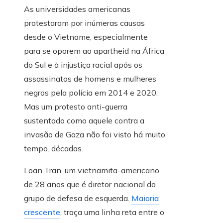
As universidades americanas
protestaram por inúmeras causas
desde o Vietname, especialmente
para se oporem ao apartheid na África
do Sul e à injustiça racial após os
assassinatos de homens e mulheres
negros pela polícia em 2014 e 2020.
Mas um protesto anti-guerra
sustentado como aquele contra a
invasão de Gaza não foi visto há muito
tempo. décadas.
Loan Tran, um vietnamita-americano
de 28 anos que é diretor nacional do
grupo de defesa de esquerda.
Maioria
crescente
, traça uma linha reta entre o