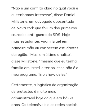
“Não é um conflito claro no qual você e
eu tenhamos interesse”, disse Daniel
Millstone, um advogado aposentado
de Nova York que foi um dos primeiros
cruzados anti-guerra do SDS. Hoje,
mais estudantes viram Israel em
primeira mão ou conhecem estudantes
da região. “Mas, em última análise”,
disse Millstone, “mesmo que eu tenha
família em Israel, e tenho, esse não é o
meu programa. “É o show deles.”
Certamente, a logística da organização
de protestos é muito mais
administrável hoje do que era há 60
anos. Os telemóveis e as redes sociais