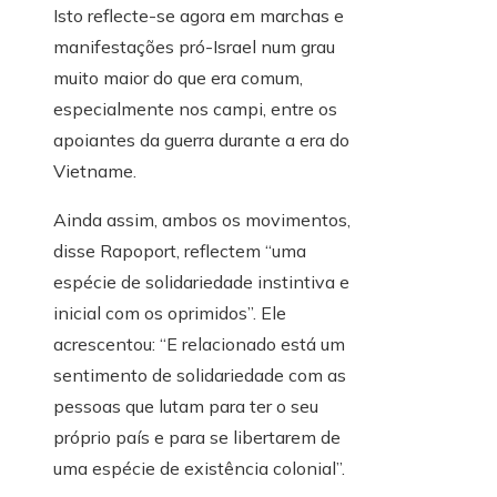
Isto reflecte-se agora em marchas e
manifestações pró-Israel num grau
muito maior do que era comum,
especialmente nos campi, entre os
apoiantes da guerra durante a era do
Vietname.
Ainda assim, ambos os movimentos,
disse Rapoport, reflectem “uma
espécie de solidariedade instintiva e
inicial com os oprimidos”. Ele
acrescentou: “E relacionado está um
sentimento de solidariedade com as
pessoas que lutam para ter o seu
próprio país e para se libertarem de
uma espécie de existência colonial”.