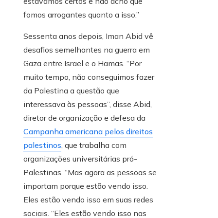
estávamos certos e não acho que
fomos arrogantes quanto a isso.”
Sessenta anos depois, Iman Abid vê
desafios semelhantes na guerra em
Gaza entre Israel e o Hamas. “Por
muito tempo, não conseguimos fazer
da Palestina a questão que
interessava às pessoas”, disse Abid,
diretor de organização e defesa da
Campanha americana pelos direitos
palestinos
, que trabalha com
organizações universitárias pró-
Palestinas. “Mas agora as pessoas se
importam porque estão vendo isso.
Eles estão vendo isso em suas redes
sociais. “Eles estão vendo isso nas