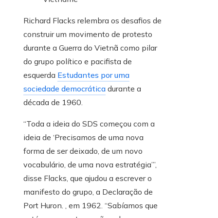
Richard Flacks relembra os desafios de
construir um movimento de protesto
durante a Guerra do Vietnã como pilar
do grupo político e pacifista de
esquerda
Estudantes por uma
sociedade democrática
durante a
década de 1960.
“Toda a ideia do SDS começou com a
ideia de ‘Precisamos de uma nova
forma de ser deixado, de um novo
vocabulário, de uma nova estratégia’”,
disse Flacks, que ajudou a escrever o
manifesto do grupo, a Declaração de
Port Huron. , em 1962. “Sabíamos que