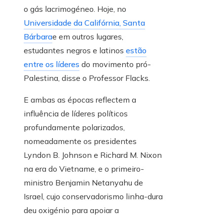
o gás lacrimogéneo. Hoje, no
Universidade da Califórnia, Santa
Bárbara
e em outros lugares,
estudantes negros e latinos
estão
entre os líderes
do movimento pró-
Palestina, disse o Professor Flacks.
E ambas as épocas reflectem a
influência de líderes políticos
profundamente polarizados,
nomeadamente os presidentes
Lyndon B. Johnson e Richard M. Nixon
na era do Vietname, e o primeiro-
ministro Benjamin Netanyahu de
Israel, cujo conservadorismo linha-dura
deu oxigénio para apoiar a