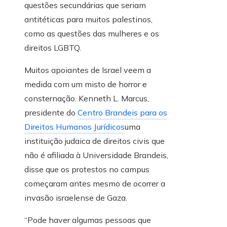
questões secundárias que seriam
antitéticas para muitos palestinos,
como as questões das mulheres e os
direitos LGBTQ.
Muitos apoiantes de Israel veem a
medida com um misto de horror e
consternação. Kenneth L. Marcus,
presidente do
Centro Brandeis para os
Direitos Humanos Jurídicos
uma
instituição judaica de direitos civis que
não é afiliada à Universidade Brandeis,
disse que os protestos no campus
começaram antes mesmo de ocorrer a
invasão israelense de Gaza.
“Pode haver algumas pessoas que