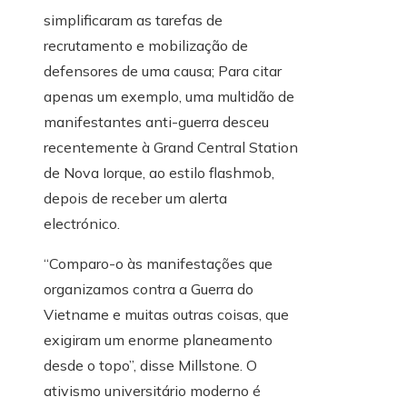
simplificaram as tarefas de
recrutamento e mobilização de
defensores de uma causa; Para citar
apenas um exemplo, uma multidão de
manifestantes anti-guerra desceu
recentemente à Grand Central Station
de Nova Iorque, ao estilo flashmob,
depois de receber um alerta
electrónico.
“Comparo-o às manifestações que
organizamos contra a Guerra do
Vietname e muitas outras coisas, que
exigiram um enorme planeamento
desde o topo”, disse Millstone. O
ativismo universitário moderno é