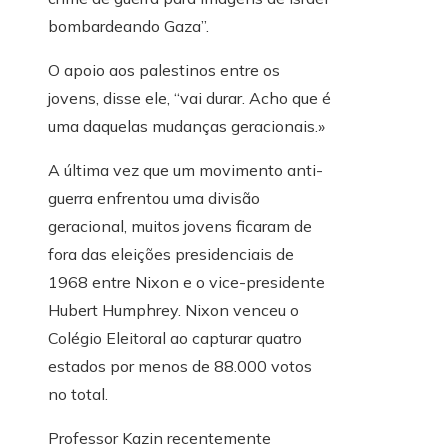
bombardeando Gaza”.
O apoio aos palestinos entre os
jovens, disse ele, “vai durar. Acho que é
uma daquelas mudanças geracionais.»
A última vez que um movimento anti-
guerra enfrentou uma divisão
geracional, muitos jovens ficaram de
fora das eleições presidenciais de
1968 entre Nixon e o vice-presidente
Hubert Humphrey. Nixon venceu o
Colégio Eleitoral ao capturar quatro
estados por menos de 88.000 votos
no total.
Professor Kazin recentemente