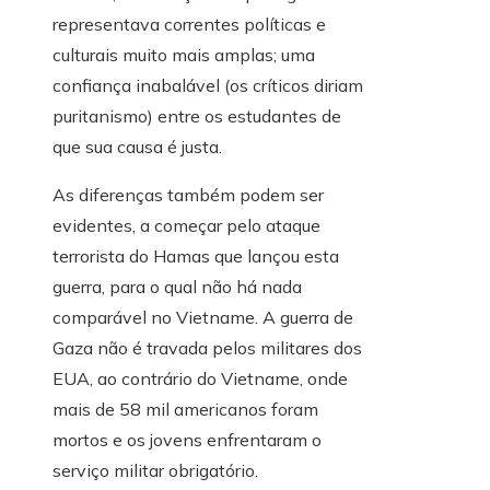
representava correntes políticas e
culturais muito mais amplas; uma
confiança inabalável (os críticos diriam
puritanismo) entre os estudantes de
que sua causa é justa.
As diferenças também podem ser
evidentes, a começar pelo ataque
terrorista do Hamas que lançou esta
guerra, para o qual não há nada
comparável no Vietname. A guerra de
Gaza não é travada pelos militares dos
EUA, ao contrário do Vietname, onde
mais de 58 mil americanos foram
mortos e os jovens enfrentaram o
serviço militar obrigatório.