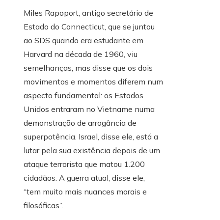
Miles Rapoport, antigo secretário de
Estado do Connecticut, que se juntou
ao SDS quando era estudante em
Harvard na década de 1960, viu
semelhanças, mas disse que os dois
movimentos e momentos diferem num
aspecto fundamental: os Estados
Unidos entraram no Vietname numa
demonstração de arrogância de
superpotência. Israel, disse ele, está a
lutar pela sua existência depois de um
ataque terrorista que matou 1.200
cidadãos. A guerra atual, disse ele,
“tem muito mais nuances morais e
filosóficas”.