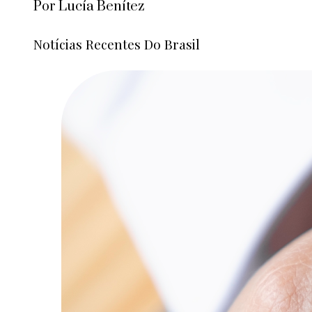
Por Lucía Benítez
Notícias Recentes Do Brasil