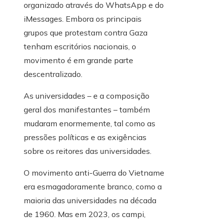
organizado através do WhatsApp e do
iMessages. Embora os principais
grupos que protestam contra Gaza
tenham escritórios nacionais, o
movimento é em grande parte
descentralizado.
As universidades – e a composição
geral dos manifestantes – também
mudaram enormemente, tal como as
pressões políticas e as exigências
sobre os reitores das universidades.
O movimento anti-Guerra do Vietname
era esmagadoramente branco, como a
maioria das universidades na década
de 1960. Mas em 2023, os campi,