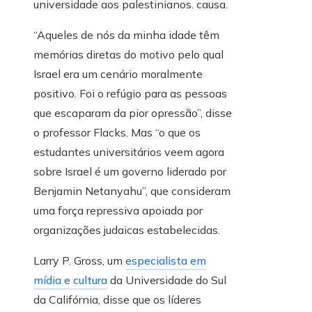
universidade aos palestinianos. causa.
“Aqueles de nós da minha idade têm
memórias diretas do motivo pelo qual
Israel era um cenário moralmente
positivo. Foi o refúgio para as pessoas
que escaparam da pior opressão”, disse
o professor Flacks. Mas “o que os
estudantes universitários veem agora
sobre Israel é um governo liderado por
Benjamin Netanyahu”, que consideram
uma força repressiva apoiada por
organizações judaicas estabelecidas.
Larry P. Gross, um
especialista em
mídia e cultura
da Universidade do Sul
da Califórnia, disse que os líderes