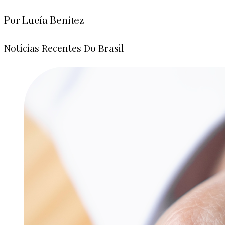
Por Lucía Benítez
Notícias Recentes Do Brasil