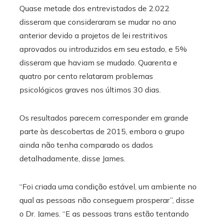
Quase metade dos entrevistados de 2.022
disseram que consideraram se mudar no ano
anterior devido a projetos de lei restritivos
aprovados ou introduzidos em seu estado, e 5%
disseram que haviam se mudado. Quarenta e
quatro por cento relataram problemas
psicológicos graves nos últimos 30 dias.
Os resultados parecem corresponder em grande
parte às descobertas de 2015, embora o grupo
ainda não tenha comparado os dados
detalhadamente, disse James.
“Foi criada uma condição estável, um ambiente no
qual as pessoas não conseguem prosperar”, disse
o Dr. James. “E as pessoas trans estão tentando