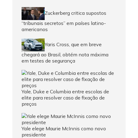
Zuckerberg critica supostos
“tribunais secretos” em países latino-
americanos
Yaris Cross, que em breve
chegará ao Brasil, obtém nota máxima
em testes de segurança
Yale, Duke e Columbia entre escolas de
elite para resolver caso de fixação de
preços
Yale elege Maurie McInnis como novo
presidente