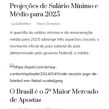
Projeções de Salário Mínimo e
Médio para 2025
Lucía Benítez
Hace 10 meses
A questão do salário mínimo e da remuneração
média para 2025 abrange três aspectos cruciais: o
montante oficial do piso salarial do país
(determinado pelo governo federal), a média...
O Brasil é o 5º Maior Mercado
de Apostas