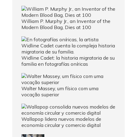
William P. Murphy Jr., an Inventor of the
Modern Blood Bag, Dies at 100
Widline Cadet: la historia migratoria de su
familia en fotografías oníricas
Walter Massey, um físico com uma
vocação superior
Wallapop lidera nuevos modelos de
economía circular y comercio digital