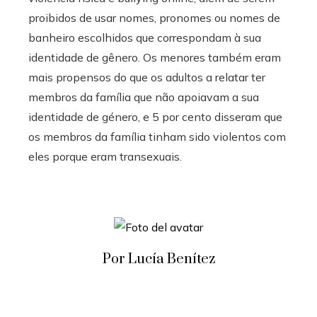
proibidos de usar nomes, pronomes ou nomes de
banheiro escolhidos que correspondam à sua
identidade de gênero. Os menores também eram
mais propensos do que os adultos a relatar ter
membros da família que não apoiavam a sua
identidade de género, e 5 por cento disseram que
os membros da família tinham sido violentos com
eles porque eram transexuais.
Por Lucía Benítez