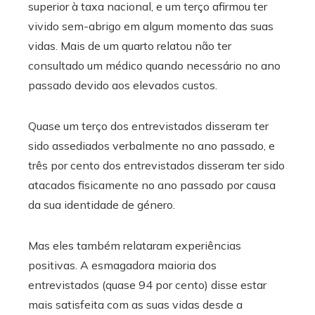
superior à taxa nacional, e um terço afirmou ter
vivido sem-abrigo em algum momento das suas
vidas. Mais de um quarto relatou não ter
consultado um médico quando necessário no ano
passado devido aos elevados custos.
Quase um terço dos entrevistados disseram ter
sido assediados verbalmente no ano passado, e
três por cento dos entrevistados disseram ter sido
atacados fisicamente no ano passado por causa
da sua identidade de género.
Mas eles também relataram experiências
positivas. A esmagadora maioria dos
entrevistados (quase 94 por cento) disse estar
mais satisfeita com as suas vidas desde a