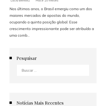
Lucía Benítez
Hace 10 meses
Nos últimos anos, o Brasil emergiu como um dos
maiores mercados de apostas do mundo,
ocupando a quinta posição global. Esse
crescimento impressionante pode ser atribuído a
uma comb...
Pesquisar
Buscar:
Notícias Mais Recentes