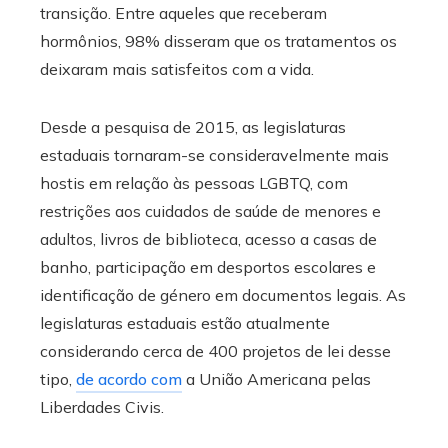
transição. Entre aqueles que receberam
hormônios, 98% disseram que os tratamentos os
deixaram mais satisfeitos com a vida.
Desde a pesquisa de 2015, as legislaturas
estaduais tornaram-se consideravelmente mais
hostis em relação às pessoas LGBTQ, com
restrições aos cuidados de saúde de menores e
adultos, livros de biblioteca, acesso a casas de
banho, participação em desportos escolares e
identificação de género em documentos legais. As
legislaturas estaduais estão atualmente
considerando cerca de 400 projetos de lei desse
tipo,
de acordo com
a União Americana pelas
Liberdades Civis.