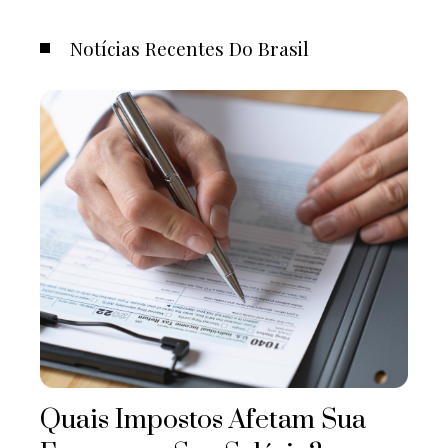
Notícias Recentes Do Brasil
Quais Impostos Afetam Sua