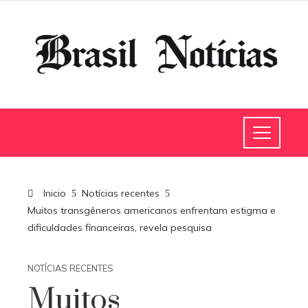
Inicio
Notícias recentes
Muitos transgêneros americanos enfrentam estigma e
dificuldades financeiras, revela pesquisa
NOTÍCIAS RECENTES
Muitos