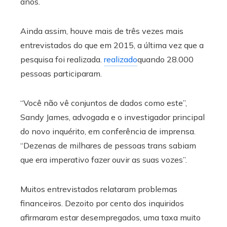
anos.
Ainda assim, houve mais de três vezes mais
entrevistados do que em 2015, a última vez que a
pesquisa foi realizada.
realizado
quando 28.000
pessoas participaram.
“Você não vê conjuntos de dados como este”,
Sandy James, advogada
e o investigador principal
do novo inquérito, em conferência de imprensa.
“Dezenas de milhares de pessoas trans sabiam
que era imperativo fazer ouvir as suas vozes”.
Muitos entrevistados relataram problemas
financeiros. Dezoito por cento dos inquiridos
afirmaram estar desempregados, uma taxa muito