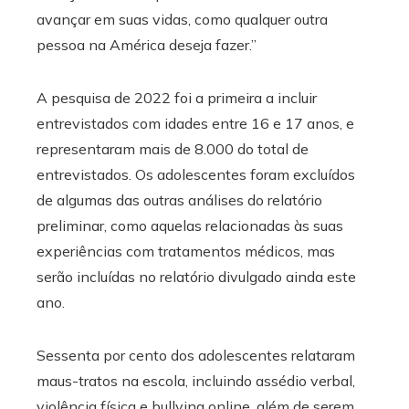
avançar em suas vidas, como qualquer outra
pessoa na América deseja fazer.”
A pesquisa de 2022 foi a primeira a incluir
entrevistados com idades entre 16 e 17 anos, e
representaram mais de 8.000 do total de
entrevistados. Os adolescentes foram excluídos
de algumas das outras análises do relatório
preliminar, como aquelas relacionadas às suas
experiências com tratamentos médicos, mas
serão incluídas no relatório divulgado ainda este
ano.
Sessenta por cento dos adolescentes relataram
maus-tratos na escola, incluindo assédio verbal,
violência física e bullying online, além de serem