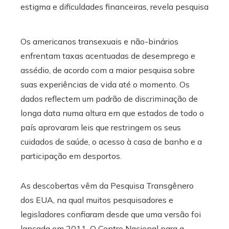
Os americanos transexuais e não-binários
enfrentam taxas acentuadas de desemprego e
assédio, de acordo com a maior pesquisa sobre
suas experiências de vida até o momento. Os
dados reflectem um padrão de discriminação de
longa data numa altura em que estados de todo o
país aprovaram leis que restringem os seus
cuidados de saúde, o acesso à casa de banho e a
participação em desportos.
As descobertas vêm da Pesquisa Transgênero
dos EUA, na qual muitos pesquisadores e
legisladores confiaram desde que uma versão foi
lançada em 2011. O Centro Nacional para a