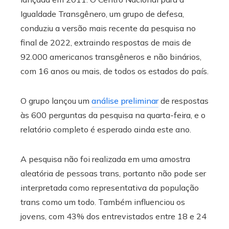
Igualdade Transgênero, um grupo de defesa,
conduziu a versão mais recente da pesquisa no
final de 2022, extraindo respostas de mais de
92.000 americanos transgêneros e não binários,
com 16 anos ou mais, de todos os estados do país.
O grupo lançou um
análise preliminar
de respostas
às 600 perguntas da pesquisa na quarta-feira, e o
relatório completo é esperado ainda este ano.
A pesquisa não foi realizada em uma amostra
aleatória de pessoas trans, portanto não pode ser
interpretada como representativa da população
trans como um todo. Também influenciou os
jovens, com 43% dos entrevistados entre 18 e 24