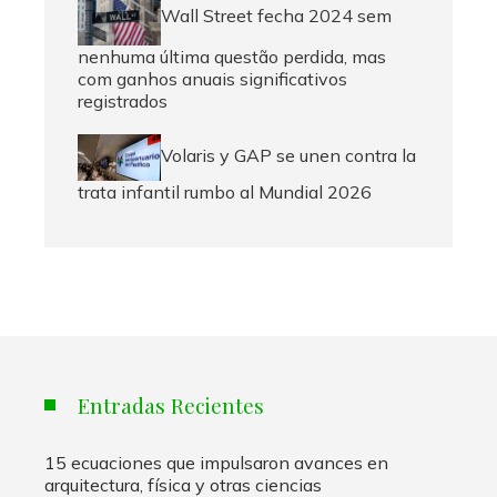
Wall Street fecha 2024 sem
nenhuma última questão perdida, mas
com ganhos anuais significativos
registrados
Volaris y GAP se unen contra la
trata infantil rumbo al Mundial 2026
Entradas Recientes
15 ecuaciones que impulsaron avances en
arquitectura, física y otras ciencias