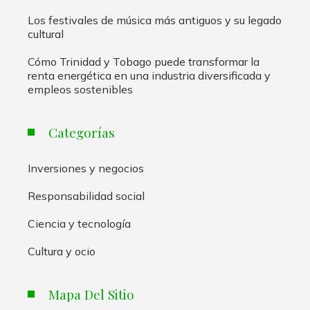
Los festivales de música más antiguos y su legado
cultural
Cómo Trinidad y Tobago puede transformar la
renta energética en una industria diversificada y
empleos sostenibles
Categorías
Inversiones y negocios
Responsabilidad social
Ciencia y tecnología
Cultura y ocio
Mapa Del Sitio