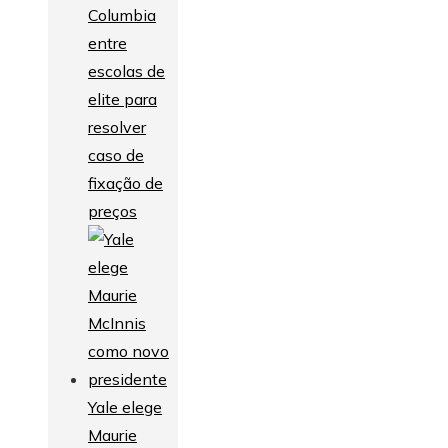
Columbia
entre
escolas de
elite para
resolver
caso de
fixação de
preços
Yale elege
Maurie