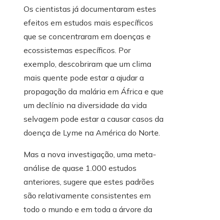
Os cientistas já documentaram estes
efeitos em estudos mais específicos
que se concentraram em doenças e
ecossistemas específicos. Por
exemplo, descobriram que um clima
mais quente pode estar a ajudar a
propagação da malária em África e que
um declínio na diversidade da vida
selvagem pode estar a causar casos da
doença de Lyme na América do Norte.
Mas a nova investigação, uma meta-
análise de quase 1.000 estudos
anteriores, sugere que estes padrões
são relativamente consistentes em
todo o mundo e em toda a árvore da