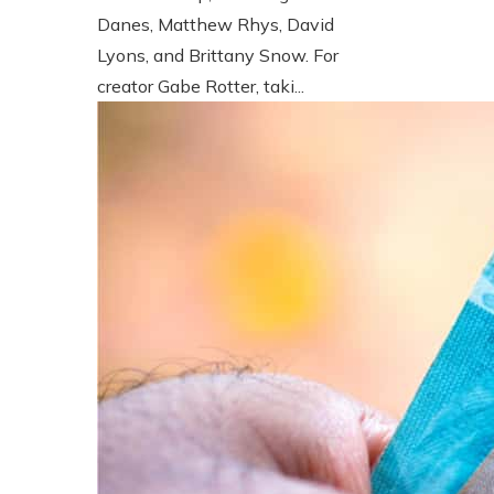
Danes, Matthew Rhys, David
Lyons, and Brittany Snow. For
creator Gabe Rotter, taki...