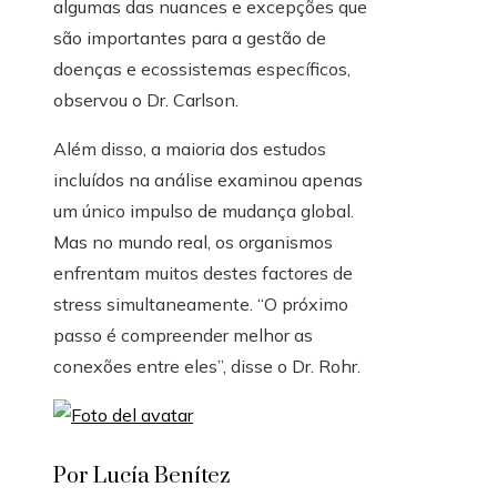
algumas das nuances e excepções que
são importantes para a gestão de
doenças e ecossistemas específicos,
observou o Dr. Carlson.
Além disso, a maioria dos estudos
incluídos na análise examinou apenas
um único impulso de mudança global.
Mas no mundo real, os organismos
enfrentam muitos destes factores de
stress simultaneamente. “O próximo
passo é compreender melhor as
conexões entre eles”, disse o Dr. Rohr.
Por Lucía Benítez