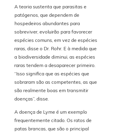
A teoria sustenta que parasitas e
patógenos, que dependem de
hospedeiros abundantes para
sobreviver, evoluirão para favorecer
espécies comuns, em vez de espécies
raras, disse o Dr. Rohr. E à medida que
a biodiversidade diminui, as espécies
raras tendem a desaparecer primeiro.
“Isso significa que as espécies que
sobraram são as competentes, as que
são realmente boas em transmitir
doenças”, disse.
A doença de Lyme é um exemplo
frequentemente citado. Os ratos de
patas brancas, que são o principal