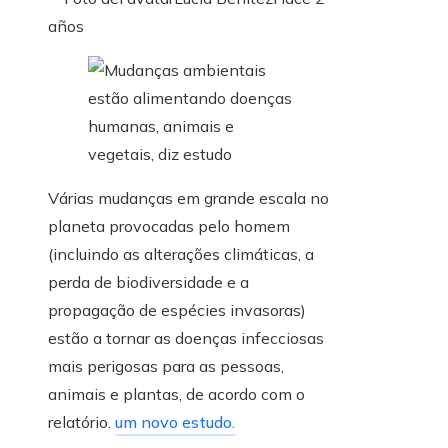
años
Várias mudanças em grande escala no
planeta provocadas pelo homem
(incluindo as alterações climáticas, a
perda de biodiversidade e a
propagação de espécies invasoras)
estão a tornar as doenças infecciosas
mais perigosas para as pessoas,
animais e plantas, de acordo com o
relatório.
um novo estudo.