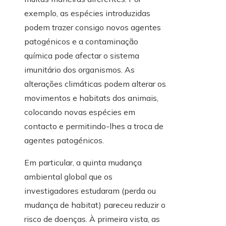
exemplo, as espécies introduzidas
podem trazer consigo novos agentes
patogénicos e a contaminação
química pode afectar o sistema
imunitário dos organismos. As
alterações climáticas podem alterar os
movimentos e habitats dos animais,
colocando novas espécies em
contacto e permitindo-lhes a troca de
agentes patogénicos.
Em particular, a quinta mudança
ambiental global que os
investigadores estudaram (perda ou
mudança de habitat) pareceu reduzir o
risco de doenças. À primeira vista, as