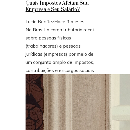
Quais Impostos Afetam Sua
Empresa e Seu Salário?
Lucía Benítez
Hace 9 meses
No Brasil, a carga tributária recai
sobre pessoas físicas
(trabalhadores) e pessoas
jurídicas (empresas) por meio de
um conjunto amplo de impostos,
contribuições e encargos sociais...