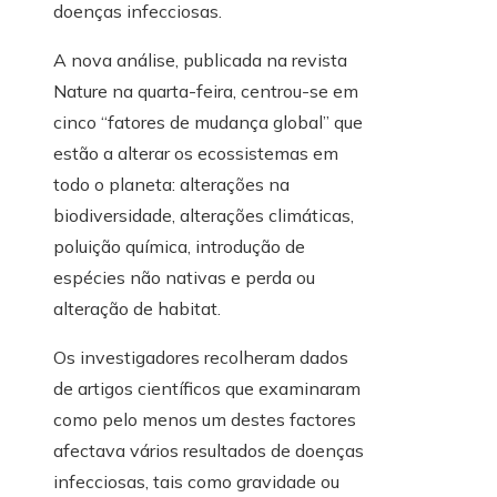
doenças infecciosas.
A nova análise, publicada na revista
Nature na quarta-feira, centrou-se em
cinco “fatores de mudança global” que
estão a alterar os ecossistemas em
todo o planeta: alterações na
biodiversidade, alterações climáticas,
poluição química, introdução de
espécies não nativas e perda ou
alteração de habitat.
Os investigadores recolheram dados
de artigos científicos que examinaram
como pelo menos um destes factores
afectava vários resultados de doenças
infecciosas, tais como gravidade ou