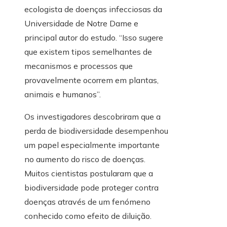
ecologista de doenças infecciosas da
Universidade de Notre Dame e
principal autor do estudo. “Isso sugere
que existem tipos semelhantes de
mecanismos e processos que
provavelmente ocorrem em plantas,
animais e humanos”.
Os investigadores descobriram que a
perda de biodiversidade desempenhou
um papel especialmente importante
no aumento do risco de doenças.
Muitos cientistas postularam que a
biodiversidade pode proteger contra
doenças através de um fenómeno
conhecido como efeito de diluição.