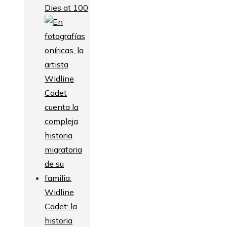
Dies at 100
Widline
Cadet: la
historia