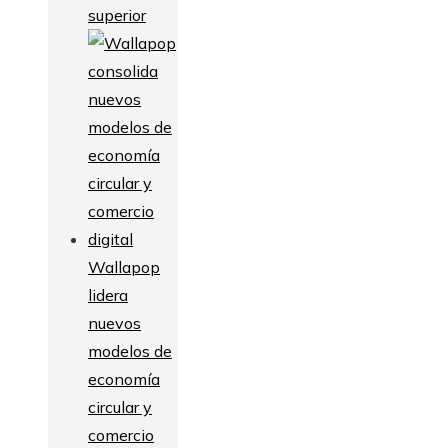
superior
Wallapop
lidera
nuevos
modelos de
economía
circular y
comercio