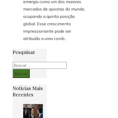
emergiu como um dos maiores
mercados de apostas do mundo,
ocupando a quinta posição
global. Esse crescimento
impressionante pode ser
atribuído a uma comb...
Pesquisar
Buscar:
Notícias Mais
Recentes