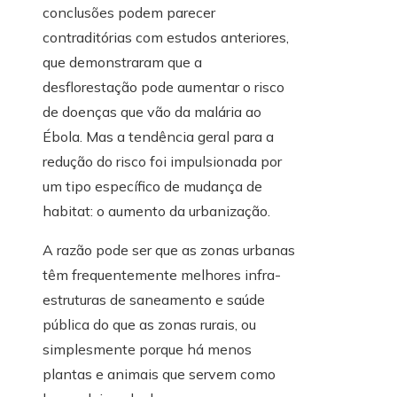
conclusões podem parecer
contraditórias com estudos anteriores,
que demonstraram que a
desflorestação pode aumentar o risco
de doenças que vão da malária ao
Ébola. Mas a tendência geral para a
redução do risco foi impulsionada por
um tipo específico de mudança de
habitat: o aumento da urbanização.
A razão pode ser que as zonas urbanas
têm frequentemente melhores infra-
estruturas de saneamento e saúde
pública do que as zonas rurais, ou
simplesmente porque há menos
plantas e animais que servem como