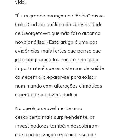
vida.
“É um grande avanço na ciência”, disse
Colin Carlson, biólogo da Universidade
de Georgetown que não foi o autor da
nova análise. «Este artigo é uma das
evidências mais fortes que penso que
já foram publicadas, mostrando quão
importante é que os sistemas de saúde
comecem a preparar-se para existir
num mundo com alterações climáticas
e perda de biodiversidade.»
No que é provavelmente uma
descoberta mais surpreendente, os
investigadores também descobriram
que a urbanização reduziu o risco de