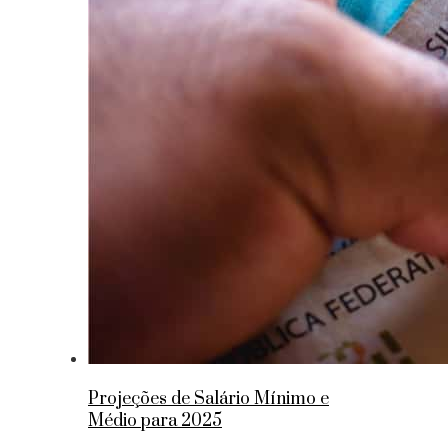
Projeções de Salário Mínimo e
Médio para 2025