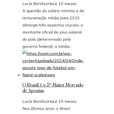
Lucía Benítez
Hace 10 meses
A questão do salário mínimo e da
remuneração média para 2025
abrange três aspectos cruciais: o
montante oficial do piso salarial
do país (determinado pelo
governo federal), a média...
O Brasil é o 5º Maior Mercado
de Apostas
Lucía Benítez
Hace 10 meses
Nos últimos anos, o Brasil