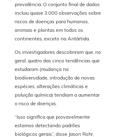
prevalência. O conjunto final de dados
incluiu quase 3.000 observações sobre
riscos de doenças para humanos,
animais e plantas em todos os
continentes, exceto na Antártida.
Os investigadores descobriram que, no
geral, quatro das cinco tendências que
estudaram (mudança na
biodiversidade, introdução de novas
espécies, alterações climáticas e
poluição química) tendiam a aumentar
o risco de doenças.
“Isso significa que provavelmente
estamos detectando padrões
biológicos gerais”, disse Jason Rohr,