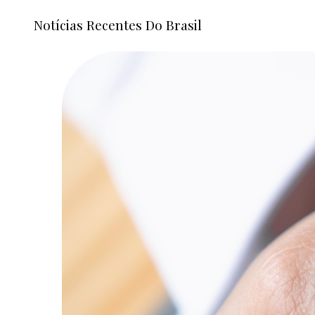
Notícias Recentes Do Brasil