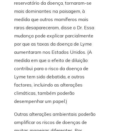
reservatório da doença, tornaram-se
mais dominantes na paisagem, à
medida que outros mamíferos mais
raros desapareceram, disse o Dr. Essa
mudança pode explicar parcialmente
por que as taxas da doença de Lyme
aumentaram nos Estados Unidos. (A
medida em que o efeito de diluição
contribui para o risco da doença de
Lyme tem sido debatida, e outros
factores, incluindo as alterações
climáticas, também poderão
desempenhar um papel.)
Outras alterações ambientais poderão
amplificar os riscos de doenças de
muitas maneiras diferentes. Por