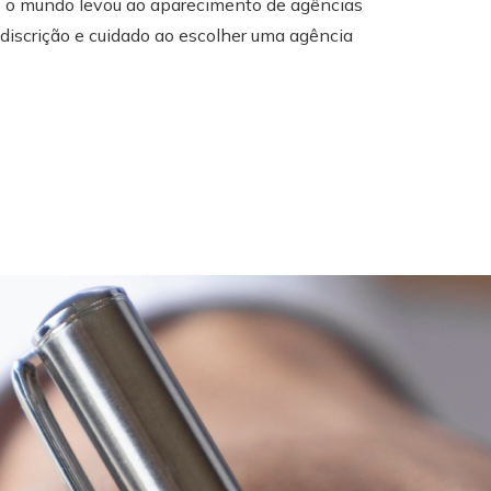
o o mundo levou ao aparecimento de agências
 discrição e cuidado ao escolher uma agência