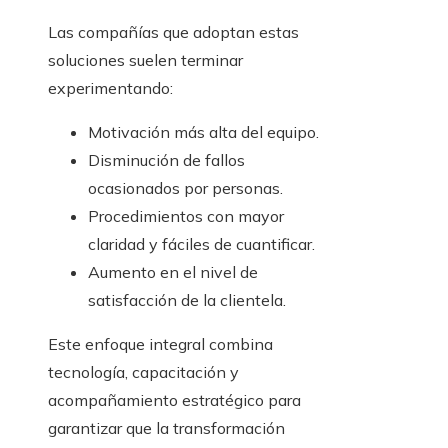
Las compañías que adoptan estas
soluciones suelen terminar
experimentando:
Motivación más alta del equipo.
Disminución de fallos
ocasionados por personas.
Procedimientos con mayor
claridad y fáciles de cuantificar.
Aumento en el nivel de
satisfacción de la clientela.
Este enfoque integral combina
tecnología, capacitación y
acompañamiento estratégico para
garantizar que la transformación