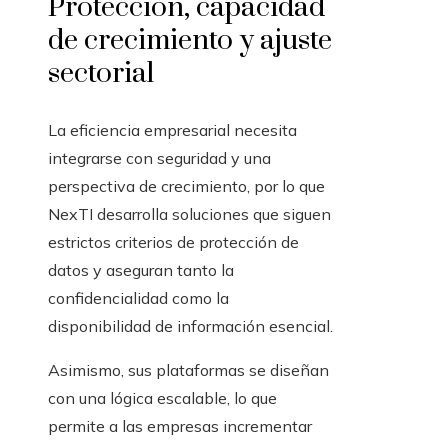
Protección, capacidad
de crecimiento y ajuste
sectorial
La eficiencia empresarial necesita
integrarse con seguridad y una
perspectiva de crecimiento, por lo que
NexTI desarrolla soluciones que siguen
estrictos criterios de protección de
datos y aseguran tanto la
confidencialidad como la
disponibilidad de información esencial.
Asimismo, sus plataformas se diseñan
con una lógica escalable, lo que
permite a las empresas incrementar