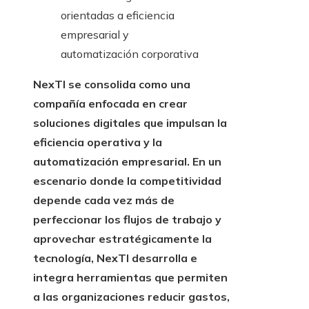
NexTI se consolida como una
compañía enfocada en crear
soluciones digitales que impulsan la
eficiencia operativa y la
automatización empresarial. En un
escenario donde la competitividad
depende cada vez más de
perfeccionar los flujos de trabajo y
aprovechar estratégicamente la
tecnología, NexTI desarrolla e
integra herramientas que permiten
a las organizaciones reducir gastos,