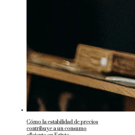
Cómo la estabilidad de precios
contribuye a un consumo