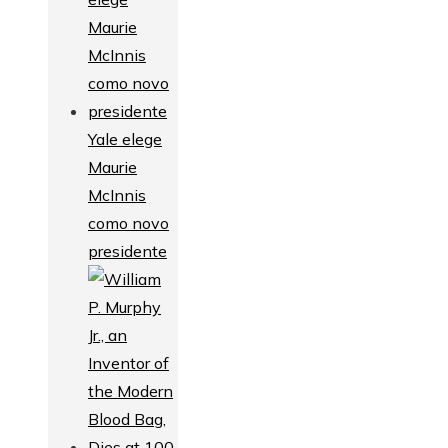
Yale elege
Maurie
McInnis
como novo
presidente