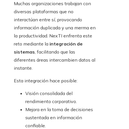
Muchas organizaciones trabajan con
diversas plataformas que no
interactúan entre sí, provocando
información duplicada y una merma en
la productividad. NexTI enfrenta este
reto mediante la
integración de
sistemas
, facilitando que las
diferentes áreas intercambien datos al
instante.
Esta integración hace posible:
Visión consolidada del
rendimiento corporativo.
Mejora en la toma de decisiones
sustentada en información
confiable.