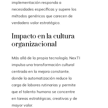
implementación responda a
necesidades específicas y supere los
métodos genéricos que carecen de
verdadero valor estratégico.
Impacto en la cultura
organizacional
Más allá de la propia tecnología, NexTI
impulsa una transformación cultural
centrada en la mejora constante,
donde la automatización reduce la
carga de labores rutinarias y permite
que el talento humano se concentre
en tareas estratégicas, creativas y de
mayor valor.