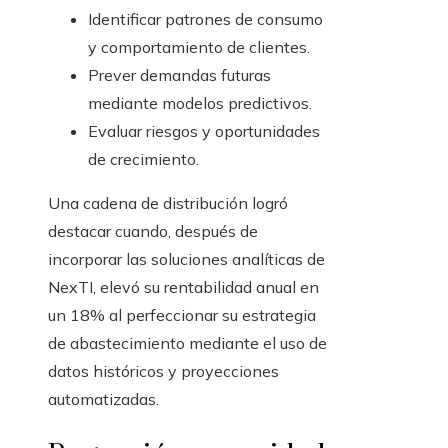
Identificar patrones de consumo
y comportamiento de clientes.
Prever demandas futuras
mediante modelos predictivos.
Evaluar riesgos y oportunidades
de crecimiento.
Una cadena de distribución logró
destacar cuando, después de
incorporar las soluciones analíticas de
NexTI, elevó su rentabilidad anual en
un 18% al perfeccionar su estrategia
de abastecimiento mediante el uso de
datos históricos y proyecciones
automatizadas.