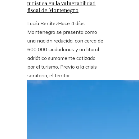
turística en la vulnerabilidad
fiscal de Montenegro
Lucía Benítez
Hace 4 días
Montenegro se presenta como
una nación reducida, con cerca de
600 000 ciudadanos y un litoral
adriático sumamente cotizado
por el turismo. Previo a la crisis
sanitaria, el territor...