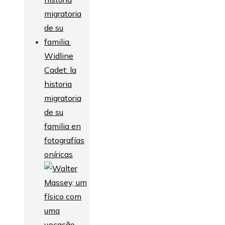
Widline
Cadet: la
historia
migratoria
de su
familia en
fotografías
oníricas