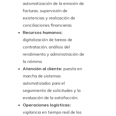
automatización de la emisión de
facturas, supervisión de
existencias y realización de
conciliaciones financieras.
Recursos humanos:
digitalización de tareas de
contratación, análisis del
rendimiento y administración de
la nómina.
Atención al cliente:
puesta en
marcha de sistemas
automatizados para el
seguimiento de solicitudes y la
evaluación de la satisfacción.
Operaciones logísticas:
vigilancia en tiempo real de los