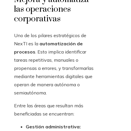
las operaciones
corporativas
Uno de los pilares estratégicos de
NexTI es la
automatización de
procesos
. Esto implica identificar
tareas repetitivas, manuales o
propensas a errores, y transformarlas
mediante herramientas digitales que
operan de manera autónoma o
semiautónoma.
Entre las áreas que resultan más
beneficiadas se encuentran:
Gestión administrativa: