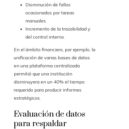
Disminución de fallos
ocasionados por tareas
manuales.
Incremento de la trazabilidad y
del control interno.
En el ámbito financiero, por ejemplo, la
unificación de varias bases de datos
en una plataforma centralizada
permitió que una institución
disminuyera en un 40% el tiempo
requerido para producir informes
estratégicos.
Evaluación de datos
para respaldar