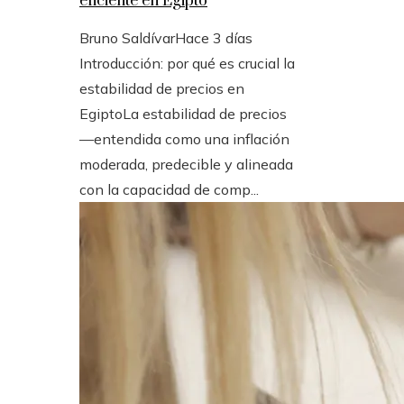
eficiente en Egipto
Bruno Saldívar
Hace 3 días
Introducción: por qué es crucial la
estabilidad de precios en
EgiptoLa estabilidad de precios
—entendida como una inflación
moderada, predecible y alineada
con la capacidad de comp...