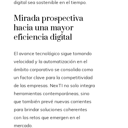
digital sea sostenible en el tiempo.
Mirada prospectiva
hacia una mayor
eficiencia digital
El avance tecnológico sigue tomando
velocidad y la automatización en el
ámbito corporativo se consolida como
un factor clave para la competitividad
de las empresas. NexTI no solo integra
herramientas contemporáneas, sino
que también prevé nuevas corrientes
para brindar soluciones coherentes
con los retos que emergen en el
mercado.