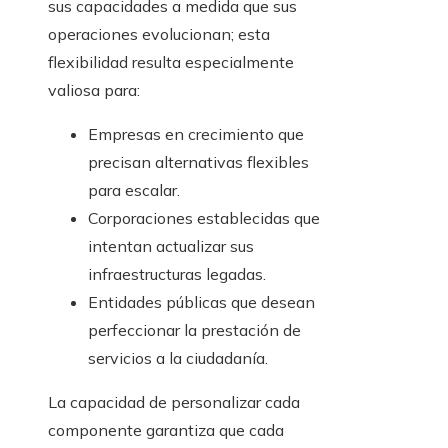
sus capacidades a medida que sus
operaciones evolucionan; esta
flexibilidad resulta especialmente
valiosa para:
Empresas en crecimiento que
precisan alternativas flexibles
para escalar.
Corporaciones establecidas que
intentan actualizar sus
infraestructuras legadas.
Entidades públicas que desean
perfeccionar la prestación de
servicios a la ciudadanía.
La capacidad de personalizar cada
componente garantiza que cada