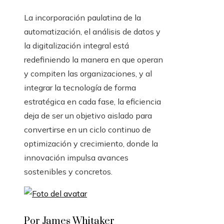
La incorporación paulatina de la
automatización, el análisis de datos y
la digitalización integral está
redefiniendo la manera en que operan
y compiten las organizaciones, y al
integrar la tecnología de forma
estratégica en cada fase, la eficiencia
deja de ser un objetivo aislado para
convertirse en un ciclo continuo de
optimización y crecimiento, donde la
innovación impulsa avances
sostenibles y concretos.
Por James Whitaker