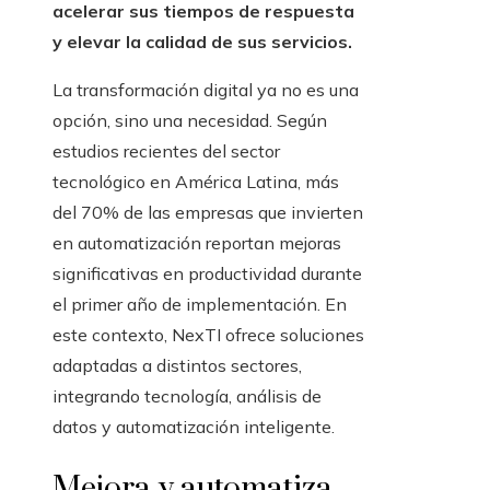
acelerar sus tiempos de respuesta
y elevar la calidad de sus servicios.
La transformación digital ya no es una
opción, sino una necesidad. Según
estudios recientes del sector
tecnológico en América Latina, más
del 70% de las empresas que invierten
en automatización reportan mejoras
significativas en productividad durante
el primer año de implementación. En
este contexto, NexTI ofrece soluciones
adaptadas a distintos sectores,
integrando tecnología, análisis de
datos y automatización inteligente.
Mejora y automatiza