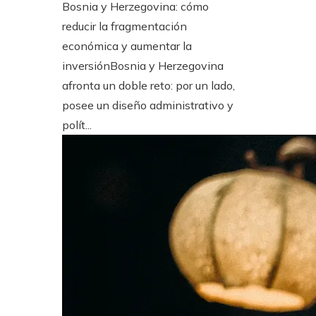
Bosnia y Herzegovina: cómo
reducir la fragmentación
económica y aumentar la
inversiónBosnia y Herzegovina
afronta un doble reto: por un lado,
posee un diseño administrativo y
polít...