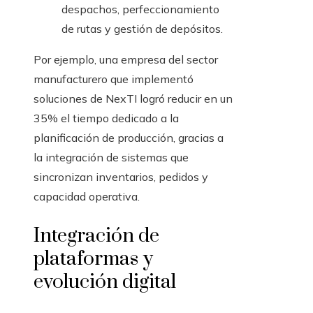
despachos, perfeccionamiento
de rutas y gestión de depósitos.
Por ejemplo, una empresa del sector
manufacturero que implementó
soluciones de NexTI logró reducir en un
35% el tiempo dedicado a la
planificación de producción, gracias a
la integración de sistemas que
sincronizan inventarios, pedidos y
capacidad operativa.
Integración de
plataformas y
evolución digital