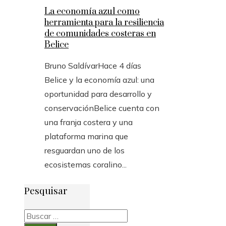
La economía azul como
herramienta para la resiliencia
de comunidades costeras en
Belice
Bruno Saldívar
Hace 4 días
Belice y la economía azul: una
oportunidad para desarrollo y
conservaciónBelice cuenta con
una franja costera y una
plataforma marina que
resguardan uno de los
ecosistemas coralino...
Pesquisar
Buscar: