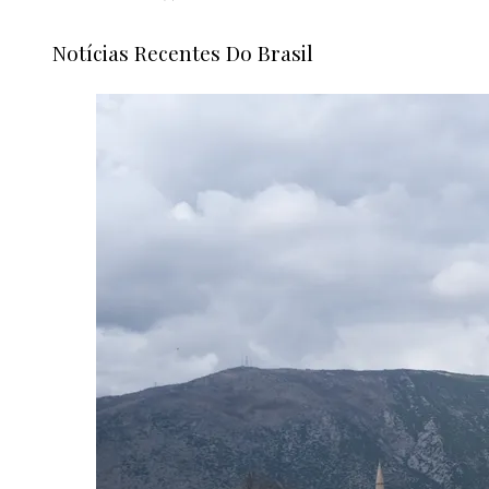
Notícias Recentes Do Brasil