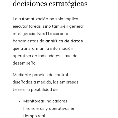
decisiones estratégicas
La automatización no solo implica
ejecutar tareas, sino también generar
inteligencia. NexTI incorpora
herramientas de
analítica de datos
que transforman la información
operativa en indicadores clave de
desempeño.
Mediante paneles de control
diseñados a medida, las empresas
tienen la posibilidad de:
Monitorear indicadores
financieros y operativos en
tiempo real.