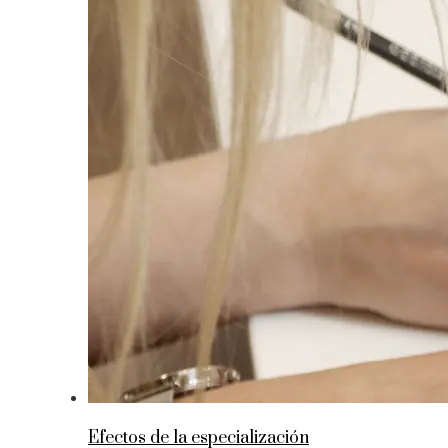
Efectos de la especialización