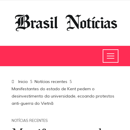
Inicio
Notícias recentes
Manifestantes do estado de Kent pedem o
desinvestimento da universidade, ecoando protestos
anti-guerra do Vietnã
NOTÍCIAS RECENTES