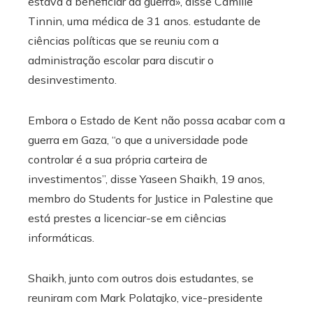
estava a beneficiar da guerra», disse Camille
Tinnin, uma médica de 31 anos. estudante de
ciências políticas que se reuniu com a
administração escolar para discutir o
desinvestimento.
Embora o Estado de Kent não possa acabar com a
guerra em Gaza, “o que a universidade pode
controlar é a sua própria carteira de
investimentos”, disse Yaseen Shaikh, 19 anos,
membro do Students for Justice in Palestine que
está prestes a licenciar-se em ciências
informáticas.
Shaikh, junto com outros dois estudantes, se
reuniram com Mark Polatajko, vice-presidente