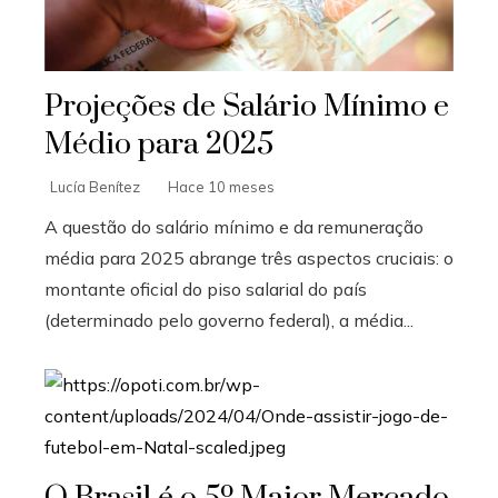
Projeções de Salário Mínimo e
Médio para 2025
Lucía Benítez
Hace 10 meses
A questão do salário mínimo e da remuneração
média para 2025 abrange três aspectos cruciais: o
montante oficial do piso salarial do país
(determinado pelo governo federal), a média...
O Brasil é o 5º Maior Mercado