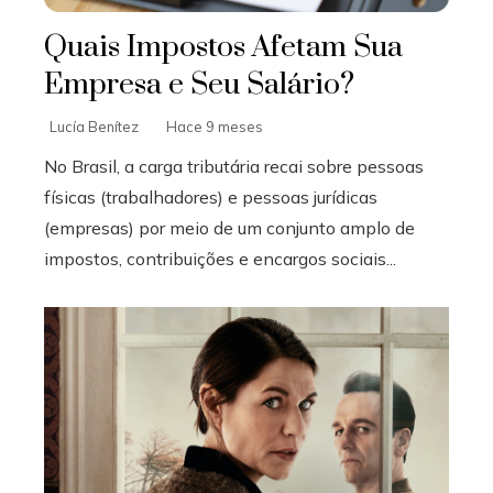
Quais Impostos Afetam Sua
Empresa e Seu Salário?
Lucía Benítez
Hace 9 meses
No Brasil, a carga tributária recai sobre pessoas
físicas (trabalhadores) e pessoas jurídicas
(empresas) por meio de um conjunto amplo de
impostos, contribuições e encargos sociais...