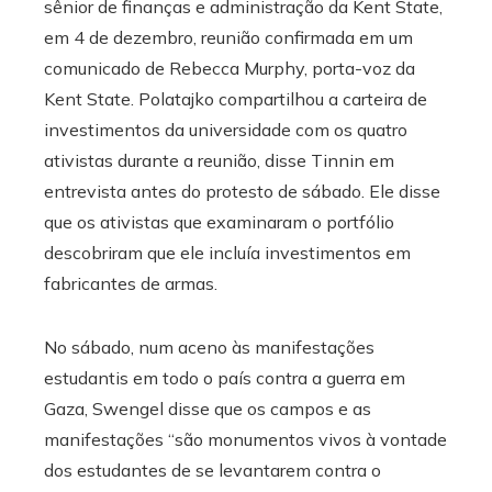
sênior de finanças e administração da Kent State,
em 4 de dezembro, reunião confirmada em um
comunicado de Rebecca Murphy, porta-voz da
Kent State. Polatajko compartilhou a carteira de
investimentos da universidade com os quatro
ativistas durante a reunião, disse Tinnin em
entrevista antes do protesto de sábado. Ele disse
que os ativistas que examinaram o portfólio
descobriram que ele incluía investimentos em
fabricantes de armas.
No sábado, num aceno às manifestações
estudantis em todo o país contra a guerra em
Gaza, Swengel disse que os campos e as
manifestações “são monumentos vivos à vontade
dos estudantes de se levantarem contra o