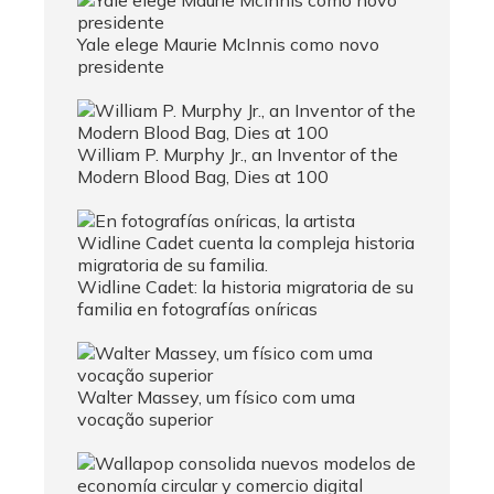
Yale elege Maurie McInnis como novo
presidente
William P. Murphy Jr., an Inventor of the
Modern Blood Bag, Dies at 100
Widline Cadet: la historia migratoria de su
familia en fotografías oníricas
Walter Massey, um físico com uma
vocação superior