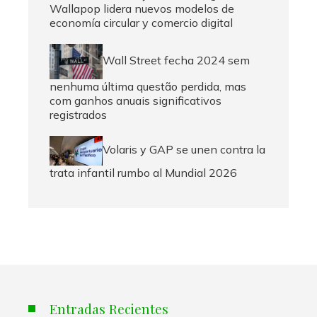
Wallapop lidera nuevos modelos de
economía circular y comercio digital
Wall Street fecha 2024 sem
nenhuma última questão perdida, mas
com ganhos anuais significativos
registrados
Volaris y GAP se unen contra la
trata infantil rumbo al Mundial 2026
Entradas Recientes