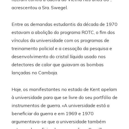
acrescentou a Sra. Swegel.
Entre as demandas estudantis da década de 1970
estavam a abolição do programa ROTC, o fim dos
vínculos da universidade com os programas de
treinamento policial e a cessação da pesquisa e
desenvolvimento do cristal líquido usado nos
detectores de calor que guiavam as bombas
lançadas no Camboja.
Hoje, os manifestantes no estado de Kent apelam
à universidade para que se livre do seu portfólio de
instrumentos de guerra. «A universidade está a
beneficiar da guerra e em 1969 e 1970
argumentava-se que a universidade também