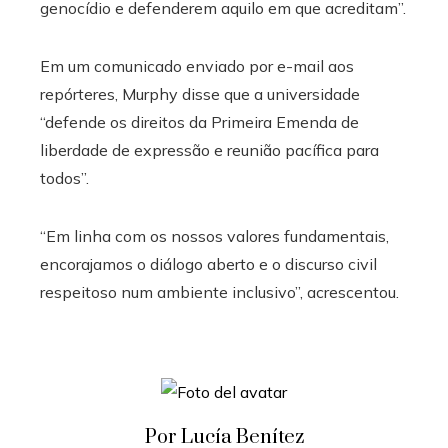
genocídio e defenderem aquilo em que acreditam”.
Em um comunicado enviado por e-mail aos
repórteres, Murphy disse que a universidade
“defende os direitos da Primeira Emenda de
liberdade de expressão e reunião pacífica para
todos”.
“Em linha com os nossos valores fundamentais,
encorajamos o diálogo aberto e o discurso civil
respeitoso num ambiente inclusivo”, acrescentou.
Por Lucía Benítez