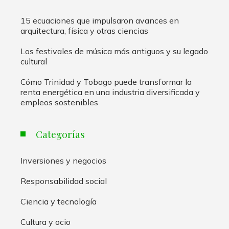
15 ecuaciones que impulsaron avances en
arquitectura, física y otras ciencias
Los festivales de música más antiguos y su legado
cultural
Cómo Trinidad y Tobago puede transformar la
renta energética en una industria diversificada y
empleos sostenibles
Categorías
Inversiones y negocios
Responsabilidad social
Ciencia y tecnología
Cultura y ocio