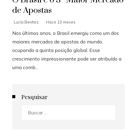
de Apostas
Lucía Benítez
Hace 10 meses
Nos últimos anos, o Brasil emergiu como um dos
maiores mercados de apostas do mundo,
ocupando a quinta posição global. Esse
crescimento impressionante pode ser atribuído a
uma comb...
Pesquisar
Buscar: