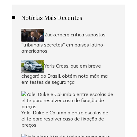
Notícias Mais Recentes
Zuckerberg critica supostos
“tribunais secretos” em países latino-
americanos
Yaris Cross, que em breve
chegará ao Brasil, obtém nota máxima
em testes de segurança
Yale, Duke e Columbia entre escolas de
elite para resolver caso de fixação de
preços