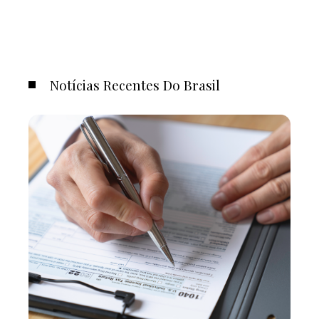
Notícias Recentes Do Brasil