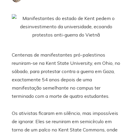
Centenas de manifestantes pró-palestinos
reuniram-se na Kent State University, em Ohio, no
sábado, para protestar contra a guerra em Gaza,
exactamente 54 anos depois de uma
manifestação semelhante no campus ter
terminado com a morte de quatro estudantes.
Os ativistas ficaram em silêncio, mas impossíveis
de ignorar. Eles se reuniram em semicírculo em
torno de um palco no Kent State Commons, onde